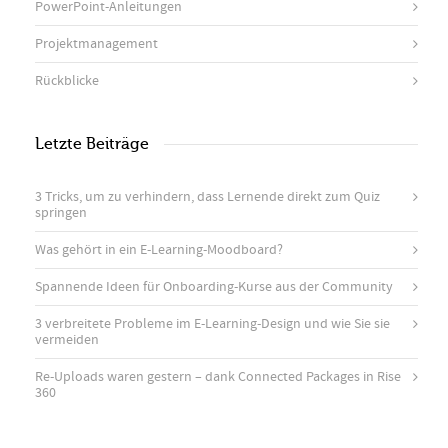
PowerPoint-Anleitungen
Projektmanagement
Rückblicke
Letzte Beiträge
3 Tricks, um zu verhindern, dass Lernende direkt zum Quiz
springen
Was gehört in ein E-Learning-Moodboard?
Spannende Ideen für Onboarding-Kurse aus der Community
3 verbreitete Probleme im E-Learning-Design und wie Sie sie
vermeiden
Re-Uploads waren gestern – dank Connected Packages in Rise
360