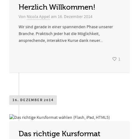
Herzlich Willkommen!
Von
Nicola Appel
am
16. Dezember 2014
Wir sind gerade in einer spannenden Phase unserer
Branche. Praktisch jeder hat die Möglichkeit,
ansprechende, interaktive Kurse dank neuer...
1
16. DEZEMBER 2014
Das richtige Kursformat