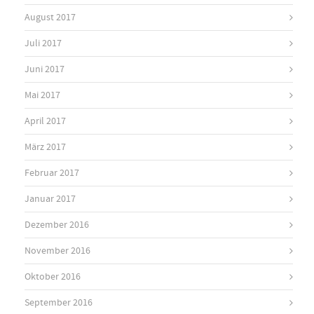
August 2017
Juli 2017
Juni 2017
Mai 2017
April 2017
März 2017
Februar 2017
Januar 2017
Dezember 2016
November 2016
Oktober 2016
September 2016