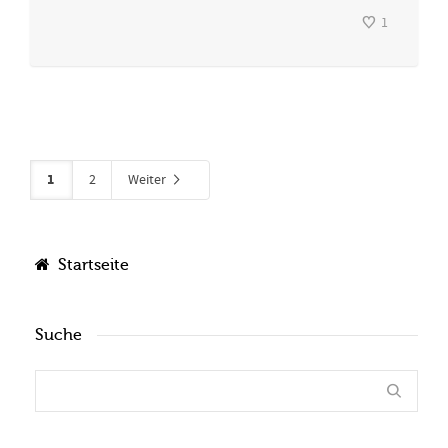
1
1
2
Weiter
Startseite
Suche