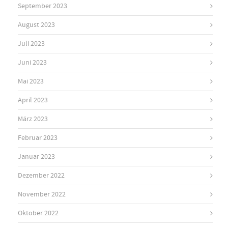
September 2023
August 2023
Juli 2023
Juni 2023
Mai 2023
April 2023
März 2023
Februar 2023
Januar 2023
Dezember 2022
November 2022
Oktober 2022