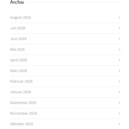
Archiv
August 2026
Juli 2026
Juni 2026
Mai 2026
April 2026
März 2026
Februar 2026
Januar 2026
Dezember 2025
November 2025
Oktober 2025