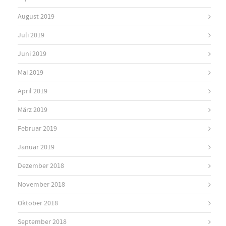
August 2019
Juli 2019
Juni 2019
Mai 2019
April 2019
März 2019
Februar 2019
Januar 2019
Dezember 2018
November 2018
Oktober 2018
September 2018