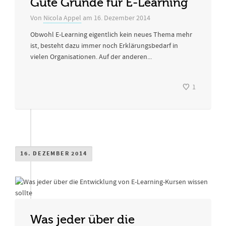
Gute Gründe für E-Learning
Von
Nicola Appel
am
16. Dezember 2014
Obwohl E-Learning eigentlich kein neues Thema mehr
ist, besteht dazu immer noch Erklärungsbedarf in
vielen Organisationen. Auf der anderen...
1
16. DEZEMBER 2014
Was jeder über die