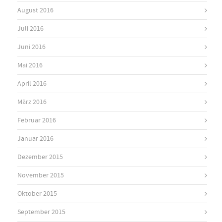
August 2016
Juli 2016
Juni 2016
Mai 2016
April 2016
März 2016
Februar 2016
Januar 2016
Dezember 2015
November 2015
Oktober 2015
September 2015