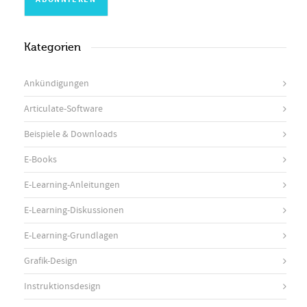
Kategorien
Ankündigungen
Articulate-Software
Beispiele & Downloads
E-Books
E-Learning-Anleitungen
E-Learning-Diskussionen
E-Learning-Grundlagen
Grafik-Design
Instruktionsdesign