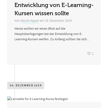
Entwicklung von E-Learning-
Kursen wissen sollte
Von
Nicola Appel
am
16. Dezember 2014
Heute wollen wir einen Blick auf die
Hauptüberlegungen bei der Entwicklung von E-
Learning-Kursen werfen. Zu Anfang sollten Sie sich...
1
16. DEZEMBER 2014