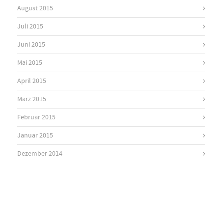
August 2015
Juli 2015
Juni 2015
Mai 2015
April 2015
März 2015
Februar 2015
Januar 2015
Dezember 2014