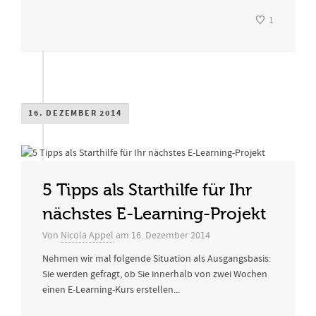
1
16. DEZEMBER 2014
5 Tipps als Starthilfe für Ihr
nächstes E-Learning-Projekt
Von
Nicola Appel
am
16. Dezember 2014
Nehmen wir mal folgende Situation als Ausgangsbasis:
Sie werden gefragt, ob Sie innerhalb von zwei Wochen
einen E-Learning-Kurs erstellen...