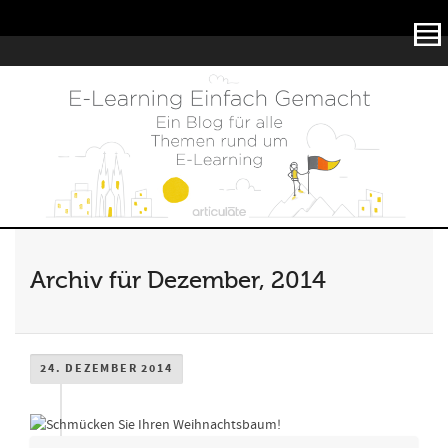
Articulate
Archiv für Dezember, 2014
24. DEZEMBER 2014