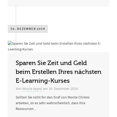
16. DEZEMBER 2014
Sparen Sie Zeit und Geld
beim Erstellen Ihres nächsten
E-Learning-Kurses
Von
Nicola Appel
am
16. Dezember 2014
Sollten Sie nicht für den Graf von Monte Christo
arbeiten, ist es sehr wahrscheinlich, dass Ihre
Ressourcen...