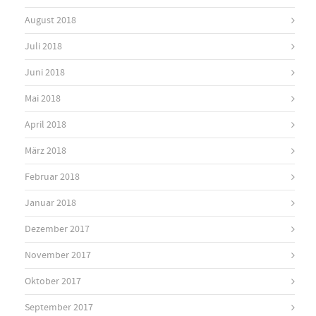
August 2018
Juli 2018
Juni 2018
Mai 2018
April 2018
März 2018
Februar 2018
Januar 2018
Dezember 2017
November 2017
Oktober 2017
September 2017