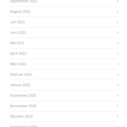
September 2021
August 2021
Juli 2021
Juni 2021
Mai 2021
April 2021
März 2021
Februar 2021
Januar 2021
Dezember 2020
November 2020
Oktober 2020
September 2020