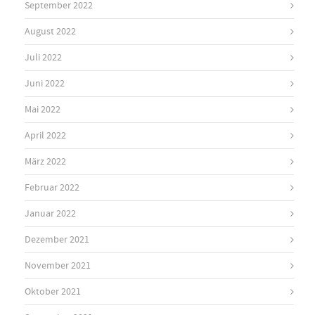
September 2022
August 2022
Juli 2022
Juni 2022
Mai 2022
April 2022
März 2022
Februar 2022
Januar 2022
Dezember 2021
November 2021
Oktober 2021