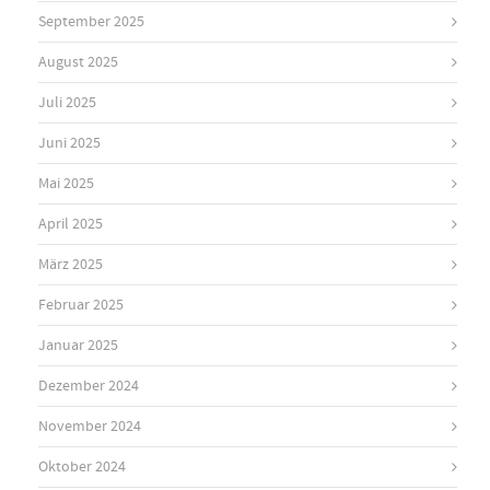
September 2025
August 2025
Juli 2025
Juni 2025
Mai 2025
April 2025
März 2025
Februar 2025
Januar 2025
Dezember 2024
November 2024
Oktober 2024