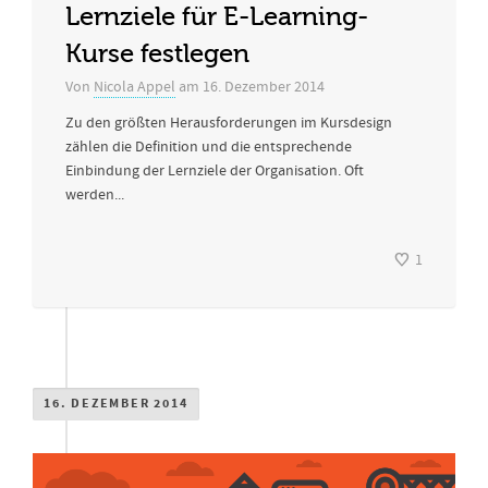
Lernziele für E-Learning-
Kurse festlegen
Von
Nicola Appel
am
16. Dezember 2014
Zu den größten Herausforderungen im Kursdesign
zählen die Definition und die entsprechende
Einbindung der Lernziele der Organisation. Oft
werden...
1
16. DEZEMBER 2014