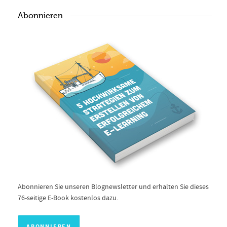
Abonnieren
Abonnieren Sie unseren Blognewsletter und erhalten Sie dieses
76-seitige E-Book kostenlos dazu.