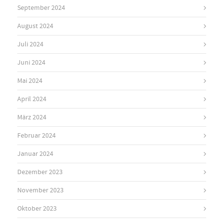
September 2024
August 2024
Juli 2024
Juni 2024
Mai 2024
April 2024
März 2024
Februar 2024
Januar 2024
Dezember 2023
November 2023
Oktober 2023