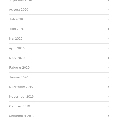
August 2020
Juli 2020
Juni 2020
Mai 2020
April 2020
März 2020
Februar 2020
Januar 2020
Dezember 2019
November 2019
Oktober 2019
September 2019