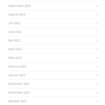
September 2022
August 2022
Juli 2022
Juni 2022
Mai 2022
April 2022
März 2022
Februar 2022
Januar 2022
Dezember 2021
November 2021
Oktober 2021