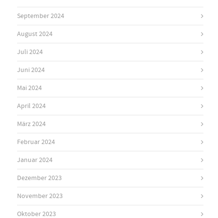
September 2024
August 2024
Juli 2024
Juni 2024
Mai 2024
April 2024
März 2024
Februar 2024
Januar 2024
Dezember 2023
November 2023
Oktober 2023