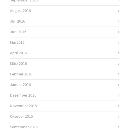
September 2016
August 2016
Juli 2016
Juni 2016
Mai 2016
April 2016
März 2016
Februar 2016
Januar 2016
Dezember 2015
November 2015
Oktober 2015
September 2015