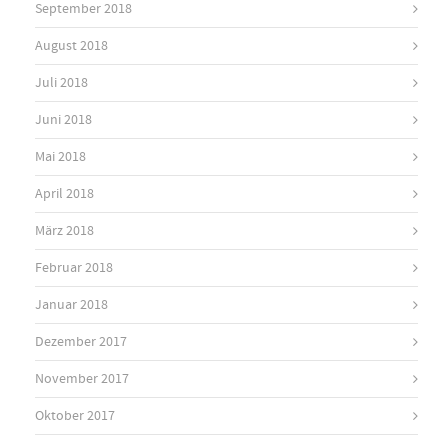
September 2018
August 2018
Juli 2018
Juni 2018
Mai 2018
April 2018
März 2018
Februar 2018
Januar 2018
Dezember 2017
November 2017
Oktober 2017