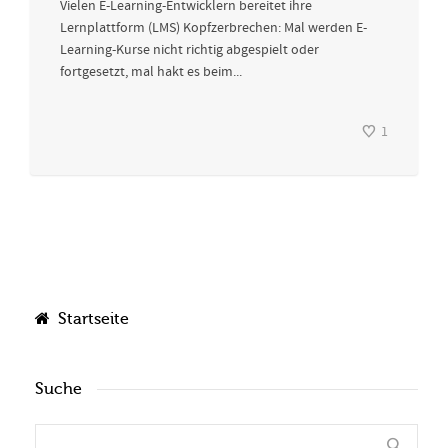
Vielen E-Learning-Entwicklern bereitet ihre
Lernplattform (LMS) Kopfzerbrechen: Mal werden E-
Learning-Kurse nicht richtig abgespielt oder
fortgesetzt, mal hakt es beim...
1
Startseite
Suche