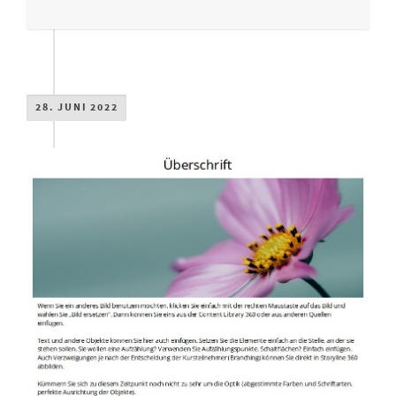
28. JUNI 2022