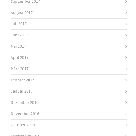
September 2017
August 2017
Juli 2017
Juni 2017
Mai 2017
April 2017
März 2017
Februar 2017
Januar 2017
Dezember 2016
November 2016
Oktober 2016