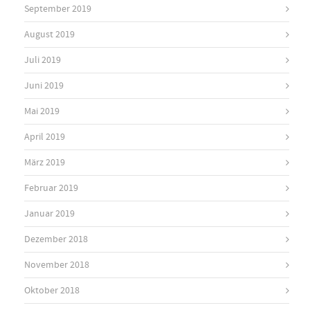
September 2019
August 2019
Juli 2019
Juni 2019
Mai 2019
April 2019
März 2019
Februar 2019
Januar 2019
Dezember 2018
November 2018
Oktober 2018