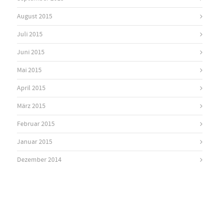
August 2015
Juli 2015
Juni 2015
Mai 2015
April 2015
März 2015
Februar 2015
Januar 2015
Dezember 2014