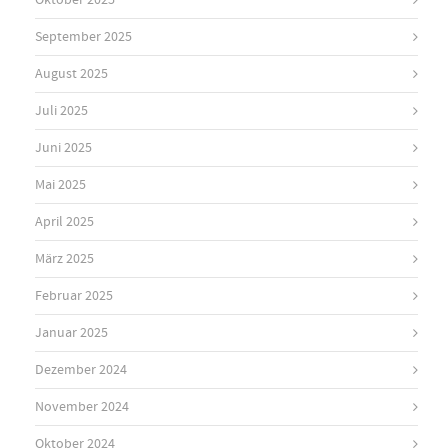
Oktober 2025
September 2025
August 2025
Juli 2025
Juni 2025
Mai 2025
April 2025
März 2025
Februar 2025
Januar 2025
Dezember 2024
November 2024
Oktober 2024