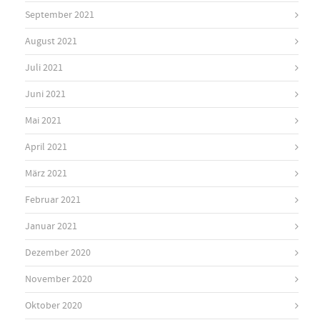
September 2021
August 2021
Juli 2021
Juni 2021
Mai 2021
April 2021
März 2021
Februar 2021
Januar 2021
Dezember 2020
November 2020
Oktober 2020