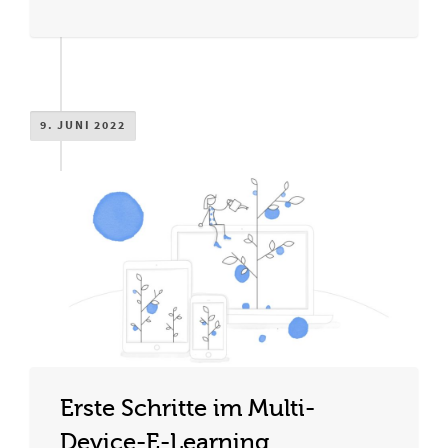
9. JUNI 2022
Erste Schritte im Multi-
Device-E-Learning