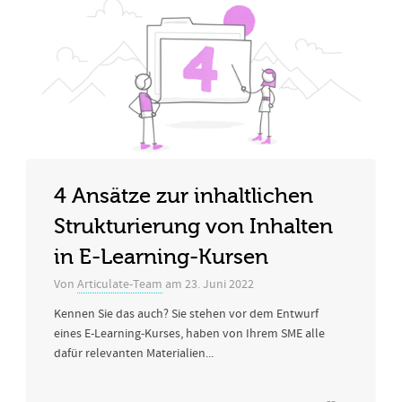
4 Ansätze zur inhaltlichen
Strukturierung von Inhalten
in E-Learning-Kursen
Von
Articulate-Team
am
23. Juni 2022
Kennen Sie das auch? Sie stehen vor dem Entwurf
eines E-Learning-Kurses, haben von Ihrem SME alle
dafür relevanten Materialien...