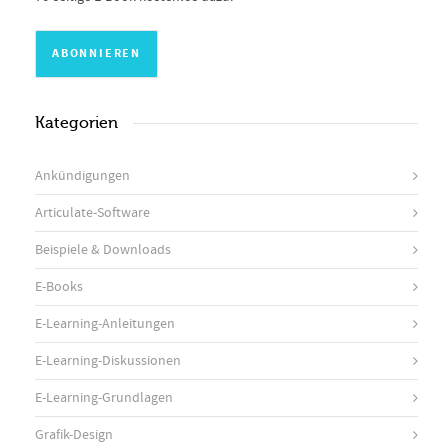
Kategorien
Ankündigungen
Articulate-Software
Beispiele & Downloads
E-Books
E-Learning-Anleitungen
E-Learning-Diskussionen
E-Learning-Grundlagen
Grafik-Design