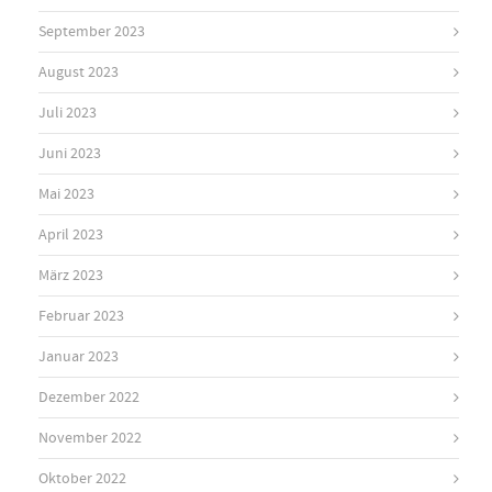
September 2023
August 2023
Juli 2023
Juni 2023
Mai 2023
April 2023
März 2023
Februar 2023
Januar 2023
Dezember 2022
November 2022
Oktober 2022