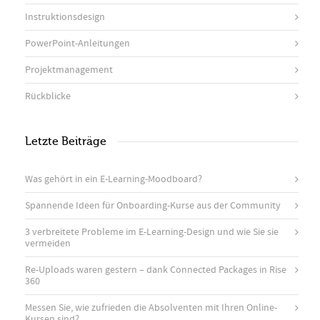
Instruktionsdesign
PowerPoint-Anleitungen
Projektmanagement
Rückblicke
Letzte Beiträge
Was gehört in ein E-Learning-Moodboard?
Spannende Ideen für Onboarding-Kurse aus der Community
3 verbreitete Probleme im E-Learning-Design und wie Sie sie
vermeiden
Re-Uploads waren gestern – dank Connected Packages in Rise
360
Messen Sie, wie zufrieden die Absolventen mit Ihren Online-
Kursen sind?