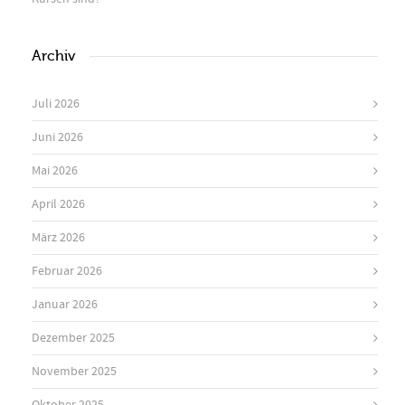
Archiv
Juli 2026
Juni 2026
Mai 2026
April 2026
März 2026
Februar 2026
Januar 2026
Dezember 2025
November 2025