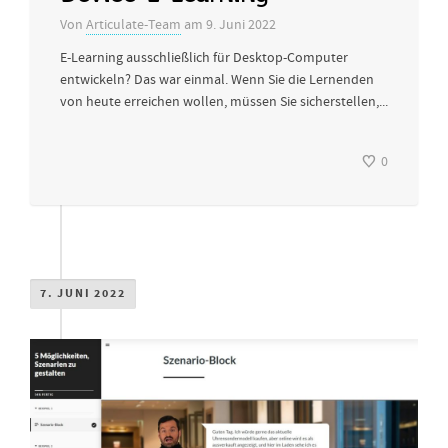
Von
Articulate-Team
am
9. Juni 2022
E-Learning ausschließlich für Desktop-Computer
entwickeln? Das war einmal. Wenn Sie die Lernenden
von heute erreichen wollen, müssen Sie sicherstellen,...
0
7. JUNI 2022