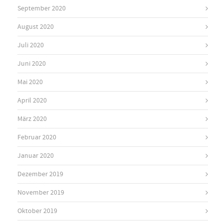
September 2020
August 2020
Juli 2020
Juni 2020
Mai 2020
April 2020
März 2020
Februar 2020
Januar 2020
Dezember 2019
November 2019
Oktober 2019