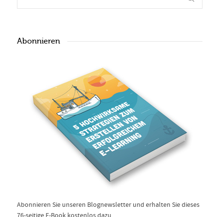
Abonnieren
Abonnieren Sie unseren Blognewsletter und erhalten Sie dieses
76-seitige E-Book kostenlos dazu.