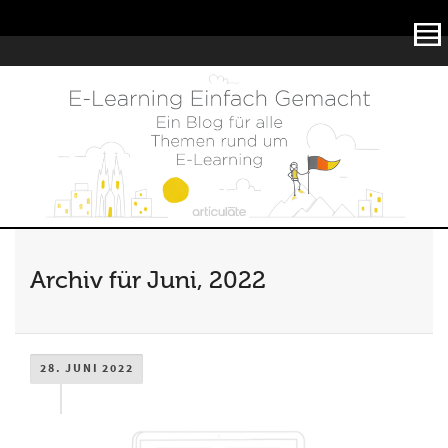
Articulate
Archiv für Juni, 2022
28. JUNI 2022