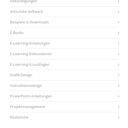
Ankündigungen
Articulate-Software
Beispiele & Downloads
E-Books
E-Learning-Anleitungen
E-Learning-Diskussionen
E-Learning-Grundlagen
Grafik-Design
Instruktionsdesign
PowerPoint-Anleitungen
Projektmanagement
Rückblicke