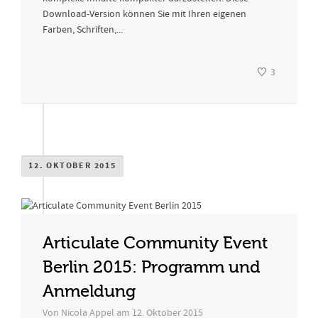
Download-Version können Sie mit Ihren eigenen
Farben, Schriften,...
3
12. OKTOBER 2015
Articulate Community Event
Berlin 2015: Programm und
Anmeldung
Von
Nicola Appel
am
12. Oktober 2015