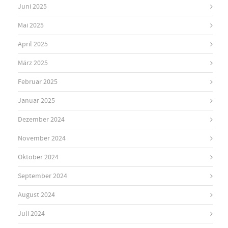
Juni 2025
Mai 2025
April 2025
März 2025
Februar 2025
Januar 2025
Dezember 2024
November 2024
Oktober 2024
September 2024
August 2024
Juli 2024