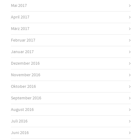
Mai 2017
April 2017
März 2017
Februar 2017
Januar 2017
Dezember 2016
November 2016
Oktober 2016
September 2016
August 2016
Juli 2016
Juni 2016