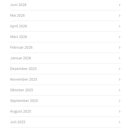
Juni 2026
Mai 2026
April 2026
März 2026
Februar 2026
Januar 2026
Dezember 2025
November 2025
Oktober 2025
September 2025
August 2025
Juli 2025