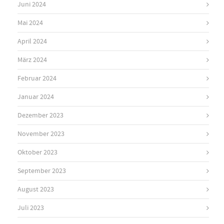
Juni 2024
Mai 2024
April 2024
März 2024
Februar 2024
Januar 2024
Dezember 2023
November 2023
Oktober 2023
September 2023
August 2023
Juli 2023