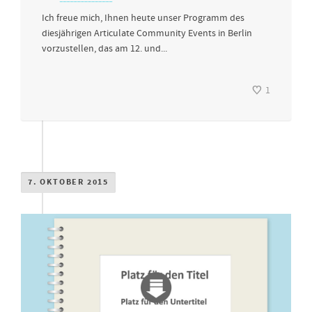
Ich freue mich, Ihnen heute unser Programm des
diesjährigen Articulate Community Events in Berlin
vorzustellen, das am 12. und...
1
7. OKTOBER 2015