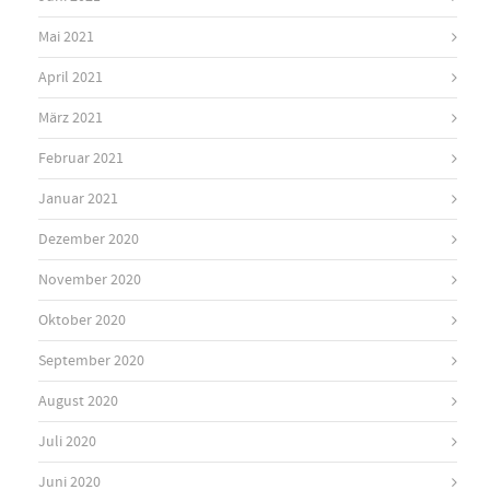
Mai 2021
April 2021
März 2021
Februar 2021
Januar 2021
Dezember 2020
November 2020
Oktober 2020
September 2020
August 2020
Juli 2020
Juni 2020