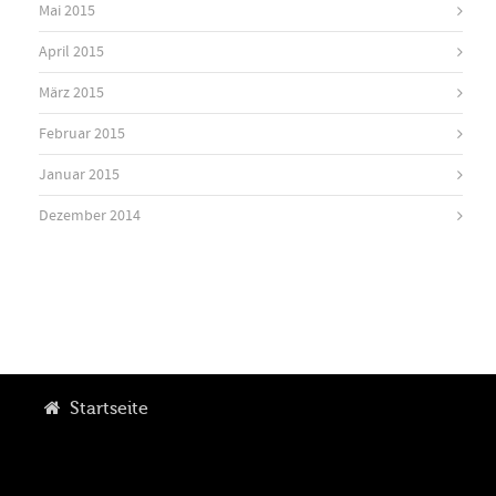
Mai 2015
April 2015
März 2015
Februar 2015
Januar 2015
Dezember 2014
Startseite