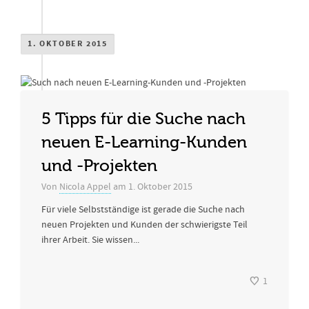
1. OKTOBER 2015
5 Tipps für die Suche nach
neuen E-Learning-Kunden
und -Projekten
Von
Nicola Appel
am
1. Oktober 2015
Für viele Selbstständige ist gerade die Suche nach
neuen Projekten und Kunden der schwierigste Teil
ihrer Arbeit. Sie wissen...
1