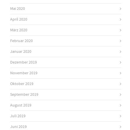
Mai 2020
April 2020
März 2020
Februar 2020
Januar 2020
Dezember 2019
November 2019
Oktober 2019
September 2019
August 2019
Juli 2019
Juni 2019