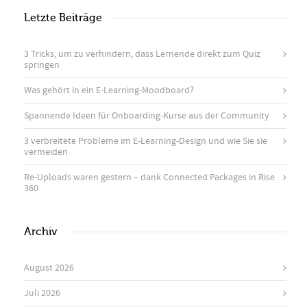
Letzte Beiträge
3 Tricks, um zu verhindern, dass Lernende direkt zum Quiz
springen
Was gehört in ein E-Learning-Moodboard?
Spannende Ideen für Onboarding-Kurse aus der Community
3 verbreitete Probleme im E-Learning-Design und wie Sie sie
vermeiden
Re-Uploads waren gestern – dank Connected Packages in Rise
360
Archiv
August 2026
Juli 2026