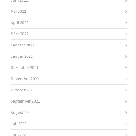
Juni 2022
Mai 2022
April 2022
März 2022
Februar 2022
Januar 2022
Dezember 2021
November 2021
Oktober 2021
September 2021
August 2021
Juli 2021
Juni 2021