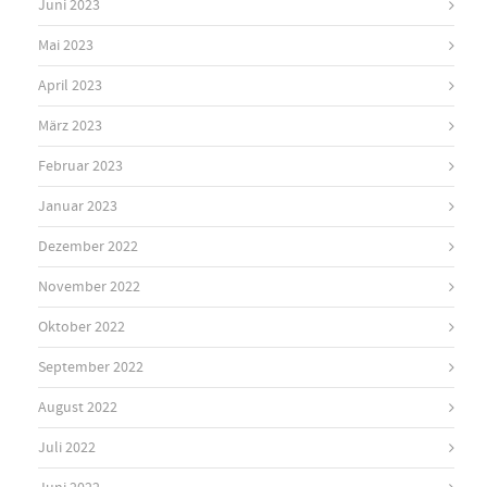
Juni 2023
Mai 2023
April 2023
März 2023
Februar 2023
Januar 2023
Dezember 2022
November 2022
Oktober 2022
September 2022
August 2022
Juli 2022