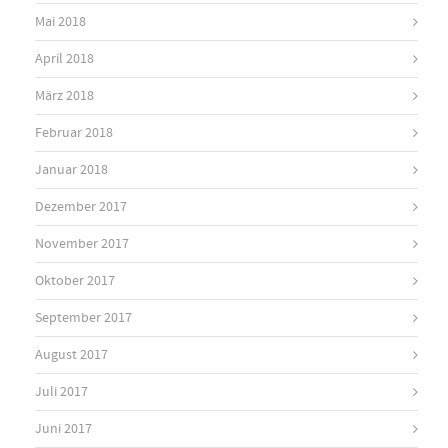
Mai 2018
April 2018
März 2018
Februar 2018
Januar 2018
Dezember 2017
November 2017
Oktober 2017
September 2017
August 2017
Juli 2017
Juni 2017