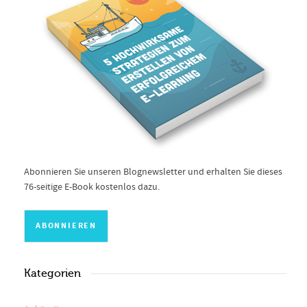
Abonnieren Sie unseren Blognewsletter und erhalten Sie dieses
76-seitige E-Book kostenlos dazu.
Kategorien