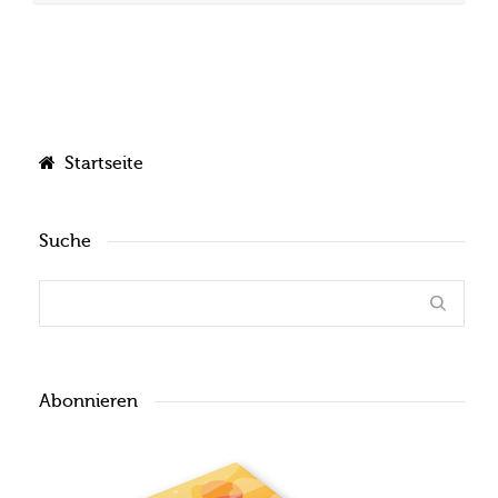
Startseite
Suche
Abonnieren