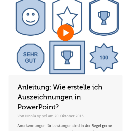
Anleitung: Wie erstelle ich
Auszeichnungen in
PowerPoint?
Von
Nicola Appel
am
20. Oktober 2015
Anerkennungen für Leistungen sind in der Regel gerne