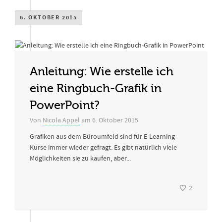
6. OKTOBER 2015
Anleitung: Wie erstelle ich
eine Ringbuch-Grafik in
PowerPoint?
Von
Nicola Appel
am
6. Oktober 2015
Grafiken aus dem Büroumfeld sind für E-Learning-
Kurse immer wieder gefragt. Es gibt natürlich viele
Möglichkeiten sie zu kaufen, aber...
2