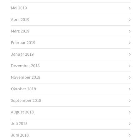
Mai 2019
April 2019
März 2019
Februar 2019
Januar 2019
Dezember 2018
November 2018
Oktober 2018
September 2018
August 2018
Juli 2018
Juni 2018