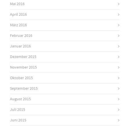
Mai 2016
April 2016
März 2016
Februar 2016
Januar 2016
Dezember 2015
November 2015
Oktober 2015
September 2015
August 2015
Juli 2015
Juni 2015