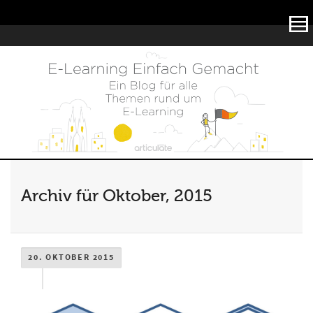
Articulate
Archiv für Oktober, 2015
20. OKTOBER 2015