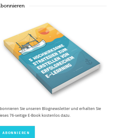
bonnieren
bonnieren Sie unseren Blognewsletter und erhalten Sie
ieses 76-seitige E-Book kostenlos dazu.