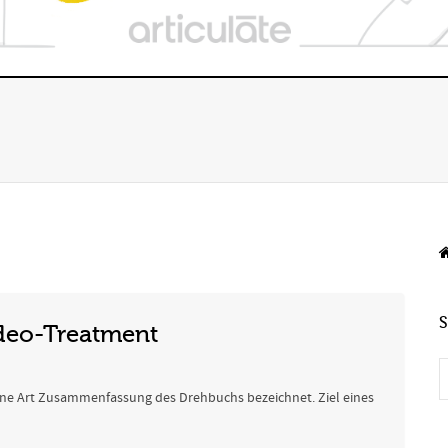
ideo-Treatment
eine Art Zusammenfassung des Drehbuchs bezeichnet. Ziel eines