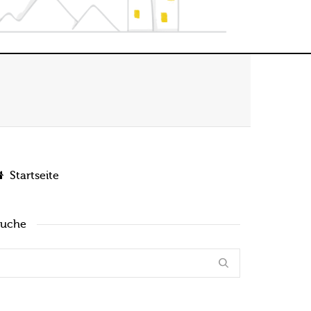
Startseite
Suche