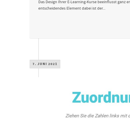
Das Design Ihrer E-Learning-Kurse beeinflusst ganz
entscheidendes Element dabei ist der...
7. JUNI 2021