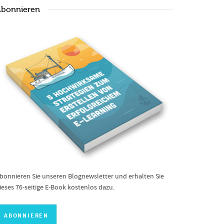
bonnieren
bonnieren Sie unseren Blognewsletter und erhalten Sie
ieses 76-seitige E-Book kostenlos dazu.