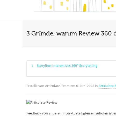
3 Gründe, warum Review 360 das
Storyline: Interaktives 360°-Storytelling
Erstellt von
Articulate-Team
am
6. Juni 2023
in
Articulate-
Feedback von anderen Projektbeteiligten einzuholen ist e