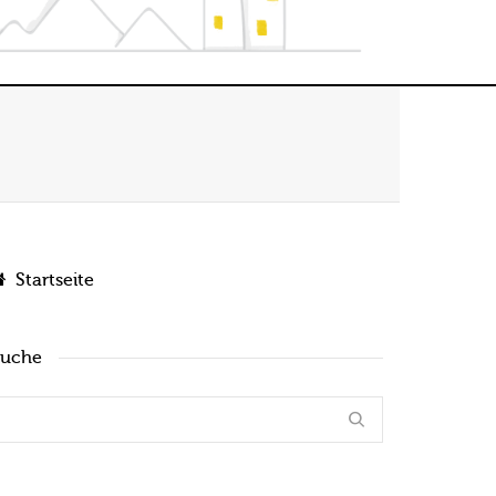
Startseite
Suche