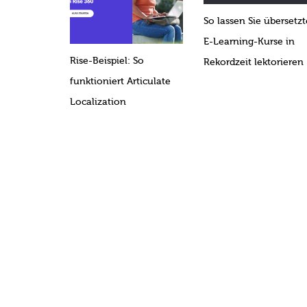
So lassen Sie übersetzt
E-Learning-Kurse in
Rise-Beispiel: So
Rekordzeit lektorieren
funktioniert Articulate
Localization