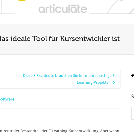
 ideale Tool für Kursentwickler ist
Diese 3 Fachleute brauchen Sie für mehrsprachige E-
Learning-Projekte
Software
in zentraler Bestandteil der E-Learning-Kursentwicklung. Aber wenn