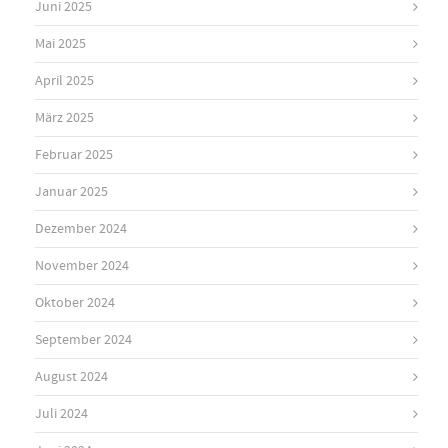
Juni 2025
Mai 2025
April 2025
März 2025
Februar 2025
Januar 2025
Dezember 2024
November 2024
Oktober 2024
September 2024
August 2024
Juli 2024