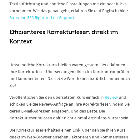
Textlaufrichtung und ähnliche Einstellungen mit ein paar Klicks
vornehmen. Wie das genau geht, erfahren Sie (auf Englisch) hier:
Storyline 360 Right-to-Left Support
.
Effizienteres Korrekturlesen direkt im
Kontext
Umständliche Korrekturschleifen waren gestern! Jetzt können
Ihre Korrekturleser Übersetzungen direkt im Kurskontext prüfen
und kommentieren. Das letzte Wort haben natürlich immer noch
Sie!
Veröffentlichen Sie den übersetzten Kurs einfach in
Review
und
schicken Sie die Review-Anfrage an Ihre Korrekturleser, indem Sie
deren E-Mail-Adressen eingeben. Und das Beste: Die
Korrekturleser müssen dafür nicht einmal Articulate-Nutzer sein.
Die Korrekturleser erhalten einen Link, über den sie Ihren Kurs
direkt im Web-Browser ansehen, lektorieren und kommentieren