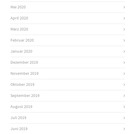
Mai 2020
April 2020
März 2020
Februar 2020
Januar 2020
Dezember 2019
November 2019
Oktober 2019
September 2019
August 2019
Juli 2019
Juni 2019