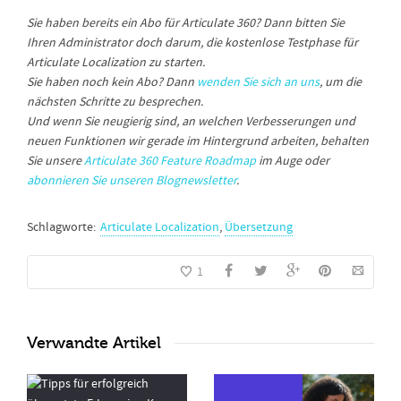
Sie haben bereits ein Abo für Articulate 360? Dann bitten Sie
Ihren Administrator doch darum, die kostenlose Testphase für
Articulate Localization zu starten.
Sie haben noch kein Abo? Dann
wenden Sie sich an uns
, um die
nächsten Schritte zu besprechen.
Und wenn Sie neugierig sind, an welchen Verbesserungen und
neuen Funktionen wir gerade im Hintergrund arbeiten, behalten
Sie unsere
Articulate 360 Feature Roadmap
im Auge oder
abonnieren Sie unseren Blognewsletter
.
Schlagworte:
Articulate Localization
,
Übersetzung
1
Verwandte Artikel