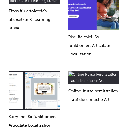
Tipps für erfolgreich
übersetzte E-Learning-
Kurse
Rise-Beispiel: So
funktioniert Articulate
Localization
Online-Kurse bereitstellen
– auf die einfache Art
Storyline: So funktioniert
Articulate Localization