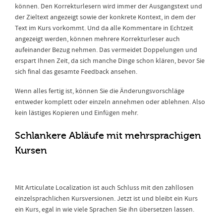
können. Den Korrekturlesern wird immer der Ausgangstext und
der Zieltext angezeigt sowie der konkrete Kontext, in dem der
Text im Kurs vorkommt. Und da alle Kommentare in Echtzeit
angezeigt werden, können mehrere Korrekturleser auch
aufeinander Bezug nehmen. Das vermeidet Doppelungen und
erspart Ihnen Zeit, da sich manche Dinge schon klären, bevor Sie
sich final das gesamte Feedback ansehen.
Wenn alles fertig ist, können Sie die Änderungsvorschläge
entweder komplett oder einzeln annehmen oder ablehnen. Also
kein lästiges Kopieren und Einfügen mehr.
Schlankere Abläufe mit mehrsprachigen
Kursen
Mit Articulate Localization ist auch Schluss mit den zahllosen
einzelsprachlichen Kursversionen. Jetzt ist und bleibt ein Kurs
ein Kurs, egal in wie viele Sprachen Sie ihn übersetzen lassen.