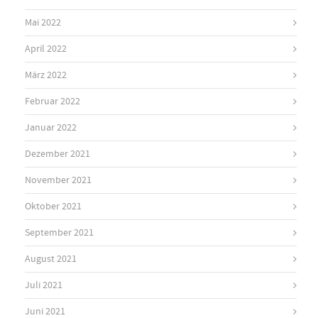
Mai 2022
April 2022
März 2022
Februar 2022
Januar 2022
Dezember 2021
November 2021
Oktober 2021
September 2021
August 2021
Juli 2021
Juni 2021