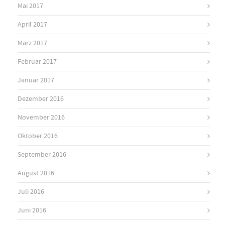
Mai 2017
April 2017
März 2017
Februar 2017
Januar 2017
Dezember 2016
November 2016
Oktober 2016
September 2016
August 2016
Juli 2016
Juni 2016