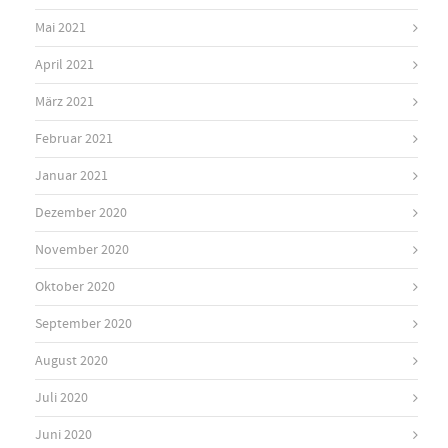
Mai 2021
April 2021
März 2021
Februar 2021
Januar 2021
Dezember 2020
November 2020
Oktober 2020
September 2020
August 2020
Juli 2020
Juni 2020