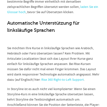
bestimmte Begriffe immer einheitlich mit denselben
zielsprachlichen Begriffen übersetzt werden sollen,
laden Sie ein
Glossar hoch
, bevor Sie auf Übersetzen klicken.
Automatische Unterstützung für
linksläufige Sprachen
Sie möchten Ihre Kurse in linksläufige Sprachen wie Arabisch,
Hebräisch oder Farsi übersetzen lassen? Kein Problem. Mit
Articulate Localization lässt sich das Layout Ihrer Kurse ganz
einfach für linksläufige Sprachen anpassen. Bei Rise-Kursen
müssen Sie dafür nicht mal einen Finger krümmen. Das Layout
wird dank responsiver Technologie automatisch angepasst. Mehr
dazu (auf Englisch) hier:
Rise 360 Right-to-Left Support
.
In Storyline ist es auch nicht viel komplizierter: Wenn Sie einen
Storyline-Kurs in eine linksläufige Sprache übersetzen lassen,
kehrt Storyline die Textbündigkeit automatisch um.
Anschließend können Sie die Position der Seitenleiste, die Player-