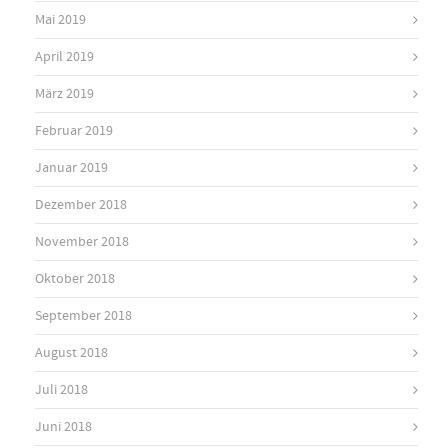
Mai 2019
April 2019
März 2019
Februar 2019
Januar 2019
Dezember 2018
November 2018
Oktober 2018
September 2018
August 2018
Juli 2018
Juni 2018