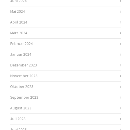
Juni 2024
Mai 2024
April 2024
März 2024
Februar 2024
Januar 2024
Dezember 2023
November 2023
Oktober 2023
September 2023
August 2023
Juli 2023
Juni 2023