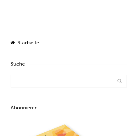
Startseite
Suche
Abonnieren