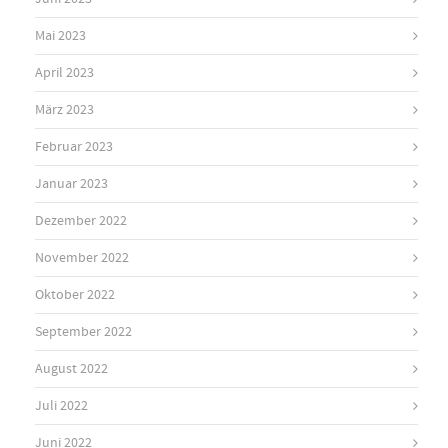
Mai 2023
April 2023
März 2023
Februar 2023
Januar 2023
Dezember 2022
November 2022
Oktober 2022
September 2022
August 2022
Juli 2022
Juni 2022