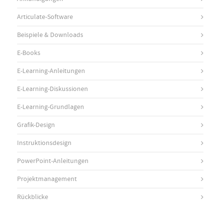
Articulate-Software
Beispiele & Downloads
E-Books
E-Learning-Anleitungen
E-Learning-Diskussionen
E-Learning-Grundlagen
Grafik-Design
Instruktionsdesign
PowerPoint-Anleitungen
Projektmanagement
Rückblicke