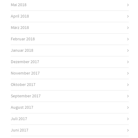
Mai 2018
April 2018
März 2018
Februar 2018
Januar 2018
Dezember 2017
November 2017
Oktober 2017
September 2017
August 2017
Juli 2017
Juni 2017