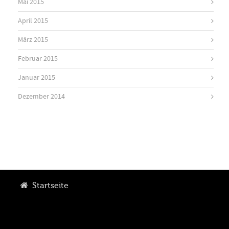
Mai 2015
April 2015
März 2015
Februar 2015
Januar 2015
Dezember 2014
Startseite