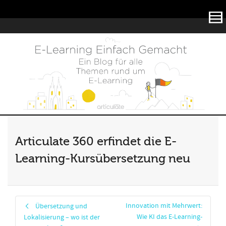
Articulate
Articulate 360 erfindet die E-
Learning-Kursübersetzung neu
Innovation mit Mehrwert:
Übersetzung und
Wie KI das E-Learning-
Lokalisierung – wo ist der