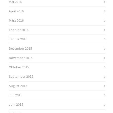
Mai 2016
April 2016
März 2016
Februar 2016
Januar 2016
Dezember 2015
November 2015
Oktober 2015
September 2015
August 2015
Juli 2015
Juni 2015