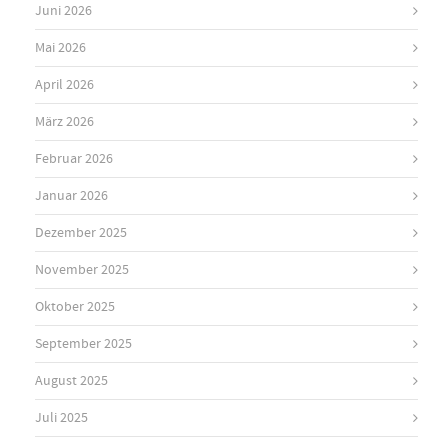
Juni 2026
Mai 2026
April 2026
März 2026
Februar 2026
Januar 2026
Dezember 2025
November 2025
Oktober 2025
September 2025
August 2025
Juli 2025