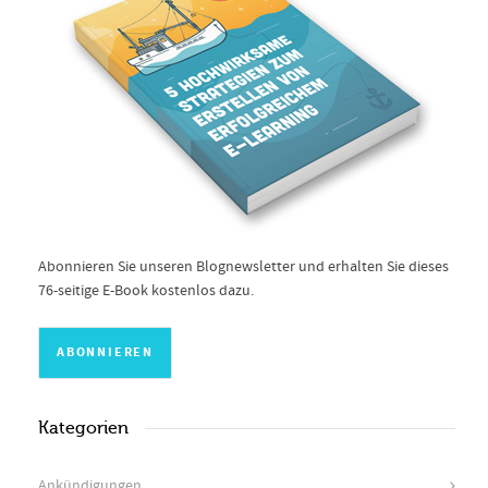
Abonnieren Sie unseren Blognewsletter und erhalten Sie dieses
76-seitige E-Book kostenlos dazu.
Kategorien
Ankündigungen