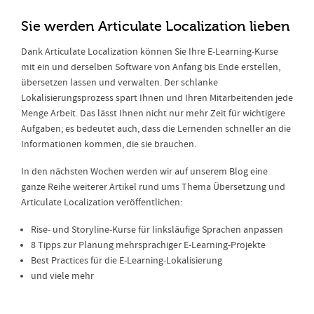
Sie werden Articulate Localization lieben
Dank Articulate Localization können Sie Ihre E-Learning-Kurse
mit ein und derselben Software von Anfang bis Ende erstellen,
übersetzen lassen und verwalten. Der schlanke
Lokalisierungsprozess spart Ihnen und Ihren Mitarbeitenden jede
Menge Arbeit. Das lässt Ihnen nicht nur mehr Zeit für wichtigere
Aufgaben; es bedeutet auch, dass die Lernenden schneller an die
Informationen kommen, die sie brauchen.
In den nächsten Wochen werden wir auf unserem Blog eine
ganze Reihe weiterer Artikel rund ums Thema Übersetzung und
Articulate Localization veröffentlichen:
Rise- und Storyline-Kurse für linksläufige Sprachen anpassen
8 Tipps zur Planung mehrsprachiger E-Learning-Projekte
Best Practices für die E-Learning-Lokalisierung
und viele mehr