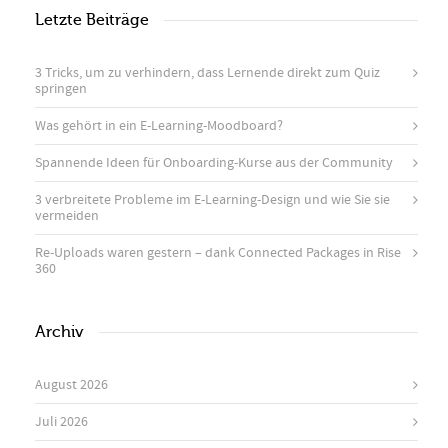
Letzte Beiträge
3 Tricks, um zu verhindern, dass Lernende direkt zum Quiz
springen
Was gehört in ein E-Learning-Moodboard?
Spannende Ideen für Onboarding-Kurse aus der Community
3 verbreitete Probleme im E-Learning-Design und wie Sie sie
vermeiden
Re-Uploads waren gestern – dank Connected Packages in Rise
360
Archiv
August 2026
Juli 2026