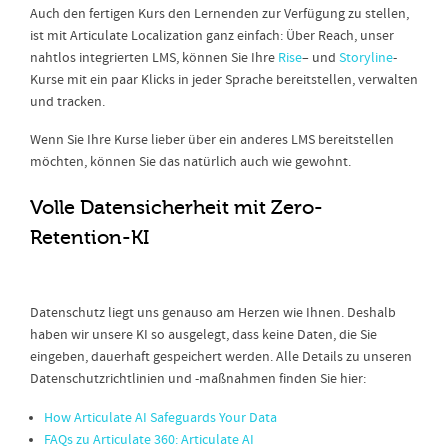
Auch den fertigen Kurs den Lernenden zur Verfügung zu stellen,
ist mit Articulate Localization ganz einfach: Über Reach, unser
nahtlos integrierten LMS, können Sie Ihre
Rise
– und
Storyline
-
Kurse mit ein paar Klicks in jeder Sprache bereitstellen, verwalten
und tracken.
Wenn Sie Ihre Kurse lieber über ein anderes LMS bereitstellen
möchten, können Sie das natürlich auch wie gewohnt.
Volle Datensicherheit mit Zero-
Retention-KI
Datenschutz liegt uns genauso am Herzen wie Ihnen. Deshalb
haben wir unsere KI so ausgelegt, dass keine Daten, die Sie
eingeben, dauerhaft gespeichert werden. Alle Details zu unseren
Datenschutzrichtlinien und -maßnahmen finden Sie hier:
How Articulate AI Safeguards Your Data
FAQs zu Articulate 360: Articulate AI