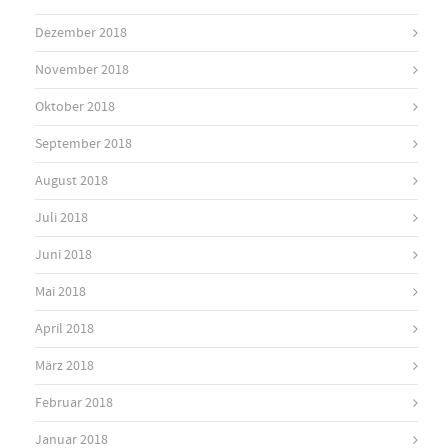
Dezember 2018
November 2018
Oktober 2018
September 2018
August 2018
Juli 2018
Juni 2018
Mai 2018
April 2018
März 2018
Februar 2018
Januar 2018