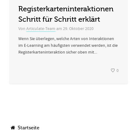
Registerkarteninteraktionen
Schritt für Schritt erklärt
Von
Articulate-Team
am
29. Oktober 2020
Wenn Sie überlegen, welche Arten von Interaktionen
im E-Learning am häufigsten verwendet werden, ist die
Registerkarteninteraktion sicher oben mit...
0
Startseite