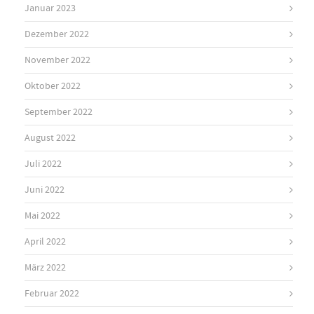
Januar 2023
Dezember 2022
November 2022
Oktober 2022
September 2022
August 2022
Juli 2022
Juni 2022
Mai 2022
April 2022
März 2022
Februar 2022