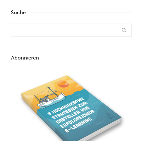
Suche
Abonnieren