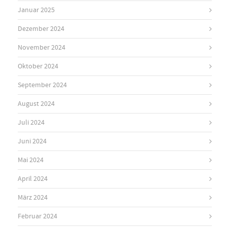
Januar 2025
Dezember 2024
November 2024
Oktober 2024
September 2024
August 2024
Juli 2024
Juni 2024
Mai 2024
April 2024
März 2024
Februar 2024