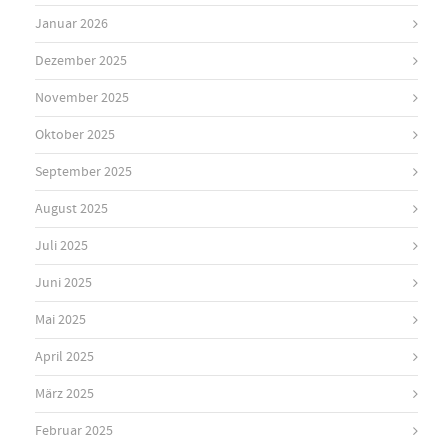
Januar 2026
Dezember 2025
November 2025
Oktober 2025
September 2025
August 2025
Juli 2025
Juni 2025
Mai 2025
April 2025
März 2025
Februar 2025