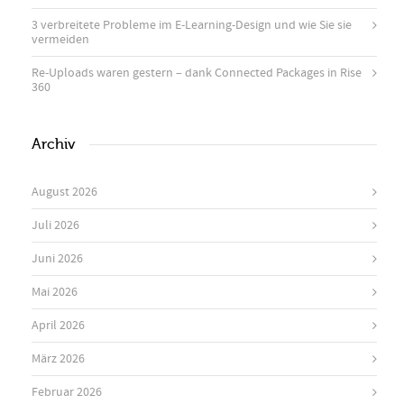
3 verbreitete Probleme im E-Learning-Design und wie Sie sie
vermeiden
Re-Uploads waren gestern – dank Connected Packages in Rise
360
Archiv
August 2026
Juli 2026
Juni 2026
Mai 2026
April 2026
März 2026
Februar 2026