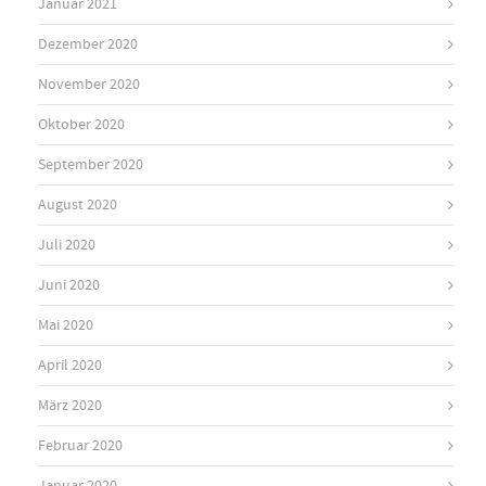
Januar 2021
Dezember 2020
November 2020
Oktober 2020
September 2020
August 2020
Juli 2020
Juni 2020
Mai 2020
April 2020
März 2020
Februar 2020