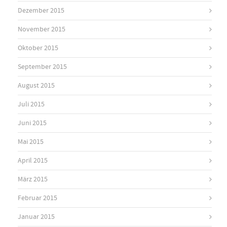
Dezember 2015
November 2015
Oktober 2015
September 2015
August 2015
Juli 2015
Juni 2015
Mai 2015
April 2015
März 2015
Februar 2015
Januar 2015