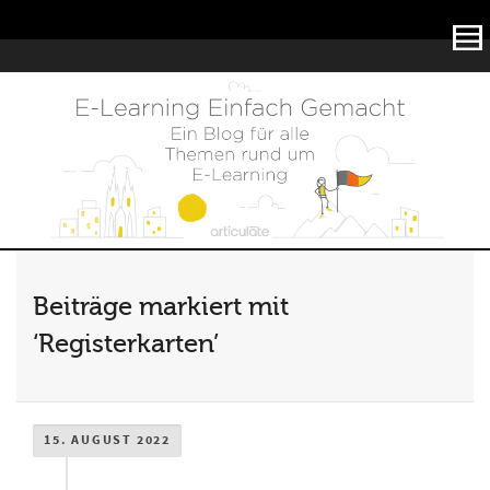
Articulate
Beiträge markiert mit
‘Registerkarten’
15. AUGUST 2022