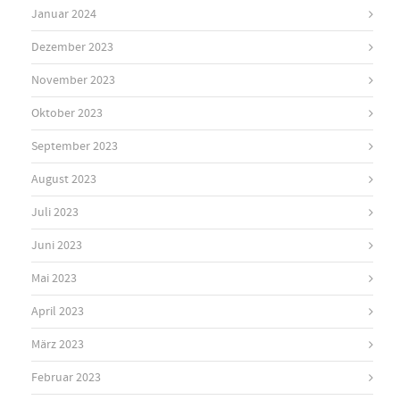
Januar 2024
Dezember 2023
November 2023
Oktober 2023
September 2023
August 2023
Juli 2023
Juni 2023
Mai 2023
April 2023
März 2023
Februar 2023