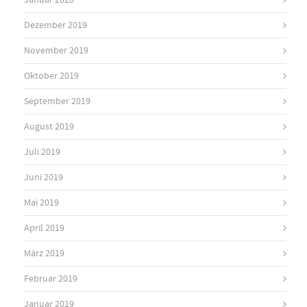
Januar 2020
Dezember 2019
November 2019
Oktober 2019
September 2019
August 2019
Juli 2019
Juni 2019
Mai 2019
April 2019
März 2019
Februar 2019
Januar 2019