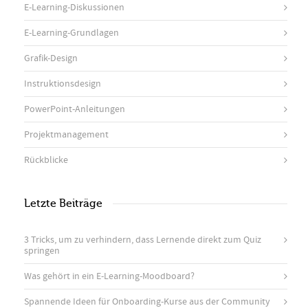
E-Learning-Diskussionen
E-Learning-Grundlagen
Grafik-Design
Instruktionsdesign
PowerPoint-Anleitungen
Projektmanagement
Rückblicke
Letzte Beiträge
3 Tricks, um zu verhindern, dass Lernende direkt zum Quiz
springen
Was gehört in ein E-Learning-Moodboard?
Spannende Ideen für Onboarding-Kurse aus der Community