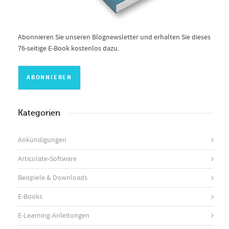
Abonnieren Sie unseren Blognewsletter und erhalten Sie dieses
76-seitige E-Book kostenlos dazu.
Kategorien
Ankündigungen
Articulate-Software
Beispiele & Downloads
E-Books
E-Learning-Anleitungen