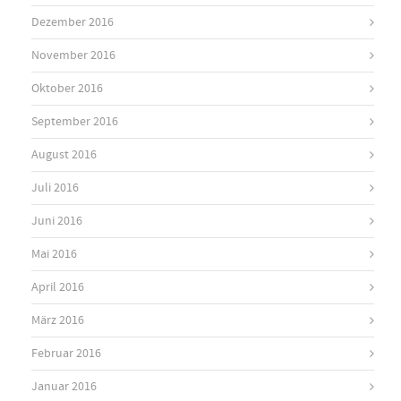
Dezember 2016
November 2016
Oktober 2016
September 2016
August 2016
Juli 2016
Juni 2016
Mai 2016
April 2016
März 2016
Februar 2016
Januar 2016