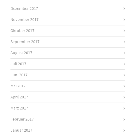
Dezember 2017
November 2017
Oktober 2017
September 2017
August 2017
Juli 2017
Juni 2017
Mai 2017
April 2017
März 2017
Februar 2017
Januar 2017