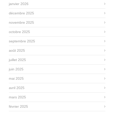
janvier 2026
décembre 2025
novembre 2025
octobre 2025
septembre 2025
août 2025
juillet 2025
juin 2025
mai 2025
avril 2025
mars 2025
février 2025