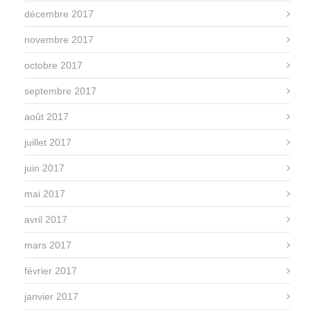
décembre 2017
novembre 2017
octobre 2017
septembre 2017
août 2017
juillet 2017
juin 2017
mai 2017
avril 2017
mars 2017
février 2017
janvier 2017