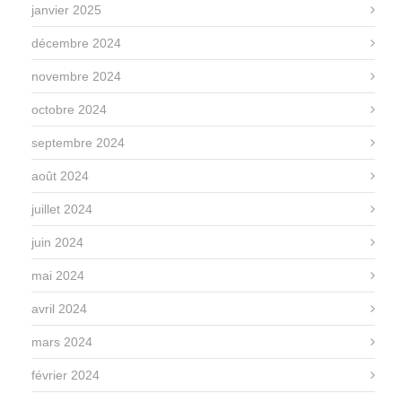
janvier 2025
décembre 2024
novembre 2024
octobre 2024
septembre 2024
août 2024
juillet 2024
juin 2024
mai 2024
avril 2024
mars 2024
février 2024