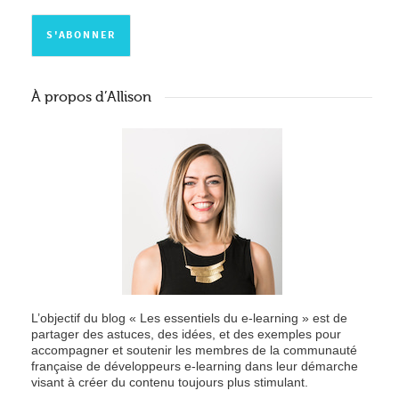
À propos d’Allison
L’objectif du blog « Les essentiels du e-learning » est de
partager des astuces, des idées, et des exemples pour
accompagner et soutenir les membres de la communauté
française de développeurs e-learning dans leur démarche
visant à créer du contenu toujours plus stimulant.