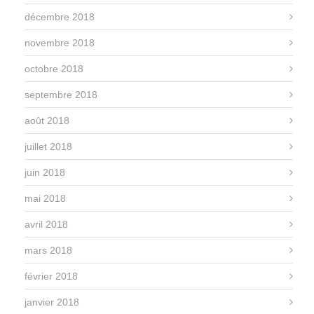
décembre 2018
novembre 2018
octobre 2018
septembre 2018
août 2018
juillet 2018
juin 2018
mai 2018
avril 2018
mars 2018
février 2018
janvier 2018