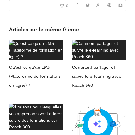
0
Articles sur le même thème
Qu’est-ce qu’un LMS
Comment partager et
(Plateforme de formation
suivre le e-learning avec
en ligne) ?
Reach 360