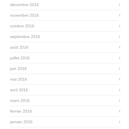
décembre 2016
novembre 2016
octobre 2016
septembre 2016
août 2016
juillet 2016
juin 2016
mai 2016
avril 2016
mars 2016
février 2016
janvier 2016