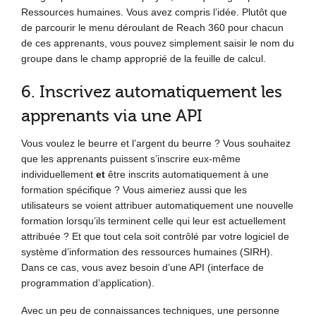
Ressources humaines. Vous avez compris l’idée. Plutôt que
de parcourir le menu déroulant de Reach 360 pour chacun
de ces apprenants, vous pouvez simplement saisir le nom du
groupe dans le champ approprié de la feuille de calcul.
6. Inscrivez automatiquement les
apprenants via une API
Vous voulez le beurre et l’argent du beurre ? Vous souhaitez
que les apprenants puissent s’inscrire eux-même
individuellement
et
être inscrits automatiquement à une
formation spécifique ? Vous aimeriez aussi que les
utilisateurs se voient attribuer automatiquement une nouvelle
formation lorsqu’ils terminent celle qui leur est actuellement
attribuée ? Et que tout cela soit contrôlé par votre logiciel de
système d’information des ressources humaines (SIRH).
Dans ce cas, vous avez besoin d’une API (interface de
programmation d’application).
Avec un peu de connaissances techniques, une personne