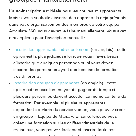
L’auto-inscription est idéale pour les nouveaux apprenants.
Mais si vous souhaitez inscrire des apprenants déjà présents
dans votre organisation ou des membres de votre équipe
Articulate 360, vous devrez le faire manuellement. Vous avez
deux options pour l’inscription manuelle :
Inscrire les apprenants individuellement
(en anglais) : cette
option est la plus judicieuse lorsque vous n’avez besoin
d’inscrire que quelques personnes ou si vous devez
inscrire des personnes ayant des besoins de formation
très différents.
Inscrire des groupes d’apprenants
(en anglais) : cette
option est un excellent moyen de gagner du temps si
plusieurs personnes doivent accéder au même contenu de
formation. Par exemple, si plusieurs apprenants
dépendent de Maria du service ventes, vous pouvez créer
un groupe « Équipe de Maria ». Ensuite, lorsque vous
créez une formation sur les chiffres trimestriels de la
région sud, vous pouvez facilement inscrire toute son