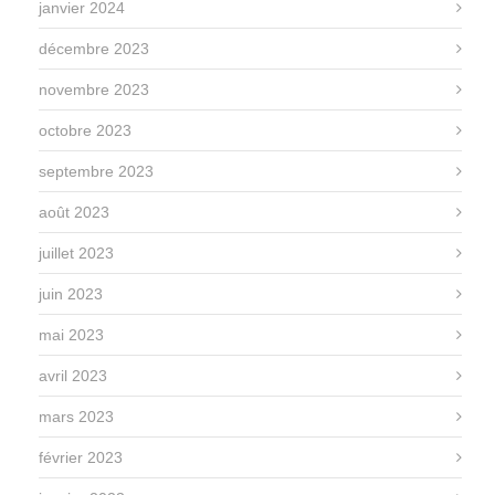
janvier 2024
décembre 2023
novembre 2023
octobre 2023
septembre 2023
août 2023
juillet 2023
juin 2023
mai 2023
avril 2023
mars 2023
février 2023