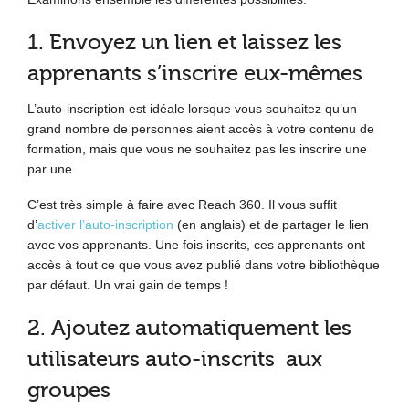
1. Envoyez un lien et laissez les
apprenants s’inscrire eux-mêmes
L’auto-inscription est idéale lorsque vous souhaitez qu’un
grand nombre de personnes aient accès à votre contenu de
formation, mais que vous ne souhaitez pas les inscrire une
par une.
C’est très simple à faire avec Reach 360. Il vous suffit
d’
activer l’auto-inscription
(en anglais) et de partager le lien
avec vos apprenants. Une fois inscrits, ces apprenants ont
accès à tout ce que vous avez publié dans votre bibliothèque
par défaut. Un vrai gain de temps !
2. Ajoutez automatiquement les
utilisateurs auto-inscrits aux
groupes