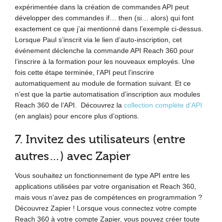
expérimentée dans la création de commandes API peut
développer des commandes if… then (si… alors) qui font
exactement ce que j’ai mentionné dans l’exemple ci-dessus.
Lorsque Paul s’inscrit via le lien d’auto-inscription, cet
événement déclenche la commande API Reach 360 pour
l’inscrire à la formation pour les nouveaux employés. Une
fois cette étape terminée, l’API peut l’inscrire
automatiquement au module de formation suivant. Et ce
n’est que la partie automatisation d’inscription aux modules
Reach 360 de l’API. Découvrez la
collection complète d’API
(en anglais) pour encore plus d’options.
7. Invitez des utilisateurs (entre
autres…) avec Zapier
Vous souhaitez un fonctionnement de type API entre les
applications utilisées par votre organisation et Reach 360,
mais vous n’avez pas de compétences en programmation ?
Découvrez Zapier ! Lorsque vous connectez votre compte
Reach 360 à votre compte Zapier, vous pouvez créer toute