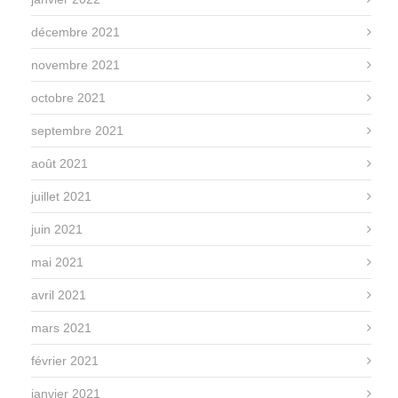
décembre 2021
novembre 2021
octobre 2021
septembre 2021
août 2021
juillet 2021
juin 2021
mai 2021
avril 2021
mars 2021
février 2021
janvier 2021