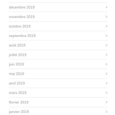
décembre 2019
novembre 2019
octobre 2019
septembre 2019
août 2019
juillet 2019
juin 2019
mai 2019
avril 2019
mars 2019
février 2019
janvier 2019