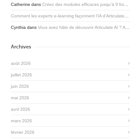
Catherine
dans
Créez des modules efficaces jusqu’à 9 fois plus rapidement avec l’assistant IA d’Articulate
Comment les experts e-learning façonnent l’IA d’Articulate - Articulate
Cynthia
dans
Vous avez hâte de découvrir Articulate AI ? Apprenez-en plus ici !
Archives
août 2026
juillet 2026
juin 2026
mai 2026
avril 2026
mars 2026
février 2026