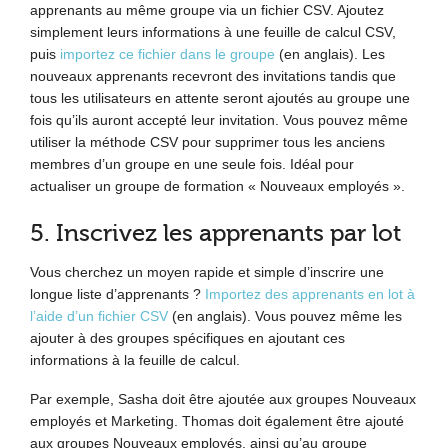
apprenants au même groupe via un fichier CSV. Ajoutez
simplement leurs informations à une feuille de calcul CSV,
puis
importez ce fichier dans le groupe
(en anglais). Les
nouveaux apprenants recevront des invitations tandis que
tous les utilisateurs en attente seront ajoutés au groupe une
fois qu’ils auront accepté leur invitation. Vous pouvez même
utiliser la méthode CSV pour supprimer tous les anciens
membres d’un groupe en une seule fois. Idéal pour
actualiser un groupe de formation « Nouveaux employés ».
5. Inscrivez les apprenants par lot
Vous cherchez un moyen rapide et simple d’inscrire une
longue liste d’apprenants ?
Importez des apprenants en lot à
l’aide d’un fichier CSV
(en anglais). Vous pouvez même les
ajouter à des groupes spécifiques en ajoutant ces
informations à la feuille de calcul.
Par exemple, Sasha doit être ajoutée aux groupes Nouveaux
employés et Marketing. Thomas doit également être ajouté
aux groupes Nouveaux employés, ainsi qu’au groupe