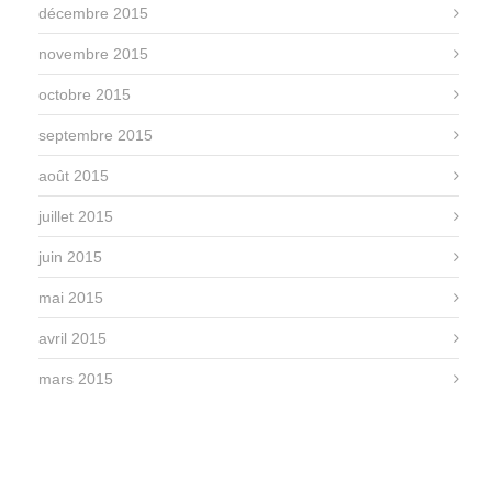
décembre 2015
novembre 2015
octobre 2015
septembre 2015
août 2015
juillet 2015
juin 2015
mai 2015
avril 2015
mars 2015