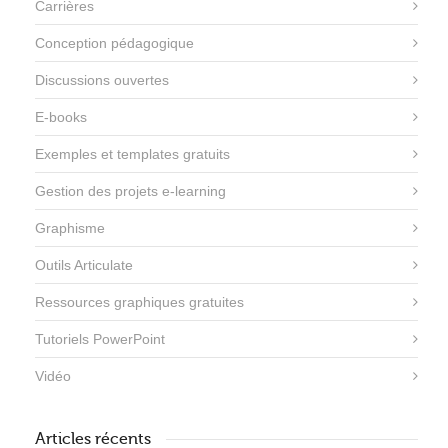
Carrières
Conception pédagogique
Discussions ouvertes
E-books
Exemples et templates gratuits
Gestion des projets e-learning
Graphisme
Outils Articulate
Ressources graphiques gratuites
Tutoriels PowerPoint
Vidéo
Articles récents