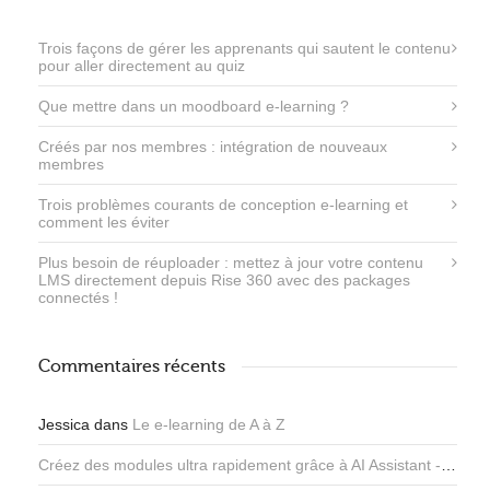
Trois façons de gérer les apprenants qui sautent le contenu
pour aller directement au quiz
Que mettre dans un moodboard e-learning ?
Créés par nos membres : intégration de nouveaux
membres
Trois problèmes courants de conception e-learning et
comment les éviter
Plus besoin de réuploader : mettez à jour votre contenu
LMS directement depuis Rise 360 ​​avec des packages
connectés !
Commentaires récents
Jessica
dans
Le e-learning de A à Z
Créez des modules ultra rapidement grâce à AI Assistant - Articulate