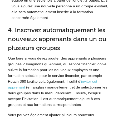
équipe en une seule fois à partir de l’onglet Groupes. Et si
vous ajoutez une nouvelle personne à un groupe existant,
elle sera automatiquement inscrite à la formation
concernée également.
4. Inscrivez automatiquement les
nouveaux apprenants dans un ou
plusieurs groupes
Que faire si vous devez ajouter des apprenants à plusieurs
groupes ? Imaginons qu’Ahmed, du service financier, doive
suivre la formation pour les nouveaux employés et une
formation spéciale pour le service financier, par exemple.
Reach 360 facilite cela également. Il suffit d’
inviter cet
apprenant
(en anglais) manuellement et de sélectionner les
deux groupes dans le menu déroulant. Ensuite, lorsqu’il
accepte l’invitation, il est automatiquement ajouté à ces
groupes et aux formations correspondantes.
Vous pouvez également ajouter plusieurs nouveaux