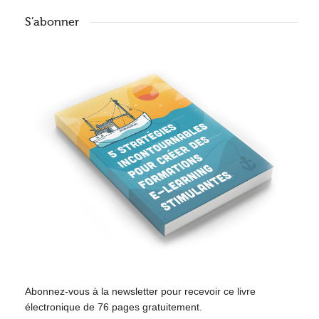
S’abonner
Abonnez-vous à la newsletter pour recevoir ce livre
électronique de 76 pages gratuitement.