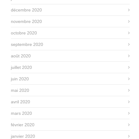
décembre 2020
novembre 2020
octobre 2020
septembre 2020
août 2020
juillet 2020
juin 2020
mai 2020
avril 2020
mars 2020
février 2020
janvier 2020