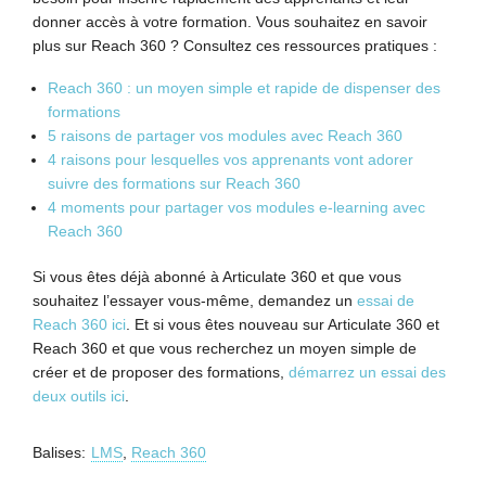
donner accès à votre formation. Vous souhaitez en savoir
plus sur Reach 360 ? Consultez ces ressources pratiques :
Reach 360 : un moyen simple et rapide de dispenser des
formations
5 raisons de partager vos modules avec Reach 360
4 raisons pour lesquelles vos apprenants vont adorer
suivre des formations sur Reach 360
4 moments pour partager vos modules e-learning avec
Reach 360
Si vous êtes déjà abonné à Articulate 360 ​​et que vous
souhaitez l’essayer vous-même, demandez un
essai de
Reach 360 ici
. Et si vous êtes nouveau sur Articulate 360 ​​et
Reach 360 et que vous recherchez un moyen simple de
créer et de proposer des formations,
démarrez un essai des
deux outils ici
.
Balises:
LMS
,
Reach 360