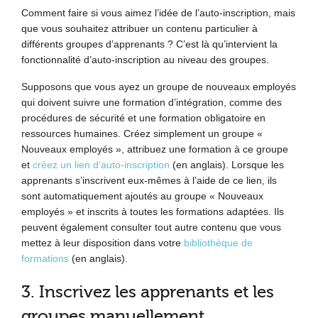
Comment faire si vous aimez l’idée de l’auto-inscription, mais
que vous souhaitez attribuer un contenu particulier à
différents groupes d’apprenants ? C’est là qu’intervient la
fonctionnalité d’auto-inscription au niveau des groupes.
Supposons que vous ayez un groupe de nouveaux employés
qui doivent suivre une formation d’intégration, comme des
procédures de sécurité et une formation obligatoire en
ressources humaines. Créez simplement un groupe «
Nouveaux employés », attribuez une formation à ce groupe
et
créez un lien d’auto-inscription
(en anglais). Lorsque les
apprenants s’inscrivent eux-mêmes à l’aide de ce lien, ils
sont automatiquement ajoutés au groupe « Nouveaux
employés » et inscrits à toutes les formations adaptées. Ils
peuvent également consulter tout autre contenu que vous
mettez à leur disposition dans votre
bibliothèque de
formations
(en anglais).
3. Inscrivez les apprenants et les
groupes manuellement