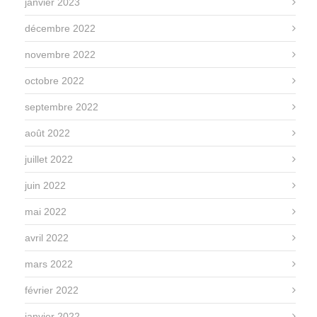
janvier 2023
décembre 2022
novembre 2022
octobre 2022
septembre 2022
août 2022
juillet 2022
juin 2022
mai 2022
avril 2022
mars 2022
février 2022
janvier 2022