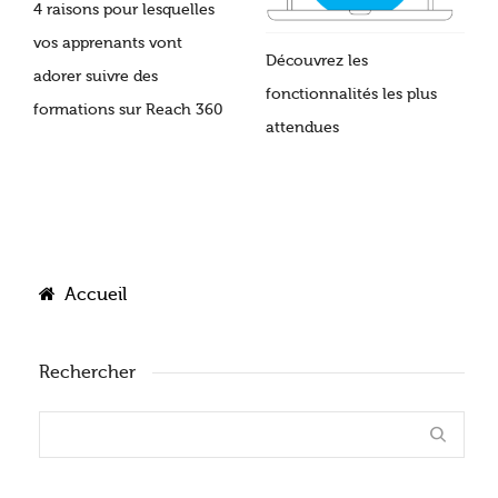
4 raisons pour lesquelles
vos apprenants vont
Découvrez les
adorer suivre des
fonctionnalités les plus
formations sur Reach 360
attendues
Accueil
Rechercher