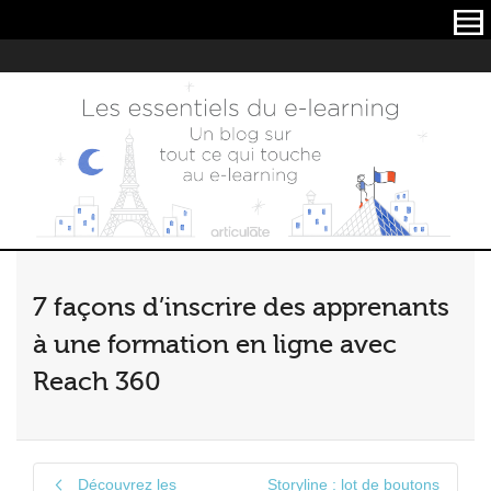
Articulate
7 façons d’inscrire des apprenants
à une formation en ligne avec
Reach 360
Découvrez les
Storyline : lot de boutons