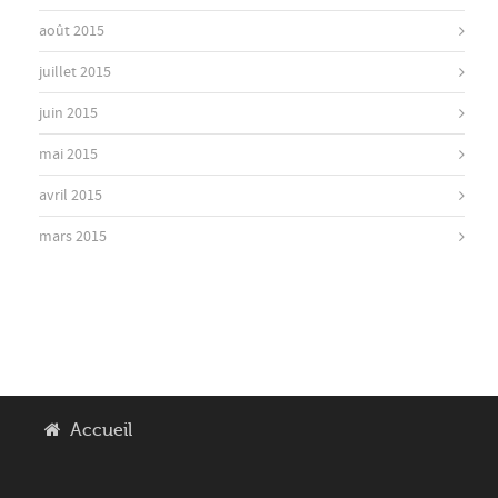
août 2015
juillet 2015
juin 2015
mai 2015
avril 2015
mars 2015
Accueil