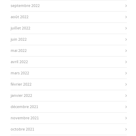
septembre 2022
août 2022
juillet 2022
juin 2022
mai 2022
avril 2022
mars 2022
février 2022
janvier 2022
décembre 2021
novembre 2021
octobre 2021