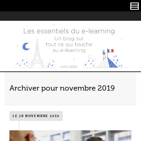
Articulate
Archiver pour novembre 2019
LE 28 NOVEMBRE 2019