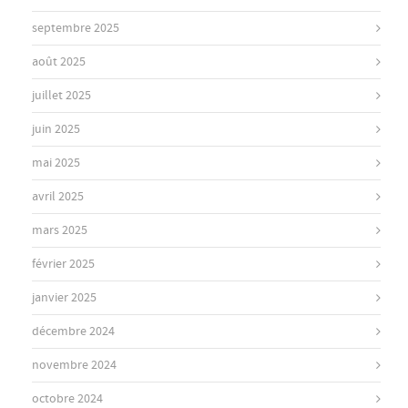
septembre 2025
août 2025
juillet 2025
juin 2025
mai 2025
avril 2025
mars 2025
février 2025
janvier 2025
décembre 2024
novembre 2024
octobre 2024