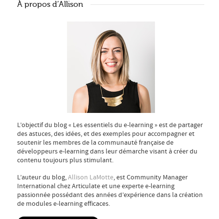
À propos d’Allison
L’objectif du blog « Les essentiels du e-learning » est de partager
des astuces, des idées, et des exemples pour accompagner et
soutenir les membres de la communauté française de
développeurs e-learning dans leur démarche visant à créer du
contenu toujours plus stimulant.
L’auteur du blog,
Allison LaMotte
, est Community Manager
International chez Articulate et une experte e-learning
passionnée possédant des années d’expérience dans la création
de modules e-learning efficaces.