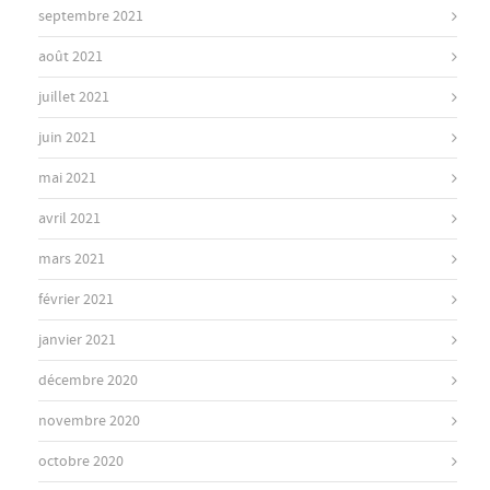
septembre 2021
août 2021
juillet 2021
juin 2021
mai 2021
avril 2021
mars 2021
février 2021
janvier 2021
décembre 2020
novembre 2020
octobre 2020