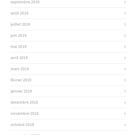
septembre 2019
août 2019
juillet 2019
juin 2019
mai 2019
avril 2019
mars 2019
février 2019
janvier 2019
décembre 2018
novembre 2018
octobre 2018