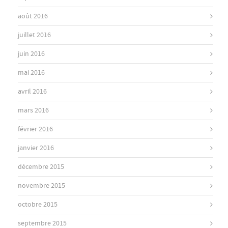
août 2016
juillet 2016
juin 2016
mai 2016
avril 2016
mars 2016
février 2016
janvier 2016
décembre 2015
novembre 2015
octobre 2015
septembre 2015