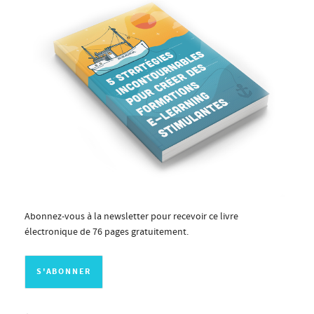
Abonnez-vous à la newsletter pour recevoir ce livre
électronique de 76 pages gratuitement.