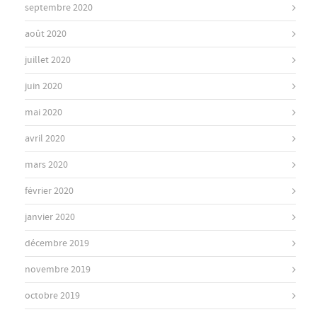
septembre 2020
août 2020
juillet 2020
juin 2020
mai 2020
avril 2020
mars 2020
février 2020
janvier 2020
décembre 2019
novembre 2019
octobre 2019