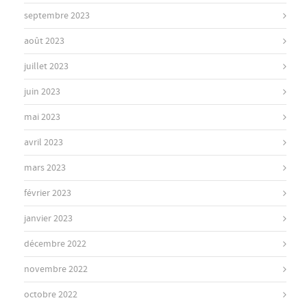
septembre 2023
août 2023
juillet 2023
juin 2023
mai 2023
avril 2023
mars 2023
février 2023
janvier 2023
décembre 2022
novembre 2022
octobre 2022