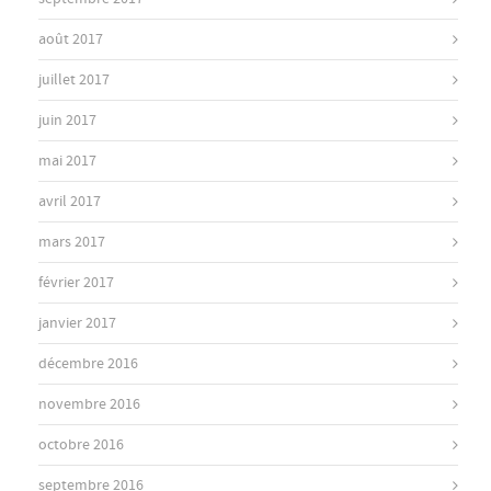
août 2017
juillet 2017
juin 2017
mai 2017
avril 2017
mars 2017
février 2017
janvier 2017
décembre 2016
novembre 2016
octobre 2016
septembre 2016