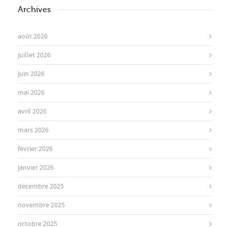
Archives
août 2026
juillet 2026
juin 2026
mai 2026
avril 2026
mars 2026
février 2026
janvier 2026
décembre 2025
novembre 2025
octobre 2025