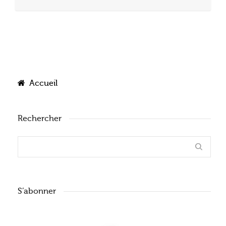
Accueil
Rechercher
S’abonner