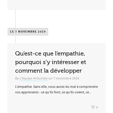
LE 7 NOVEMBRE 2019
Qu’est-ce que l’empathie,
pourquoi s’y intéresser et
comment la développer
By
L'équipe Articulate
on
7 novembre 2019
L’empathie. Sans elle, vous aurez du mal à comprendre
vos apprenants - ce qu’ils font, ce qu’ils voient, ce...
4