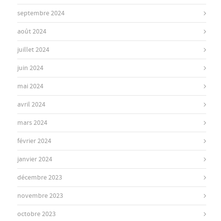
septembre 2024
août 2024
juillet 2024
juin 2024
mai 2024
avril 2024
mars 2024
février 2024
janvier 2024
décembre 2023
novembre 2023
octobre 2023