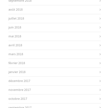
septembre 2018
août 2018
juillet 2018
juin 2018
mai 2018
avril 2018
mars 2018
février 2018
janvier 2018
décembre 2017
novembre 2017
octobre 2017
septembre 2017