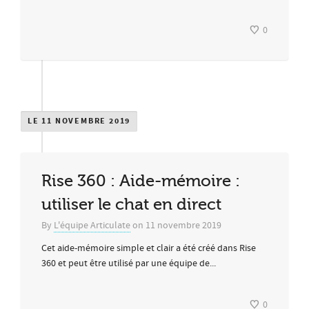
0
LE 11 NOVEMBRE 2019
Rise 360 : Aide-mémoire :
utiliser le chat en direct
By
L'équipe Articulate
on
11 novembre 2019
Cet aide-mémoire simple et clair a été créé dans Rise
360 et peut être utilisé par une équipe de...
0