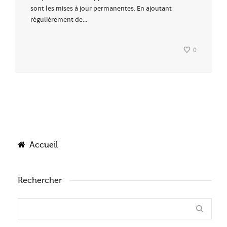
sont les mises à jour permanentes. En ajoutant
régulièrement de...
0
Accueil
Rechercher