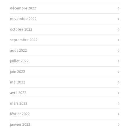
décembre 2022
novembre 2022
octobre 2022
septembre 2022
août 2022
juillet 2022
juin 2022
mai 2022
avril 2022
mars 2022
février 2022
janvier 2022