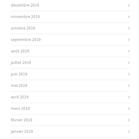
décembre 2019
novembre 2019
octobre 2019
septembre 2019
août 2019
juillet 2019
juin 2019
mai 2019
avril 2019
mars 2019
février 2019
janvier 2019