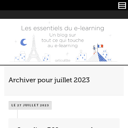
Articulate
Archiver pour juillet 2023
LE 27 JUILLET 2023