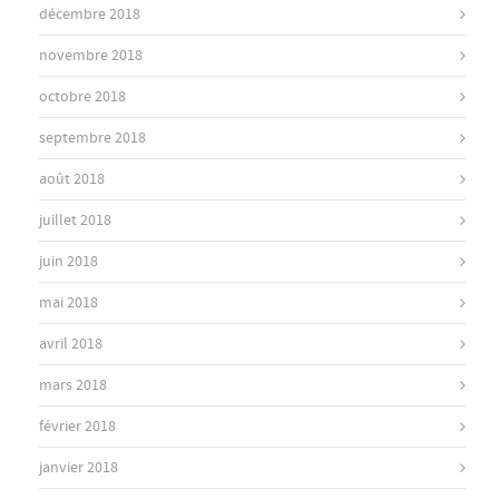
décembre 2018
novembre 2018
octobre 2018
septembre 2018
août 2018
juillet 2018
juin 2018
mai 2018
avril 2018
mars 2018
février 2018
janvier 2018