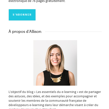
électronique de 76 pages gratuitement.
À propos d’Allison
L’objectif du blog « Les essentiels du e-learning » est de partager
des astuces, des idées, et des exemples pour accompagner et
soutenir les membres de la communauté française de
développeurs e-learning dans leur démarche visant à créer du