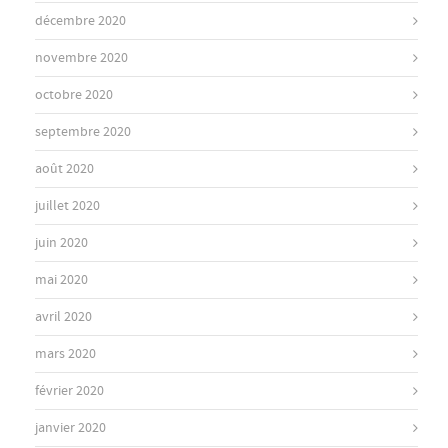
décembre 2020
novembre 2020
octobre 2020
septembre 2020
août 2020
juillet 2020
juin 2020
mai 2020
avril 2020
mars 2020
février 2020
janvier 2020