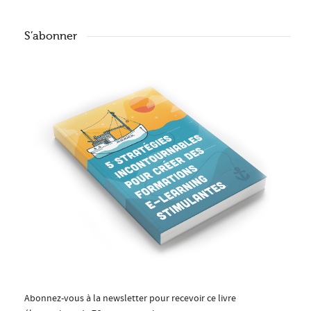
S’abonner
Abonnez-vous à la newsletter pour recevoir ce livre