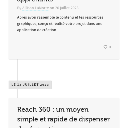
By
Allison LaMotte
on
20 juillet 2023
Après avoir rassemblé le contenu et les ressources
graphiques, conçu et réalisé votre projet dans une
application de création...
0
LE 13 JUILLET 2023
Reach 360 : un moyen
simple et rapide de dispenser