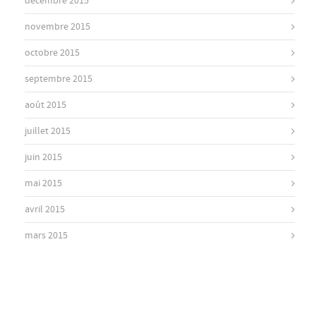
décembre 2015
novembre 2015
octobre 2015
septembre 2015
août 2015
juillet 2015
juin 2015
mai 2015
avril 2015
mars 2015