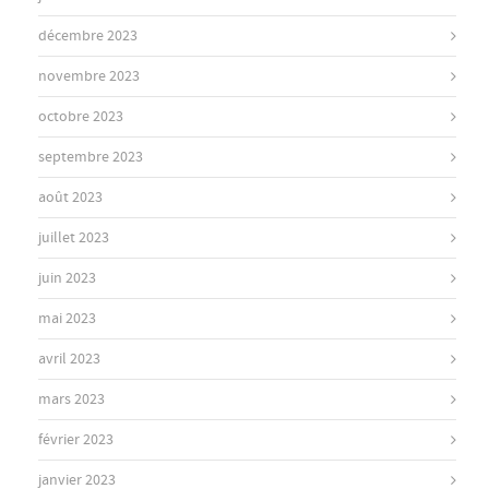
décembre 2023
novembre 2023
octobre 2023
septembre 2023
août 2023
juillet 2023
juin 2023
mai 2023
avril 2023
mars 2023
février 2023
janvier 2023