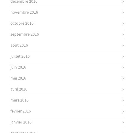
décembre 2016
novembre 2016
octobre 2016
septembre 2016
août 2016
juillet 2016
juin 2016
mai 2016
avril 2016
mars 2016
février 2016
janvier 2016