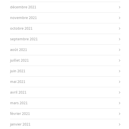
décembre 2021
novembre 2021
octobre 2021
septembre 2021
août 2021
juillet 2021
juin 2021
mai 2021
avril 2021
mars 2021
février 2021
janvier 2021