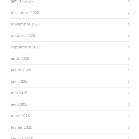
janvier 2026
décembre 2025
novembre 2025
octobre 2025
septembre 2025
août 2025
juillet 2025
juin 2025
mai 2025
avril 2025
mars 2025
février 2025