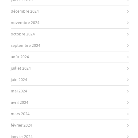
janvier 2025
décembre 2024
novembre 2024
octobre 2024
septembre 2024
août 2024
juillet 2024
juin 2024
mai 2024
avril 2024
mars 2024
février 2024
janvier 2024