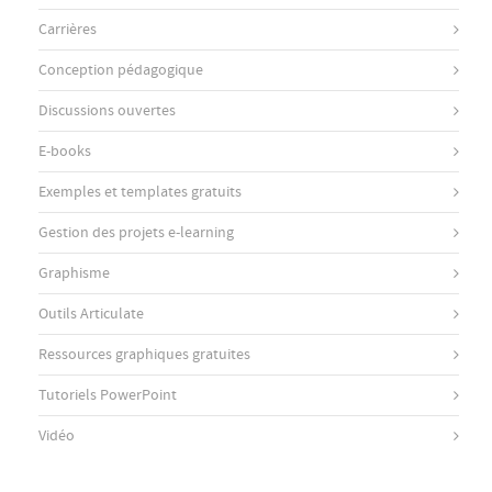
Carrières
Conception pédagogique
Discussions ouvertes
E-books
Exemples et templates gratuits
Gestion des projets e-learning
Graphisme
Outils Articulate
Ressources graphiques gratuites
Tutoriels PowerPoint
Vidéo