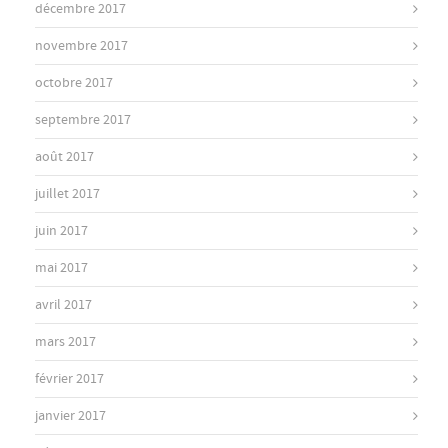
décembre 2017
novembre 2017
octobre 2017
septembre 2017
août 2017
juillet 2017
juin 2017
mai 2017
avril 2017
mars 2017
février 2017
janvier 2017