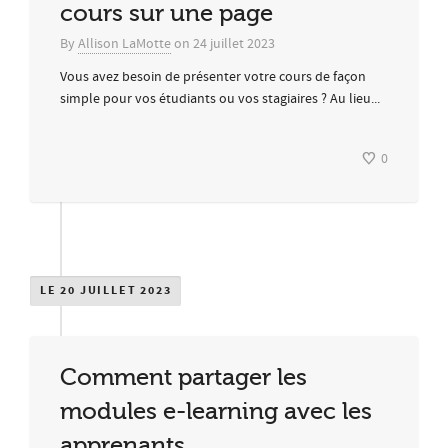
cours sur une page
By
Allison LaMotte
on
24 juillet 2023
Vous avez besoin de présenter votre cours de façon
simple pour vos étudiants ou vos stagiaires ? Au lieu...
0
LE 20 JUILLET 2023
Comment partager les
modules e-learning avec les
apprenants