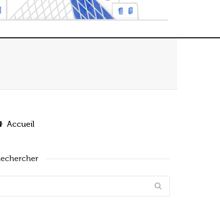
Accueil
echercher