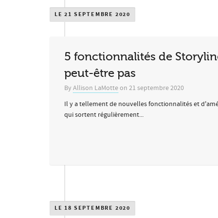
LE 21 SEPTEMBRE 2020
5 fonctionnalités de Storyl
peut-être pas
By
Allison LaMotte
on
21 septembre 2020
Il y a tellement de nouvelles fonctionnalités et d'amé
qui sortent régulièrement...
LE 18 SEPTEMBRE 2020