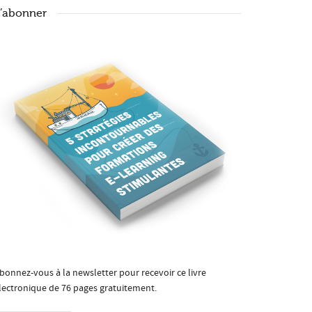
’abonner
bonnez-vous à la newsletter pour recevoir ce livre
lectronique de 76 pages gratuitement.