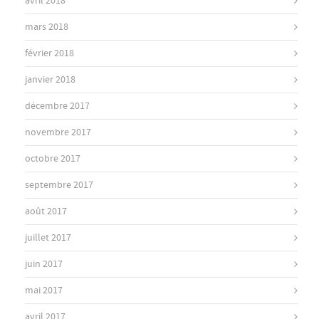
avril 2018
mars 2018
février 2018
janvier 2018
décembre 2017
novembre 2017
octobre 2017
septembre 2017
août 2017
juillet 2017
juin 2017
mai 2017
avril 2017