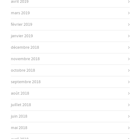
avril 2019
mars 2019
février 2019
janvier 2019
décembre 2018
novembre 2018
octobre 2018
septembre 2018
août 2018
juillet 2018
juin 2018
mai 2018