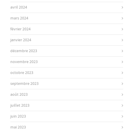
avril 2024
mars 2024
février 2024
janvier 2024
décembre 2023
novembre 2023
octobre 2023
septembre 2023
août 2023
juillet 2023
juin 2023
mai 2023