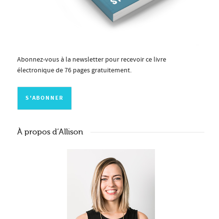
Abonnez-vous à la newsletter pour recevoir ce livre
électronique de 76 pages gratuitement.
À propos d’Allison