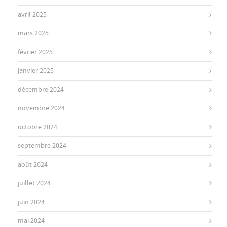
avril 2025
mars 2025
février 2025
janvier 2025
décembre 2024
novembre 2024
octobre 2024
septembre 2024
août 2024
juillet 2024
juin 2024
mai 2024