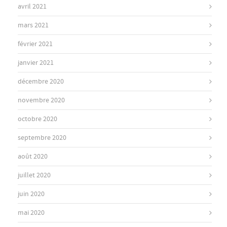
avril 2021
mars 2021
février 2021
janvier 2021
décembre 2020
novembre 2020
octobre 2020
septembre 2020
août 2020
juillet 2020
juin 2020
mai 2020