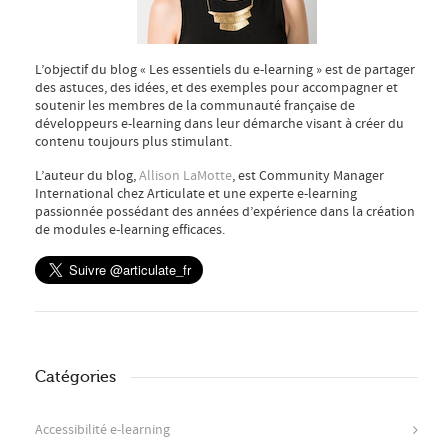
L’objectif du blog « Les essentiels du e-learning » est de partager
des astuces, des idées, et des exemples pour accompagner et
soutenir les membres de la communauté française de
développeurs e-learning dans leur démarche visant à créer du
contenu toujours plus stimulant.
L’auteur du blog,
Allison LaMotte
, est Community Manager
International chez Articulate et une experte e-learning
passionnée possédant des années d’expérience dans la création
de modules e-learning efficaces.
Catégories
Accessibilité e-learning