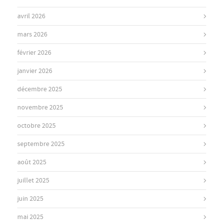
avril 2026
mars 2026
février 2026
janvier 2026
décembre 2025
novembre 2025
octobre 2025
septembre 2025
août 2025
juillet 2025
juin 2025
mai 2025