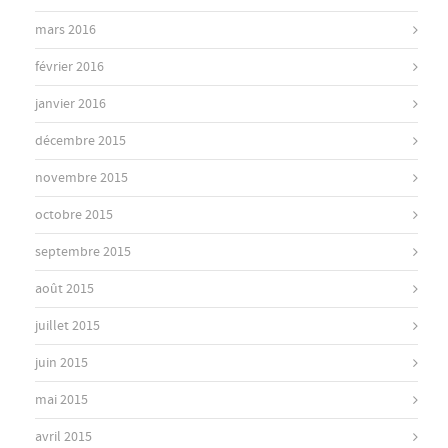
mars 2016
février 2016
janvier 2016
décembre 2015
novembre 2015
octobre 2015
septembre 2015
août 2015
juillet 2015
juin 2015
mai 2015
avril 2015