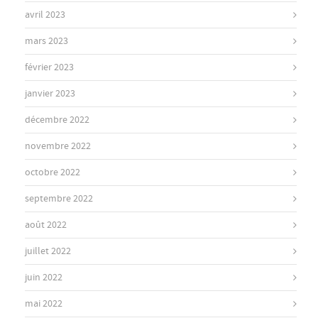
avril 2023
mars 2023
février 2023
janvier 2023
décembre 2022
novembre 2022
octobre 2022
septembre 2022
août 2022
juillet 2022
juin 2022
mai 2022