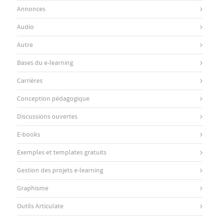
Annonces
Audio
Autre
Bases du e-learning
Carrières
Conception pédagogique
Discussions ouvertes
E-books
Exemples et templates gratuits
Gestion des projets e-learning
Graphisme
Outils Articulate