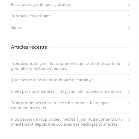
Ressources graphiques gratuites
Tutoriels PowerPoint
Vidéo
Articles récents
Trois façons de gérer les apprenants qui sautent le contenu
pour aller directement au quiz
Que mettre dans un moodboard e-learning ?
Créés par nos membres : intégration de nouveaux membres
Trois problèmes courants de conception e-learning et
comment les éviter
Plus besoin de réuploader : mettez à jour votre contenu LMS
directement depuis Rise 360 ​​avec des packages connectés !