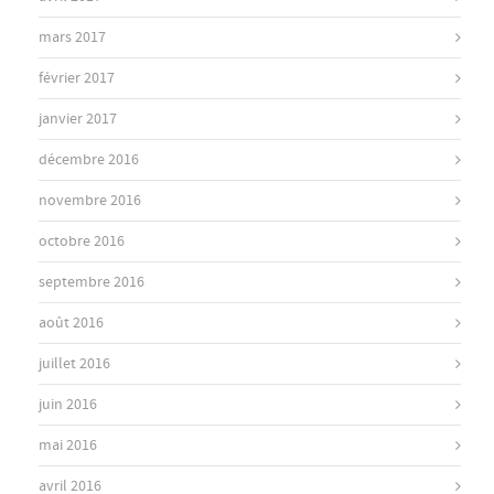
mars 2017
février 2017
janvier 2017
décembre 2016
novembre 2016
octobre 2016
septembre 2016
août 2016
juillet 2016
juin 2016
mai 2016
avril 2016