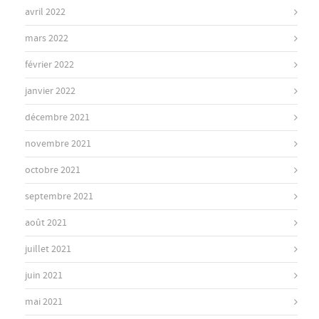
avril 2022
mars 2022
février 2022
janvier 2022
décembre 2021
novembre 2021
octobre 2021
septembre 2021
août 2021
juillet 2021
juin 2021
mai 2021