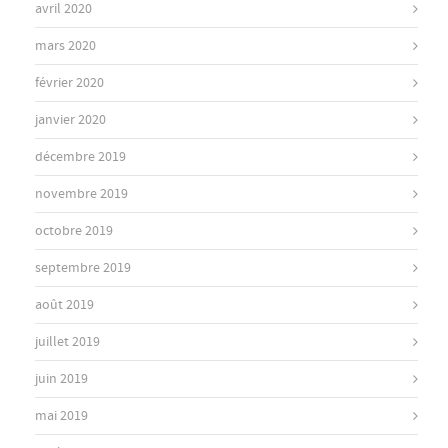
avril 2020
mars 2020
février 2020
janvier 2020
décembre 2019
novembre 2019
octobre 2019
septembre 2019
août 2019
juillet 2019
juin 2019
mai 2019