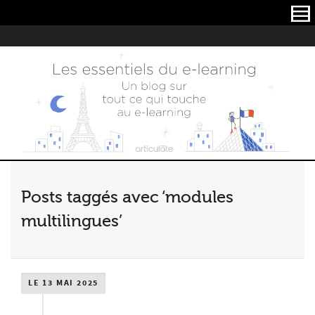
Articulate
Posts taggés avec ‘modules
multilingues’
LE 13 MAI 2025