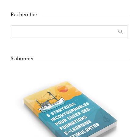
Rechercher
S’abonner