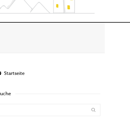
Startseite
Suche