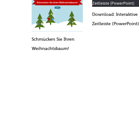
Download: Interaktive
Zeitleiste (PowerPoint)
Schmücken Sie Ihren
Weihnachtsbaum!