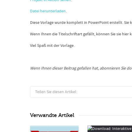
Datei herunterladen
.
Diese Vorlage wurde komplett in PowerPoint erstellt. Sie 
Wenn Ihnen die Titelschriftart gefällt, können Sie sie hie
Viel Spaß mit der Vorlage.
Wenn Ihnen dieser Beitrag gefallen hat, abonnieren Sie d
Teilen Sie diesen Artikel:
Verwandte Artikel