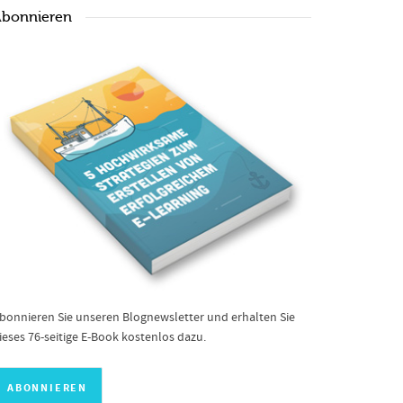
bonnieren
bonnieren Sie unseren Blognewsletter und erhalten Sie
ieses 76-seitige E-Book kostenlos dazu.