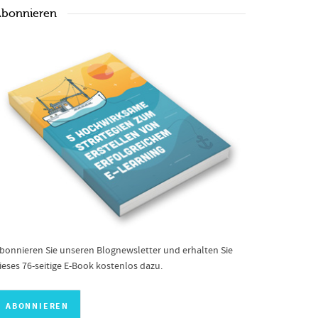
bonnieren
bonnieren Sie unseren Blognewsletter und erhalten Sie
ieses 76-seitige E-Book kostenlos dazu.