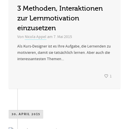
3 Methoden, Interaktionen
zur Lernmotivation
einzusetzen
Von
Nicola Appel
am
7. Mai 2015
Als Kurs-Designer ist es Ihre Aufgabe, die Lernenden zu
motivieren, damit sie tatsächlich lernen. Aber auch die
interessantesten Themen...
1
30. APRIL 2015