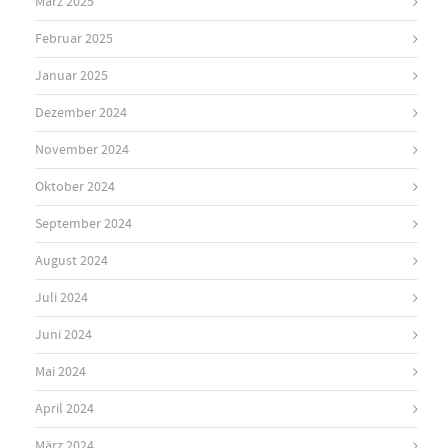
März 2025
Februar 2025
Januar 2025
Dezember 2024
November 2024
Oktober 2024
September 2024
August 2024
Juli 2024
Juni 2024
Mai 2024
April 2024
März 2024