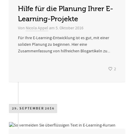
Hilfe für die Planung Ihrer E-
Learning-Projekte
Von
Nicola Appel
am
5. Oktober 2016
Für Ihre E-Learning-Entwicklung ist es gut, mit einer
soliden Planung zu beginnen. Hier eine
Zusammenfassung von hilfreichen Blogartikeln zu...
2
29. SEPTEMBER 2016