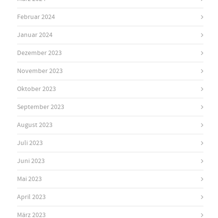
Februar 2024
Januar 2024
Dezember 2023
November 2023
Oktober 2023
September 2023
August 2023
Juli 2023
Juni 2023
Mai 2023
April 2023
März 2023