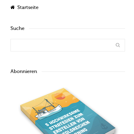
Startseite
Suche
Abonnieren