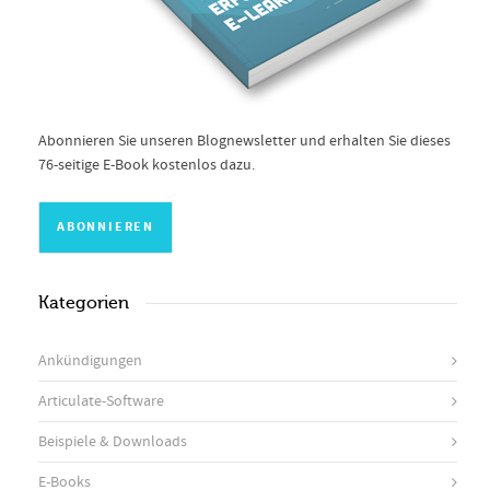
Abonnieren Sie unseren Blognewsletter und erhalten Sie dieses
76-seitige E-Book kostenlos dazu.
Kategorien
Ankündigungen
Articulate-Software
Beispiele & Downloads
E-Books