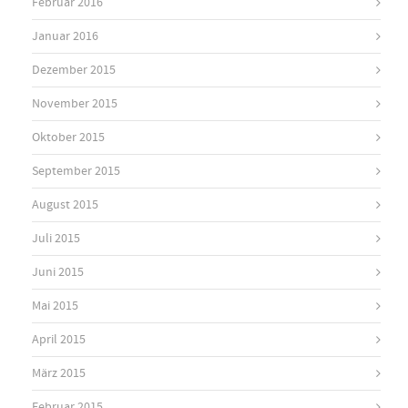
Februar 2016
Januar 2016
Dezember 2015
November 2015
Oktober 2015
September 2015
August 2015
Juli 2015
Juni 2015
Mai 2015
April 2015
März 2015
Februar 2015