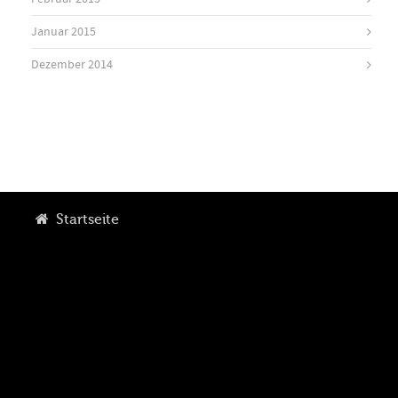
Januar 2015
Dezember 2014
Startseite