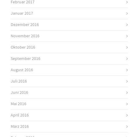
Februar 2017
Januar 2017
Dezember 2016
November 2016
Oktober 2016
September 2016
August 2016
Juli 2016
Juni 2016
Mai 2016
April 2016
März 2016