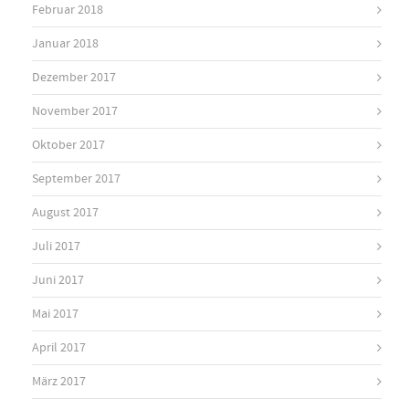
Februar 2018
Januar 2018
Dezember 2017
November 2017
Oktober 2017
September 2017
August 2017
Juli 2017
Juni 2017
Mai 2017
April 2017
März 2017