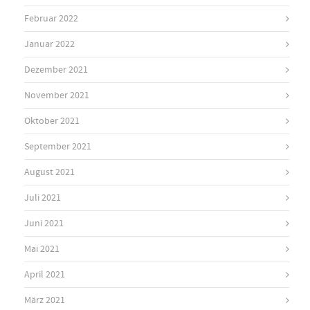
Februar 2022
Januar 2022
Dezember 2021
November 2021
Oktober 2021
September 2021
August 2021
Juli 2021
Juni 2021
Mai 2021
April 2021
März 2021