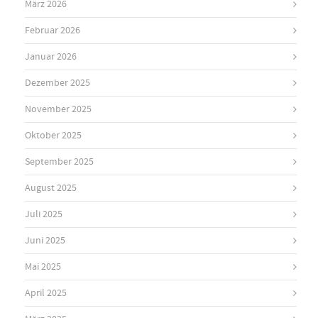
März 2026
Februar 2026
Januar 2026
Dezember 2025
November 2025
Oktober 2025
September 2025
August 2025
Juli 2025
Juni 2025
Mai 2025
April 2025