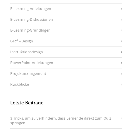
E-Learning-Anleitungen
E-Learning-Diskussionen
E-Learning-Grundlagen
Grafik-Design
Instruktionsdesign
PowerPoint-Anleitungen
Projektmanagement
Rückblicke
Letzte Beiträge
3 Tricks, um zu verhindern, dass Lernende direkt zum Quiz
springen