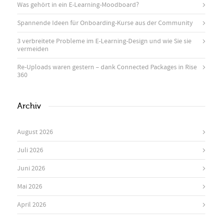
Was gehört in ein E-Learning-Moodboard?
Spannende Ideen für Onboarding-Kurse aus der Community
3 verbreitete Probleme im E-Learning-Design und wie Sie sie
vermeiden
Re-Uploads waren gestern – dank Connected Packages in Rise
360
Archiv
August 2026
Juli 2026
Juni 2026
Mai 2026
April 2026