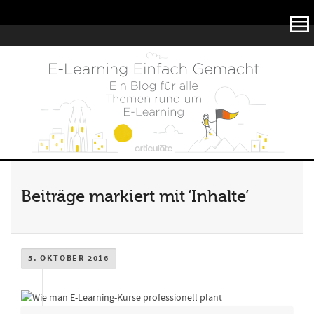
Articulate
Beiträge markiert mit ‘Inhalte’
5. OKTOBER 2016