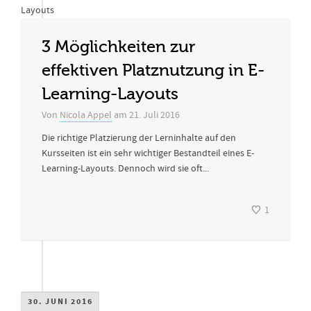
3 Möglichkeiten zur
effektiven Platznutzung in E-
Learning-Layouts
Von
Nicola Appel
am
21. Juli 2016
Die richtige Platzierung der Lerninhalte auf den
Kursseiten ist ein sehr wichtiger Bestandteil eines E-
Learning-Layouts. Dennoch wird sie oft...
1
30. JUNI 2016