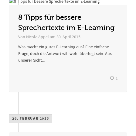
8 Tipps für bessere
Sprechertexte im E-Learning
Von
Nicola Appel
am
30. April 2015
Was macht ein gutes E-Learning aus? Eine einfache
Frage, doch die Antwort will wohl überlegt sein. Aus
unserer Sicht...
1
26. FEBRUAR 2015