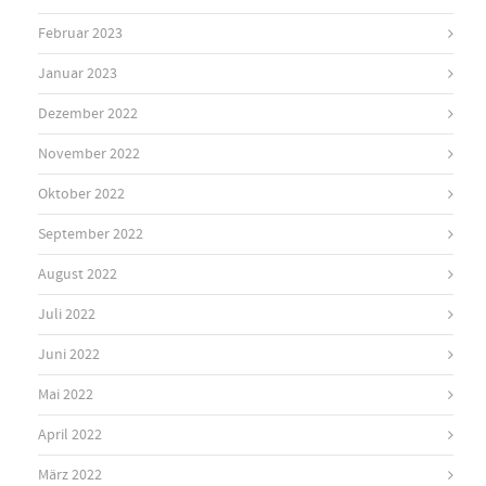
Februar 2023
Januar 2023
Dezember 2022
November 2022
Oktober 2022
September 2022
August 2022
Juli 2022
Juni 2022
Mai 2022
April 2022
März 2022