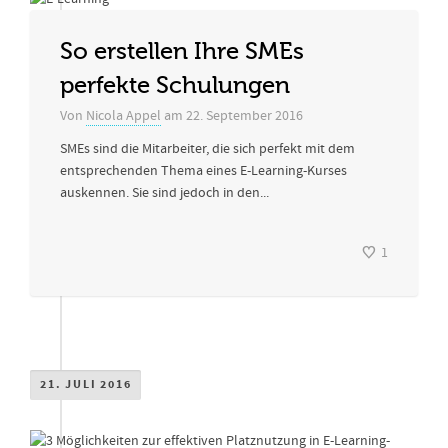
So erstellen Ihre SMEs
perfekte Schulungen
Von
Nicola Appel
am
22. September 2016
SMEs sind die Mitarbeiter, die sich perfekt mit dem
entsprechenden Thema eines E-Learning-Kurses
auskennen. Sie sind jedoch in den...
1
21. JULI 2016