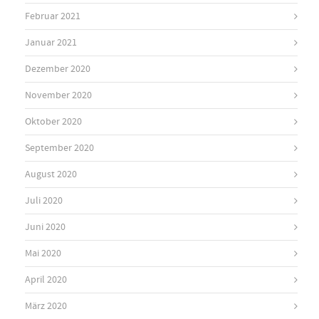
Februar 2021
Januar 2021
Dezember 2020
November 2020
Oktober 2020
September 2020
August 2020
Juli 2020
Juni 2020
Mai 2020
April 2020
März 2020