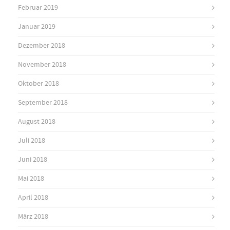
Februar 2019
Januar 2019
Dezember 2018
November 2018
Oktober 2018
September 2018
August 2018
Juli 2018
Juni 2018
Mai 2018
April 2018
März 2018