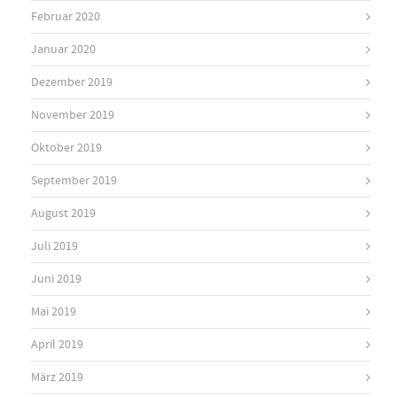
Februar 2020
Januar 2020
Dezember 2019
November 2019
Oktober 2019
September 2019
August 2019
Juli 2019
Juni 2019
Mai 2019
April 2019
März 2019