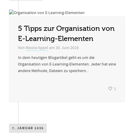
5 Tipps zur Organisation von
E-Learning-Elementen
Von
Nicola Appel
am
30. Juni 2016
In dem heutigen Blogartikel geht es um die
Organisation von E-Learning-Elementen. Jeder hat eine
andere Methode, Dateien zu speichern...
1
7. JANUAR 2016