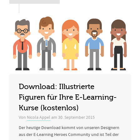
Download: Illustrierte
Figuren für Ihre E-Learning-
Kurse (kostenlos)
Von
Nicola Appel
am
30. September 2015
Der heutige Download kommt von unseren Designern
aus der E-Learning Heroes Community und ist Teil der