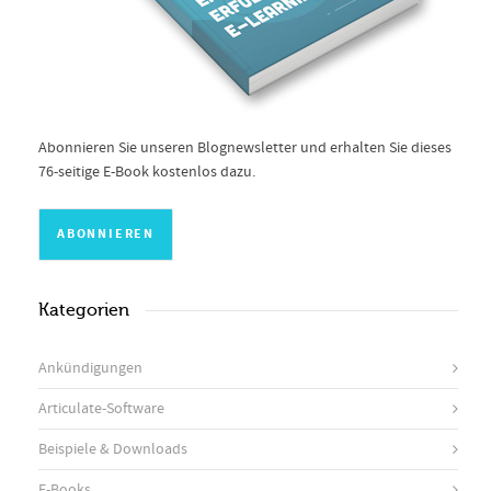
Abonnieren Sie unseren Blognewsletter und erhalten Sie dieses
76-seitige E-Book kostenlos dazu.
Kategorien
Ankündigungen
Articulate-Software
Beispiele & Downloads
E-Books