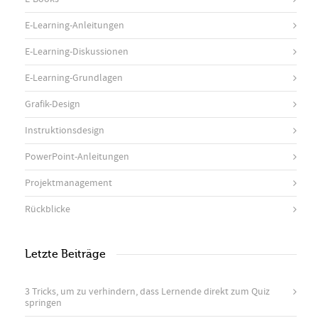
E-Learning-Anleitungen
E-Learning-Diskussionen
E-Learning-Grundlagen
Grafik-Design
Instruktionsdesign
PowerPoint-Anleitungen
Projektmanagement
Rückblicke
Letzte Beiträge
3 Tricks, um zu verhindern, dass Lernende direkt zum Quiz
springen