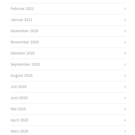
Februar 2021
Januar 2021
Dezember 2020
November 2020
Oktober 2020
September 2020
August 2020
Juli 2020
Juni 2020
Mai 2020
April 2020
März 2020