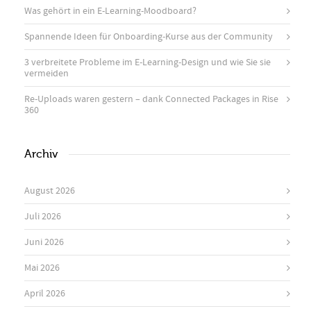
Was gehört in ein E-Learning-Moodboard?
Spannende Ideen für Onboarding-Kurse aus der Community
3 verbreitete Probleme im E-Learning-Design und wie Sie sie
vermeiden
Re-Uploads waren gestern – dank Connected Packages in Rise
360
Archiv
August 2026
Juli 2026
Juni 2026
Mai 2026
April 2026