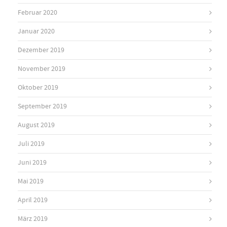
Februar 2020
Januar 2020
Dezember 2019
November 2019
Oktober 2019
September 2019
August 2019
Juli 2019
Juni 2019
Mai 2019
April 2019
März 2019