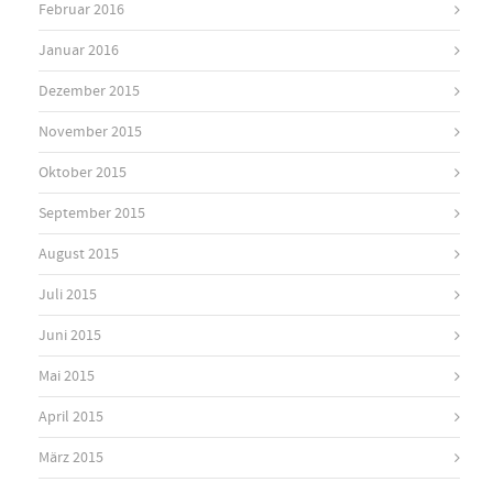
Februar 2016
Januar 2016
Dezember 2015
November 2015
Oktober 2015
September 2015
August 2015
Juli 2015
Juni 2015
Mai 2015
April 2015
März 2015