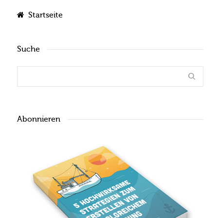
Startseite
Suche
Abonnieren