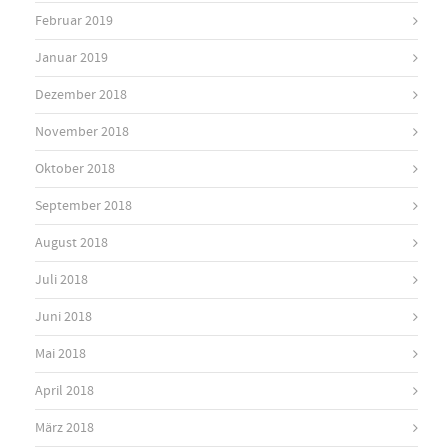
Februar 2019
Januar 2019
Dezember 2018
November 2018
Oktober 2018
September 2018
August 2018
Juli 2018
Juni 2018
Mai 2018
April 2018
März 2018