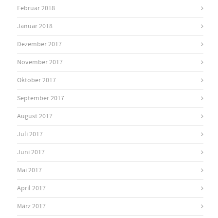
Februar 2018
Januar 2018
Dezember 2017
November 2017
Oktober 2017
September 2017
August 2017
Juli 2017
Juni 2017
Mai 2017
April 2017
März 2017