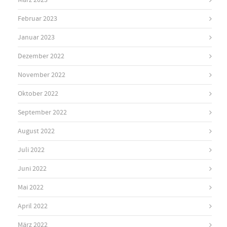
Februar 2023
Januar 2023
Dezember 2022
November 2022
Oktober 2022
September 2022
August 2022
Juli 2022
Juni 2022
Mai 2022
April 2022
März 2022