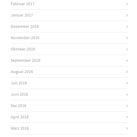
Februar 2017
Januar 2017
Dezember 2016
November 2016
Oktober 2016
September 2016
August 2016
Juli 2016
Juni 2016
Mai 2016
April 2016
März 2016