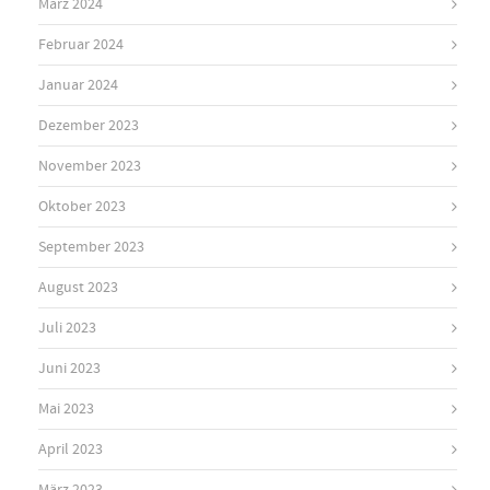
März 2024
Februar 2024
Januar 2024
Dezember 2023
November 2023
Oktober 2023
September 2023
August 2023
Juli 2023
Juni 2023
Mai 2023
April 2023
März 2023