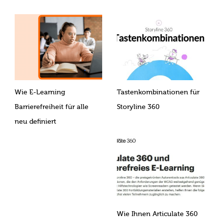
Wie E-Learning
Tastenkombinationen für
Barrierefreiheit für alle
Storyline 360
neu definiert
Wie Ihnen Articulate 360