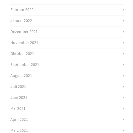
Februar 2022
Januar 2022
Dezember 2021
November 2021
Oktober 2021
September 2021
August 2021
Juli 2021
Juni 2021
Mai 2021
April 2021
März 2021