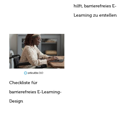
hilft, barrierefreies E-
Learning zu erstellen
Checkliste für
barrierefreies E-Learning-
Design