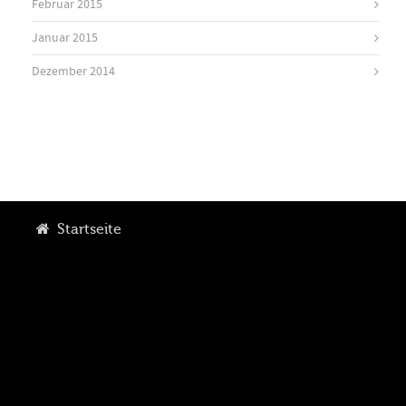
Februar 2015
Januar 2015
Dezember 2014
Startseite