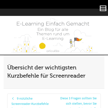
Articulate
Übersicht der wichtigsten
Kurzbefehle für Screenreader
Diese 3 Fragen sollten Sie
9 nützliche
sich stellen, bevor Sie
Screenreader-Kurzbefehle