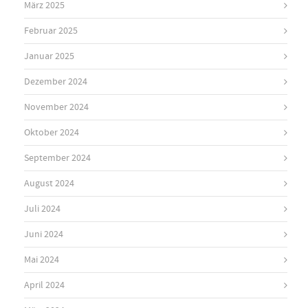
März 2025
Februar 2025
Januar 2025
Dezember 2024
November 2024
Oktober 2024
September 2024
August 2024
Juli 2024
Juni 2024
Mai 2024
April 2024