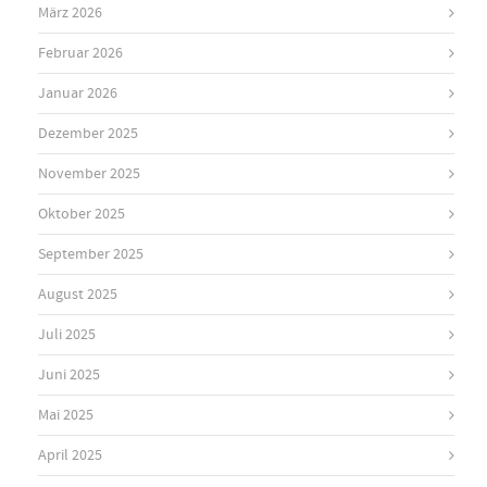
März 2026
Februar 2026
Januar 2026
Dezember 2025
November 2025
Oktober 2025
September 2025
August 2025
Juli 2025
Juni 2025
Mai 2025
April 2025