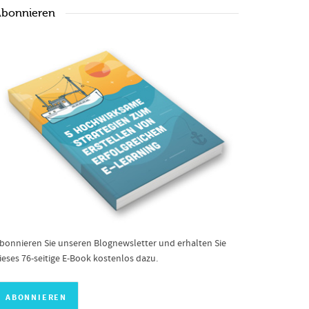
bonnieren
bonnieren Sie unseren Blognewsletter und erhalten Sie
ieses 76-seitige E-Book kostenlos dazu.