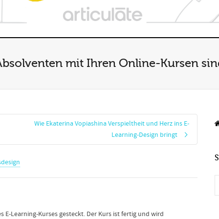
Absolventen mit Ihren Online-Kursen sin
Wie Ekaterina Vopiashina Verspieltheit und Herz ins E-
Learning-Design bringt
sdesign
 E-Learning-Kurses gesteckt. Der Kurs ist fertig und wird