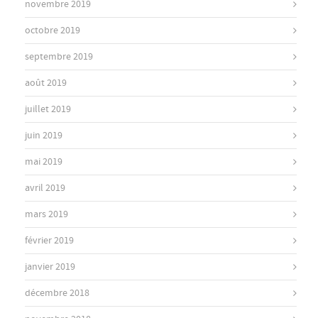
novembre 2019
octobre 2019
septembre 2019
août 2019
juillet 2019
juin 2019
mai 2019
avril 2019
mars 2019
février 2019
janvier 2019
décembre 2018