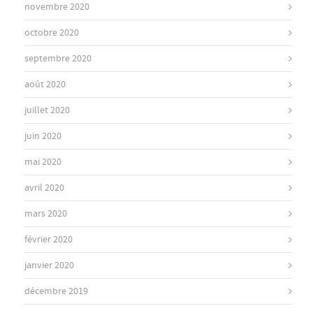
novembre 2020
octobre 2020
septembre 2020
août 2020
juillet 2020
juin 2020
mai 2020
avril 2020
mars 2020
février 2020
janvier 2020
décembre 2019