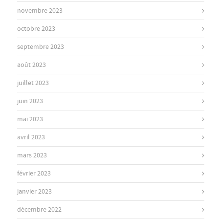
novembre 2023
octobre 2023
septembre 2023
août 2023
juillet 2023
juin 2023
mai 2023
avril 2023
mars 2023
février 2023
janvier 2023
décembre 2022