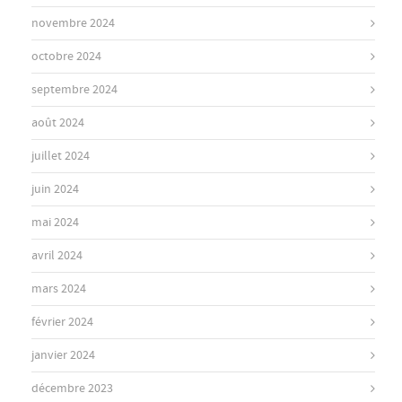
novembre 2024
octobre 2024
septembre 2024
août 2024
juillet 2024
juin 2024
mai 2024
avril 2024
mars 2024
février 2024
janvier 2024
décembre 2023