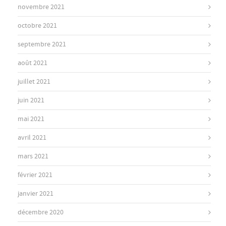
novembre 2021
octobre 2021
septembre 2021
août 2021
juillet 2021
juin 2021
mai 2021
avril 2021
mars 2021
février 2021
janvier 2021
décembre 2020