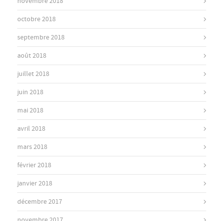
novembre 2018
octobre 2018
septembre 2018
août 2018
juillet 2018
juin 2018
mai 2018
avril 2018
mars 2018
février 2018
janvier 2018
décembre 2017
novembre 2017