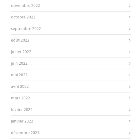
novembre 2022
octobre 2022
septembre 2022
août 2022
juillet 2022
juin 2022
mai 2022
avril 2022
mars 2022
février 2022
janvier 2022
décembre 2021