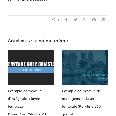
8
Articles sur le même thème
Exemple de module
Exemple de module de
d’intégration (avec
management (avec
template
template Storyline 360
PowerPoint/Studio 360
gratuit)