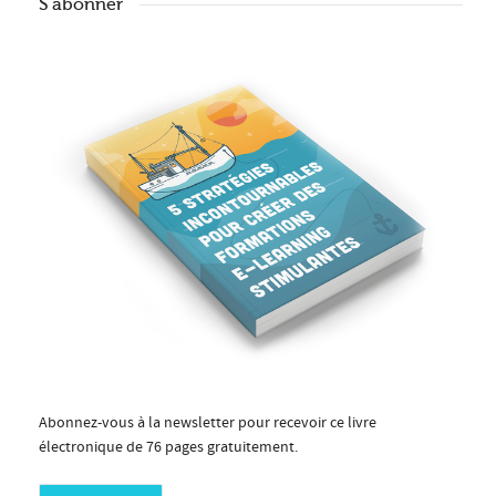
S’abonner
Abonnez-vous à la newsletter pour recevoir ce livre
électronique de 76 pages gratuitement.