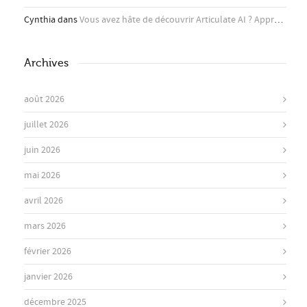
Cynthia
dans
Vous avez hâte de découvrir Articulate AI ? Apprenez-en plus ici !
Archives
août 2026
juillet 2026
juin 2026
mai 2026
avril 2026
mars 2026
février 2026
janvier 2026
décembre 2025