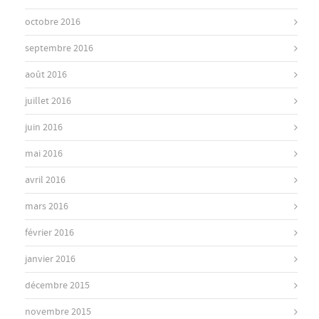
octobre 2016
septembre 2016
août 2016
juillet 2016
juin 2016
mai 2016
avril 2016
mars 2016
février 2016
janvier 2016
décembre 2015
novembre 2015