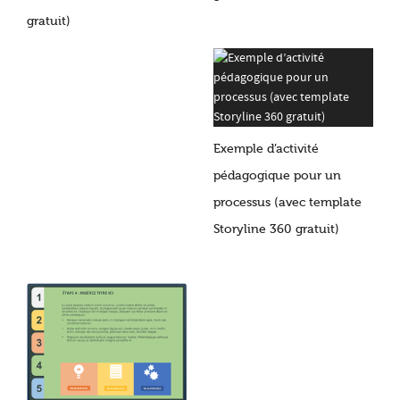
gratuit)
Exemple d’activité
pédagogique pour un
processus (avec template
Storyline 360 gratuit)