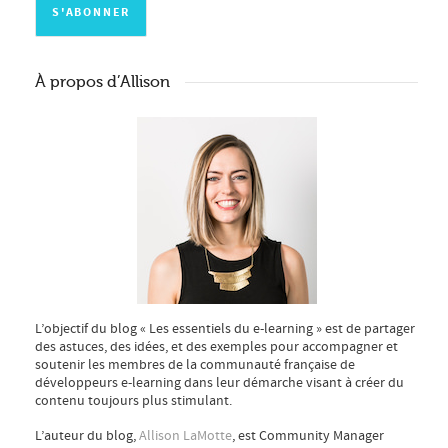
À propos d’Allison
L’objectif du blog « Les essentiels du e-learning » est de partager
des astuces, des idées, et des exemples pour accompagner et
soutenir les membres de la communauté française de
développeurs e-learning dans leur démarche visant à créer du
contenu toujours plus stimulant.
L’auteur du blog,
Allison LaMotte
, est Community Manager