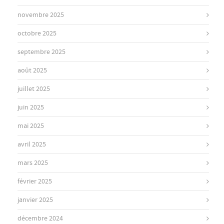
novembre 2025
octobre 2025
septembre 2025
août 2025
juillet 2025
juin 2025
mai 2025
avril 2025
mars 2025
février 2025
janvier 2025
décembre 2024