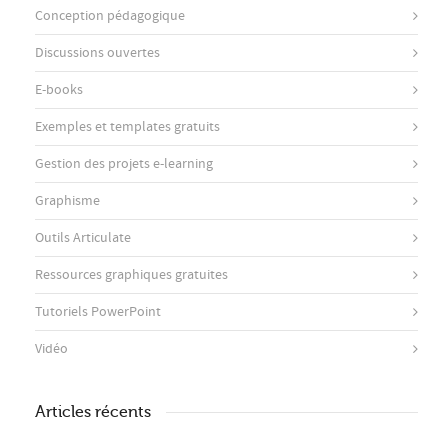
Conception pédagogique
Discussions ouvertes
E-books
Exemples et templates gratuits
Gestion des projets e-learning
Graphisme
Outils Articulate
Ressources graphiques gratuites
Tutoriels PowerPoint
Vidéo
Articles récents