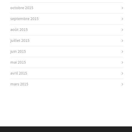
octobre 2015
septembre 2015
août 2015
juillet 2015
juin 2015
mai 2015
avril 2015
mars 2015