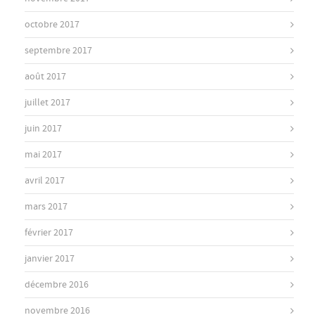
octobre 2017
septembre 2017
août 2017
juillet 2017
juin 2017
mai 2017
avril 2017
mars 2017
février 2017
janvier 2017
décembre 2016
novembre 2016