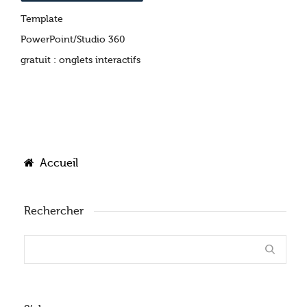
Template
PowerPoint/Studio 360
gratuit : onglets interactifs
Accueil
Rechercher