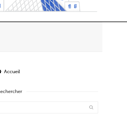
Accueil
echercher