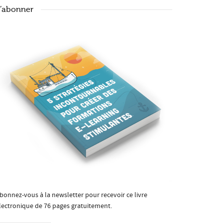
’abonner
bonnez-vous à la newsletter pour recevoir ce livre
lectronique de 76 pages gratuitement.