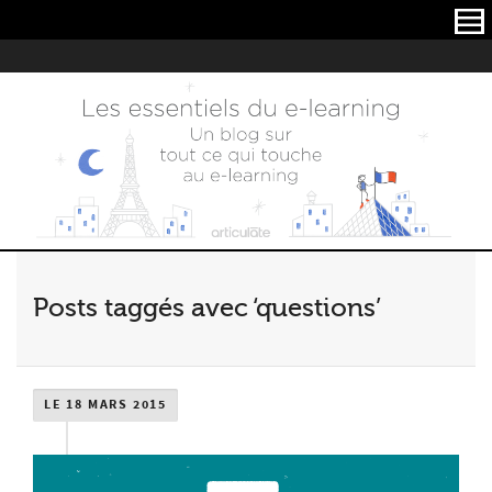
Articulate
Posts taggés avec ‘questions’
LE 18 MARS 2015