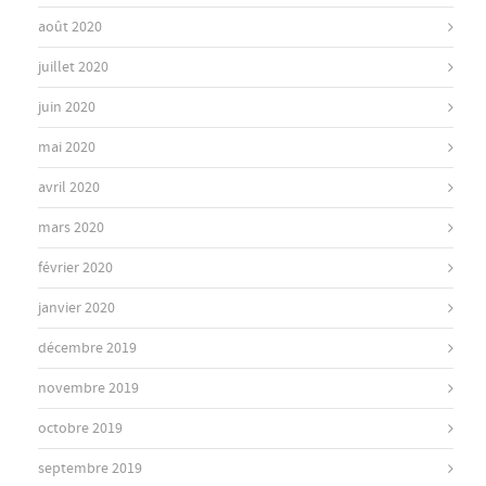
août 2020
juillet 2020
juin 2020
mai 2020
avril 2020
mars 2020
février 2020
janvier 2020
décembre 2019
novembre 2019
octobre 2019
septembre 2019