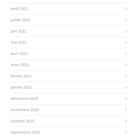
août 2021
juillet 2021
juin 2021
mai 2021
avril 2021
mars 2021
février 2021
janvier 2021
décembre 2020
novembre 2020
octobre 2020
septembre 2020