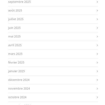
septembre 2025
août 2025
juillet 2025
juin 2025
mai 2025
avril 2025
mars 2025
février 2025
janvier 2025
décembre 2024
novembre 2024
octobre 2024