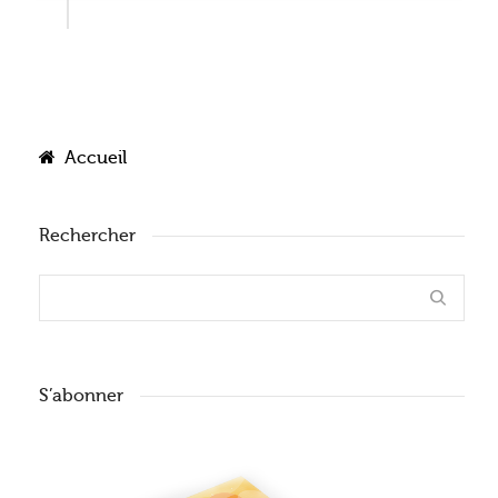
Accueil
Rechercher
S’abonner