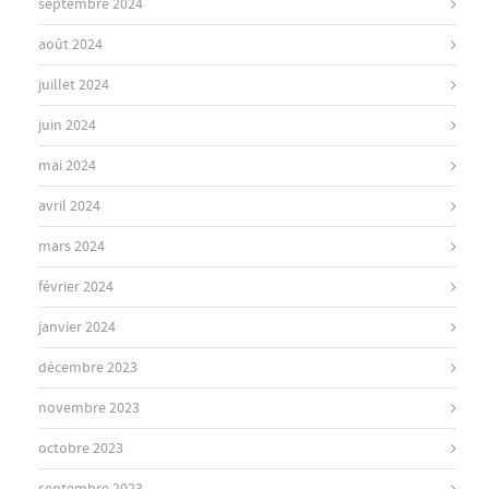
septembre 2024
août 2024
juillet 2024
juin 2024
mai 2024
avril 2024
mars 2024
février 2024
janvier 2024
décembre 2023
novembre 2023
octobre 2023