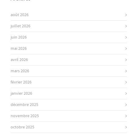
août 2026
juillet 2026
juin 2026
mai 2026
avril 2026
mars 2026
février 2026
janvier 2026
décembre 2025
novembre 2025
octobre 2025