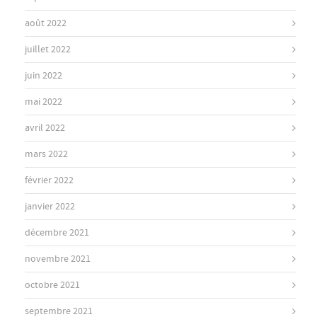
août 2022
juillet 2022
juin 2022
mai 2022
avril 2022
mars 2022
février 2022
janvier 2022
décembre 2021
novembre 2021
octobre 2021
septembre 2021