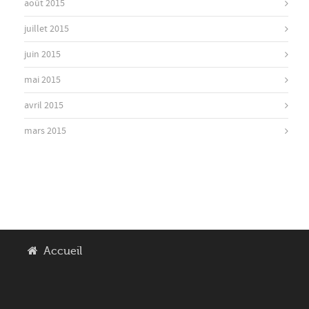
août 2015
juillet 2015
juin 2015
mai 2015
avril 2015
mars 2015
Accueil