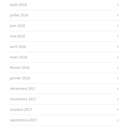
août 2018
juillet 2018
juin 2018
mai 2018
avril 2018
mars 2018
février 2018
janvier 2018
décembre 2017
novembre 2017
octobre 2017
septembre 2017