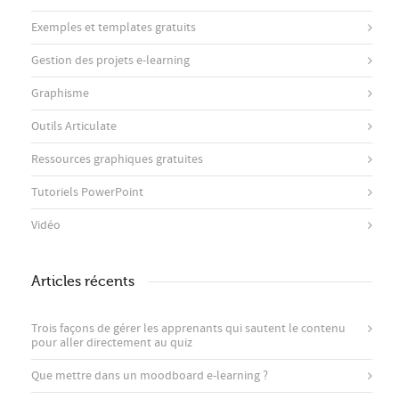
Exemples et templates gratuits
Gestion des projets e-learning
Graphisme
Outils Articulate
Ressources graphiques gratuites
Tutoriels PowerPoint
Vidéo
Articles récents
Trois façons de gérer les apprenants qui sautent le contenu
pour aller directement au quiz
Que mettre dans un moodboard e-learning ?