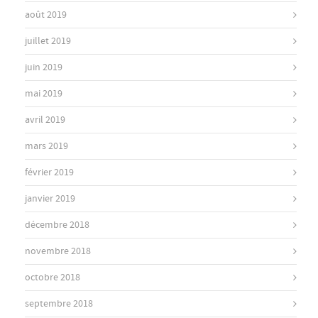
août 2019
juillet 2019
juin 2019
mai 2019
avril 2019
mars 2019
février 2019
janvier 2019
décembre 2018
novembre 2018
octobre 2018
septembre 2018