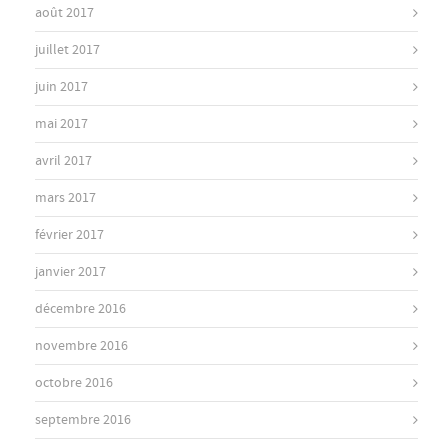
août 2017
juillet 2017
juin 2017
mai 2017
avril 2017
mars 2017
février 2017
janvier 2017
décembre 2016
novembre 2016
octobre 2016
septembre 2016