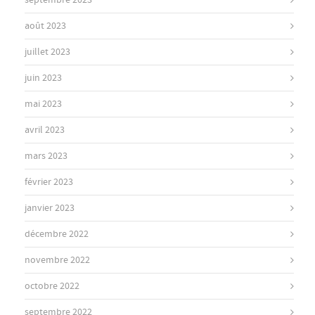
septembre 2023
août 2023
juillet 2023
juin 2023
mai 2023
avril 2023
mars 2023
février 2023
janvier 2023
décembre 2022
novembre 2022
octobre 2022
septembre 2022