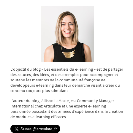
L’objectif du blog « Les essentiels du e-learning » est de partager
des astuces, des idées, et des exemples pour accompagner et
soutenir les membres de la communauté française de
développeurs e-learning dans leur démarche visant à créer du
contenu toujours plus stimulant.
L’auteur du blog,
Allison LaMotte
, est Community Manager
International chez Articulate et une experte e-learning
passionnée possédant des années d’expérience dans la création
de modules e-learning efficaces.