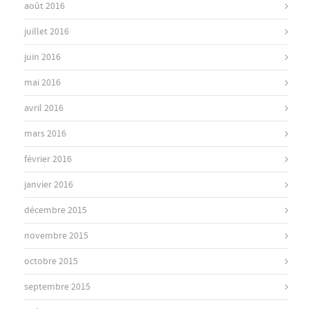
août 2016
juillet 2016
juin 2016
mai 2016
avril 2016
mars 2016
février 2016
janvier 2016
décembre 2015
novembre 2015
octobre 2015
septembre 2015