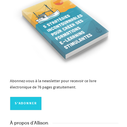
Abonnez-vous à la newsletter pour recevoir ce livre
électronique de 76 pages gratuitement.
À propos d’Allison