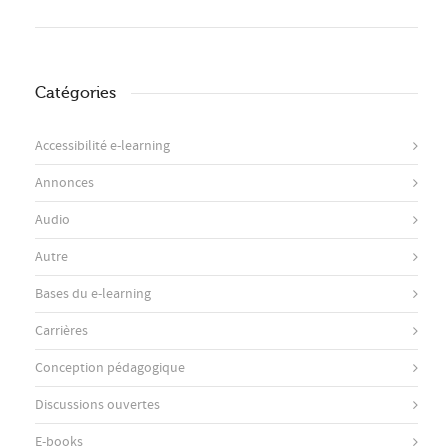
Catégories
Accessibilité e-learning
Annonces
Audio
Autre
Bases du e-learning
Carrières
Conception pédagogique
Discussions ouvertes
E-books