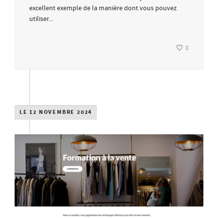
excellent exemple de la manière dont vous pouvez
utiliser...
0
LE 12 NOVEMBRE 2024