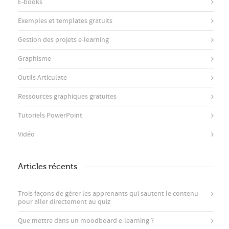
E-books
Exemples et templates gratuits
Gestion des projets e-learning
Graphisme
Outils Articulate
Ressources graphiques gratuites
Tutoriels PowerPoint
Vidéo
Articles récents
Trois façons de gérer les apprenants qui sautent le contenu
pour aller directement au quiz
Que mettre dans un moodboard e-learning ?