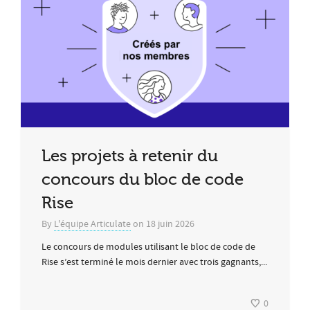
Les projets à retenir du
concours du bloc de code
Rise
By
L'équipe Articulate
on
18 juin 2026
Le concours de modules utilisant le bloc de code de
Rise s’est terminé le mois dernier avec trois gagnants,...
0