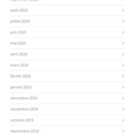
août 2020
juillet 2020
juin 2020
mai 2020
avril 2020
mars 2020
février 2020
janvier 2020
décembre 2019
novembre 2019
octobre 2019
septembre 2019