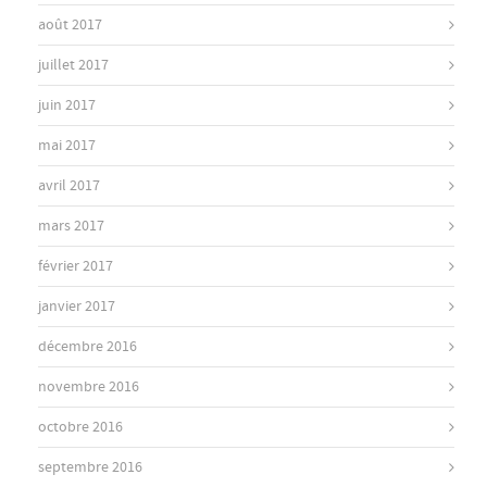
août 2017
juillet 2017
juin 2017
mai 2017
avril 2017
mars 2017
février 2017
janvier 2017
décembre 2016
novembre 2016
octobre 2016
septembre 2016