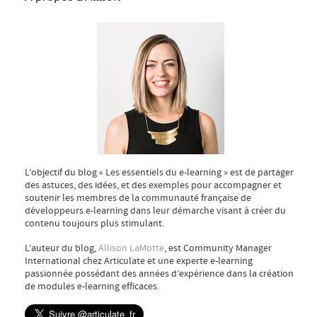
L’objectif du blog « Les essentiels du e-learning » est de partager
des astuces, des idées, et des exemples pour accompagner et
soutenir les membres de la communauté française de
développeurs e-learning dans leur démarche visant à créer du
contenu toujours plus stimulant.
L’auteur du blog,
Allison LaMotte
, est Community Manager
International chez Articulate et une experte e-learning
passionnée possédant des années d’expérience dans la création
de modules e-learning efficaces.