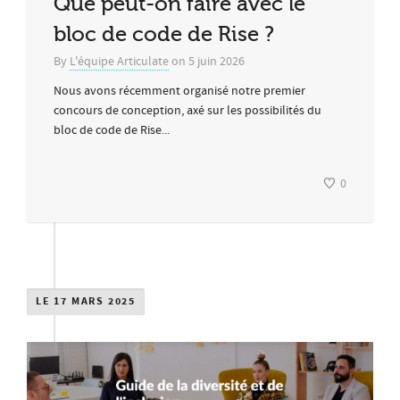
Que peut-on faire avec le
bloc de code de Rise ?
By
L'équipe Articulate
on
5 juin 2026
Nous avons récemment organisé notre premier
concours de conception, axé sur les possibilités du
bloc de code de Rise...
0
LE 17 MARS 2025