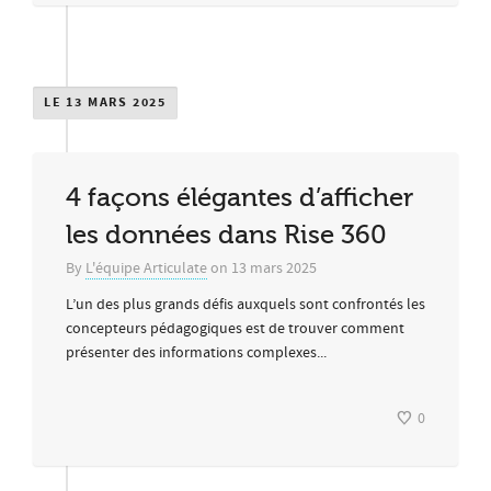
LE 13 MARS 2025
4 façons élégantes d’afficher
les données dans Rise 360
By
L'équipe Articulate
on
13 mars 2025
L’un des plus grands défis auxquels sont confrontés les
concepteurs pédagogiques est de trouver comment
présenter des informations complexes...
0