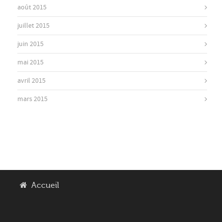
août 2015
juillet 2015
juin 2015
mai 2015
avril 2015
mars 2015
Accueil