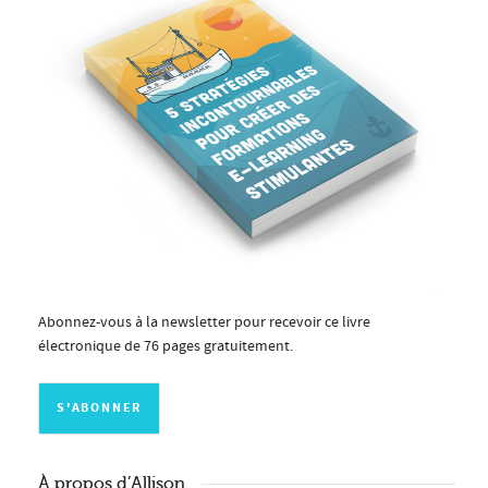
Abonnez-vous à la newsletter pour recevoir ce livre
électronique de 76 pages gratuitement.
À propos d’Allison