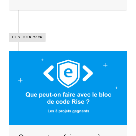
LE 5 JUIN 2026