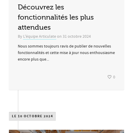
Découvrez les
fonctionnalités les plus
attendues
By
L'équipe Articulate
on
31 octobre 2024
Nous sommes toujours ravis de publier de nouvelles
fonctionnalités et cette mise à jour nous enthousiasme
encore plus que...
0
LE 10 OCTOBRE 2024