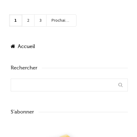
1
2
3
Prochain
Accueil
Rechercher
S’abonner