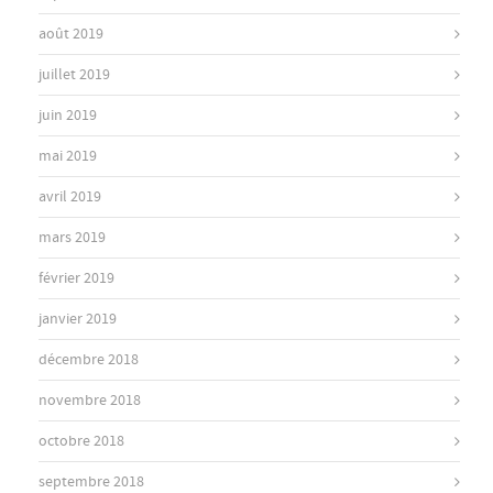
août 2019
juillet 2019
juin 2019
mai 2019
avril 2019
mars 2019
février 2019
janvier 2019
décembre 2018
novembre 2018
octobre 2018
septembre 2018