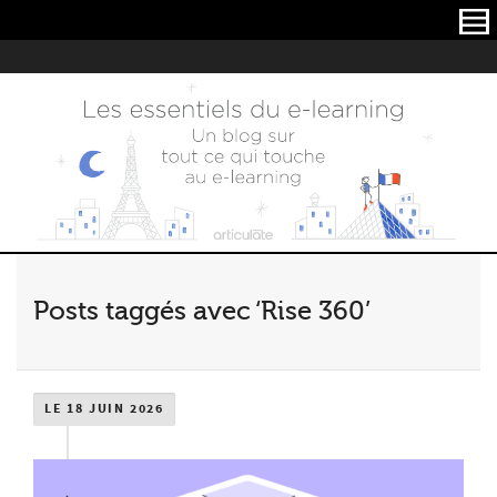
Articulate
Posts taggés avec ‘Rise 360’
LE 18 JUIN 2026