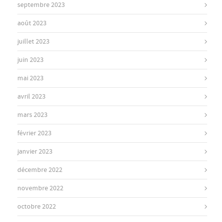
septembre 2023
août 2023
juillet 2023
juin 2023
mai 2023
avril 2023
mars 2023
février 2023
janvier 2023
décembre 2022
novembre 2022
octobre 2022