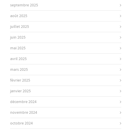
septembre 2025
août 2025
juillet 2025
juin 2025
mai 2025
avril 2025
mars 2025
février 2025
janvier 2025
décembre 2024
novembre 2024
octobre 2024