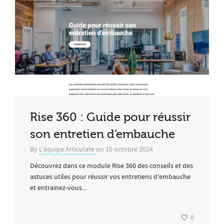
Rise 360 : Guide pour réussir
son entretien d’embauche
By
L'équipe Articulate
on
10 octobre 2024
Découvrez dans ce module Rise 360 des conseils et des
astuces utiles pour réussir vos entretiens d’embauche
et entrainez-vous...
0