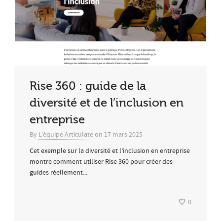
Rise 360 : guide de la
diversité et de l’inclusion en
entreprise
By
L'équipe Articulate
on
17 mars 2025
Cet exemple sur la diversité et l’inclusion en entreprise
montre comment utiliser Rise 360 ​​pour créer des
guides réellement...
0