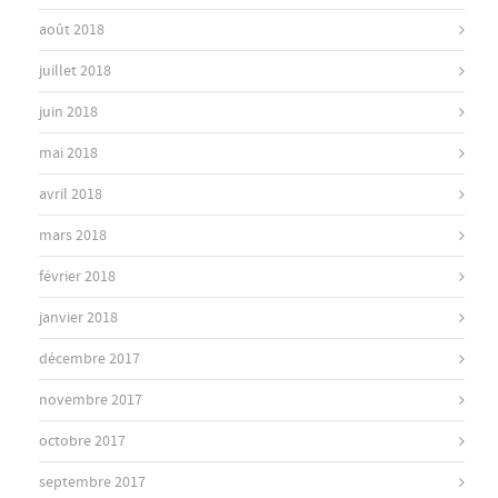
août 2018
juillet 2018
juin 2018
mai 2018
avril 2018
mars 2018
février 2018
janvier 2018
décembre 2017
novembre 2017
octobre 2017
septembre 2017