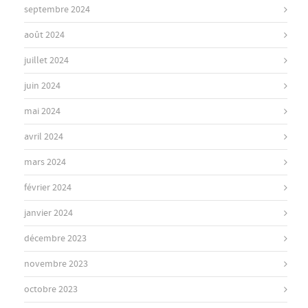
septembre 2024
août 2024
juillet 2024
juin 2024
mai 2024
avril 2024
mars 2024
février 2024
janvier 2024
décembre 2023
novembre 2023
octobre 2023