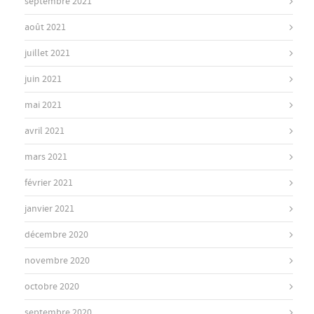
septembre 2021
août 2021
juillet 2021
juin 2021
mai 2021
avril 2021
mars 2021
février 2021
janvier 2021
décembre 2020
novembre 2020
octobre 2020
septembre 2020