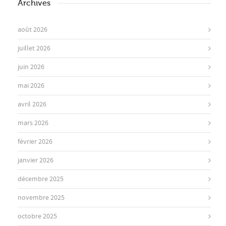
Archives
août 2026
juillet 2026
juin 2026
mai 2026
avril 2026
mars 2026
février 2026
janvier 2026
décembre 2025
novembre 2025
octobre 2025