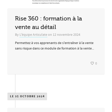
Rise 360 : formation à la
vente au détail
By
L'équipe Articulate
on
12 novembre 2024
Permettez à vos apprenants de s'entraîner à la vente
sans risque dans ce module de formation à la vente...
0
LE 31 OCTOBRE 2024