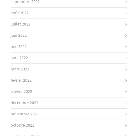
septembre 2022
août 2022
juillet 2022
juin 2022
mai 2022
avril 2022
mars 2022
février 2022
janvier 2022
décembre 2021
novembre 2021
octobre 2021