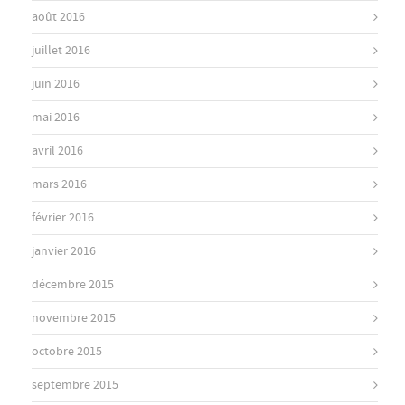
août 2016
juillet 2016
juin 2016
mai 2016
avril 2016
mars 2016
février 2016
janvier 2016
décembre 2015
novembre 2015
octobre 2015
septembre 2015