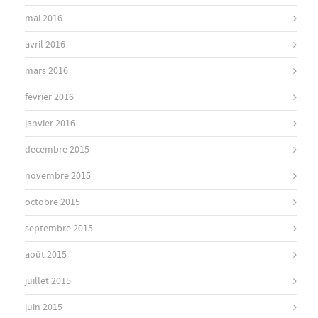
mai 2016
avril 2016
mars 2016
février 2016
janvier 2016
décembre 2015
novembre 2015
octobre 2015
septembre 2015
août 2015
juillet 2015
juin 2015