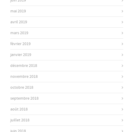
juin 2019
mai 2019
avril 2019
mars 2019
février 2019
janvier 2019
décembre 2018
novembre 2018
octobre 2018
septembre 2018
août 2018
juillet 2018
juin 2018