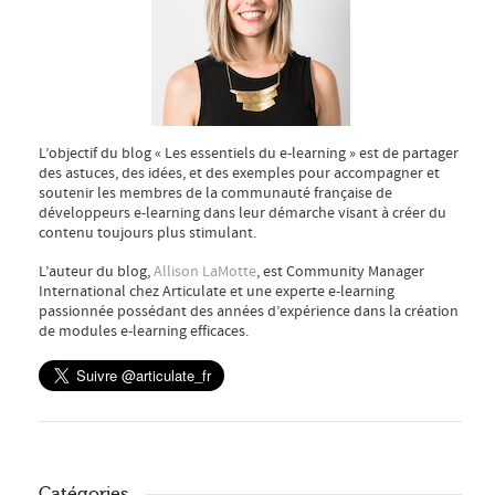
L’objectif du blog « Les essentiels du e-learning » est de partager
des astuces, des idées, et des exemples pour accompagner et
soutenir les membres de la communauté française de
développeurs e-learning dans leur démarche visant à créer du
contenu toujours plus stimulant.
L’auteur du blog,
Allison LaMotte
, est Community Manager
International chez Articulate et une experte e-learning
passionnée possédant des années d’expérience dans la création
de modules e-learning efficaces.
Catégories