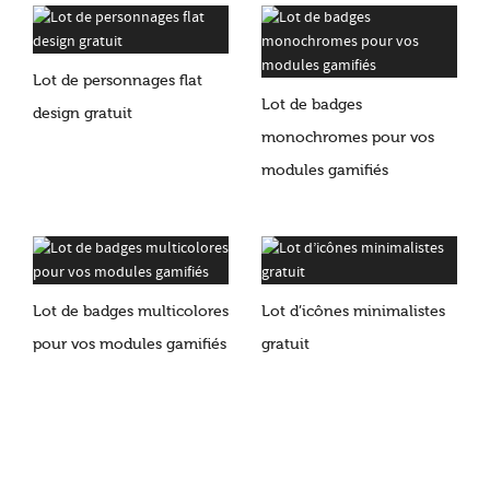
Lot de personnages flat
Lot de badges
design gratuit
monochromes pour vos
modules gamifiés
Lot de badges multicolores
Lot d’icônes minimalistes
pour vos modules gamifiés
gratuit