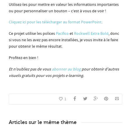
Utilisez-les pour mettre en valeur les informations importantes
ou pour personnaliser un bouton – c’est à vous de voir !
Cliquez ici pour les télécharger au format PowerPoint
.
Ce projet utilise les polices
Pacifico
et
Rockwell Extra Bold
, donc
si vous ne les avez pas encore installées, je vous invite à le faire
pour obtenir le même résultat.
Profitez-en bien !
Et n’oubliez pas de vous
abonner au blog
pour obtenir d’autres
visuels gratuits pour vos projets e-learning.
1
Articles sur le même thème