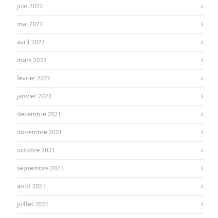
juin 2022
mai 2022
avril 2022
mars 2022
février 2022
janvier 2022
décembre 2021
novembre 2021
octobre 2021
septembre 2021
août 2021
juillet 2021