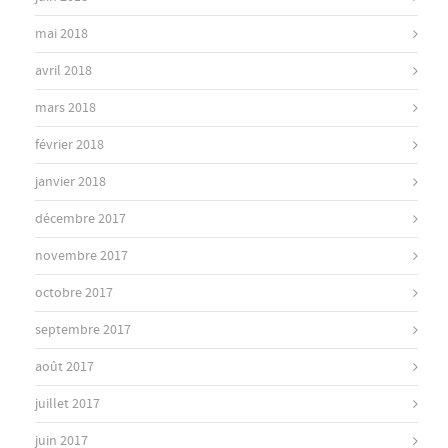
mai 2018
avril 2018
mars 2018
février 2018
janvier 2018
décembre 2017
novembre 2017
octobre 2017
septembre 2017
août 2017
juillet 2017
juin 2017