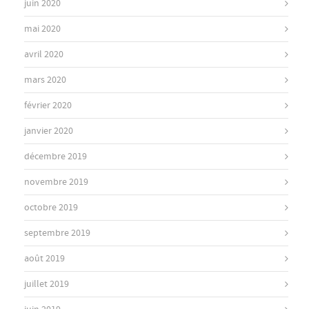
juin 2020
mai 2020
avril 2020
mars 2020
février 2020
janvier 2020
décembre 2019
novembre 2019
octobre 2019
septembre 2019
août 2019
juillet 2019