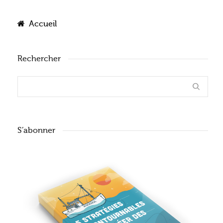
Accueil
Rechercher
S’abonner