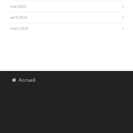
mai 2015
avril 2015
mars 2015
Accueil