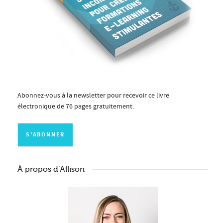
Abonnez-vous à la newsletter pour recevoir ce livre
électronique de 76 pages gratuitement.
À propos d’Allison