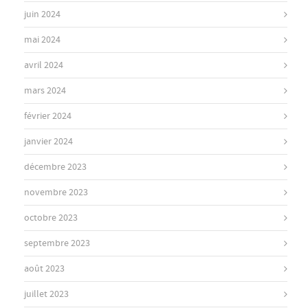
juin 2024
mai 2024
avril 2024
mars 2024
février 2024
janvier 2024
décembre 2023
novembre 2023
octobre 2023
septembre 2023
août 2023
juillet 2023