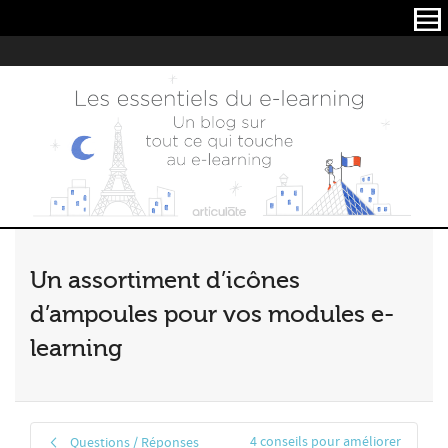
Articulate
Un assortiment d’icônes
d’ampoules pour vos modules e-
learning
4 conseils pour améliorer
Questions / Réponses