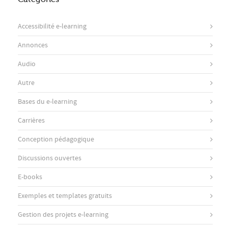
Accessibilité e-learning
Annonces
Audio
Autre
Bases du e-learning
Carrières
Conception pédagogique
Discussions ouvertes
E-books
Exemples et templates gratuits
Gestion des projets e-learning