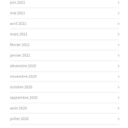
juin 2021
mai 2021
avril 2021
mars 2021
février 2021
janvier 2021
décembre 2020
novembre 2020
octobre 2020
septembre 2020
août 2020
juillet 2020