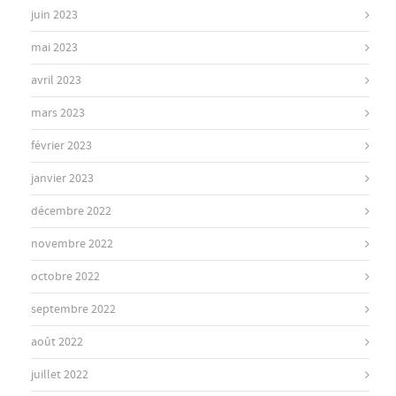
juin 2023
mai 2023
avril 2023
mars 2023
février 2023
janvier 2023
décembre 2022
novembre 2022
octobre 2022
septembre 2022
août 2022
juillet 2022