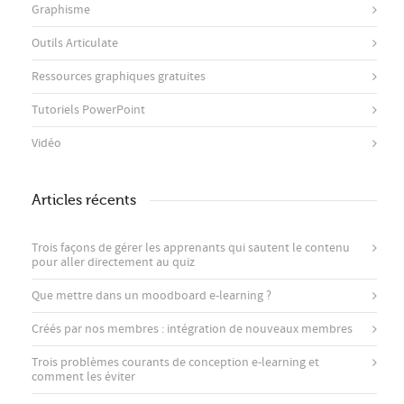
Graphisme
Outils Articulate
Ressources graphiques gratuites
Tutoriels PowerPoint
Vidéo
Articles récents
Trois façons de gérer les apprenants qui sautent le contenu
pour aller directement au quiz
Que mettre dans un moodboard e-learning ?
Créés par nos membres : intégration de nouveaux membres
Trois problèmes courants de conception e-learning et
comment les éviter