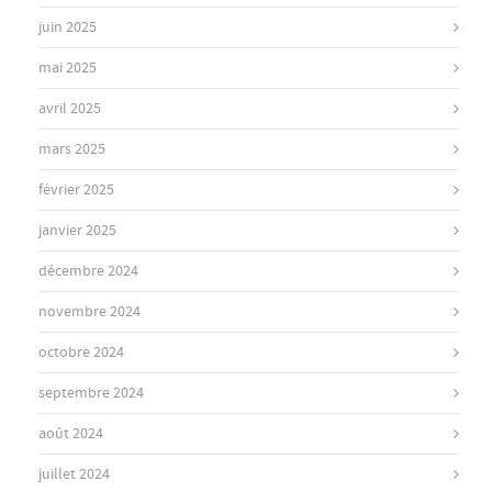
juin 2025
mai 2025
avril 2025
mars 2025
février 2025
janvier 2025
décembre 2024
novembre 2024
octobre 2024
septembre 2024
août 2024
juillet 2024