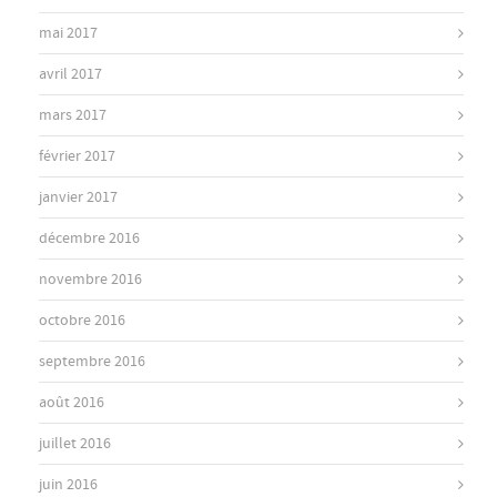
mai 2017
avril 2017
mars 2017
février 2017
janvier 2017
décembre 2016
novembre 2016
octobre 2016
septembre 2016
août 2016
juillet 2016
juin 2016