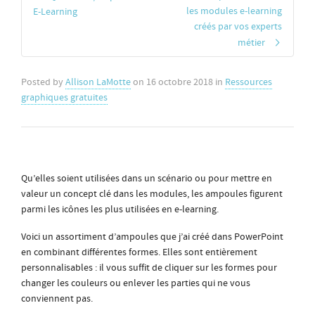
les modules e-learning
E-Learning
créés par vos experts
métier
Posted by
Allison LaMotte
on
16 octobre 2018
in
Ressources
graphiques gratuites
Qu’elles soient utilisées dans un scénario ou pour mettre en
valeur un concept clé dans les modules, les ampoules figurent
parmi les icônes les plus utilisées en e-learning.
Voici un assortiment d’ampoules que j’ai créé dans PowerPoint
en combinant différentes formes. Elles sont entièrement
personnalisables : il vous suffit de cliquer sur les formes pour
changer les couleurs ou enlever les parties qui ne vous
conviennent pas.