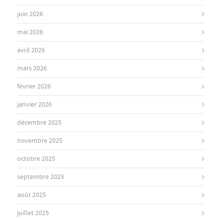
juin 2026
mai 2026
avril 2026
mars 2026
février 2026
janvier 2026
décembre 2025
novembre 2025
octobre 2025
septembre 2025
août 2025
juillet 2025