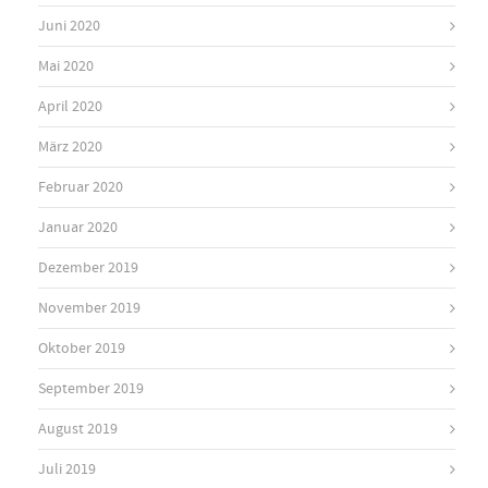
Juni 2020
Mai 2020
April 2020
März 2020
Februar 2020
Januar 2020
Dezember 2019
November 2019
Oktober 2019
September 2019
August 2019
Juli 2019