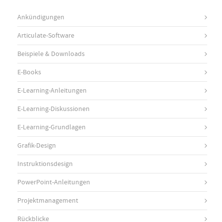
Ankündigungen
Articulate-Software
Beispiele & Downloads
E-Books
E-Learning-Anleitungen
E-Learning-Diskussionen
E-Learning-Grundlagen
Grafik-Design
Instruktionsdesign
PowerPoint-Anleitungen
Projektmanagement
Rückblicke