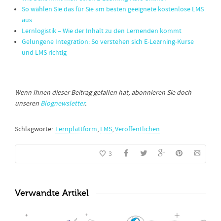
So wählen Sie das für Sie am besten geeignete kostenlose LMS
aus
Lernlogistik – Wie der Inhalt zu den Lernenden kommt
Gelungene Integration: So verstehen sich E-Learning-Kurse
und LMS richtig
Wenn Ihnen dieser Beitrag gefallen hat, abonnieren Sie doch
unseren
Blognewsletter
.
Schlagworte:
Lernplattform
,
LMS
,
Veröffentlichen
3
Verwandte Artikel