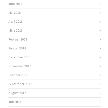
Juni 2018
Mai 2018
April 2018
März 2018
Februar 2018
Januar 2018
Dezember 2017
November 2017
Oktober 2017
September 2017
August 2017
Juli 2017