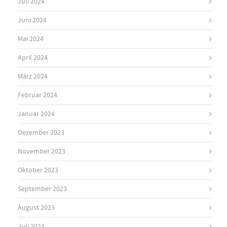
Juli 2024
Juni 2024
Mai 2024
April 2024
März 2024
Februar 2024
Januar 2024
Dezember 2023
November 2023
Oktober 2023
September 2023
August 2023
Juli 2023