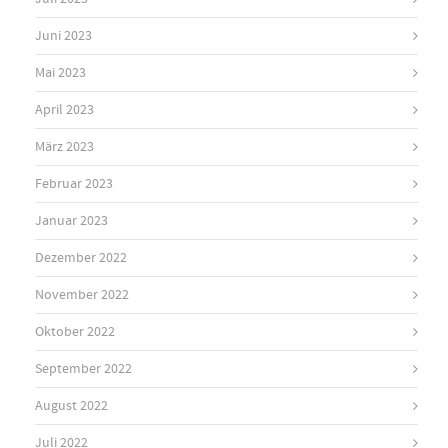
Juni 2023
Mai 2023
April 2023
März 2023
Februar 2023
Januar 2023
Dezember 2022
November 2022
Oktober 2022
September 2022
August 2022
Juli 2022