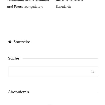
und Fortsetzungsdaten
Standards
Startseite
Suche
Abonnieren