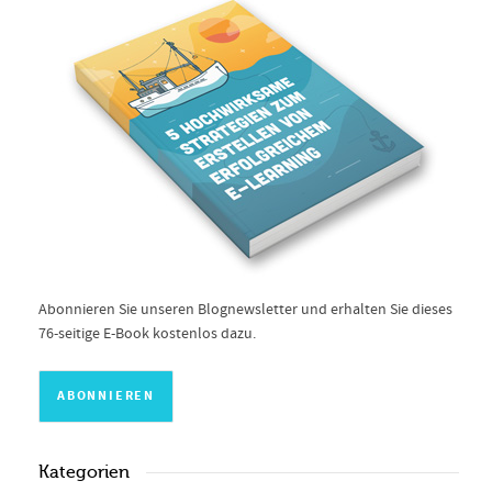
Abonnieren Sie unseren Blognewsletter und erhalten Sie dieses
76-seitige E-Book kostenlos dazu.
Kategorien