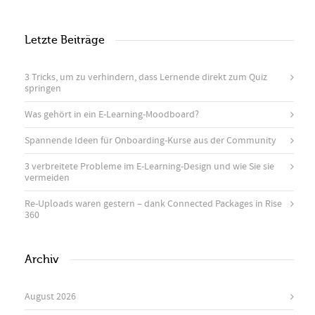
Letzte Beiträge
3 Tricks, um zu verhindern, dass Lernende direkt zum Quiz
springen
Was gehört in ein E-Learning-Moodboard?
Spannende Ideen für Onboarding-Kurse aus der Community
3 verbreitete Probleme im E-Learning-Design und wie Sie sie
vermeiden
Re-Uploads waren gestern – dank Connected Packages in Rise
360
Archiv
August 2026