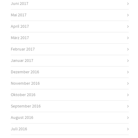
Juni 2017
Mai 2017
April 2017
März 2017
Februar 2017
Januar 2017
Dezember 2016
November 2016
Oktober 2016
September 2016
August 2016
Juli 2016