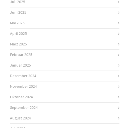
Juli 2025
Juni 2025
Mai 2025
April 2025
März 2025
Februar 2025
Januar 2025
Dezember 2024
November 2024
Oktober 2024
September 2024
August 2024