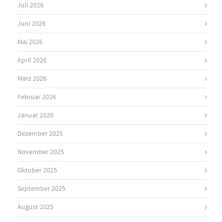
Juli 2026
Juni 2026
Mai 2026
April 2026
März 2026
Februar 2026
Januar 2026
Dezember 2025
November 2025
Oktober 2025
September 2025
August 2025