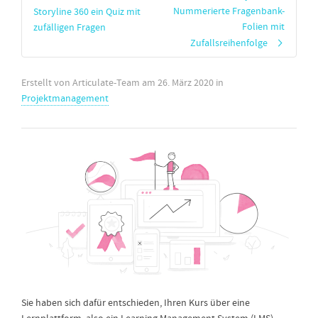
Nummerierte Fragenbank-
Storyline 360 ein Quiz mit
Folien mit
zufälligen Fragen
Zufallsreihenfolge
Erstellt von
Articulate-Team
am
26. März 2020
in
Projektmanagement
Sie haben sich dafür entschieden, Ihren Kurs über eine