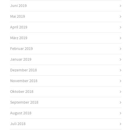
Juni 2019
Mai 2019
April 2019
März 2019
Februar 2019
Januar 2019
Dezember 2018
November 2018
Oktober 2018
September 2018
August 2018
Juli 2018