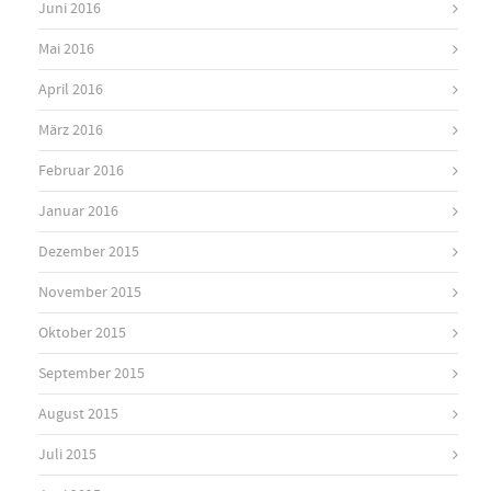
Juni 2016
Mai 2016
April 2016
März 2016
Februar 2016
Januar 2016
Dezember 2015
November 2015
Oktober 2015
September 2015
August 2015
Juli 2015