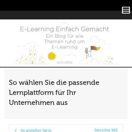
Articulate
So wählen Sie die passende
Lernplattform für Ihr
Unternehmen aus
Storyline 360:
So erstellen Sie in