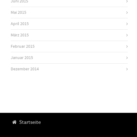
Juni 2015
Mai 2015
April 2015
März 2015
Februar 2015
Januar 2015
Dezember 2014
Startseite