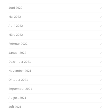
Juni 2022
Mai 2022
April 2022
März 2022
Februar 2022
Januar 2022
Dezember 2021
November 2021
Oktober 2021
September 2021
August 2021
Juli 2021