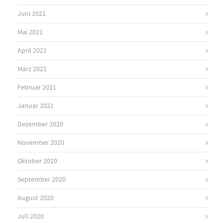
Juni 2021
Mai 2021
April 2021
März 2021
Februar 2021
Januar 2021
Dezember 2020
November 2020
Oktober 2020
September 2020
August 2020
Juli 2020