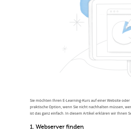
Sie möchten Ihren E-Learning-Kurs auf einer Website oder 
praktische Option, wenn Sie nicht nachhalten müssen, we
ist das ganz einfach. In diesem Artikel erklären wir Ihnen S
1. Webserver finden