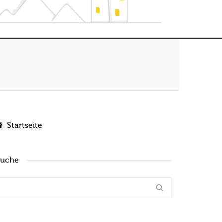
Startseite
Suche