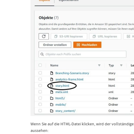
Wenn Sie auf die HTML-Datei klicken, wird der vollständige
aussehen: