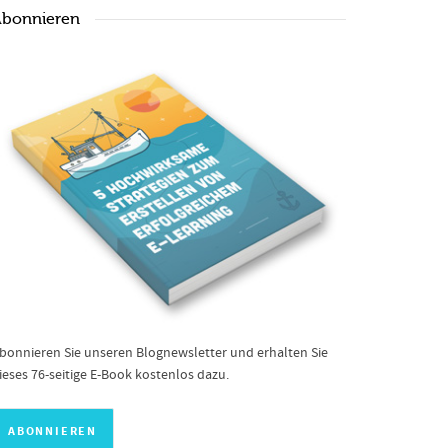
bonnieren
bonnieren Sie unseren Blognewsletter und erhalten Sie
ieses 76-seitige E-Book kostenlos dazu.