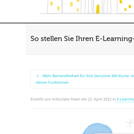
So stellen Sie Ihren E-Learning
Mehr Barrierefreiheit für Ihre Storyline-360-Kurse: m
diesen Funktionen
Erstellt von
Articulate-Team
am
21. April 2022
in
E-Learni