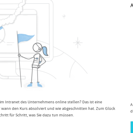
A
im Intranet des Unternehmens online stellen? Das ist eine
A
r wann den Kurs absolviert und wie abgeschnitten hat. Zum Glück
d
chritt für Schritt, was Sie dazu tun müssen.