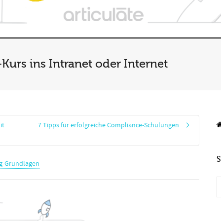
-Kurs ins Intranet oder Internet
it
7 Tipps für erfolgreiche Compliance-Schulungen
ng-Grundlagen