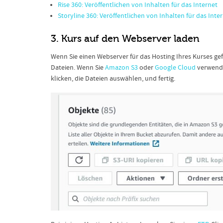
Rise 360: Veröffentlichen von Inhalten für das Internet
Storyline 360: Veröffentlichen von Inhalten für das Inte
3. Kurs auf den Webserver laden
Wenn Sie einen Webserver für das Hosting Ihres Kurses gef
Dateien. Wenn Sie
Amazon S3
oder
Google Cloud
verwende
klicken, die Dateien auswählen, und fertig.