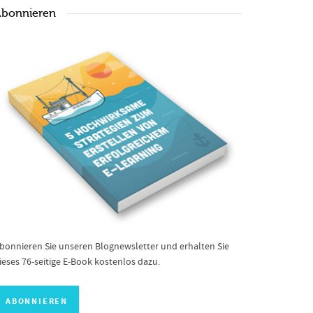
bonnieren
bonnieren Sie unseren Blognewsletter und erhalten Sie
ieses 76-seitige E-Book kostenlos dazu.