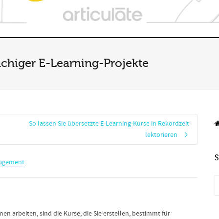
achiger E-Learning-Projekte
So lassen Sie übersetzte E-Learning-Kurse in Rekordzeit
lektorieren
agement
n arbeiten, sind die Kurse, die Sie erstellen, bestimmt für