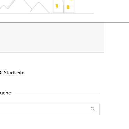
Startseite
Suche