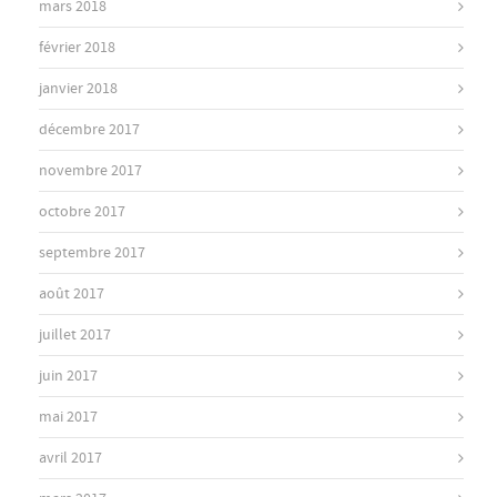
mars 2018
février 2018
janvier 2018
décembre 2017
novembre 2017
octobre 2017
septembre 2017
août 2017
juillet 2017
juin 2017
mai 2017
avril 2017