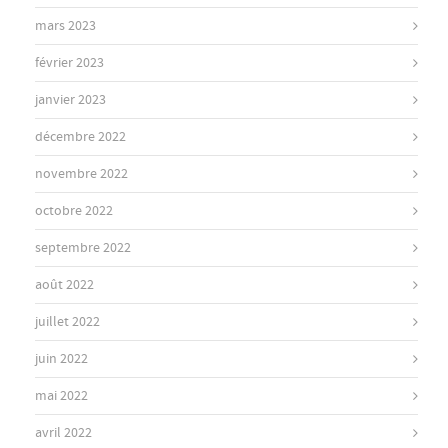
mars 2023
février 2023
janvier 2023
décembre 2022
novembre 2022
octobre 2022
septembre 2022
août 2022
juillet 2022
juin 2022
mai 2022
avril 2022