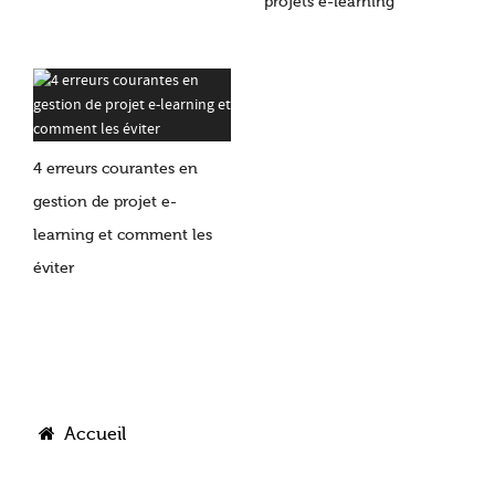
projets e-learning
4 erreurs courantes en
gestion de projet e-
learning et comment les
éviter
Accueil