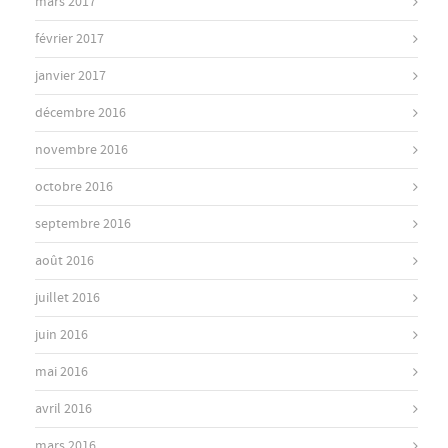
mars 2017
février 2017
janvier 2017
décembre 2016
novembre 2016
octobre 2016
septembre 2016
août 2016
juillet 2016
juin 2016
mai 2016
avril 2016
mars 2016