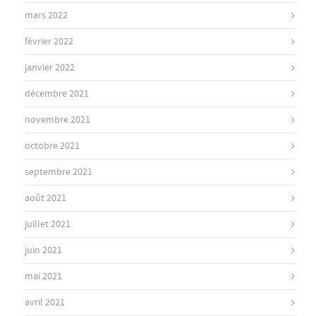
mars 2022
février 2022
janvier 2022
décembre 2021
novembre 2021
octobre 2021
septembre 2021
août 2021
juillet 2021
juin 2021
mai 2021
avril 2021