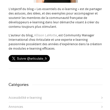
L’objectif du blog « Les essentiels du e-learning » est de partager
des astuces, des idées, et des exemples pour accompagner et
soutenir les membres de la communauté française de
développeurs e-learning dans leur démarche visant à créer du
contenu toujours plus stimulant.
L’auteur du blog,
Allison LaMotte
, est Community Manager
International chez Articulate et une experte e-learning
passionnée possédant des années d’expérience dans la création
de modules e-learning efficaces.
Catégories
Accessibilité e-learning
Annonces