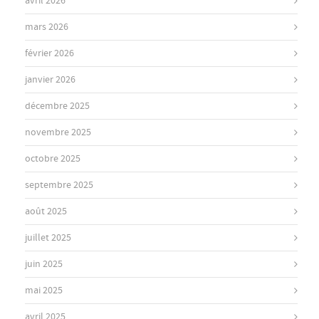
avril 2026
mars 2026
février 2026
janvier 2026
décembre 2025
novembre 2025
octobre 2025
septembre 2025
août 2025
juillet 2025
juin 2025
mai 2025
avril 2025