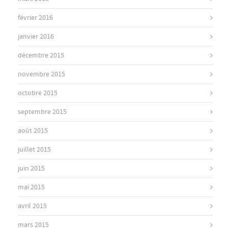
février 2016
janvier 2016
décembre 2015
novembre 2015
octobre 2015
septembre 2015
août 2015
juillet 2015
juin 2015
mai 2015
avril 2015
mars 2015