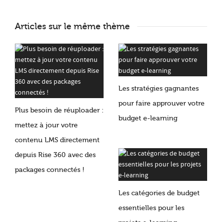
Articles sur le même thème
Les stratégies gagnantes
pour faire approuver votre
Plus besoin de réuploader :
budget e-learning
mettez à jour votre
contenu LMS directement
depuis Rise 360 ​​avec des
packages connectés !
Les catégories de budget
essentielles pour les