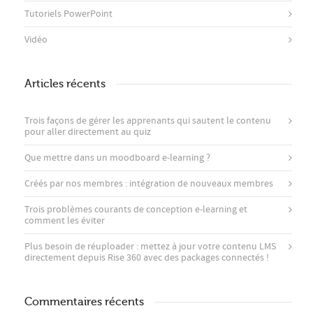
Tutoriels PowerPoint
Vidéo
Articles récents
Trois façons de gérer les apprenants qui sautent le contenu
pour aller directement au quiz
Que mettre dans un moodboard e-learning ?
Créés par nos membres : intégration de nouveaux membres
Trois problèmes courants de conception e-learning et
comment les éviter
Plus besoin de réuploader : mettez à jour votre contenu LMS
directement depuis Rise 360 ​​avec des packages connectés !
Commentaires récents