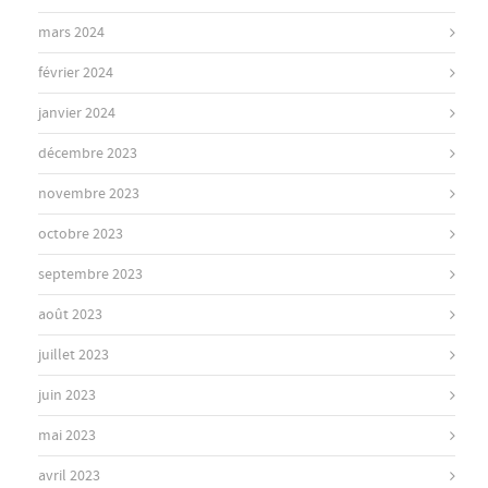
mars 2024
février 2024
janvier 2024
décembre 2023
novembre 2023
octobre 2023
septembre 2023
août 2023
juillet 2023
juin 2023
mai 2023
avril 2023