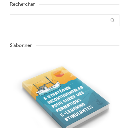
Rechercher
S’abonner