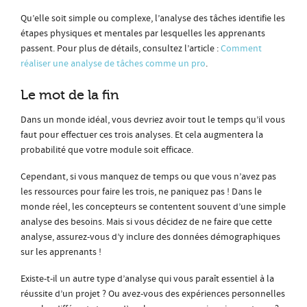
Qu’elle soit simple ou complexe, l’analyse des tâches identifie les
étapes physiques et mentales par lesquelles les apprenants
passent. Pour plus de détails, consultez l’article :
Comment
réaliser une analyse de tâches comme un pro
.
Le mot de la fin
Dans un monde idéal, vous devriez avoir tout le temps qu’il vous
faut pour effectuer ces trois analyses. Et cela augmentera la
probabilité que votre module soit efficace.
Cependant, si vous manquez de temps ou que vous n’avez pas
les ressources pour faire les trois, ne paniquez pas ! Dans le
monde réel, les concepteurs se contentent souvent d’une simple
analyse des besoins. Mais si vous décidez de ne faire que cette
analyse, assurez-vous d’y inclure des données démographiques
sur les apprenants !
Existe-t-il un autre type d’analyse qui vous paraît essentiel à la
réussite d’un projet ? Ou avez-vous des expériences personnelles