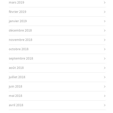
mars 2019
février 2019
janvier 2019
décembre 2018
novembre 2018
octobre 2018
septembre 2018
août 2018
juillet 2018
juin 2018
mai 2018
avril 2018