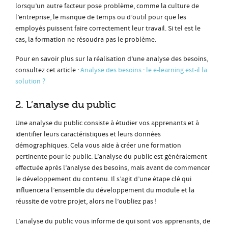
lorsqu’un autre facteur pose problème, comme la culture de
l’entreprise, le manque de temps ou d’outil pour que les
employés puissent faire correctement leur travail. Si tel est le
cas, la formation ne résoudra pas le problème.
Pour en savoir plus sur la réalisation d’une analyse des besoins,
consultez cet article :
Analyse des besoins : le e-learning est-il la
solution ?
2. L’analyse du public
Une analyse du public consiste à étudier vos apprenants et à
identifier leurs caractéristiques et leurs données
démographiques. Cela vous aide à créer une formation
pertinente pour le public. L’analyse du public est généralement
effectuée après l’analyse des besoins, mais avant de commencer
le développement du contenu. Il s’agit d’une étape clé qui
influencera l’ensemble du développement du module et la
réussite de votre projet, alors ne l’oubliez pas !
L’analyse du public vous informe de qui sont vos apprenants, de