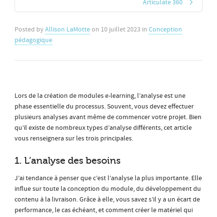
Articulate 360
Posted by
Allison LaMotte
on
10 juillet 2023
in
Conception
pédagogique
Lors de la création de modules e-learning, l’analyse est une
phase essentielle du processus. Souvent, vous devez effectuer
plusieurs analyses avant même de commencer votre projet. Bien
qu’il existe de nombreux types d’analyse différents, cet article
vous renseignera sur les trois principales.
1. L’analyse des besoins
J’ai tendance à penser que c’est l’analyse la plus importante. Elle
influe sur toute la conception du module, du développement du
contenu à la livraison. Grâce à elle, vous savez s’il y a un écart de
performance, le cas échéant, et comment créer le matériel qui