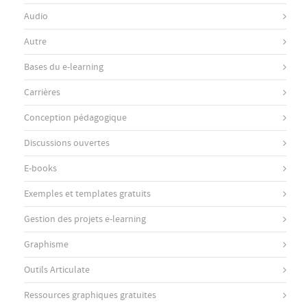
Audio
Autre
Bases du e-learning
Carrières
Conception pédagogique
Discussions ouvertes
E-books
Exemples et templates gratuits
Gestion des projets e-learning
Graphisme
Outils Articulate
Ressources graphiques gratuites