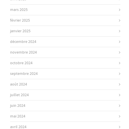
mars 2025
février 2025
janvier 2025
décembre 2024
novembre 2024
octobre 2024
septembre 2024
août 2024
juillet 2024
juin 2024
mai 2024
avril 2024