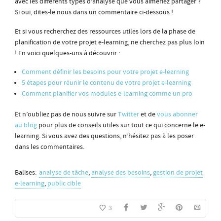
avec les différents types d’analyse que vous aimeriez partager ?
Si oui, dites-le nous dans un commentaire ci-dessous !
Et si vous recherchez des ressources utiles lors de la phase de
planification de votre projet e-learning, ne cherchez pas plus loin
! En voici quelques-uns à découvrir :
Comment définir les besoins pour votre projet e-learning
5 étapes pour réunir le contenu de votre projet e-learning
Comment planifier vos modules e-learning comme un pro
Et n’oubliez pas de nous suivre sur
Twitter
et de
vous abonner
au blog
pour plus de conseils utiles sur tout ce qui concerne le e-
learning. Si vous avez des questions, n’hésitez pas à les poser
dans les commentaires.
Balises:
analyse de tâche
,
analyse des besoins
,
gestion de projet
e-learning
,
public cible
3