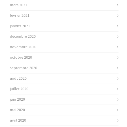
mars 2021
février 2021
janvier 2021
décembre 2020
novembre 2020
octobre 2020
septembre 2020
août 2020
juillet 2020
juin 2020
mai 2020
avril 2020