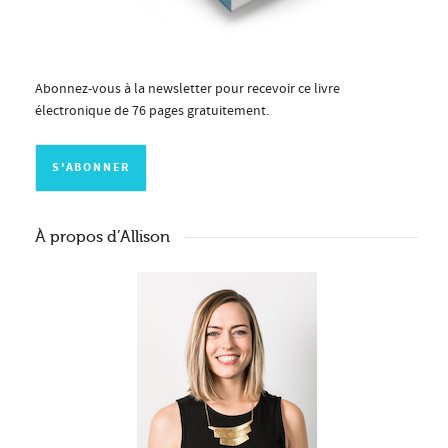
Abonnez-vous à la newsletter pour recevoir ce livre
électronique de 76 pages gratuitement.
À propos d’Allison