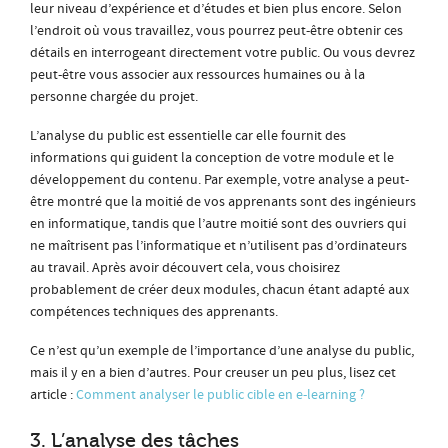
leur niveau d’expérience et d’études et bien plus encore. Selon
l’endroit où vous travaillez, vous pourrez peut-être obtenir ces
détails en interrogeant directement votre public. Ou vous devrez
peut-être vous associer aux ressources humaines ou à la
personne chargée du projet.
L’analyse du public est essentielle car elle fournit des
informations qui guident la conception de votre module et le
développement du contenu. Par exemple, votre analyse a peut-
être montré que la moitié de vos apprenants sont des ingénieurs
en informatique, tandis que l’autre moitié sont des ouvriers qui
ne maîtrisent pas l’informatique et n’utilisent pas d’ordinateurs
au travail. Après avoir découvert cela, vous choisirez
probablement de créer deux modules, chacun étant adapté aux
compétences techniques des apprenants.
Ce n’est qu’un exemple de l’importance d’une analyse du public,
mais il y en a bien d’autres. Pour creuser un peu plus, lisez cet
article :
Comment analyser le public cible en e-learning ?
3. L’analyse des tâches