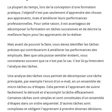
La plupart du temps, lors de la conception d’une formation
pratique, l’objectif n’est pas seulement d’apprendre des choses
aux apprenants, mais d’améliorer leurs performances
professionnelles. Pour cette raison, il est avantageux de
décomposer la formation en tâches successives et de décrire la
meilleure façon pour les apprenants de la réaliser.
Mais avant de pouvoir le faire, vous devez identifier les tâches
précises qui contribueront à améliorer les performances des
employés. Bien que cela puisse sembler évident, vous
constaterez souvent que ce n’est pas le cas. C’est là qu’intervient
l’analyse des tâches.
Une analyse des tâches vous permet de décomposer une tâche
principale, par exemple l’envoi d’un e-mail, en un ensemble de
micro-tâches ou d’étapes. Cela permet à l’apprenant de suivre
facilement le déroulé et d’accomplir la tâche efficacement.
Certaines tâches sont simples et sont constituées d’un ensemble
d’étapes dans un ordre séquentiel. D’autres tâches sont
complexes et obligent l’apprenant à prendre diverses décisions.