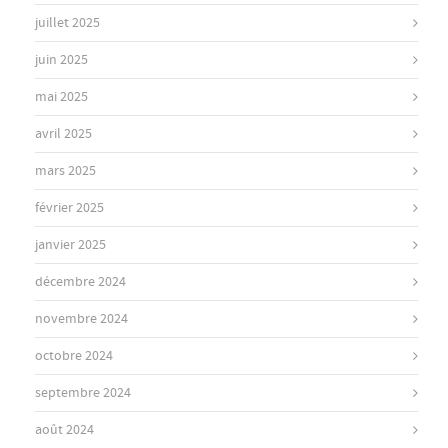
juillet 2025
juin 2025
mai 2025
avril 2025
mars 2025
février 2025
janvier 2025
décembre 2024
novembre 2024
octobre 2024
septembre 2024
août 2024