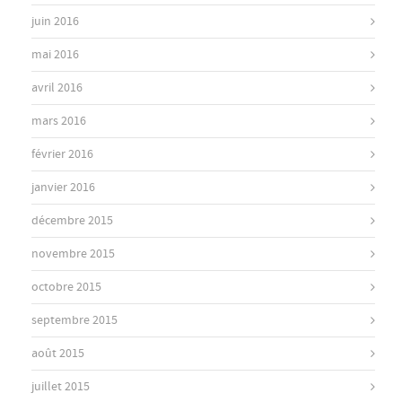
juin 2016
mai 2016
avril 2016
mars 2016
février 2016
janvier 2016
décembre 2015
novembre 2015
octobre 2015
septembre 2015
août 2015
juillet 2015