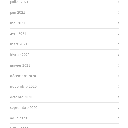
juillet 2021
juin 2021
mai 2021
avril 2021
mars 2021
février 2021
janvier 2021
décembre 2020
novembre 2020
octobre 2020
septembre 2020
août 2020