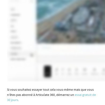
Si vous souhaitez essayer tout cela vous-même mais que vous
n’êtes pas abonné à Articulate 360, démarrez un
essai gratuit de
30 jours
.