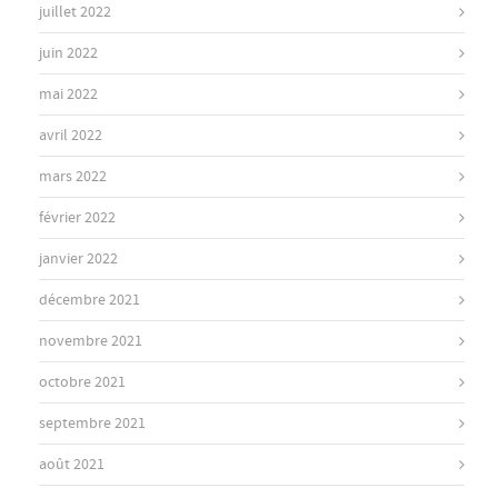
juillet 2022
juin 2022
mai 2022
avril 2022
mars 2022
février 2022
janvier 2022
décembre 2021
novembre 2021
octobre 2021
septembre 2021
août 2021