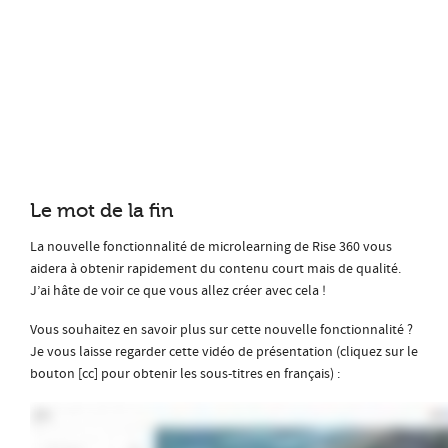
Le mot de la fin
La nouvelle fonctionnalité de microlearning de Rise 360 vous
aidera à obtenir rapidement du contenu court mais de qualité.
J’ai hâte de voir ce que vous allez créer avec cela !
Vous souhaitez en savoir plus sur cette nouvelle fonctionnalité ?
Je vous laisse regarder cette vidéo de présentation (cliquez sur le
bouton [cc] pour obtenir les sous-titres en français) :