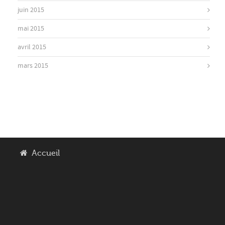
juin 2015
mai 2015
avril 2015
mars 2015
Accueil