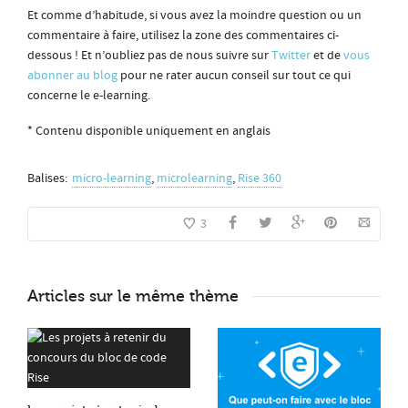
Et comme d’habitude, si vous avez la moindre question ou un
commentaire à faire, utilisez la zone des commentaires ci-
dessous ! Et n’oubliez pas de nous suivre sur
Twitter
et de
vous
abonner au blog
pour ne rater aucun conseil sur tout ce qui
concerne le e-learning.
* Contenu disponible uniquement en anglais
Balises:
micro-learning
,
microlearning
,
Rise 360
3
Articles sur le même thème