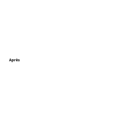
Après