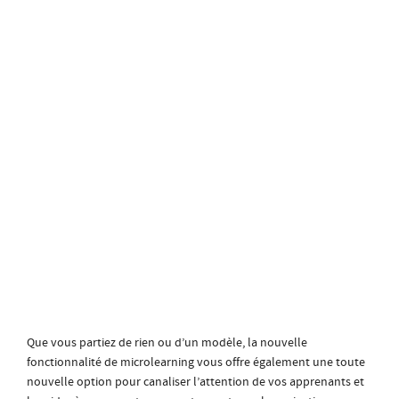
Que vous partiez de rien ou d’un modèle, la nouvelle
fonctionnalité de microlearning vous offre également une toute
nouvelle option pour canaliser l’attention de vos apprenants et