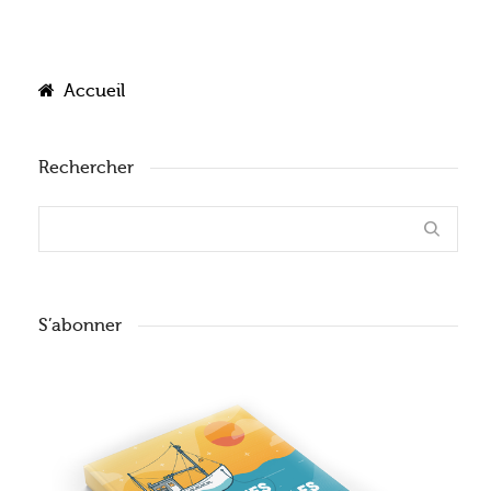
Accueil
Rechercher
S’abonner