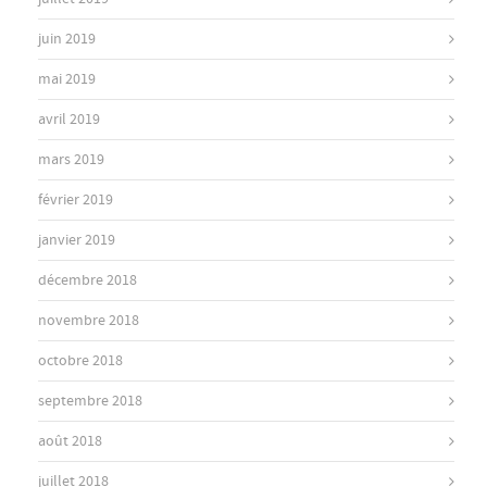
juin 2019
mai 2019
avril 2019
mars 2019
février 2019
janvier 2019
décembre 2018
novembre 2018
octobre 2018
septembre 2018
août 2018
juillet 2018