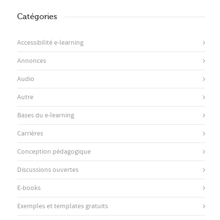
Catégories
Accessibilité e-learning
Annonces
Audio
Autre
Bases du e-learning
Carrières
Conception pédagogique
Discussions ouvertes
E-books
Exemples et templates gratuits