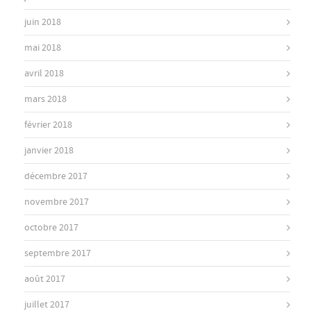
juin 2018
mai 2018
avril 2018
mars 2018
février 2018
janvier 2018
décembre 2017
novembre 2017
octobre 2017
septembre 2017
août 2017
juillet 2017