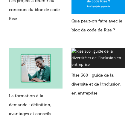
Les projets à retenir du
concours du bloc de code
Rise
Que peut-on faire avec le
bloc de code de Rise ?
Rise 360 : guide de la
diversité et de l’inclusion
en entreprise
La formation à la
demande : définition,
avantages et conseils