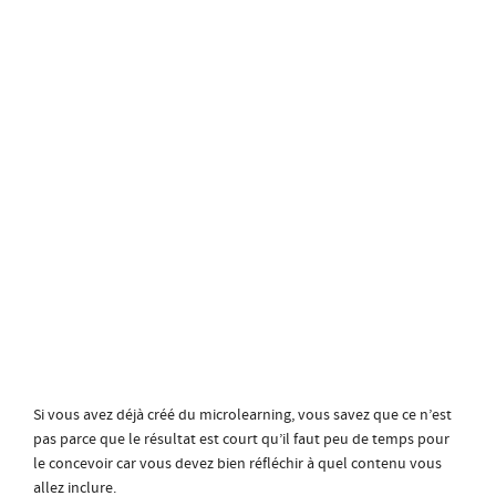
Si vous avez déjà créé du microlearning, vous savez que ce n’est
pas parce que le résultat est court qu’il faut peu de temps pour
le concevoir car vous devez bien réfléchir à quel contenu vous
allez inclure.