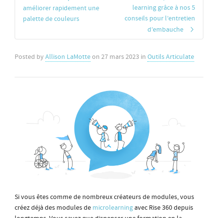
learning grâce à nos 5
améliorer rapidement une
conseils pour l’entretien
palette de couleurs
d’embauche
Posted by
Allison LaMotte
on
27 mars 2023
in
Outils Articulate
Si vous êtes comme de nombreux créateurs de modules, vous
créez déjà des modules de
microlearning
avec Rise 360 depuis