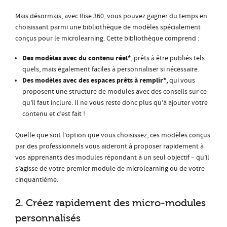
Mais désormais, avec Rise 360, vous pouvez gagner du temps en
choisissant parmi une bibliothèque de modèles spécialement
conçus pour le microlearning. Cette bibliothèque comprend :
Des modèles avec du contenu réel*
,
prêts à être publiés tels
quels, mais également faciles à personnaliser si nécessaire.
Des modèles avec des espaces prêts à remplir*
,
qui vous
proposent une structure de modules avec des conseils sur ce
qu’il faut inclure. Il ne vous reste donc plus qu’à ajouter votre
contenu et c’est fait !
Quelle que soit l’option que vous choisissez, ces modèles conçus
par des professionnels vous aideront à proposer rapidement à
vos apprenants des modules répondant à un seul objectif – qu’il
s’agisse de votre premier module de microlearning ou de votre
cinquantième.
2. Créez rapidement des micro-modules
personnalisés