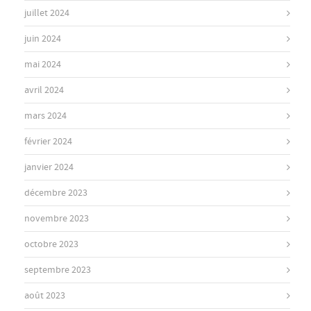
juillet 2024
juin 2024
mai 2024
avril 2024
mars 2024
février 2024
janvier 2024
décembre 2023
novembre 2023
octobre 2023
septembre 2023
août 2023