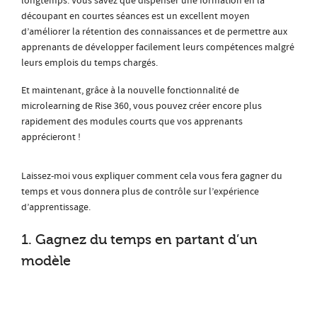
longtemps. Vous savez que dispenser une formation en la
découpant en courtes séances est un excellent moyen
d’améliorer la rétention des connaissances et de permettre aux
apprenants de développer facilement leurs compétences malgré
leurs emplois du temps chargés.
Et maintenant, grâce à la nouvelle fonctionnalité de
microlearning de Rise 360, vous pouvez créer encore plus
rapidement des modules courts que vos apprenants
apprécieront !
Laissez-moi vous expliquer comment cela vous fera gagner du
temps et vous donnera plus de contrôle sur l’expérience
d’apprentissage.
1. Gagnez du temps en partant d’un
modèle