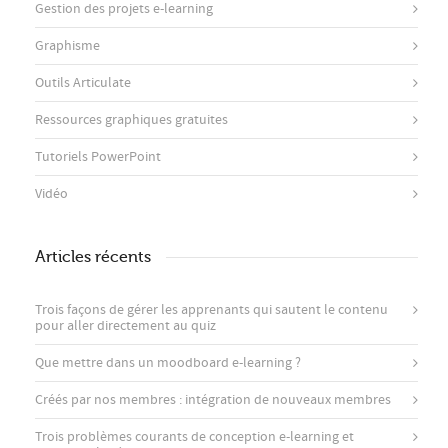
Gestion des projets e-learning
Graphisme
Outils Articulate
Ressources graphiques gratuites
Tutoriels PowerPoint
Vidéo
Articles récents
Trois façons de gérer les apprenants qui sautent le contenu
pour aller directement au quiz
Que mettre dans un moodboard e-learning ?
Créés par nos membres : intégration de nouveaux membres
Trois problèmes courants de conception e-learning et