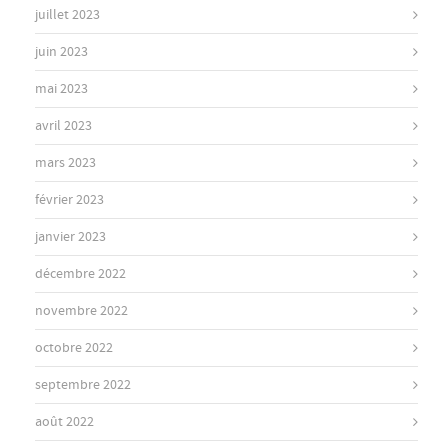
juillet 2023
juin 2023
mai 2023
avril 2023
mars 2023
février 2023
janvier 2023
décembre 2022
novembre 2022
octobre 2022
septembre 2022
août 2022