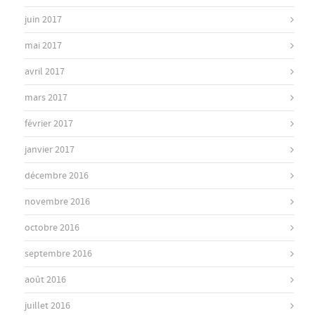
juin 2017
mai 2017
avril 2017
mars 2017
février 2017
janvier 2017
décembre 2016
novembre 2016
octobre 2016
septembre 2016
août 2016
juillet 2016