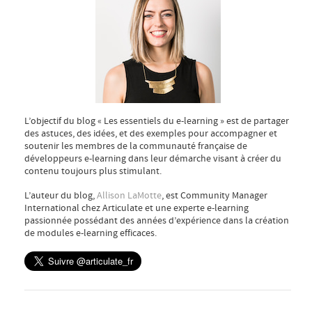
L’objectif du blog « Les essentiels du e-learning » est de partager
des astuces, des idées, et des exemples pour accompagner et
soutenir les membres de la communauté française de
développeurs e-learning dans leur démarche visant à créer du
contenu toujours plus stimulant.
L’auteur du blog,
Allison LaMotte
, est Community Manager
International chez Articulate et une experte e-learning
passionnée possédant des années d’expérience dans la création
de modules e-learning efficaces.