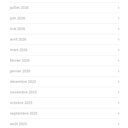
juillet 2026
juin 2026
mai 2026
avril 2026
mars 2026
février 2026
janvier 2026
décembre 2025
novembre 2025
octobre 2025
septembre 2025
août 2025