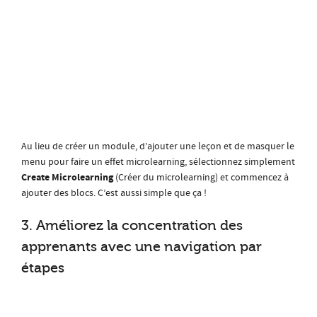
Au lieu de créer un module, d’ajouter une leçon et de masquer le
menu pour faire un effet microlearning, sélectionnez simplement
Create Microlearning
(Créer du microlearning) et commencez à
ajouter des blocs. C’est aussi simple que ça !
3. Améliorez la concentration des
apprenants avec une navigation par
étapes