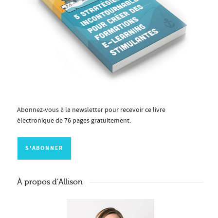
Abonnez-vous à la newsletter pour recevoir ce livre
électronique de 76 pages gratuitement.
À propos d’Allison