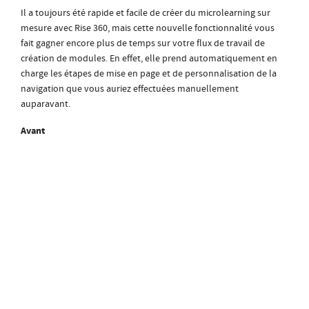
Il a toujours été rapide et facile de créer du microlearning sur
mesure avec Rise 360, mais cette nouvelle fonctionnalité vous
fait gagner encore plus de temps sur votre flux de travail de
création de modules. En effet, elle prend automatiquement en
charge les étapes de mise en page et de personnalisation de la
navigation que vous auriez effectuées manuellement
auparavant.
Avant