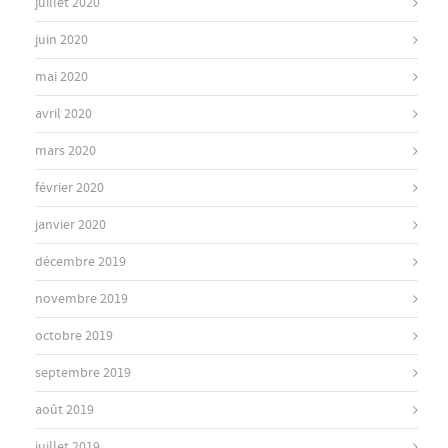
juillet 2020
juin 2020
mai 2020
avril 2020
mars 2020
février 2020
janvier 2020
décembre 2019
novembre 2019
octobre 2019
septembre 2019
août 2019
juillet 2019