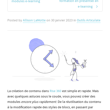
formation en présentiel en
modules e-learning
e-learning
Posted by
Allison LaMotte
on
30 janvier 2023
in
Outils Articulate
La création de contenu dans
Rise 360
est simple et rapide. Mais
avec quelques astuces sous le coude, vous pouvez créer des
modules
encore plus rapidement
. De la réutilisation du contenu
à la modification rapide des styles de blocs, en passant par