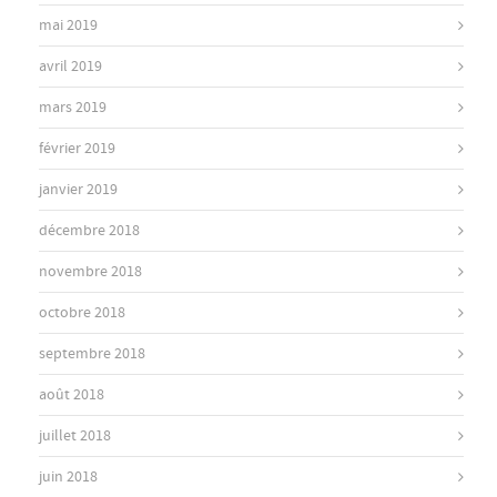
mai 2019
avril 2019
mars 2019
février 2019
janvier 2019
décembre 2018
novembre 2018
octobre 2018
septembre 2018
août 2018
juillet 2018
juin 2018