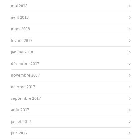
mai 2018
avril 2018
mars 2018
février 2018
janvier 2018
décembre 2017
novembre 2017
octobre 2017
septembre 2017
août 2017
juillet 2017
juin 2017