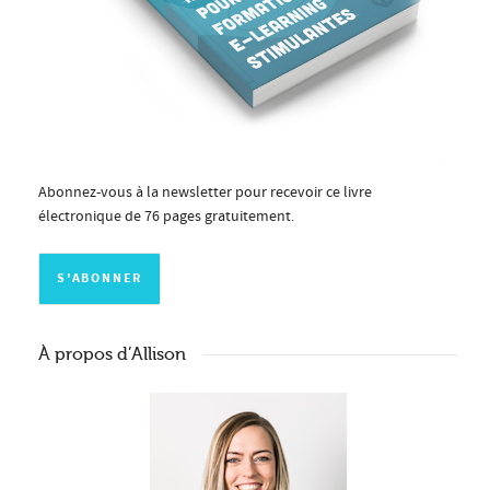
Abonnez-vous à la newsletter pour recevoir ce livre
électronique de 76 pages gratuitement.
À propos d’Allison