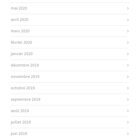
mai 2020
avril 2020
mars 2020
février 2020
janvier 2020
décembre 2019
novembre 2019
octobre 2019
septembre 2019
août 2019
juillet 2019
juin 2019