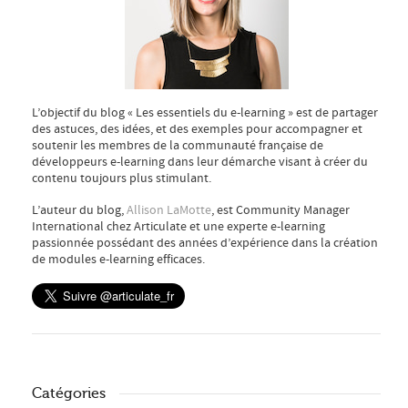
L’objectif du blog « Les essentiels du e-learning » est de partager
des astuces, des idées, et des exemples pour accompagner et
soutenir les membres de la communauté française de
développeurs e-learning dans leur démarche visant à créer du
contenu toujours plus stimulant.
L’auteur du blog,
Allison LaMotte
, est Community Manager
International chez Articulate et une experte e-learning
passionnée possédant des années d’expérience dans la création
de modules e-learning efficaces.
Catégories