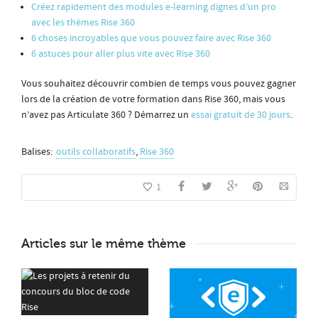
Créez rapidement des modules e-learning dignes d’un pro
avec les thèmes Rise 360
6 choses incroyables que vous pouvez faire avec Rise 360
6 astuces pour aller plus vite avec Rise 360
Vous souhaitez découvrir combien de temps vous pouvez gagner
lors de la création de votre formation dans Rise 360, mais vous
n’avez pas Articulate 360 ? Démarrez un
essai gratuit de 30 jours
.
Balises:
outils collaboratifs
,
Rise 360
1
Articles sur le même thème