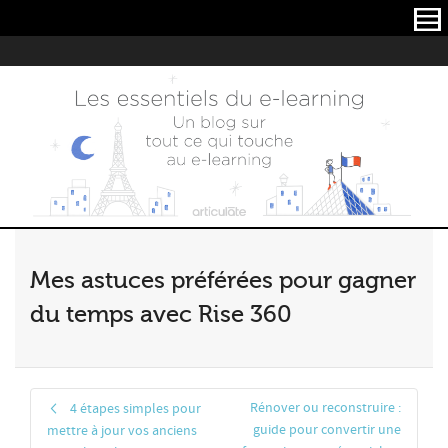
Articulate
Mes astuces préférées pour gagner
du temps avec Rise 360
Rénover ou reconstruire :
4 étapes simples pour
guide pour convertir une
mettre à jour vos anciens