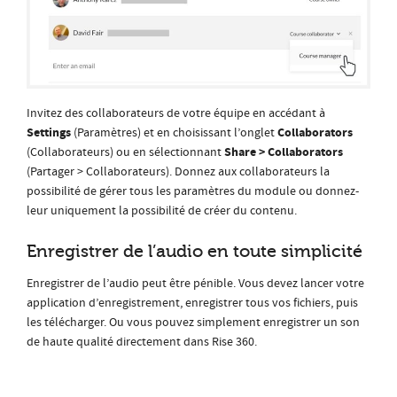
Invitez des collaborateurs de votre équipe en accédant à
Settings
Collaborators
(Paramètres) et en choisissant l’onglet
Share > Collaborators
(Collaborateurs) ou en sélectionnant
(Partager > Collaborateurs). Donnez aux collaborateurs la
possibilité de gérer tous les paramètres du module ou donnez-
leur uniquement la possibilité de créer du contenu.
Enregistrer de l’audio en toute simplicité
Enregistrer de l’audio peut être pénible. Vous devez lancer votre
application d’enregistrement, enregistrer tous vos fichiers, puis
les télécharger. Ou vous pouvez simplement enregistrer un son
de haute qualité directement dans Rise 360.