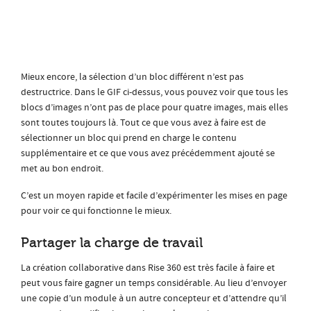
Mieux encore, la sélection d’un bloc différent n’est pas
destructrice. Dans le GIF ci-dessus, vous pouvez voir que tous les
blocs d’images n’ont pas de place pour quatre images, mais elles
sont toutes toujours là. Tout ce que vous avez à faire est de
sélectionner un bloc qui prend en charge le contenu
supplémentaire et ce que vous avez précédemment ajouté se
met au bon endroit.
C’est un moyen rapide et facile d’expérimenter les mises en page
pour voir ce qui fonctionne le mieux.
Partager la charge de travail
La création collaborative dans Rise 360 est très facile à faire et
peut vous faire gagner un temps considérable. Au lieu d’envoyer
une copie d’un module à un autre concepteur et d’attendre qu’il