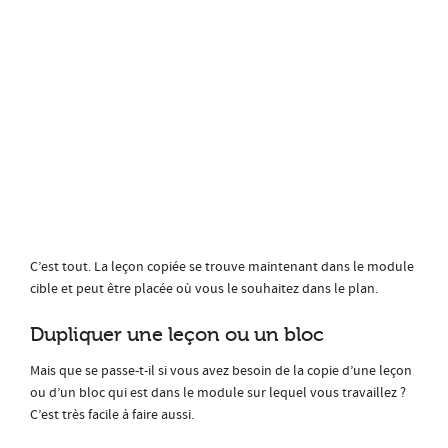
C’est tout. La leçon copiée se trouve maintenant dans le module
cible et peut être placée où vous le souhaitez dans le plan.
Dupliquer une leçon ou un bloc
Mais que se passe-t-il si vous avez besoin de la copie d’une leçon
ou d’un bloc qui est dans le module sur lequel vous travaillez ?
C’est très facile à faire aussi.