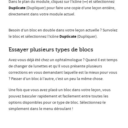
Dans le plan du module, cliquez sur l’icône (•••) et sélectionnez
Duplicate
(Dupliquer) pour faire une copie d’une leçon entière,
directement dans votre module actuel.
Besoin d’un bloc en double dans votre leçon actuelle ? Survolez
Duplicate
le bloc et sélectionnez l’icône
(Dupliquer).
Essayer plusieurs types de blocs
Avez-vous déjà été chez un ophtalmologue ? Quand il est temps
de changer de lunettes et qu’il vous présente plusieurs
corrections en vous demandant laquelle est la mieux pour vous
? Passer d’un bloc à l’autre, c’est un peu la même chose.
Une fois que vous avez placé un bloc dans votre leçon, vous
pouvez basculer rapidement et facilement entre toutes les
options disponibles pour ce type de bloc. Sélectionnez-le
simplement dans le menu déroulant !