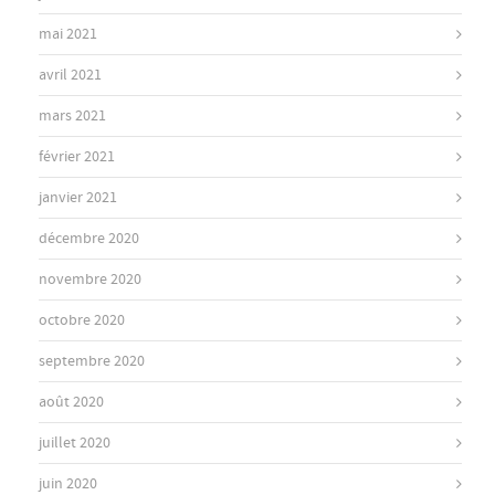
mai 2021
avril 2021
mars 2021
février 2021
janvier 2021
décembre 2020
novembre 2020
octobre 2020
septembre 2020
août 2020
juillet 2020
juin 2020