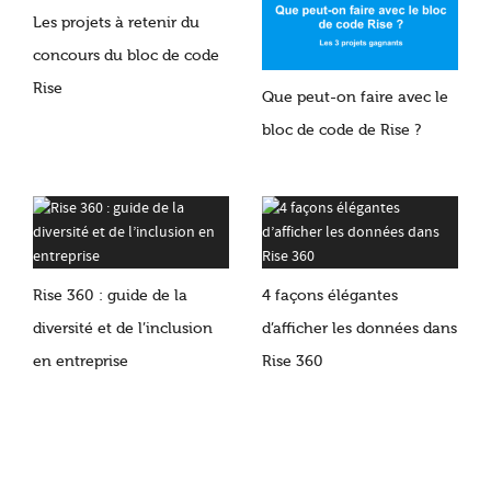
Les projets à retenir du
concours du bloc de code
Rise
Que peut-on faire avec le
bloc de code de Rise ?
Rise 360 : guide de la
4 façons élégantes
diversité et de l’inclusion
d’afficher les données dans
en entreprise
Rise 360