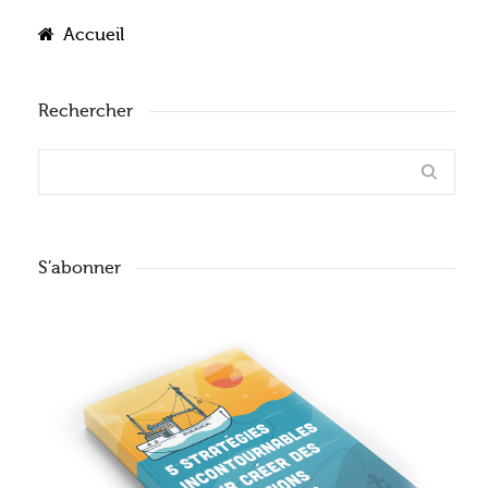
Accueil
Rechercher
S’abonner