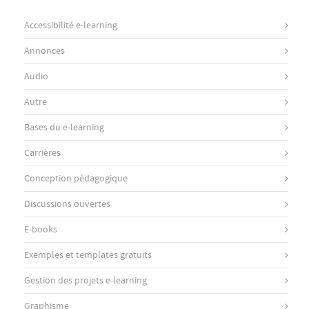
Accessibilité e-learning
Annonces
Audio
Autre
Bases du e-learning
Carrières
Conception pédagogique
Discussions ouvertes
E-books
Exemples et templates gratuits
Gestion des projets e-learning
Graphisme