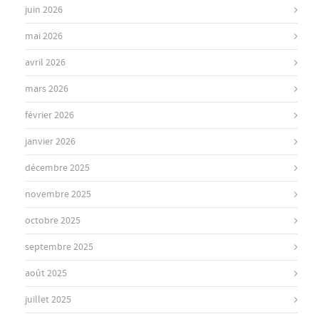
juin 2026
mai 2026
avril 2026
mars 2026
février 2026
janvier 2026
décembre 2025
novembre 2025
octobre 2025
septembre 2025
août 2025
juillet 2025