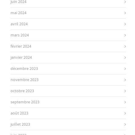
juin 2024
mai 2024
avril 2024
mars 2024
février 2024
janvier 2024
décembre 2023
novembre 2023
octobre 2023
septembre 2023
août 2023
juillet 2023