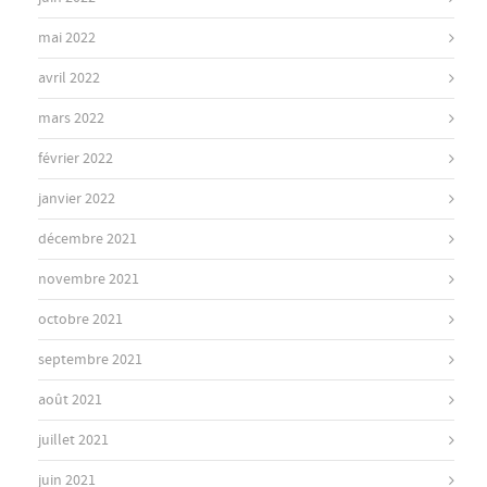
mai 2022
avril 2022
mars 2022
février 2022
janvier 2022
décembre 2021
novembre 2021
octobre 2021
septembre 2021
août 2021
juillet 2021
juin 2021