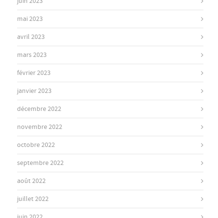
juin 2023
mai 2023
avril 2023
mars 2023
février 2023
janvier 2023
décembre 2022
novembre 2022
octobre 2022
septembre 2022
août 2022
juillet 2022
juin 2022