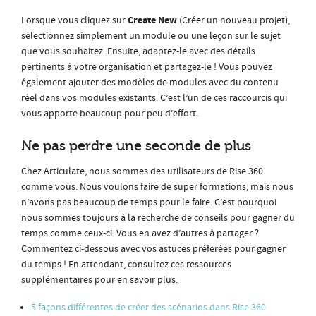
Create New
Lorsque vous cliquez sur
(Créer un nouveau projet),
sélectionnez simplement un module ou une leçon sur le sujet
que vous souhaitez. Ensuite, adaptez-le avec des détails
pertinents à votre organisation et partagez-le ! Vous pouvez
également ajouter des modèles de modules avec du contenu
réel dans vos modules existants. C’est l’un de ces raccourcis qui
vous apporte beaucoup pour peu d’effort.
Ne pas perdre une seconde de plus
Chez Articulate, nous sommes des utilisateurs de Rise 360
comme vous. Nous voulons faire de super formations, mais nous
n’avons pas beaucoup de temps pour le faire. C’est pourquoi
nous sommes toujours à la recherche de conseils pour gagner du
temps comme ceux-ci. Vous en avez d’autres à partager ?
Commentez ci-dessous avec vos astuces préférées pour gagner
du temps ! En attendant, consultez ces ressources
supplémentaires pour en savoir plus.
5 façons différentes de créer des scénarios dans Rise 360