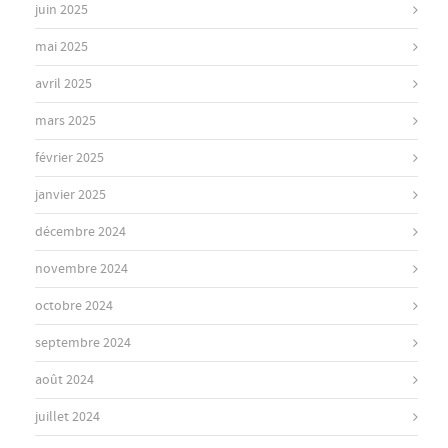
juin 2025
mai 2025
avril 2025
mars 2025
février 2025
janvier 2025
décembre 2024
novembre 2024
octobre 2024
septembre 2024
août 2024
juillet 2024