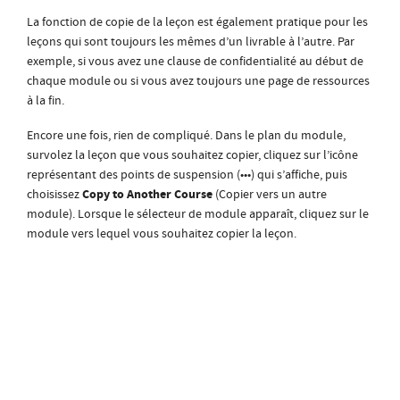
La fonction de copie de la leçon est également pratique pour les
leçons qui sont toujours les mêmes d’un livrable à l’autre. Par
exemple, si vous avez une clause de confidentialité au début de
chaque module ou si vous avez toujours une page de ressources
à la fin.
Encore une fois, rien de compliqué. Dans le plan du module,
survolez la leçon que vous souhaitez copier, cliquez sur l’icône
représentant des points de suspension (•••) qui s’affiche, puis
Copy to Another Course
choisissez
(Copier vers un autre
module). Lorsque le sélecteur de module apparaît, cliquez sur le
module vers lequel vous souhaitez copier la leçon.