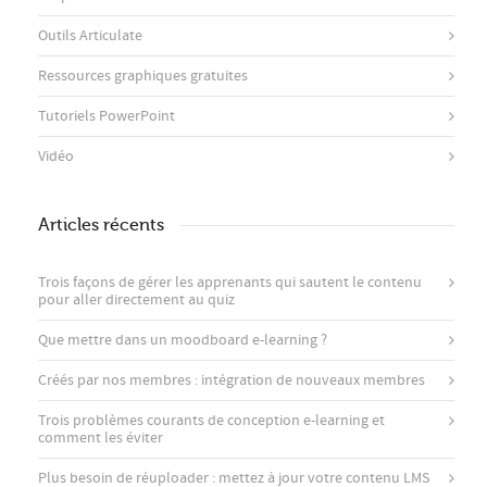
Outils Articulate
Ressources graphiques gratuites
Tutoriels PowerPoint
Vidéo
Articles récents
Trois façons de gérer les apprenants qui sautent le contenu
pour aller directement au quiz
Que mettre dans un moodboard e-learning ?
Créés par nos membres : intégration de nouveaux membres
Trois problèmes courants de conception e-learning et
comment les éviter
Plus besoin de réuploader : mettez à jour votre contenu LMS