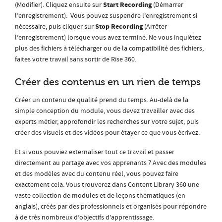
Start
Recording
(Modifier). Cliquez ensuite sur
(Démarrer
l’enregistrement). Vous pouvez suspendre l’enregistrement si
Stop
Recording
nécessaire, puis cliquer sur
(Arrêter
l’enregistrement) lorsque vous avez terminé. Ne vous inquiétez
plus des fichiers à télécharger ou de la compatibilité des fichiers,
faites votre travail sans sortir de Rise 360.
Créer des contenus en un rien de temps
Créer un contenu de qualité prend du temps. Au-delà de la
simple conception du module, vous devez travailler avec des
experts métier, approfondir les recherches sur votre sujet, puis
créer des visuels et des vidéos pour étayer ce que vous écrivez.
Et si vous pouviez externaliser tout ce travail et passer
directement au partage avec vos apprenants ? Avec des modules
et des modèles avec du contenu réel, vous pouvez faire
exactement cela. Vous trouverez dans Content Library 360 une
vaste collection de modules et de leçons thématiques (en
anglais), créés par des professionnels et organisés pour répondre
à de très nombreux d’objectifs d’apprentissage.