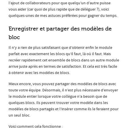
l’ajout de collaborateurs pour que quelqu’un d’autre puisse
vous aider (car quoi de plus rapide que de déléguer ?), voici
quelques-unes de mes astuces préférées pour gagner du temps.
Enregistrer et partager des modèles de
bloc
Il n’y a rien de plus satisfaisant que d’obtenir enfin le module
parfait avec exactement les blocs qu’il faut, là où il faut. Mais
recréer rapidement cet ensemble de blocs dans un autre module
arrive juste après en termes de satisfaction. Et cela est très facile
à obtenir avec les modèles de blocs.
Mieux encore, vous pouvez partager des modèles de blocs avec
toute votre équipe. Désormais, il n’est plus nécessaire d’envoyer
le module entier lorsque votre collègue n’a besoin que de
quelques blocs. Ils peuvent trouver votre modèle dans les
modèles de blocs partagés et l’insérer comme ils le feraient pour
un seul bloc.
Voici comment cela fonctionne :