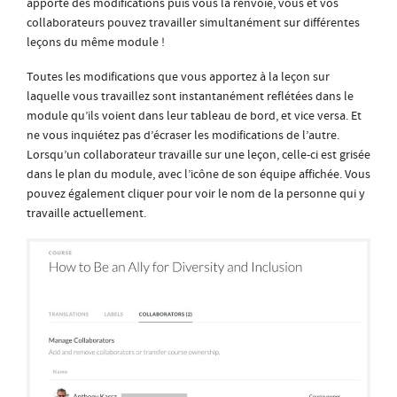
apporte des modifications puis vous la renvoie, vous et vos
collaborateurs pouvez travailler simultanément sur différentes
leçons du même module !
Toutes les modifications que vous apportez à la leçon sur
laquelle vous travaillez sont instantanément reflétées dans le
module qu’ils voient dans leur tableau de bord, et vice versa. Et
ne vous inquiétez pas d’écraser les modifications de l’autre.
Lorsqu’un collaborateur travaille sur une leçon, celle-ci est grisée
dans le plan du module, avec l’icône de son équipe affichée. Vous
pouvez également cliquer pour voir le nom de la personne qui y
travaille actuellement.