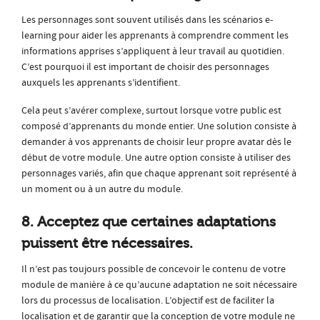
Les personnages sont souvent utilisés dans les scénarios e-
learning pour aider les apprenants à comprendre comment les
informations apprises s’appliquent à leur travail au quotidien.
C’est pourquoi il est important de choisir des personnages
auxquels les apprenants s’identifient.
Cela peut s’avérer complexe, surtout lorsque votre public est
composé d’apprenants du monde entier. Une solution consiste à
demander à vos apprenants de choisir leur propre avatar dès le
début de votre module. Une autre option consiste à utiliser des
personnages variés, afin que chaque apprenant soit représenté à
un moment ou à un autre du module.
8. Acceptez que certaines adaptations
puissent être nécessaires.
Il n’est pas toujours possible de concevoir le contenu de votre
module de manière à ce qu’aucune adaptation ne soit nécessaire
lors du processus de localisation. L’objectif est de faciliter la
localisation et de garantir que la conception de votre module ne