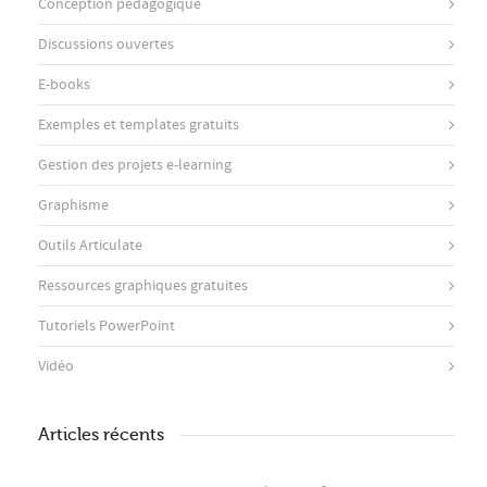
Conception pédagogique
Discussions ouvertes
E-books
Exemples et templates gratuits
Gestion des projets e-learning
Graphisme
Outils Articulate
Ressources graphiques gratuites
Tutoriels PowerPoint
Vidéo
Articles récents