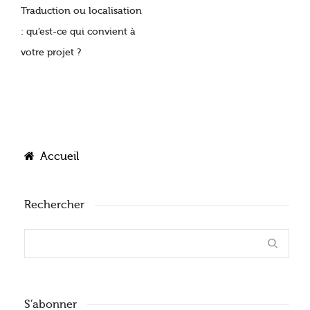
Traduction ou localisation
: qu’est-ce qui convient à
votre projet ?
Accueil
Rechercher
S’abonner