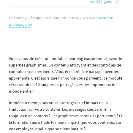
multilingues
Posted by
L'équipe Articulate
on
22 mai 2025
in
Conception
pédagogique
Vous venez de créer un module e-learning exceptionnel, avec de
superbes graphismes, un contenu attrayant et des contrôles de
connaissances pertinents. Vous êtes prêt à le partager avec les
apprenants. C’est alors que l’annonce vous parvient : ce module
sera traduit en 10 langues et partagé avec des apprenants du
monde entier.
Immédiatement, vous vous interrogez sur l’impact de la
traduction sur votre contenu. Les messages clés seront-ils
toujours bien compris ? Les graphismes seront-ils pertinents ? Et
la formation aura-t-elle le même impact que vous souhaitez sur
vos employés, quelle que soit leur langue ?