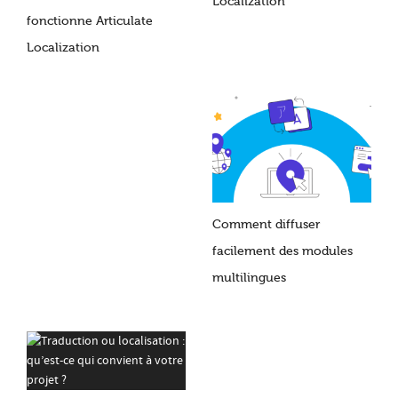
Localization
fonctionne Articulate
Localization
Comment diffuser
facilement des modules
multilingues