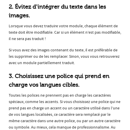
2. Évitez d’intégrer du texte dans les
images.
Lorsque vous devez traduire votre module, chaque élément de
texte doit être modifiable. Car si un élément n’est pas modifiable,
il ne sera pas traduit !
Si vous avez des images contenant du texte, il est préférable de
les supprimer ou de les remplacer. Sinon, vous vous retrouverez
avec un module partiellement traduit.
3. Choisissez une police qui prend en
charge vos langues cibles.
Toutes les polices ne prennent pas en charge les caractères
spéciaux, comme les accents. Si vous choisissez une police qui ne
prend pas en charge un accent ou un caractère utilisé dans l’une
de vos langues localisées, ce caractère sera remplacé par le
même caractère dans une autre police, ou par un autre caractère
ou symbole. Au mieux, cela manque de professionnalisme. Au