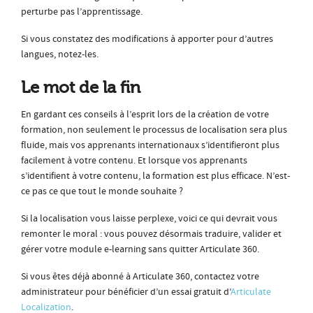
perturbe pas l’apprentissage.
Si vous constatez des modifications à apporter pour d’autres
langues, notez-les.
Le mot de la fin
En gardant ces conseils à l’esprit lors de la création de votre
formation, non seulement le processus de localisation sera plus
fluide, mais vos apprenants internationaux s’identifieront plus
facilement à votre contenu. Et lorsque vos apprenants
s’identifient à votre contenu, la formation est plus efficace. N’est-
ce pas ce que tout le monde souhaite ?
Si la localisation vous laisse perplexe, voici ce qui devrait vous
remonter le moral : vous pouvez désormais traduire, valider et
gérer votre module e-learning sans quitter Articulate 360.
Si vous êtes déjà abonné à Articulate 360, contactez votre
administrateur pour bénéficier d’un essai gratuit d’
Articulate
Localization
.