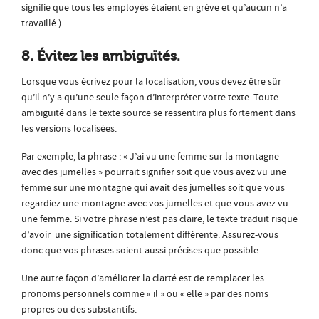
signifie que tous les employés étaient en grève et qu’aucun n’a
travaillé.)
8. Évitez les ambiguïtés.
Lorsque vous écrivez pour la localisation, vous devez être sûr
qu’il n’y a qu’une seule façon d’interpréter votre texte. Toute
ambiguïté dans le texte source se ressentira plus fortement dans
les versions localisées.
Par exemple, la phrase : « J’ai vu une femme sur la montagne
avec des jumelles » pourrait signifier soit que vous avez vu une
femme sur une montagne qui avait des jumelles soit que vous
regardiez une montagne avec vos jumelles et que vous avez vu
une femme. Si votre phrase n’est pas claire, le texte traduit risque
d’avoir une signification totalement différente. Assurez-vous
donc que vos phrases soient aussi précises que possible.
Une autre façon d’améliorer la clarté est de remplacer les
pronoms personnels comme « il » ou « elle » par des noms
propres ou des substantifs.