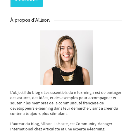
À propos d’Allison
L’objectif du blog « Les essentiels du e-learning » est de partager
des astuces, des idées, et des exemples pour accompagner et
soutenir les membres de la communauté française de
développeurs e-learning dans leur démarche visant à créer du
contenu toujours plus stimulant.
L’auteur du blog,
Allison LaMotte
, est Community Manager
International chez Articulate et une experte e-learning