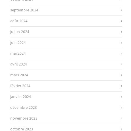
septembre 2024
août 2024
juillet 2024
juin 2024
mai 2024
avril 2024
mars 2024
février 2024
janvier 2024
décembre 2023
novembre 2023
octobre 2023