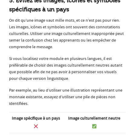
5. Évitez les images, icônes et symboles
spécifiques à un pays
On dit qu’une image vaut mille mots, et ce n’est pas pour rien.
Les images, icônes et symboles ont souvent des connotations
culturelles. Utiliser une image culturellement inappropriée peut
semer la confusion chez les apprenants ou les empêcher de
comprendre le message.
Si vous localisez votre module en plusieurs langues, il est
préférable de choisir des images culturellement neutres autant
que possible afin de ne pas avoir à personnaliser vos visuels
pour chaque version linguistique.
Par exemple, au lieu d’utiliser une illustration représentant une
monnaie existante, essayez d’utiliser une pile de pièces non
identifiées.
Image spécifique à un pays
Image culturellement neutre