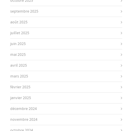
octobre 2025
septembre 2025
août 2025
juillet 2025
juin 2025
mai 2025
avril 2025
mars 2025
février 2025
janvier 2025
décembre 2024
novembre 2024
octobre 2024