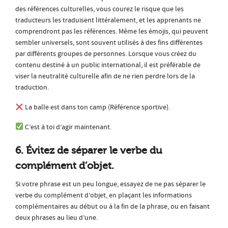
des références culturelles, vous courez le risque que les
traducteurs les traduisent littéralement, et les apprenants ne
comprendront pas les références. Même les émojis, qui peuvent
sembler universels, sont souvent utilisés à des fins différentes
par différents groupes de personnes. Lorsque vous créez du
contenu destiné à un public international, il est préférable de
viser la neutralité culturelle afin de ne rien perdre lors de la
traduction.
La balle est dans ton camp (Référence sportive).
C’est à toi d’agir maintenant.
6. Évitez de séparer le verbe du
complément d’objet.
Si votre phrase est un peu longue, essayez de ne pas séparer le
verbe du complément d’objet, en plaçant les informations
complémentaires au début ou à la fin de la phrase, ou en faisant
deux phrases au lieu d’une.