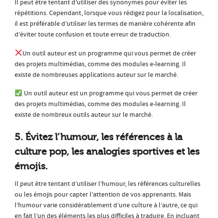
Il peut être tentant d’utiliser des synonymes pour éviter les
répétitions. Cependant, lorsque vous rédigez pour la localisation,
il est préférable d’utiliser les termes de manière cohérente afin
d’éviter toute confusion et toute erreur de traduction.
Un outil auteur est un programme qui vous permet de créer
des projets multimédias, comme des modules e-learning. Il
existe de nombreuses applications auteur sur le marché.
Un outil auteur est un programme qui vous permet de créer
des projets multimédias, comme des modules e-learning. Il
existe de nombreux outils auteur sur le marché.
5. Évitez l’humour, les références à la
culture pop, les analogies sportives et les
émojis.
Il peut être tentant d’utiliser l’humour, les références culturelles
ou les émojis pour capter l’attention de vos apprenants. Mais
l’humour varie considérablement d’une culture à l’autre, ce qui
en fait l’un des éléments les plus difficiles à traduire. En incluant