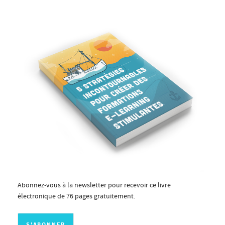
Abonnez-vous à la newsletter pour recevoir ce livre
électronique de 76 pages gratuitement.