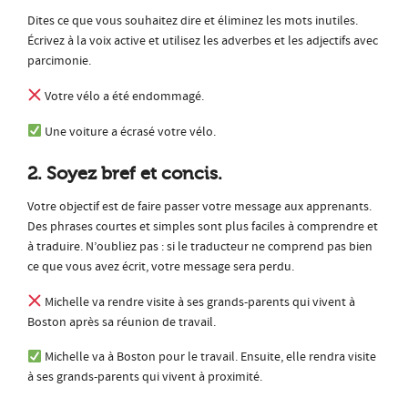
Dites ce que vous souhaitez dire et éliminez les mots inutiles.
Écrivez à la voix active et utilisez les adverbes et les adjectifs avec
parcimonie.
Votre vélo a été endommagé.
Une voiture a écrasé votre vélo.
2. Soyez bref et concis.
Votre objectif est de faire passer votre message aux apprenants.
Des phrases courtes et simples sont plus faciles à comprendre et
à traduire. N’oubliez pas : si le traducteur ne comprend pas bien
ce que vous avez écrit, votre message sera perdu.
Michelle va rendre visite à ses grands-parents qui vivent à
Boston après sa réunion de travail.
Michelle va à Boston pour le travail. Ensuite, elle rendra visite
à ses grands-parents qui vivent à proximité.