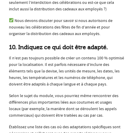
seulement l’interdiction des célébrations ou est-ce que cela
inclut aussi la distribution des cadeaux aux employés ?)
Nous devons discuter pour savoir si nous autorisons de
nouveau les célébrations des fêtes de fin d’année et pour
organiser la distribution des cadeaux aux employés.
10. Indiquez ce qui doit être adapté.
Il n’est pas toujours possible de créer un contenu 100 % optimisé
pour la localisation. Il est parfois nécessaire d’inclure des
éléments tels que la devise, les unités de mesure, les dates, les
heures, les températures et les numéros de téléphone, qui
doivent être adaptés à chaque langue et à chaque pays.
Selon le sujet du module, vous pourriez même rencontrer des
différences plus importantes liées aux coutumes et usages
locaux (par exemple, la manière dont se déroulent les appels
commerciaux) qui doivent être traitées au cas par cas.
Établissez une liste des cas où des adaptations spécifiques sont