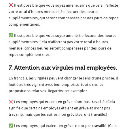
Il est possible que vous soyez amené, sans que cela n’affecte
votre total d’heures mensuel, à effectuer des heures
supplémentaires, qui seront compensées par des jours de repos
complémentaires.
Il est possible que vous soyez amené à effectuer des heures
supplémentaires. Cela n’affectera pas votre total d’heures
mensuel car ces heures seront compensées par des jours de
repos complémentaires.
7. Attention aux virgules mal employées.
En français, les virgules peuvent changer le sens d’une phrase. Il
faut être très vigilant avec leur emploi, surtout dans les
propositions relatives. Regardez cet exemple :
Les employés qui étaient en grève n’ont pas travaillé. (Cela
signifie que certains employés étaient en grève et n’ont pas
travaillé, mais que les autres, non grévistes, ont travaillé.)
Les employés, qui étaient en grève, n’ont pas travaillé. (Cela