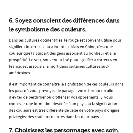
6. Soyez conscient des différences dans
le symbolisme des couleurs.
Dans les cultures occidentales, le rouge est souvent utilisé pour
signifier « incorrect » ou « interdit ». Mais en Chine, c’est une
couleur que la plupart des gens associent au bonheur et à la
prospérité. Le vert, souvent utilisé pour signifier « correct » en
France, est associé à la mort dans certaines cultures sud-
américaines.
Il est important de connaître la signification de ces couleurs dans
les pays où vous prévoyez de partager votre formation afin
d’éviter de perturber ou d’offenser vos apprenants. Si vous
concevez une formation destinée à un pays où la signification
des couleurs est très différente de celle de votre pays d’origine,
privilégiez des couleurs neutres dans les deux pays.
7. Choisissez les personnages avec soin.