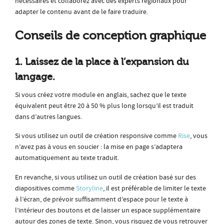
nécessaires et collaborez avec des experts régionaux pour
adapter le contenu avant de le faire traduire.
Conseils de conception graphique
1. Laissez de la place à l’expansion du
langage.
Si vous créez votre module en anglais, sachez que le texte
équivalent peut être 20 à 50 % plus long lorsqu’il est traduit
dans d’autres langues.
Si vous utilisez un outil de création responsive comme
Rise
, vous
n’avez pas à vous en soucier : la mise en page s’adaptera
automatiquement au texte traduit.
En revanche, si vous utilisez un outil de création basé sur des
diapositives comme
Storyline
, il est préférable de limiter le texte
à l’écran, de prévoir suffisamment d’espace pour le texte à
l’intérieur des boutons et de laisser un espace supplémentaire
autour des zones de texte. Sinon, vous risquez de vous retrouver