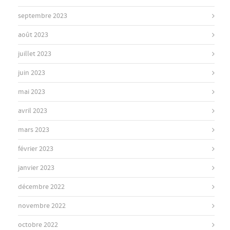
septembre 2023
août 2023
juillet 2023
juin 2023
mai 2023
avril 2023
mars 2023
février 2023
janvier 2023
décembre 2022
novembre 2022
octobre 2022