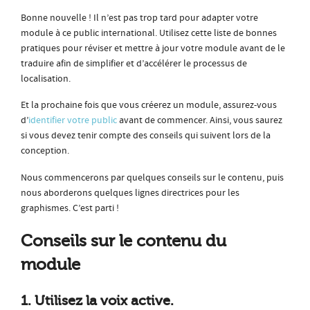
Bonne nouvelle ! Il n’est pas trop tard pour adapter votre
module à ce public international. Utilisez cette liste de bonnes
pratiques pour réviser et mettre à jour votre module avant de le
traduire afin de simplifier et d’accélérer le processus de
localisation.
Et la prochaine fois que vous créerez un module, assurez-vous
d’
identifier votre public
avant de commencer. Ainsi, vous saurez
si vous devez tenir compte des conseils qui suivent lors de la
conception.
Nous commencerons par quelques conseils sur le contenu, puis
nous aborderons quelques lignes directrices pour les
graphismes. C’est parti !
Conseils sur le contenu du
module
1. Utilisez la voix active.