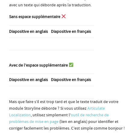
avec un texte qui déborde après la traduction.
Sans espace supplémentaire
Diapositive en anglais
Diapositive en français
Avec de l’espace supplémentaire
Diapositive en anglais
Diapositive en français
Mais que faire s’il est trop tard et que le texte traduit de votre
module Storyline déborde ? Si vous utilisez
Articulate
Localization
, utilisez simplement l’
outil de recherche de
problèmes de mise en page
(lien en anglais) pour identifier et
corriger facilement les problèmes. C’est simple comme bonjour !