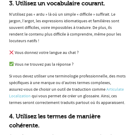
3. Utilisez un vocabulaire courant.
N’utilisez pas « ardu » là où un simple « difficile » suffirait. Le
jargon, l’argot, les expressions idiomatiques et familières sont
souvent difficiles, voire impossibles à traduire. De plus, ils
rendent le contenu plus difficile à comprendre, même pour les
locuteurs natifs !
Vous donnez votre langue au chat ?
Vous ne trouvez pas la réponse ?
Si vous devez utiliser une terminologie professionnelle, des mots
spécifiques à une marque ou d’autres termes complexes,
assurez-vous de choisir un outil de traduction comme
Articulate
Localization
qui vous permet de créer un glossaire. Ainsi, ces
termes seront correctement traduits partout où ils apparaissent.
4. Utilisez les termes de manière
cohérente.