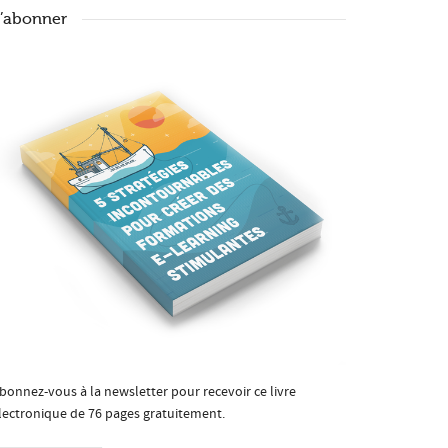
’abonner
bonnez-vous à la newsletter pour recevoir ce livre
lectronique de 76 pages gratuitement.