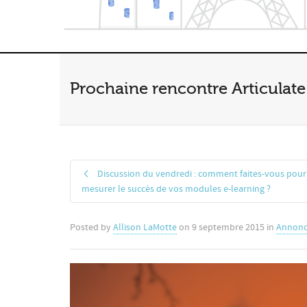
Prochaine rencontre Articulate 
Discussion du vendredi : comment faites-vous pour
mesurer le succès de vos modules e-learning ?
Posted by
Allison LaMotte
on
9 septembre 2015
in
Annonc