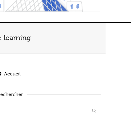
e-learning
Accueil
echercher