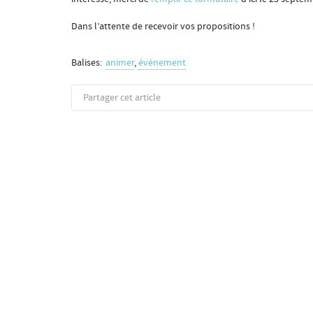
Dans l’attente de recevoir vos propositions !
Balises:
animer
,
événement
Partager cet article