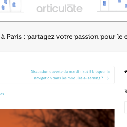
à Paris : partagez votre passion pour le 
Discussion ouverte du mardi : faut-il bloquer la
navigation dans les modules e-learning ?
R
es