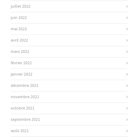
juillet 2022
juin 2022
mai 2022
avril 2022
mars 2022
février 2022
janvier 2022
décembre 2021
novembre 2021
octobre 2021
septembre 2021
août 2021