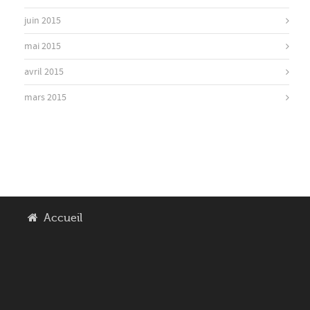
juin 2015
mai 2015
avril 2015
mars 2015
Accueil