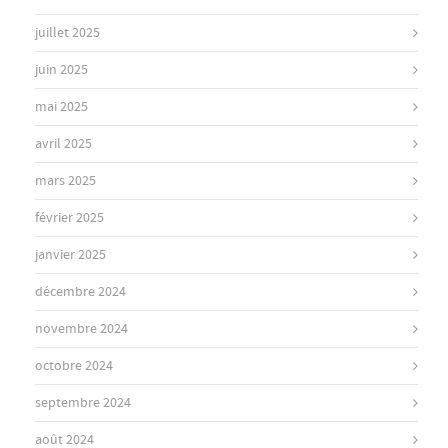
juillet 2025
juin 2025
mai 2025
avril 2025
mars 2025
février 2025
janvier 2025
décembre 2024
novembre 2024
octobre 2024
septembre 2024
août 2024