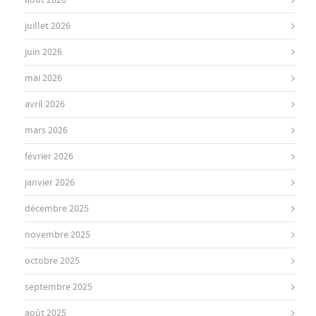
août 2026
juillet 2026
juin 2026
mai 2026
avril 2026
mars 2026
février 2026
janvier 2026
décembre 2025
novembre 2025
octobre 2025
septembre 2025
août 2025