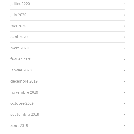
juillet 2020
juin 2020
mai 2020
avril 2020
mars 2020
février 2020
janvier 2020
décembre 2019
novembre 2019
octobre 2019
septembre 2019
août 2019