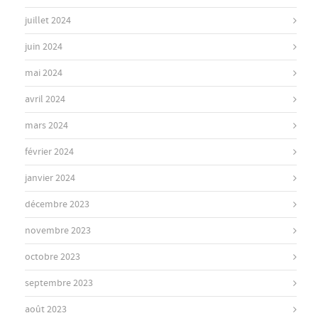
juillet 2024
juin 2024
mai 2024
avril 2024
mars 2024
février 2024
janvier 2024
décembre 2023
novembre 2023
octobre 2023
septembre 2023
août 2023