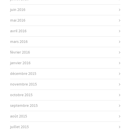
juin 2016
mai 2016
avril 2016
mars 2016
février 2016
janvier 2016
décembre 2015
novembre 2015
octobre 2015
septembre 2015
août 2015
juillet 2015