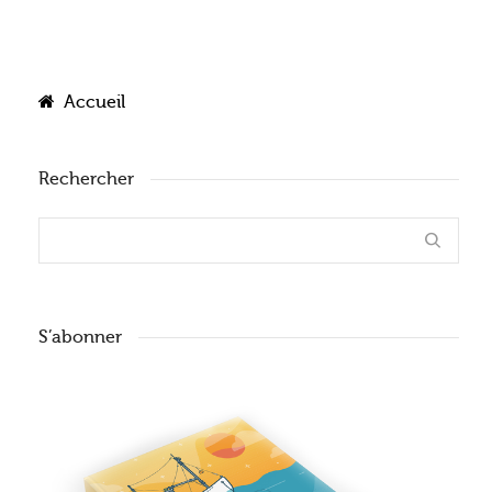
Accueil
Rechercher
S’abonner