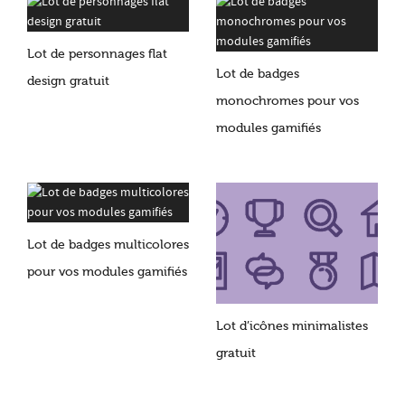
Lot de personnages flat
Lot de badges
design gratuit
monochromes pour vos
modules gamifiés
Lot de badges multicolores
pour vos modules gamifiés
Lot d’icônes minimalistes
gratuit