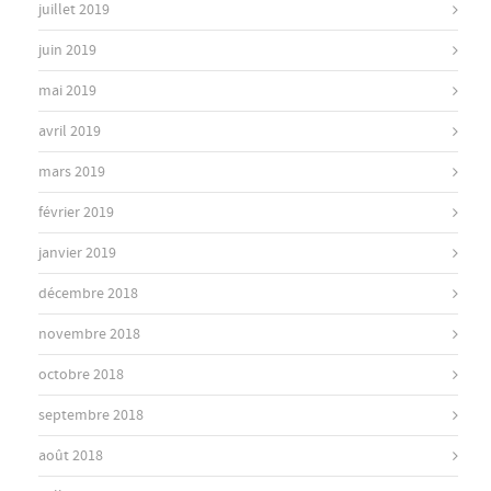
juillet 2019
juin 2019
mai 2019
avril 2019
mars 2019
février 2019
janvier 2019
décembre 2018
novembre 2018
octobre 2018
septembre 2018
août 2018