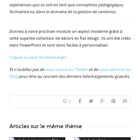
expériences que ce soit en tant que conceptrice pédagogique,
formatrice ou dans le domaine de la gestion de contenus.
Donnez à votre prochain module un aspect moderne grâce à
cette superbe collection de décors en flat design. Ils ont été créés
dans PowerPoint et sont donc faciles à personnaliser.
Cliquez ici pour les télécharger
.
Et n’oubliez pas de
nous suivre sur Twitter
et de
vous abonner au
blog
pour être au courant des derniers téléchargements gratuits.
1
Articles sur le même thème