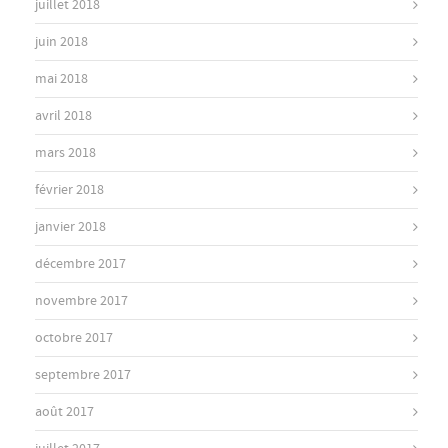
juillet 2018
juin 2018
mai 2018
avril 2018
mars 2018
février 2018
janvier 2018
décembre 2017
novembre 2017
octobre 2017
septembre 2017
août 2017