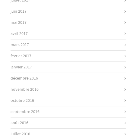
juillet 2017
juin 2017
mai 2017
avril 2017
mars 2017
février 2017
janvier 2017
décembre 2016
novembre 2016
octobre 2016
septembre 2016
août 2016
juillet 2016