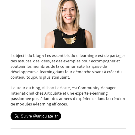
L’objectif du blog « Les essentiels du e-learning » est de partager
des astuces, des idées, et des exemples pour accompagner et
soutenir les membres de la communauté française de
développeurs e-learning dans leur démarche visant à créer du
contenu toujours plus stimulant.
L’auteur du blog,
Allison LaMotte
, est Community Manager
International chez Articulate et une experte e-learning
passionnée possédant des années d’expérience dans la création
de modules e-learning efficaces.