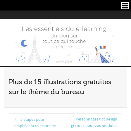
Articulate
Plus de 15 illustrations gratuites
sur le thème du bureau
Personnages flat design
5 étapes pour
gratuits pour vos modules
simplifier la relecture de