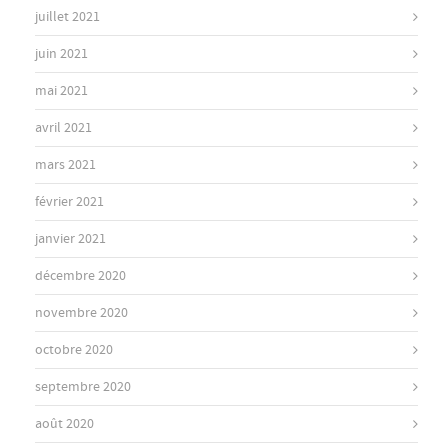
juillet 2021
juin 2021
mai 2021
avril 2021
mars 2021
février 2021
janvier 2021
décembre 2020
novembre 2020
octobre 2020
septembre 2020
août 2020