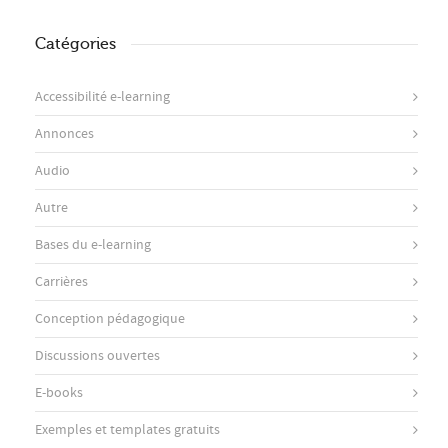
Catégories
Accessibilité e-learning
Annonces
Audio
Autre
Bases du e-learning
Carrières
Conception pédagogique
Discussions ouvertes
E-books
Exemples et templates gratuits