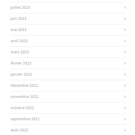
juillet 2023
juin 2023
mai 2023
avril 2023
mars 2023
février 2023
janvier 2023
décembre 2022
novembre 2022
octobre 2022
septembre 2022
août 2022