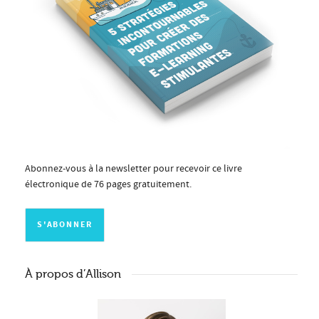
Abonnez-vous à la newsletter pour recevoir ce livre
électronique de 76 pages gratuitement.
À propos d’Allison