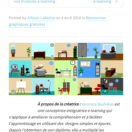
vos modules e-learning
e-learning
Posted by
Allison LaMotte
on
4 avril 2018
in
Ressources
graphiques gratuites
À propos de la créatrice :
Veronica Budnikas
est
une conceptrice-intégratrice e-learning qui
s’applique à améliorer la compréhension et à faciliter
l’apprentissage en utilisant des designs simples et épurés.
Depuis l’obtention de son diplôme, elle a multiplié les