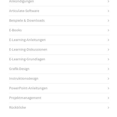
Ankündigungen
Articulate-Software
Beispiele & Downloads
E-Books
E-Learning-Anleitungen
E-Learning-Diskussionen
E-Learning-Grundlagen
Grafik-Design
Instruktionsdesign
PowerPoint-Anleitungen
Projektmanagement
Rückblicke