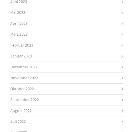
Juni 2023
Mai 2023
April 2023
März 2023
Februar 2023
Januar 2023
Dezember 2022
November 2022
Oktober 2022
September 2022
August 2022
Juli 2022