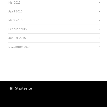
Mai 2015
April 2015
März 2015
Februar 2015
Januar 2015
Dezember 2014
Startseite