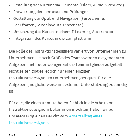
Erstellung der Multimedia-Elemente (Bilder, Audio, Video etc.)
Entwicklung der Lerntests und Prüfungen
Gestaltung der Optik und Navigation (Farbschema,
Schriftarten, Seitenlayouts, Player etc.)
Umsetzung des Kurses in einem E-Learning-Autorentool
Integration des Kurses in die Lernplattform
Die Rolle des Instruktionsdesigners variiert von Unternehmen zu
Unternehmen. Je nach Größe des Teams werden die genannten
Aufgaben mehr oder weniger auf die Teammitglieder aufgeteilt.
Nicht selten gibt es jedoch nur einen einzigen
Instruktionsdesigner im Unternehmen, der quasi für alle
Aufgaben (möglicherweise mit externer Unterstützung) zuständig
ist.
Für alle, die einen unmittelbaren Einblick in die Arbeit von
Instruktionsdesignern bekommen möchten, haben wir auf
unserem Blog einen Bericht vom
Arbeitsalltag eines
Instruktionsdesigners
.