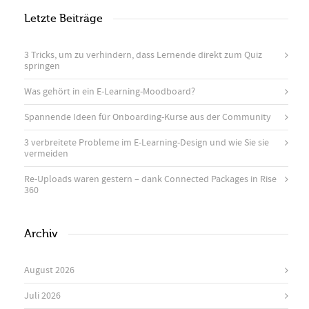
Letzte Beiträge
3 Tricks, um zu verhindern, dass Lernende direkt zum Quiz
springen
Was gehört in ein E-Learning-Moodboard?
Spannende Ideen für Onboarding-Kurse aus der Community
3 verbreitete Probleme im E-Learning-Design und wie Sie sie
vermeiden
Re-Uploads waren gestern – dank Connected Packages in Rise
360
Archiv
August 2026
Juli 2026