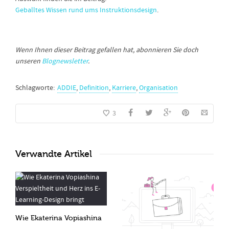
Geballtes Wissen rund ums Instruktionsdesign
.
Wenn Ihnen dieser Beitrag gefallen hat, abonnieren Sie doch
unseren
Blognewsletter
.
Schlagworte:
ADDIE
,
Definition
,
Karriere
,
Organisation
3
Verwandte Artikel
Wie Ekaterina Vopiashina