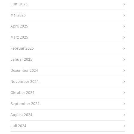
Juni 2025
Mai 2025
April 2025
März 2025
Februar 2025
Januar 2025
Dezember 2024
November 2024
Oktober 2024
September 2024
August 2024
Juli 2024