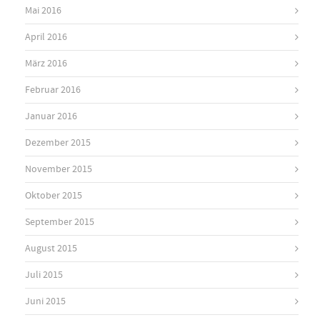
Mai 2016
April 2016
März 2016
Februar 2016
Januar 2016
Dezember 2015
November 2015
Oktober 2015
September 2015
August 2015
Juli 2015
Juni 2015