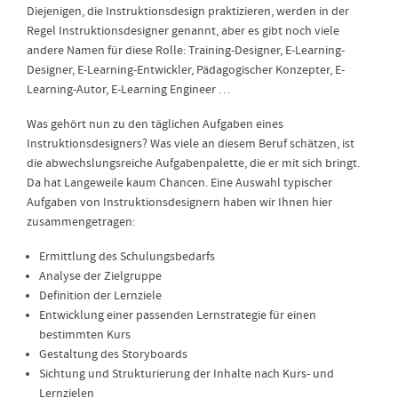
Diejenigen, die Instruktionsdesign praktizieren, werden in der
Regel Instruktionsdesigner genannt, aber es gibt noch viele
andere Namen für diese Rolle: Training-Designer, E-Learning-
Designer, E-Learning-Entwickler, Pädagogischer Konzepter, E-
Learning-Autor, E-Learning Engineer …
Was gehört nun zu den täglichen Aufgaben eines
Instruktionsdesigners? Was viele an diesem Beruf schätzen, ist
die abwechslungsreiche Aufgabenpalette, die er mit sich bringt.
Da hat Langeweile kaum Chancen. Eine Auswahl typischer
Aufgaben von Instruktionsdesignern haben wir Ihnen hier
zusammengetragen:
Ermittlung des Schulungsbedarfs
Analyse der Zielgruppe
Definition der Lernziele
Entwicklung einer passenden Lernstrategie für einen
bestimmten Kurs
Gestaltung des Storyboards
Sichtung und Strukturierung der Inhalte nach Kurs- und
Lernzielen