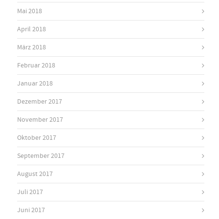
Mai 2018
April 2018
März 2018
Februar 2018
Januar 2018
Dezember 2017
November 2017
Oktober 2017
September 2017
August 2017
Juli 2017
Juni 2017