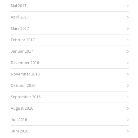
Mai 2017
April 2017
März 2017
Februar 2017
Januar 2017
Dezember 2016
November 2016
Oktober 2016
September 2016
August 2016
Juli 2016
Juni 2016