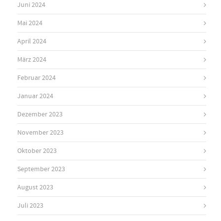
Juni 2024
Mai 2024
April 2024
März 2024
Februar 2024
Januar 2024
Dezember 2023
November 2023
Oktober 2023
September 2023
August 2023
Juli 2023