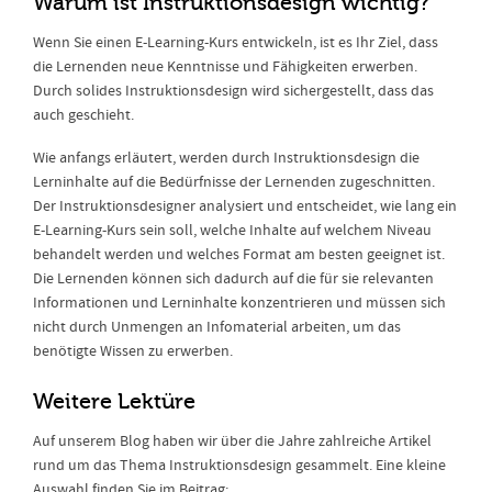
Warum ist Instruktionsdesign wichtig?
Wenn Sie einen E-Learning-Kurs entwickeln, ist es Ihr Ziel, dass
die Lernenden neue Kenntnisse und Fähigkeiten erwerben.
Durch solides Instruktionsdesign wird sichergestellt, dass das
auch geschieht.
Wie anfangs erläutert, werden durch Instruktionsdesign die
Lerninhalte auf die Bedürfnisse der Lernenden zugeschnitten.
Der Instruktionsdesigner analysiert und entscheidet, wie lang ein
E-Learning-Kurs sein soll, welche Inhalte auf welchem Niveau
behandelt werden und welches Format am besten geeignet ist.
Die Lernenden können sich dadurch auf die für sie relevanten
Informationen und Lerninhalte konzentrieren und müssen sich
nicht durch Unmengen an Infomaterial arbeiten, um das
benötigte Wissen zu erwerben.
Weitere Lektüre
Auf unserem Blog haben wir über die Jahre zahlreiche Artikel
rund um das Thema Instruktionsdesign gesammelt. Eine kleine
Auswahl finden Sie im Beitrag: