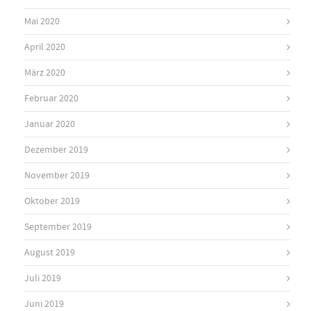
Mai 2020
April 2020
März 2020
Februar 2020
Januar 2020
Dezember 2019
November 2019
Oktober 2019
September 2019
August 2019
Juli 2019
Juni 2019