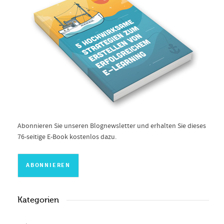
Abonnieren Sie unseren Blognewsletter und erhalten Sie dieses
76-seitige E-Book kostenlos dazu.
Kategorien