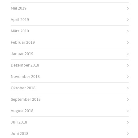
Mai 2019
April 2019
März 2019
Februar 2019
Januar 2019
Dezember 2018
November 2018
Oktober 2018
September 2018
August 2018
Juli 2018
Juni 2018