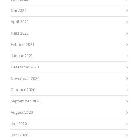
Mai 2021
April 2021
März 2021
Februar 2021
Januar 2021
Dezember 2020
November 2020
Oktober 2020
September 2020
August 2020
Juli 2020
Juni 2020