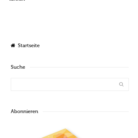
Startseite
Suche
Abonnieren