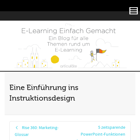
Articulate
Eine Einführung ins
Instruktionsdesign
5 zeitsparende
Rise 360: Marketing-
PowerPoint-Funktionen
Glossar