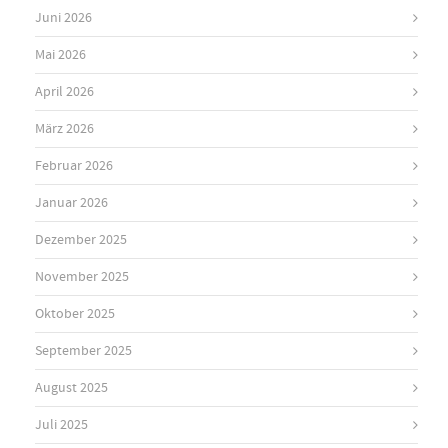
Juni 2026
Mai 2026
April 2026
März 2026
Februar 2026
Januar 2026
Dezember 2025
November 2025
Oktober 2025
September 2025
August 2025
Juli 2025