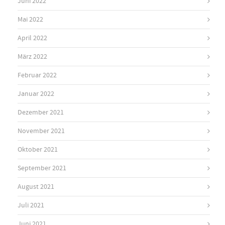
Juni 2022
Mai 2022
April 2022
März 2022
Februar 2022
Januar 2022
Dezember 2021
November 2021
Oktober 2021
September 2021
August 2021
Juli 2021
Juni 2021