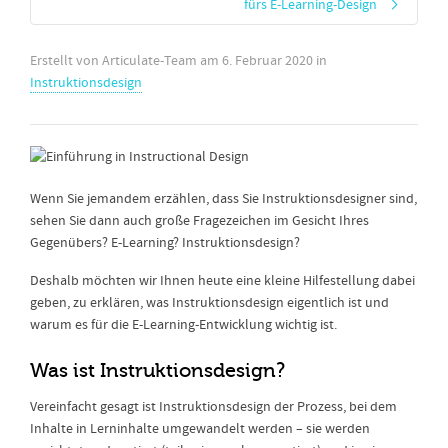
fürs E-Learning-Design
Erstellt von
Articulate-Team
am
6. Februar 2020
in
Instruktionsdesign
Wenn Sie jemandem erzählen, dass Sie Instruktionsdesigner sind,
sehen Sie dann auch große Fragezeichen im Gesicht Ihres
Gegenübers? E-Learning? Instruktionsdesign?
Deshalb möchten wir Ihnen heute eine kleine Hilfestellung dabei
geben, zu erklären, was Instruktionsdesign eigentlich ist und
warum es für die E-Learning-Entwicklung wichtig ist.
Was ist Instruktionsdesign?
Vereinfacht gesagt ist Instruktionsdesign der Prozess, bei dem
Inhalte in Lerninhalte umgewandelt werden – sie werden