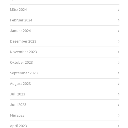
März 2024
Februar 2024
Januar 2024
Dezember 2023
November 2023
Oktober 2023
September 2023
August 2023
Juli 2023
Juni 2023
Mai 2023
April 2023