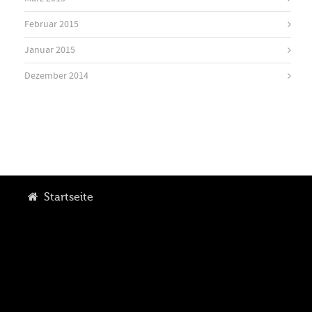
Februar 2015
Januar 2015
Dezember 2014
Startseite