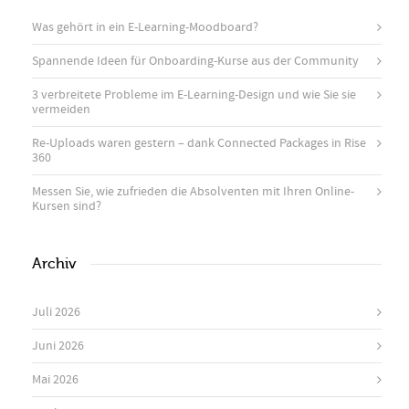
Was gehört in ein E-Learning-Moodboard?
Spannende Ideen für Onboarding-Kurse aus der Community
3 verbreitete Probleme im E-Learning-Design und wie Sie sie
vermeiden
Re-Uploads waren gestern – dank Connected Packages in Rise
360
Messen Sie, wie zufrieden die Absolventen mit Ihren Online-
Kursen sind?
Archiv
Juli 2026
Juni 2026
Mai 2026