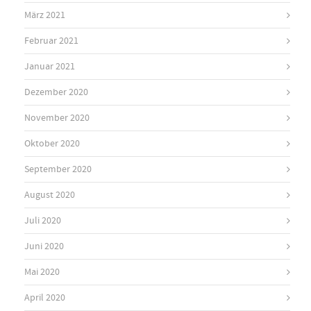
März 2021
Februar 2021
Januar 2021
Dezember 2020
November 2020
Oktober 2020
September 2020
August 2020
Juli 2020
Juni 2020
Mai 2020
April 2020