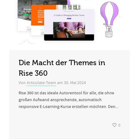
Die Macht der Themes in
Rise 360
Von
Articulate-Team
am
30. Mai 2024
Rise 360 ist das ideale Autorentool für alle, die ohne
großen Aufwand ansprechende, automatisch
responsive E-Learning-Kurse erstellen möchten. Den...
0