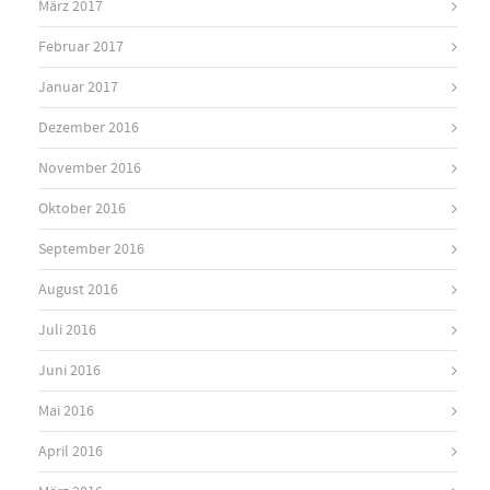
März 2017
Februar 2017
Januar 2017
Dezember 2016
November 2016
Oktober 2016
September 2016
August 2016
Juli 2016
Juni 2016
Mai 2016
April 2016