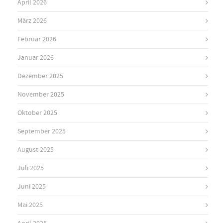
April 2026
März 2026
Februar 2026
Januar 2026
Dezember 2025
November 2025
Oktober 2025
September 2025
August 2025
Juli 2025
Juni 2025
Mai 2025