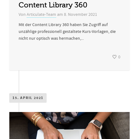
Content Library 360
Von
Articulate-Team
am
8. November 2021
Mit der Content Library 360 haben Sie Zugriff auf
unzählige professionell gestaltete Kurs-Vorlagen, die
nicht nur optisch was hermachen,...
0
15. APRIL 2021