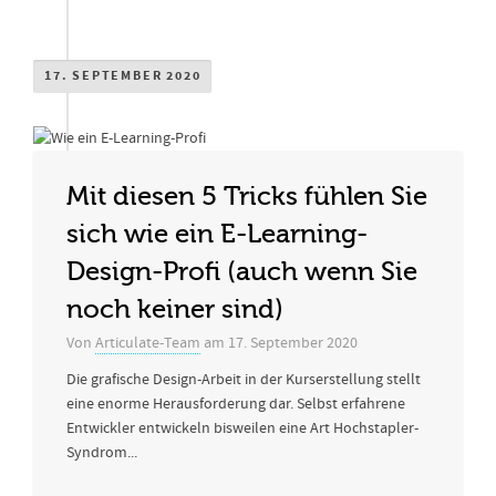
17. SEPTEMBER 2020
Mit diesen 5 Tricks fühlen Sie
sich wie ein E-Learning-
Design-Profi (auch wenn Sie
noch keiner sind)
Von
Articulate-Team
am
17. September 2020
Die grafische Design-Arbeit in der Kurserstellung stellt
eine enorme Herausforderung dar. Selbst erfahrene
Entwickler entwickeln bisweilen eine Art Hochstapler-
Syndrom...