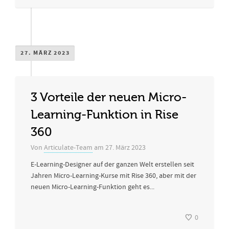
27. MÄRZ 2023
3 Vorteile der neuen Micro-
Learning-Funktion in Rise
360
Von
Articulate-Team
am
27. März 2023
E-Learning-Designer auf der ganzen Welt erstellen seit
Jahren Micro-Learning-Kurse mit Rise 360, aber mit der
neuen Micro-Learning-Funktion geht es...
0