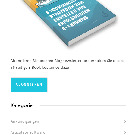
Abonnieren Sie unseren Blognewsletter und erhalten Sie dieses
76-seitige E-Book kostenlos dazu.
Kategorien
Ankündigungen
Articulate-Software