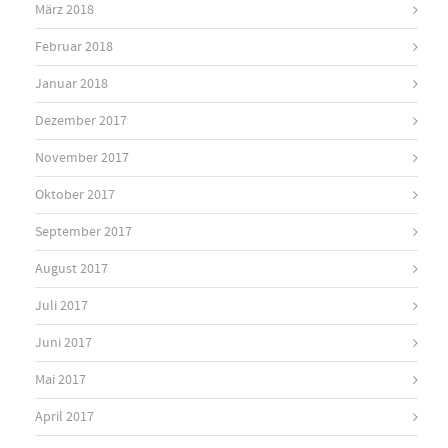
März 2018
Februar 2018
Januar 2018
Dezember 2017
November 2017
Oktober 2017
September 2017
August 2017
Juli 2017
Juni 2017
Mai 2017
April 2017