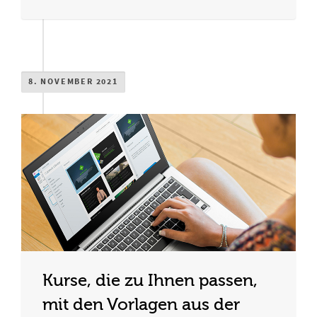
8. NOVEMBER 2021
Kurse, die zu Ihnen passen,
mit den Vorlagen aus der