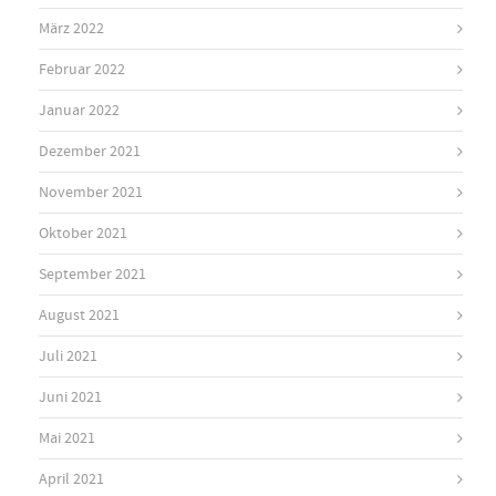
März 2022
Februar 2022
Januar 2022
Dezember 2021
November 2021
Oktober 2021
September 2021
August 2021
Juli 2021
Juni 2021
Mai 2021
April 2021