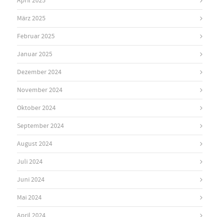
April 2025
März 2025
Februar 2025
Januar 2025
Dezember 2024
November 2024
Oktober 2024
September 2024
August 2024
Juli 2024
Juni 2024
Mai 2024
April 2024