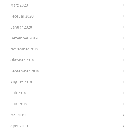
März 2020
Februar 2020
Januar 2020
Dezember 2019
November 2019
Oktober 2019
September 2019
August 2019
Juli 2019
Juni 2019
Mai 2019
April 2019