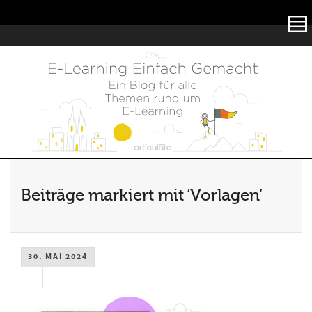
Articulate
Beiträge markiert mit ‘Vorlagen’
30. MAI 2024