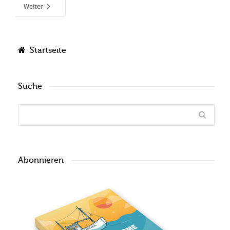
Weiter
Startseite
Suche
Abonnieren