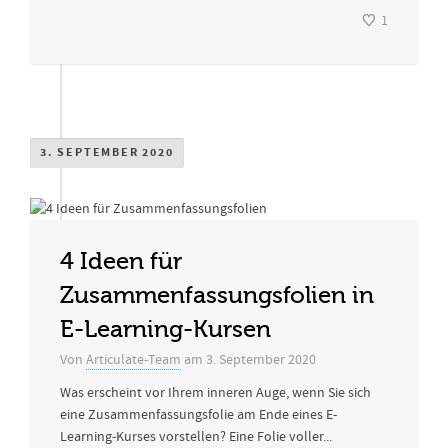
1
3. SEPTEMBER 2020
4 Ideen für
Zusammenfassungsfolien in
E-Learning-Kursen
Von
Articulate-Team
am
3. September 2020
Was erscheint vor Ihrem inneren Auge, wenn Sie sich
eine Zusammenfassungsfolie am Ende eines E-
Learning-Kurses vorstellen? Eine Folie voller...