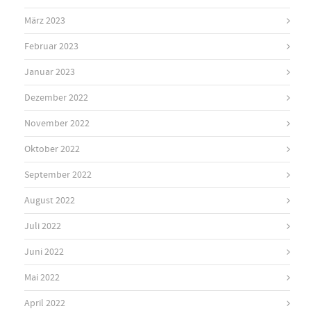
März 2023
Februar 2023
Januar 2023
Dezember 2022
November 2022
Oktober 2022
September 2022
August 2022
Juli 2022
Juni 2022
Mai 2022
April 2022