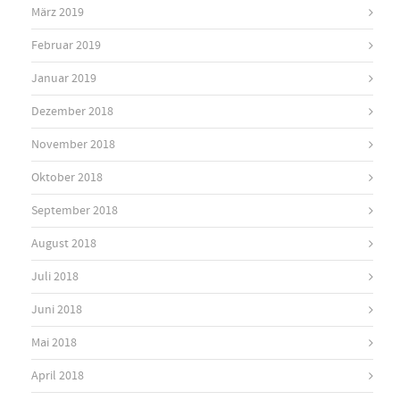
März 2019
Februar 2019
Januar 2019
Dezember 2018
November 2018
Oktober 2018
September 2018
August 2018
Juli 2018
Juni 2018
Mai 2018
April 2018