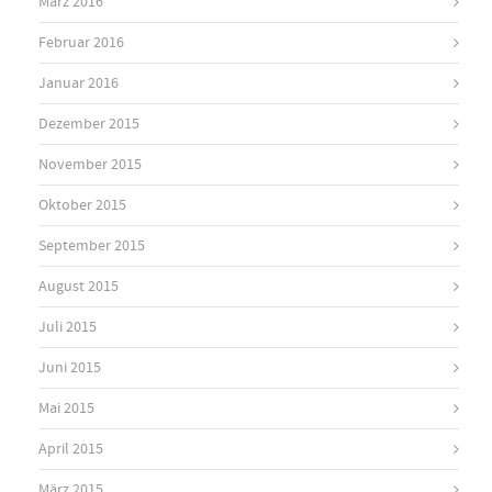
März 2016
Februar 2016
Januar 2016
Dezember 2015
November 2015
Oktober 2015
September 2015
August 2015
Juli 2015
Juni 2015
Mai 2015
April 2015
März 2015