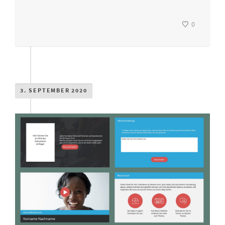
0
3. SEPTEMBER 2020