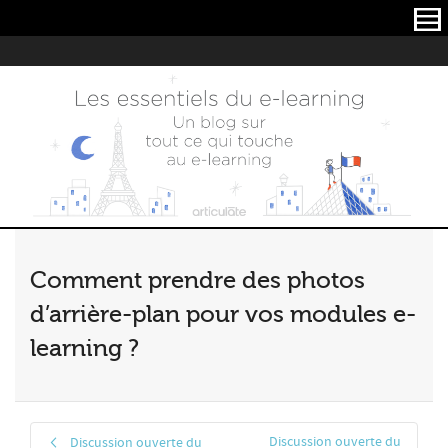
Articulate
Comment prendre des photos
d’arrière-plan pour vos modules e-
learning ?
Discussion ouverte du
Discussion ouverte du