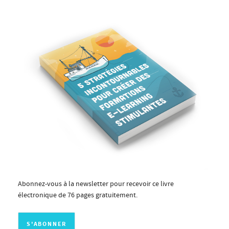
Abonnez-vous à la newsletter pour recevoir ce livre
électronique de 76 pages gratuitement.