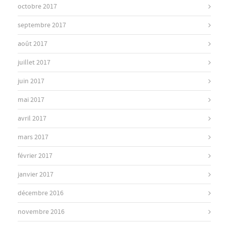
octobre 2017
septembre 2017
août 2017
juillet 2017
juin 2017
mai 2017
avril 2017
mars 2017
février 2017
janvier 2017
décembre 2016
novembre 2016