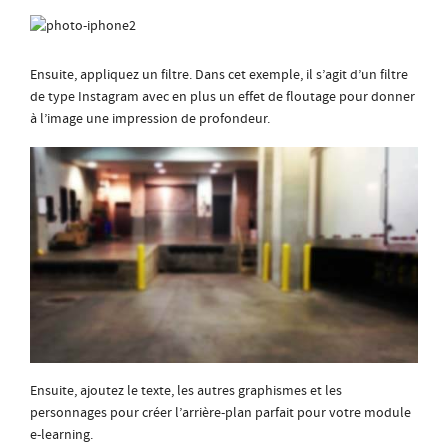
Ensuite, appliquez un filtre. Dans cet exemple, il s’agit d’un filtre
de type Instagram avec en plus un effet de floutage pour donner
à l’image une impression de profondeur.
Ensuite, ajoutez le texte, les autres graphismes et les
personnages pour créer l’arrière-plan parfait pour votre module
e-learning.