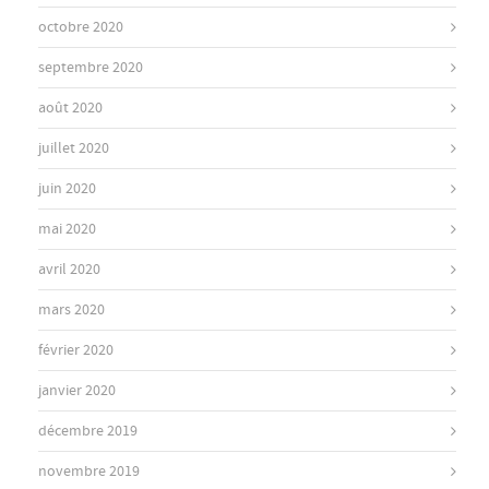
octobre 2020
septembre 2020
août 2020
juillet 2020
juin 2020
mai 2020
avril 2020
mars 2020
février 2020
janvier 2020
décembre 2019
novembre 2019