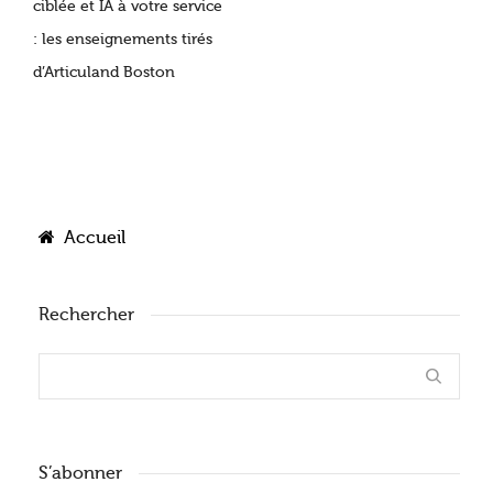
ciblée et IA à votre service
: les enseignements tirés
d’Articuland Boston
Accueil
Rechercher
S’abonner