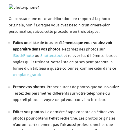
On constate une nette amélioration par rapport à la photo
originale, non ? Lorsque vous avez besoin d’un arrière-plan
personnalisé, suivez cette procédure en trois étapes :
Faites une liste de tous les éléments que vous voulez voir
apparaître dans vos photos.
Regardez des photos sur
iStockPhoto
ou
Shutterstock
et relevez les différents lieux et
angles qu’ils utilisent. Votre liste de prises peut prendre la
forme d’un tableau à quatre colonnes, comme celui dans ce
template gratuit
.
Prenez vos photos.
Prenez autant de photos que vous voulez.
Testez des paramètres différents sur votre téléphone ou
appareil photo et voyez ce qui vous convient le mieux.
Éditez vos photos.
La dernière étape consiste en éditer vos
photos pour obtenir l’effet recherché. Les photos originales
n’auront certainement pas l’air aussi professionnelles que