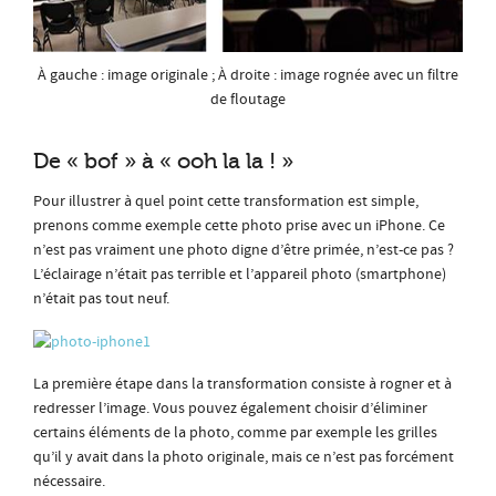
À gauche : image originale ; À droite : image rognée avec un filtre
de floutage
De « bof » à « ooh la la ! »
Pour illustrer à quel point cette transformation est simple,
prenons comme exemple cette photo prise avec un iPhone. Ce
n’est pas vraiment une photo digne d’être primée, n’est-ce pas ?
L’éclairage n’était pas terrible et l’appareil photo (smartphone)
n’était pas tout neuf.
La première étape dans la transformation consiste à rogner et à
redresser l’image. Vous pouvez également choisir d’éliminer
certains éléments de la photo, comme par exemple les grilles
qu’il y avait dans la photo originale, mais ce n’est pas forcément
nécessaire.