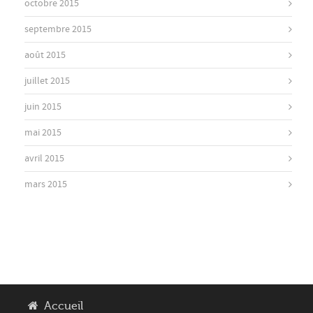
octobre 2015
septembre 2015
août 2015
juillet 2015
juin 2015
mai 2015
avril 2015
mars 2015
Accueil