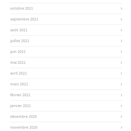
octobre 2021
septembre 2021
août 2021
juillet 2021
juin 2021
mai 2021
avril 2021
mars 2021
février 2021
janvier 2021
décembre 2020
novembre 2020