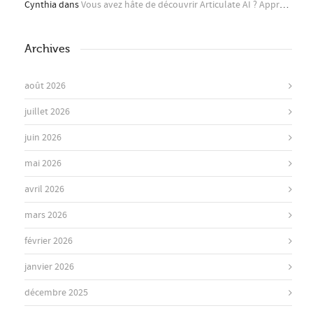
Cynthia
dans
Vous avez hâte de découvrir Articulate AI ? Apprenez-en plus ici !
Archives
août 2026
juillet 2026
juin 2026
mai 2026
avril 2026
mars 2026
février 2026
janvier 2026
décembre 2025