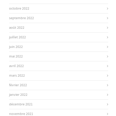
octobre 2022
septembre 2022
août 2022
juillet 2022
juin 2022
mai 2022
avril 2022
mars 2022
février 2022
janvier 2022
décembre 2021
novembre 2021