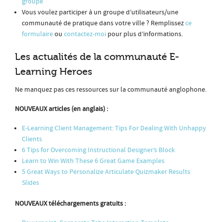
groupe
Vous voulez participer à un groupe d’utilisateurs/une
communauté de pratique dans votre ville ? Remplissez
ce
formulaire
ou
contactez-moi
pour plus d’informations.
Les actualités de la communauté E-
Learning Heroes
Ne manquez pas ces ressources sur la communauté anglophone.
NOUVEAUX articles (en anglais) :
E-Learning Client Management: Tips For Dealing With Unhappy
Clients
6 Tips for Overcoming Instructional Designer’s Block
Learn to Win With These 6 Great Game Examples
5 Great Ways to Personalize Articulate Quizmaker Results
Slides
NOUVEAUX téléchargements gratuits :