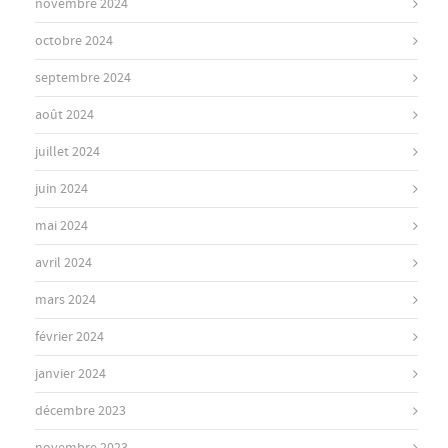
novembre 2024
octobre 2024
septembre 2024
août 2024
juillet 2024
juin 2024
mai 2024
avril 2024
mars 2024
février 2024
janvier 2024
décembre 2023