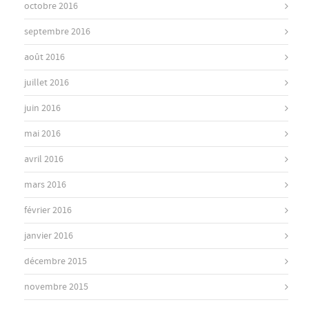
octobre 2016
septembre 2016
août 2016
juillet 2016
juin 2016
mai 2016
avril 2016
mars 2016
février 2016
janvier 2016
décembre 2015
novembre 2015