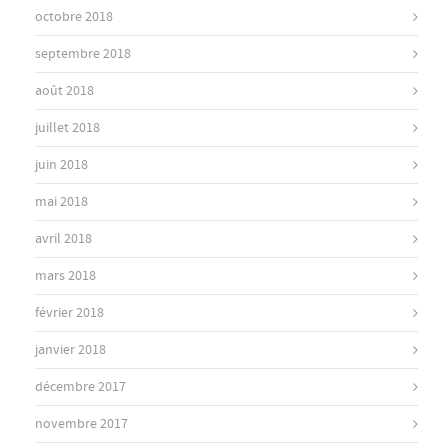
octobre 2018
septembre 2018
août 2018
juillet 2018
juin 2018
mai 2018
avril 2018
mars 2018
février 2018
janvier 2018
décembre 2017
novembre 2017