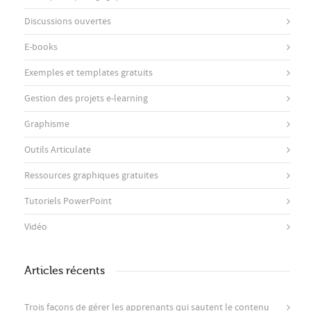
Discussions ouvertes
E-books
Exemples et templates gratuits
Gestion des projets e-learning
Graphisme
Outils Articulate
Ressources graphiques gratuites
Tutoriels PowerPoint
Vidéo
Articles récents
Trois façons de gérer les apprenants qui sautent le contenu