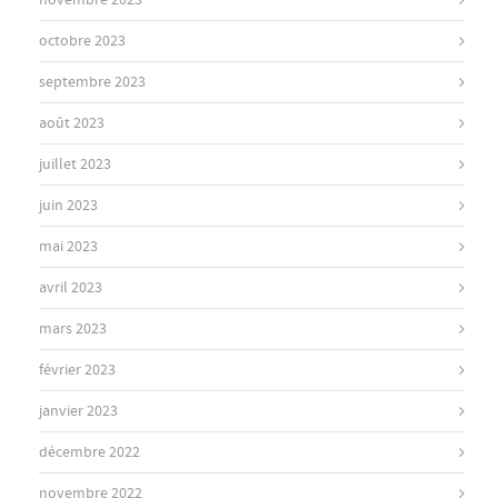
novembre 2023
octobre 2023
septembre 2023
août 2023
juillet 2023
juin 2023
mai 2023
avril 2023
mars 2023
février 2023
janvier 2023
décembre 2022
novembre 2022