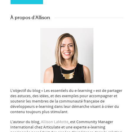
À propos d’Allison
L’objectif du blog « Les essentiels du e-learning » est de partager
des astuces, des idées, et des exemples pour accompagner et
soutenir les membres de la communauté française de
développeurs e-learning dans leur démarche visant à créer du
contenu toujours plus stimulant.
L’auteur du blog,
Allison LaMotte
, est Community Manager
International chez Articulate et une experte e-learning