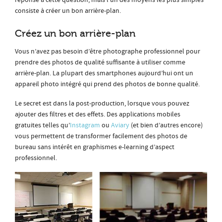
réponse à cette question, mais l’un des moyens les plus simples
consiste à créer un bon arrière-plan.
Créez un bon arrière-plan
Vous n’avez pas besoin d’être photographe professionnel pour
prendre des photos de qualité suffisante à utiliser comme
arrière-plan. La plupart des smartphones aujourd’hui ont un
appareil photo intégré qui prend des photos de bonne qualité.
Le secret est dans la post-production, lorsque vous pouvez
ajouter des filtres et des effets. Des applications mobiles
gratuites telles qu’
Instagram
ou
Aviary
(et bien d’autres encore)
vous permettent de transformer facilement des photos de
bureau sans intérêt en graphismes e-learning d’aspect
professionnel.