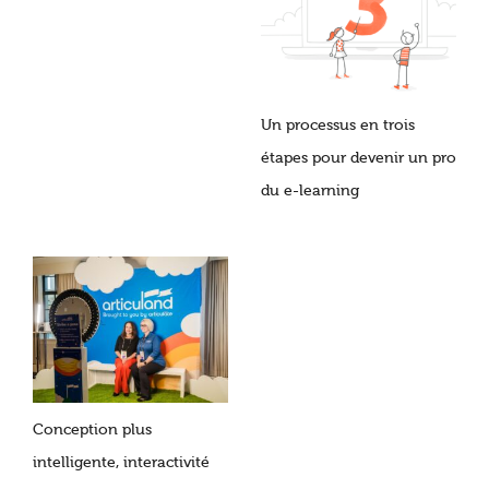
Un processus en trois
étapes pour devenir un pro
du e-learning
Conception plus
intelligente, interactivité