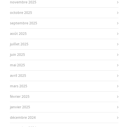
novembre 2025
octobre 2025
septembre 2025
août 2025
juillet 2025
juin 2025
mai 2025
avril 2025
mars 2025
février 2025
janvier 2025
décembre 2024