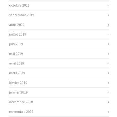
octobre 2019
septembre 2019
août 2019
juillet 2019
juin 2019
mai 2019
avril 2019
mars 2019
février 2019
janvier 2019
décembre 2018
novembre 2018