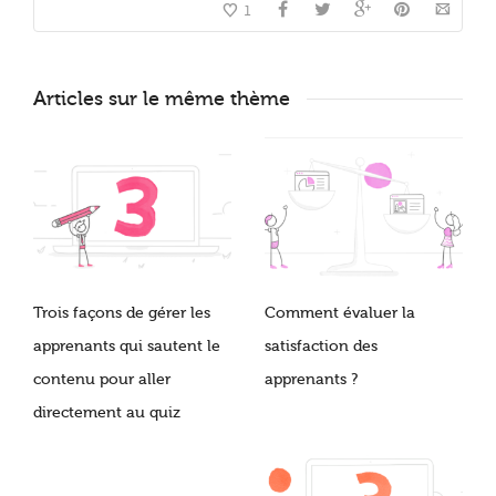
1
Articles sur le même thème
Trois façons de gérer les
Comment évaluer la
apprenants qui sautent le
satisfaction des
contenu pour aller
apprenants ?
directement au quiz