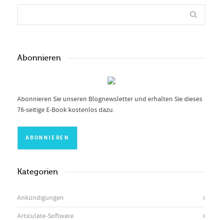
Abonnieren
Abonnieren Sie unseren Blognewsletter und erhalten Sie dieses
76-seitige E-Book kostenlos dazu.
Kategorien
Ankündigungen
Articulate-Software