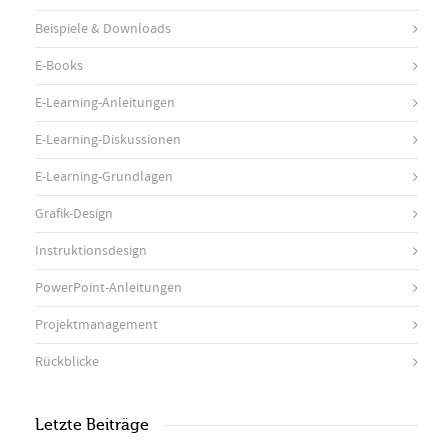
Beispiele & Downloads
E-Books
E-Learning-Anleitungen
E-Learning-Diskussionen
E-Learning-Grundlagen
Grafik-Design
Instruktionsdesign
PowerPoint-Anleitungen
Projektmanagement
Rückblicke
Letzte Beiträge