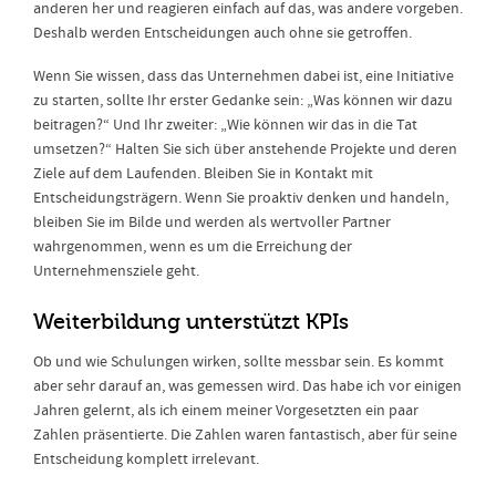
anderen her und reagieren einfach auf das, was andere vorgeben.
Deshalb werden Entscheidungen auch ohne sie getroffen.
Wenn Sie wissen, dass das Unternehmen dabei ist, eine Initiative
zu starten, sollte Ihr erster Gedanke sein: „Was können wir dazu
beitragen?“ Und Ihr zweiter: „Wie können wir das in die Tat
umsetzen?“ Halten Sie sich über anstehende Projekte und deren
Ziele auf dem Laufenden. Bleiben Sie in Kontakt mit
Entscheidungsträgern. Wenn Sie proaktiv denken und handeln,
bleiben Sie im Bilde und werden als wertvoller Partner
wahrgenommen, wenn es um die Erreichung der
Unternehmensziele geht.
Weiterbildung unterstützt KPIs
Ob und wie Schulungen wirken, sollte messbar sein. Es kommt
aber sehr darauf an, was gemessen wird. Das habe ich vor einigen
Jahren gelernt, als ich einem meiner Vorgesetzten ein paar
Zahlen präsentierte. Die Zahlen waren fantastisch, aber für seine
Entscheidung komplett irrelevant.