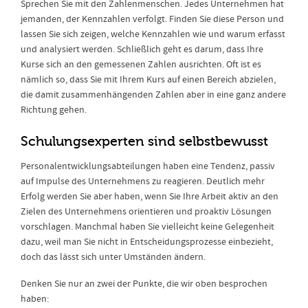
Sprechen Sie mit den Zahlenmenschen. Jedes Unternehmen hat
jemanden, der Kennzahlen verfolgt. Finden Sie diese Person und
lassen Sie sich zeigen, welche Kennzahlen wie und warum erfasst
und analysiert werden. Schließlich geht es darum, dass Ihre
Kurse sich an den gemessenen Zahlen ausrichten. Oft ist es
nämlich so, dass Sie mit Ihrem Kurs auf einen Bereich abzielen,
die damit zusammenhängenden Zahlen aber in eine ganz andere
Richtung gehen.
Schulungsexperten sind selbstbewusst
Personalentwicklungsabteilungen haben eine Tendenz, passiv
auf Impulse des Unternehmens zu reagieren. Deutlich mehr
Erfolg werden Sie aber haben, wenn Sie Ihre Arbeit aktiv an den
Zielen des Unternehmens orientieren und proaktiv Lösungen
vorschlagen. Manchmal haben Sie vielleicht keine Gelegenheit
dazu, weil man Sie nicht in Entscheidungsprozesse einbezieht,
doch das lässt sich unter Umständen ändern.
Denken Sie nur an zwei der Punkte, die wir oben besprochen
haben: