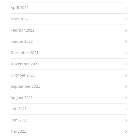
April 2022
März 2022
Februar 2022
Januar 2022
Dezember 2021
November 2021
Oktober 2021
September 2021
August 2021
Juli 2021
Juni 2021
Mai 2021