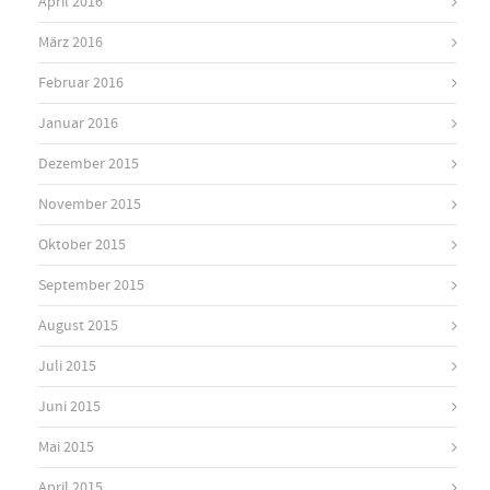
April 2016
März 2016
Februar 2016
Januar 2016
Dezember 2015
November 2015
Oktober 2015
September 2015
August 2015
Juli 2015
Juni 2015
Mai 2015
April 2015