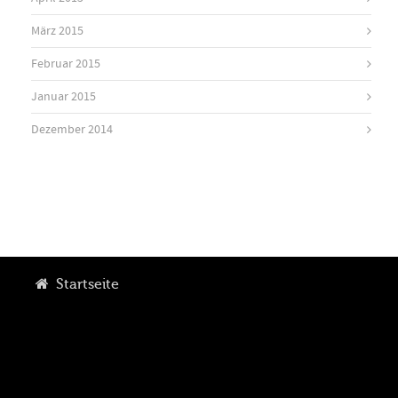
März 2015
Februar 2015
Januar 2015
Dezember 2014
Startseite