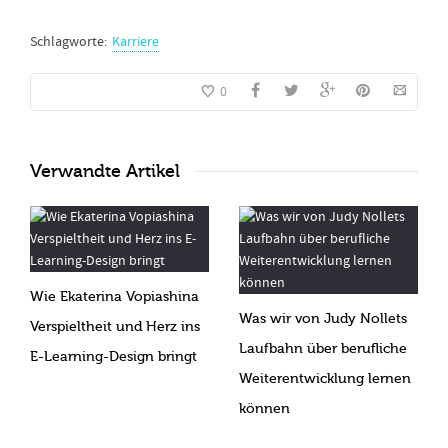
Schlagworte:
Karriere
0
Verwandte Artikel
Wie Ekaterina Vopiashina
Was wir von Judy Nollets
Verspieltheit und Herz ins
Laufbahn über berufliche
E-Learning-Design bringt
Weiterentwicklung lernen
können