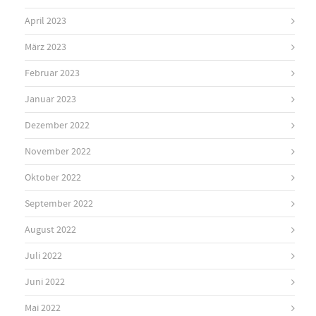
April 2023
März 2023
Februar 2023
Januar 2023
Dezember 2022
November 2022
Oktober 2022
September 2022
August 2022
Juli 2022
Juni 2022
Mai 2022