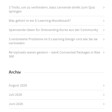
3 Tricks, um zu verhindern, dass Lernende direkt zum Quiz
springen
Was gehört in ein E-Learning-Moodboard?
Spannende Ideen für Onboarding-Kurse aus der Community
3 verbreitete Probleme im E-Learning-Design und wie Sie sie
vermeiden
Re-Uploads waren gestern – dank Connected Packages in Rise
360
Archiv
August 2026
Juli 2026
Juni 2026