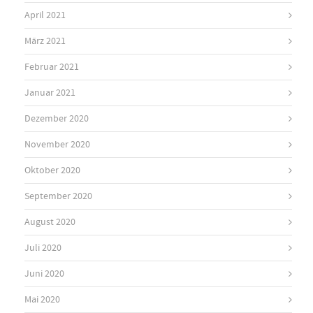
April 2021
März 2021
Februar 2021
Januar 2021
Dezember 2020
November 2020
Oktober 2020
September 2020
August 2020
Juli 2020
Juni 2020
Mai 2020