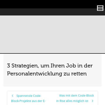
Articulate
3 Strategien, um Ihren Job in der
Personalentwicklung zu retten
Was mit dem Code-Block
Spannende Code-
Block-Projekte aus der E-
in Rise alles möglich ist