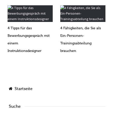
4 Tipps für das
4 Fähigkeiten, die Sie als
Bewerbungsgespräch mit
Ein-Personen-
einem
Trainingsabteilung
Instruktionsdesigner
brauchen
Startseite
Suche