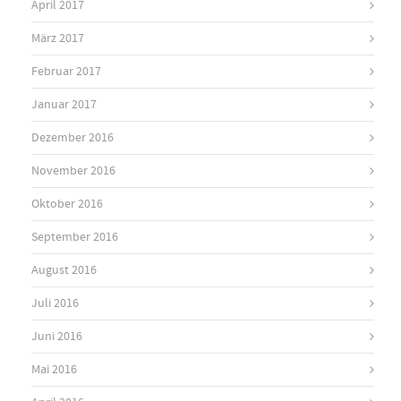
April 2017
März 2017
Februar 2017
Januar 2017
Dezember 2016
November 2016
Oktober 2016
September 2016
August 2016
Juli 2016
Juni 2016
Mai 2016