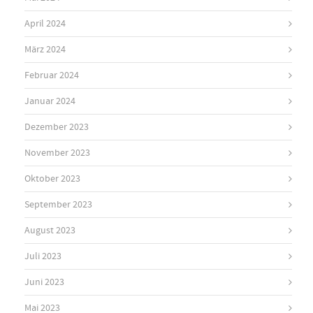
April 2024
März 2024
Februar 2024
Januar 2024
Dezember 2023
November 2023
Oktober 2023
September 2023
August 2023
Juli 2023
Juni 2023
Mai 2023