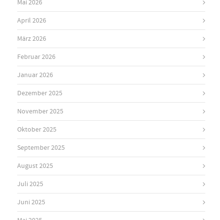
Mai 2026
April 2026
März 2026
Februar 2026
Januar 2026
Dezember 2025
November 2025
Oktober 2025
September 2025
August 2025
Juli 2025
Juni 2025