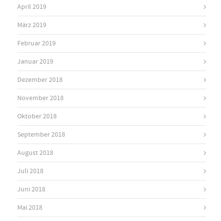
April 2019
März 2019
Februar 2019
Januar 2019
Dezember 2018
November 2018
Oktober 2018
September 2018
August 2018
Juli 2018
Juni 2018
Mai 2018