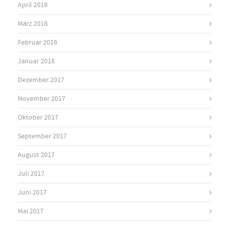
April 2018
März 2018
Februar 2018
Januar 2018
Dezember 2017
November 2017
Oktober 2017
September 2017
August 2017
Juli 2017
Juni 2017
Mai 2017