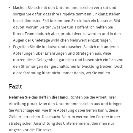
Machen Sie sich mit den Unternehmenszielen vertraut und
sorgen Sie dafür, dass Ihre Projekte damit im Einklang stehen.
Im schlimmsten Fall bekommen Sie einfach ein besseres Bild
davon, warum Sie tun, was Sie tun. Hoffentlich helfen Sie
Ihrem Team dadurch aber, produktiver zu werden und in den
Augen der Chefetage wirklichen Mehrwert einzubringen.
Ergreifen Sie die Initiative und tauschen Sie sich mit anderen
Abteilungen über Erfahrungen und Strategien aus. Viele
nutzen diese Gelegenheit gar nicht und lassen sich einfach von
den Strömungen der geschäftlichen Entwicklung treiben. Doch
diese Strömung führt nicht immer dahin, wo Sie wollen.
Fazit
Nehmen Sie das Heft in die Hand
. Richten Sie die Arbeit Ihrer
Abteilung proaktiv an den Unternehmenszielen aus und bringen
Sie Vorschläge ein, wie Ihre Abteilung dabei helfen kann, diese
Ziele zu erreichen. Das macht Sie zum wertvollen Partner in der
strategischen Ausrichtung des Unternehmens, den man nur
ungern vor die Tür setzt.