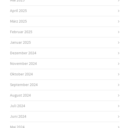
Mai 2025
April 2025
März 2025
Februar 2025
Januar 2025
Dezember 2024
November 2024
Oktober 2024
September 2024
August 2024
Juli 2024
Juni 2024
Mai 2024