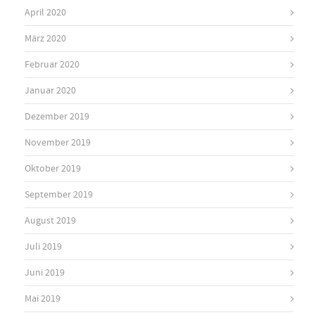
April 2020
März 2020
Februar 2020
Januar 2020
Dezember 2019
November 2019
Oktober 2019
September 2019
August 2019
Juli 2019
Juni 2019
Mai 2019