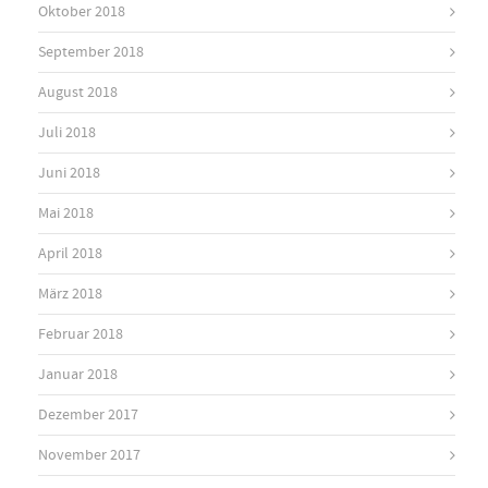
Oktober 2018
September 2018
August 2018
Juli 2018
Juni 2018
Mai 2018
April 2018
März 2018
Februar 2018
Januar 2018
Dezember 2017
November 2017