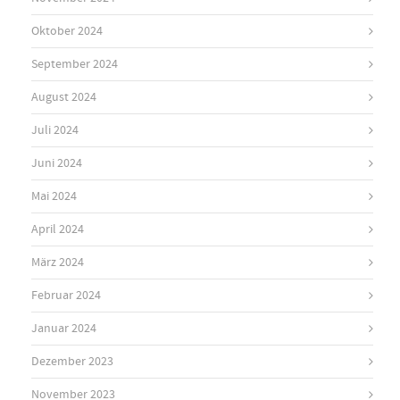
Oktober 2024
September 2024
August 2024
Juli 2024
Juni 2024
Mai 2024
April 2024
März 2024
Februar 2024
Januar 2024
Dezember 2023
November 2023