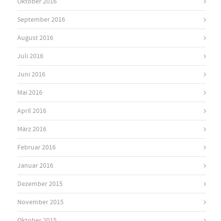
Oktober 2016
September 2016
August 2016
Juli 2016
Juni 2016
Mai 2016
April 2016
März 2016
Februar 2016
Januar 2016
Dezember 2015
November 2015
Oktober 2015