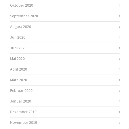
Oktober 2020
September 2020
August 2020
Juli 2020
Juni 2020
Mai 2020
April 2020
März 2020
Februar 2020
Januar 2020
Dezember 2019
November 2019