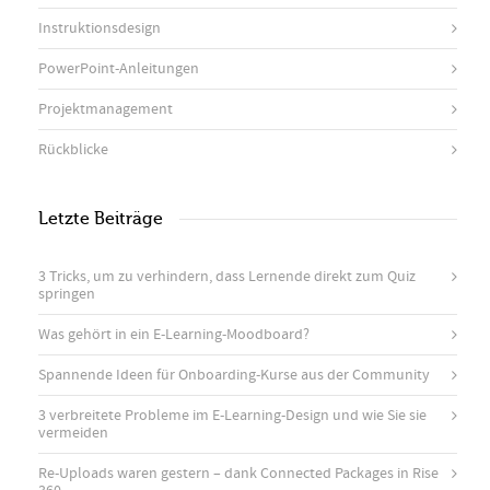
Instruktionsdesign
PowerPoint-Anleitungen
Projektmanagement
Rückblicke
Letzte Beiträge
3 Tricks, um zu verhindern, dass Lernende direkt zum Quiz
springen
Was gehört in ein E-Learning-Moodboard?
Spannende Ideen für Onboarding-Kurse aus der Community
3 verbreitete Probleme im E-Learning-Design und wie Sie sie
vermeiden
Re-Uploads waren gestern – dank Connected Packages in Rise