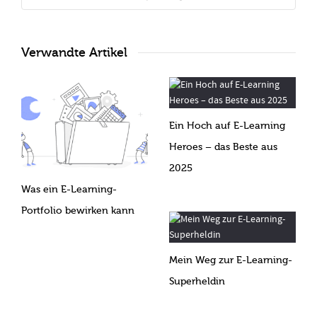
Verwandte Artikel
Ein Hoch auf E-Learning
Heroes – das Beste aus
2025
Was ein E-Learning-
Portfolio bewirken kann
Mein Weg zur E-Learning-
Superheldin