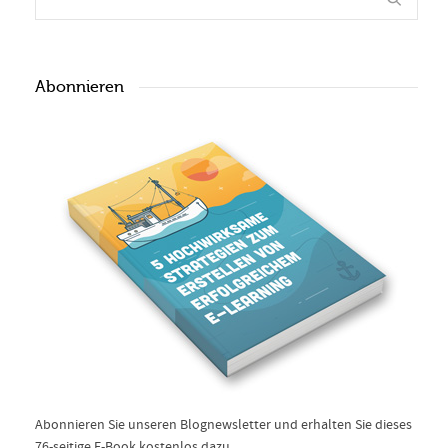
Abonnieren
Abonnieren Sie unseren Blognewsletter und erhalten Sie dieses
76-seitige E-Book kostenlos dazu.