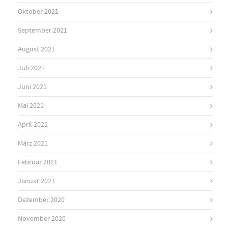
Oktober 2021
September 2021
August 2021
Juli 2021
Juni 2021
Mai 2021
April 2021
März 2021
Februar 2021
Januar 2021
Dezember 2020
November 2020