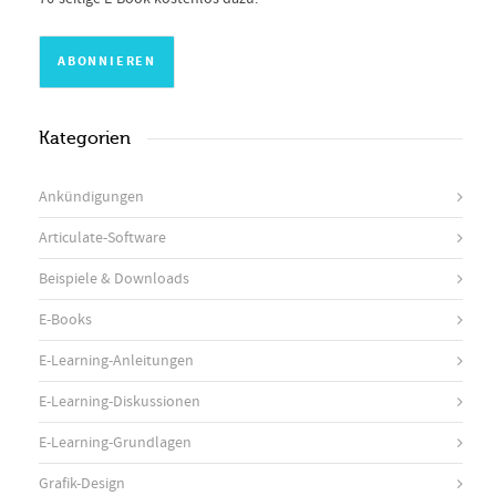
Kategorien
Ankündigungen
Articulate-Software
Beispiele & Downloads
E-Books
E-Learning-Anleitungen
E-Learning-Diskussionen
E-Learning-Grundlagen
Grafik-Design