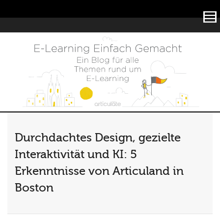
Articulate
Durchdachtes Design, gezielte
Interaktivität und KI: 5
Erkenntnisse von Articuland in
Boston