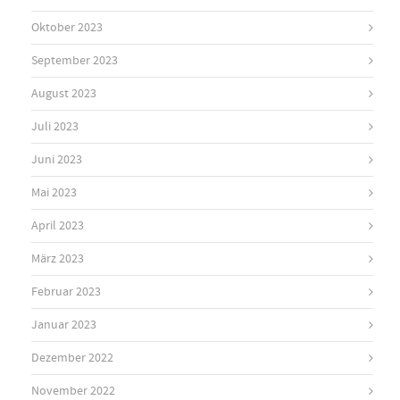
Oktober 2023
September 2023
August 2023
Juli 2023
Juni 2023
Mai 2023
April 2023
März 2023
Februar 2023
Januar 2023
Dezember 2022
November 2022