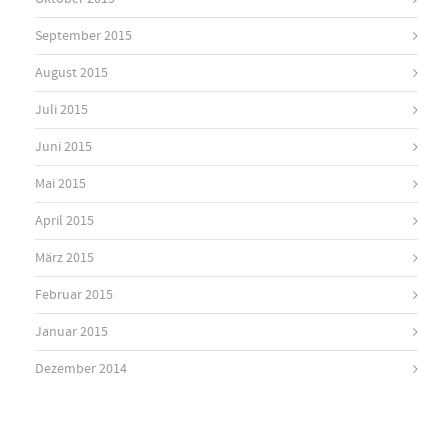
September 2015
August 2015
Juli 2015
Juni 2015
Mai 2015
April 2015
März 2015
Februar 2015
Januar 2015
Dezember 2014