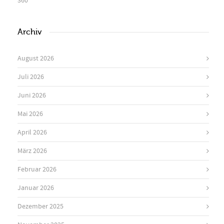
360
Archiv
August 2026
Juli 2026
Juni 2026
Mai 2026
April 2026
März 2026
Februar 2026
Januar 2026
Dezember 2025