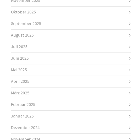
November 2025
Oktober 2025
September 2025
August 2025
Juli 2025
Juni 2025
Mai 2025
April 2025
März 2025
Februar 2025
Januar 2025
Dezember 2024
November 2024