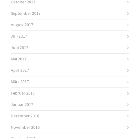
Oktober 2017
September 2017
August 2017
Juli 2017
Juni 2017
Mai 2017
April 2017
März 2017
Februar 2017
Januar 2017
Dezember 2016
November 2016