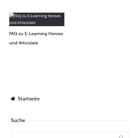
FAQ zu E-Learning Heroes
und Articulate
Startseite
Suche