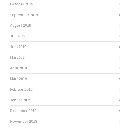
Oktober 2019
September 2019
August 2019
Juli 2019
Juni 2019
Mai 2019
April 2019
März 2019
Februar 2019
Januar 2019
Dezember 2018
November 2018