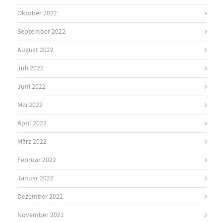
Oktober 2022
September 2022
August 2022
Juli 2022
Juni 2022
Mai 2022
April 2022
März 2022
Februar 2022
Januar 2022
Dezember 2021
November 2021