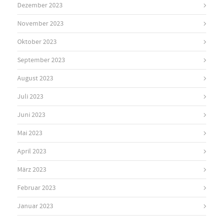
Dezember 2023
November 2023
Oktober 2023
September 2023
August 2023
Juli 2023
Juni 2023
Mai 2023
April 2023
März 2023
Februar 2023
Januar 2023