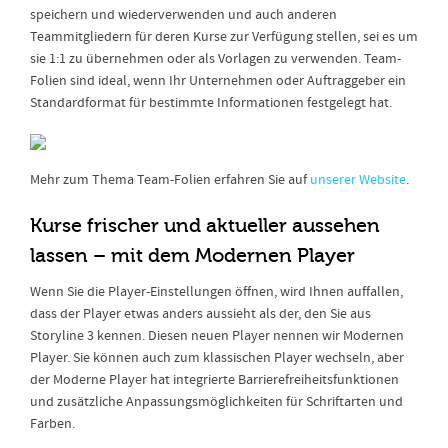
speichern und wiederverwenden und auch anderen
Teammitgliedern für deren Kurse zur Verfügung stellen, sei es um
sie 1:1 zu übernehmen oder als Vorlagen zu verwenden. Team-
Folien sind ideal, wenn Ihr Unternehmen oder Auftraggeber ein
Standardformat für bestimmte Informationen festgelegt hat.
Mehr zum Thema Team-Folien erfahren Sie auf
unserer Website
.
Kurse frischer und aktueller aussehen
lassen – mit dem Modernen Player
Wenn Sie die Player-Einstellungen öffnen, wird Ihnen auffallen,
dass der Player etwas anders aussieht als der, den Sie aus
Storyline 3 kennen. Diesen neuen Player nennen wir Modernen
Player. Sie können auch zum klassischen Player wechseln, aber
der Moderne Player hat integrierte Barrierefreiheitsfunktionen
und zusätzliche Anpassungsmöglichkeiten für Schriftarten und
Farben.