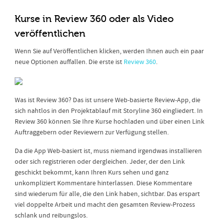
Kurse in Review 360 oder als Video
veröffentlichen
Wenn Sie auf Veröffentlichen klicken, werden Ihnen auch ein paar
neue Optionen auffallen. Die erste ist
Review 360
.
Was ist Review 360? Das ist unsere Web-basierte Review-App, die
sich nahtlos in den Projektablauf mit Storyline 360 eingliedert. In
Review 360 können Sie Ihre Kurse hochladen und über einen Link
Auftraggebern oder Reviewern zur Verfügung stellen.
Da die App Web-basiert ist, muss niemand irgendwas installieren
oder sich registrieren oder dergleichen. Jeder, der den Link
geschickt bekommt, kann Ihren Kurs sehen und ganz
unkompliziert Kommentare hinterlassen. Diese Kommentare
sind wiederum für alle, die den Link haben, sichtbar. Das erspart
viel doppelte Arbeit und macht den gesamten Review-Prozess
schlank und reibungslos.