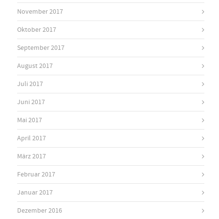
November 2017
Oktober 2017
September 2017
August 2017
Juli 2017
Juni 2017
Mai 2017
April 2017
März 2017
Februar 2017
Januar 2017
Dezember 2016