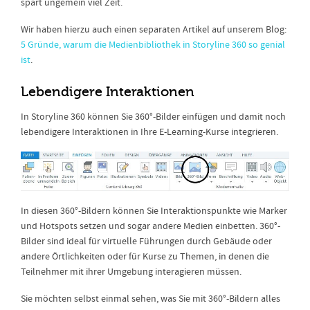
spart ungemein viel Zeit.
Wir haben hierzu auch einen separaten Artikel auf unserem Blog:
5 Gründe, warum die Medienbibliothek in Storyline 360 so genial
ist
.
Lebendigere Interaktionen
In Storyline 360 können Sie 360°-Bilder einfügen und damit noch
lebendigere Interaktionen in Ihre E-Learning-Kurse integrieren.
In diesen 360°-Bildern können Sie Interaktionspunkte wie Marker
und Hotspots setzen und sogar andere Medien einbetten. 360°-
Bilder sind ideal für virtuelle Führungen durch Gebäude oder
andere Örtlichkeiten oder für Kurse zu Themen, in denen die
Teilnehmer mit ihrer Umgebung interagieren müssen.
Sie möchten selbst einmal sehen, was Sie mit 360°-Bildern alles