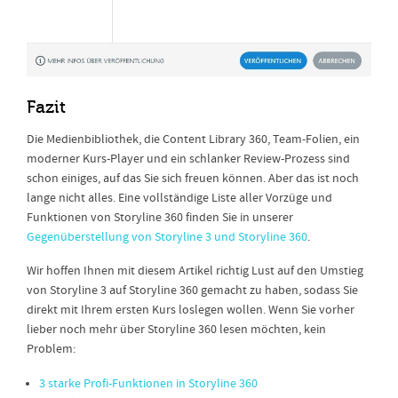
Fazit
Die Medienbibliothek, die Content Library 360, Team-Folien, ein
moderner Kurs-Player und ein schlanker Review-Prozess sind
schon einiges, auf das Sie sich freuen können. Aber das ist noch
lange nicht alles. Eine vollständige Liste aller Vorzüge und
Funktionen von Storyline 360 finden Sie in unserer
Gegenüberstellung von Storyline 3 und Storyline 360
.
Wir hoffen Ihnen mit diesem Artikel richtig Lust auf den Umstieg
von Storyline 3 auf Storyline 360 gemacht zu haben, sodass Sie
direkt mit Ihrem ersten Kurs loslegen wollen. Wenn Sie vorher
lieber noch mehr über Storyline 360 lesen möchten, kein
Problem:
3 starke Profi-Funktionen in Storyline 360