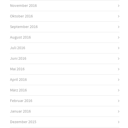
November 2016
Oktober 2016
September 2016
August 2016
Juli 2016
Juni 2016
Mai 2016
April 2016
März 2016
Februar 2016
Januar 2016
Dezember 2015