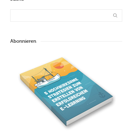
Abonnieren