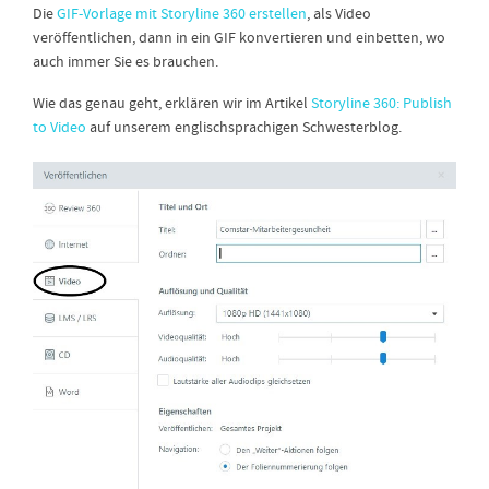
Die
GIF-Vorlage mit Storyline 360 erstellen
, als Video
veröffentlichen, dann in ein GIF konvertieren und einbetten, wo
auch immer Sie es brauchen.
Wie das genau geht, erklären wir im Artikel
Storyline 360: Publish
to Video
auf unserem englischsprachigen Schwesterblog.