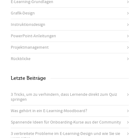
E-Learning-Grundlagen
Grafik-Design
Instruktionsdesign
PowerPoint-Anleitungen
Projektmanagement
Rückblicke
Letzte Beiträge
3 Tricks, um zu verhindern, dass Lernende direkt zum Quiz
springen
Was gehört in ein E-Learning-Moodboard?
Spannende Ideen für Onboarding-Kurse aus der Community
3 verbreitete Probleme im E-Learning-Design und wie Sie sie