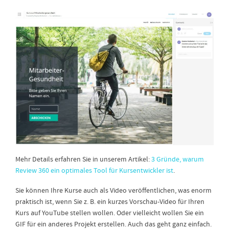
Mehr Details erfahren Sie in unserem Artikel:
3 Gründe, warum
Review 360 ein optimales Tool für Kursentwickler ist
.
Sie können Ihre Kurse auch als Video veröffentlichen, was enorm
praktisch ist, wenn Sie z. B. ein kurzes Vorschau-Video für Ihren
Kurs auf YouTube stellen wollen. Oder vielleicht wollen Sie ein
GIF für ein anderes Projekt erstellen. Auch das geht ganz einfach.