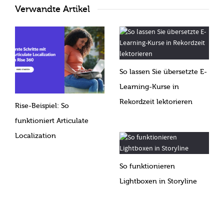
Verwandte Artikel
So lassen Sie übersetzte E-
Learning-Kurse in
Rekordzeit lektorieren
Rise-Beispiel: So
funktioniert Articulate
Localization
So funktionieren
Lightboxen in Storyline