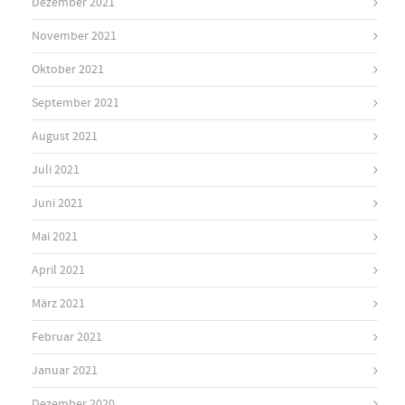
Dezember 2021
November 2021
Oktober 2021
September 2021
August 2021
Juli 2021
Juni 2021
Mai 2021
April 2021
März 2021
Februar 2021
Januar 2021
Dezember 2020