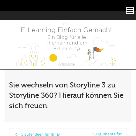
Articulate
Sie wechseln von Storyline 3 zu
Storyline 360? Hierauf können Sie
sich freuen.
5 Argumente für
5 gute Ideen für Ihr E-