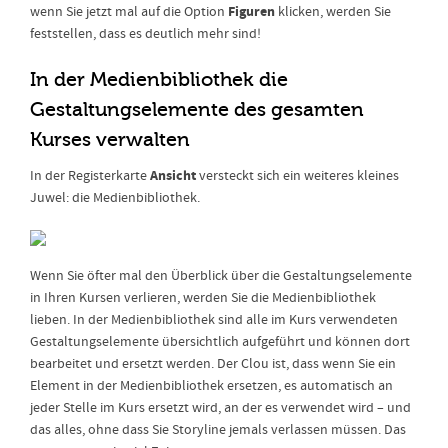
Figuren
wenn Sie jetzt mal auf die Option
klicken, werden Sie
feststellen, dass es deutlich mehr sind!
In der Medienbibliothek die
Gestaltungselemente des gesamten
Kurses verwalten
Ansicht
In der Registerkarte
versteckt sich ein weiteres kleines
Juwel: die Medienbibliothek.
Wenn Sie öfter mal den Überblick über die Gestaltungselemente
in Ihren Kursen verlieren, werden Sie die Medienbibliothek
lieben. In der Medienbibliothek sind alle im Kurs verwendeten
Gestaltungselemente übersichtlich aufgeführt und können dort
bearbeitet und ersetzt werden. Der Clou ist, dass wenn Sie ein
Element in der Medienbibliothek ersetzen, es automatisch an
jeder Stelle im Kurs ersetzt wird, an der es verwendet wird – und
das alles, ohne dass Sie Storyline jemals verlassen müssen. Das