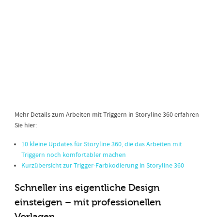
Mehr Details zum Arbeiten mit Triggern in Storyline 360 erfahren
Sie hier:
10 kleine Updates für Storyline 360, die das Arbeiten mit
Triggern noch komfortabler machen
Kurzübersicht zur Trigger-Farbkodierung in Storyline 360
Schneller ins eigentliche Design
einsteigen – mit professionellen
Vorlagen