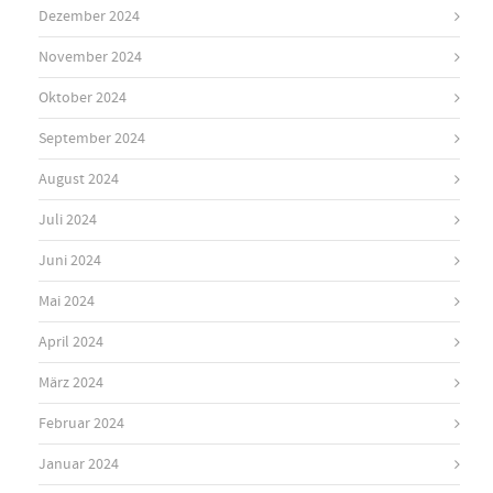
Dezember 2024
November 2024
Oktober 2024
September 2024
August 2024
Juli 2024
Juni 2024
Mai 2024
April 2024
März 2024
Februar 2024
Januar 2024