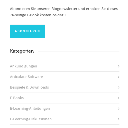
Abonnieren Sie unseren Blognewsletter und erhalten Sie dieses
76-seitige E-Book kostenlos dazu.
Kategorien
Ankündigungen
Articulate-Software
Beispiele & Downloads
E-Books
E-Learning-Anleitungen
E-Learning-Diskussionen