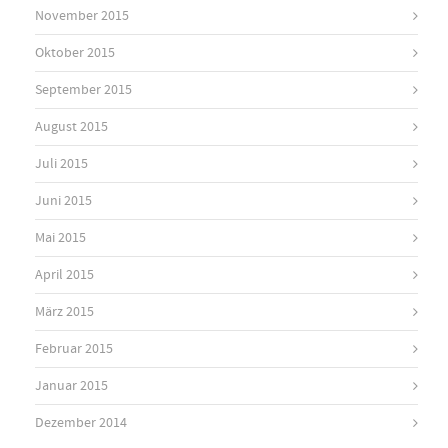
November 2015
Oktober 2015
September 2015
August 2015
Juli 2015
Juni 2015
Mai 2015
April 2015
März 2015
Februar 2015
Januar 2015
Dezember 2014