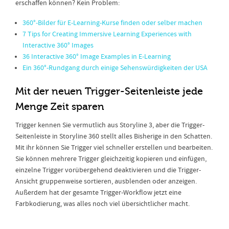
erschaffen können? Kein Problem:
360°-Bilder für E-Learning-Kurse finden oder selber machen
7 Tips for Creating Immersive Learning Experiences with
Interactive 360° Images
36 Interactive 360° Image Examples in E-Learning
Ein 360°-Rundgang durch einige Sehenswürdigkeiten der USA
Mit der neuen Trigger-Seitenleiste jede
Menge Zeit sparen
Trigger kennen Sie vermutlich aus Storyline 3, aber die Trigger-
Seitenleiste in Storyline 360 stellt alles Bisherige in den Schatten.
Mit ihr können Sie Trigger viel schneller erstellen und bearbeiten.
Sie können mehrere Trigger gleichzeitig kopieren und einfügen,
einzelne Trigger vorübergehend deaktivieren und die Trigger-
Ansicht gruppenweise sortieren, ausblenden oder anzeigen.
Außerdem hat der gesamte Trigger-Workflow jetzt eine
Farbkodierung, was alles noch viel übersichtlicher macht.