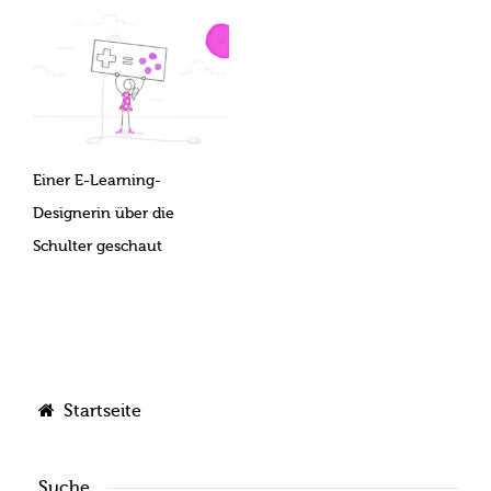
Einer E-Learning-
Designerin über die
Schulter geschaut
Startseite
Suche