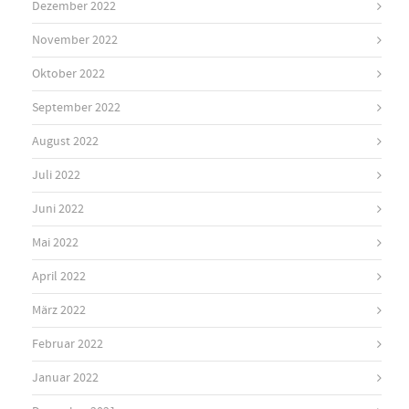
Dezember 2022
November 2022
Oktober 2022
September 2022
August 2022
Juli 2022
Juni 2022
Mai 2022
April 2022
März 2022
Februar 2022
Januar 2022