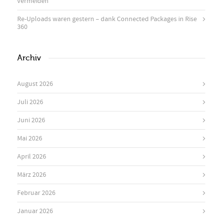
vermeiden
Re-Uploads waren gestern – dank Connected Packages in Rise
360
Archiv
August 2026
Juli 2026
Juni 2026
Mai 2026
April 2026
März 2026
Februar 2026
Januar 2026