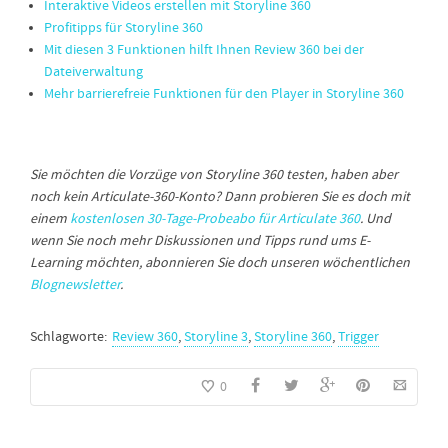
Interaktive Videos erstellen mit Storyline 360
Profitipps für Storyline 360
Mit diesen 3 Funktionen hilft Ihnen Review 360 bei der
Dateiverwaltung
Mehr barrierefreie Funktionen für den Player in Storyline 360
Sie möchten die Vorzüge von Storyline 360 testen, haben aber
noch kein Articulate-360-Konto? Dann probieren Sie es doch mit
einem
kostenlosen 30-Tage-Probeabo für Articulate 360
. Und
wenn Sie noch mehr Diskussionen und Tipps rund ums E-
Learning möchten, abonnieren Sie doch unseren wöchentlichen
Blognewsletter
.
Schlagworte:
Review 360
,
Storyline 3
,
Storyline 360
,
Trigger
0