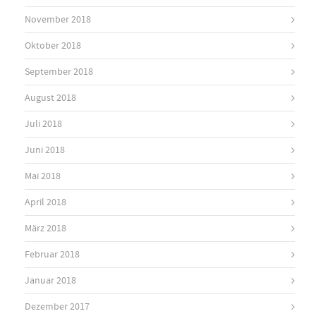
November 2018
Oktober 2018
September 2018
August 2018
Juli 2018
Juni 2018
Mai 2018
April 2018
März 2018
Februar 2018
Januar 2018
Dezember 2017