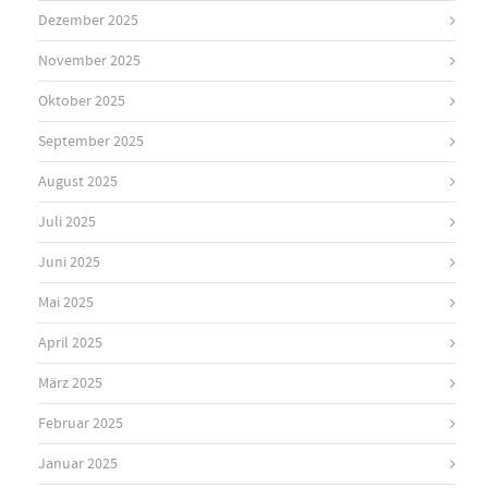
Dezember 2025
November 2025
Oktober 2025
September 2025
August 2025
Juli 2025
Juni 2025
Mai 2025
April 2025
März 2025
Februar 2025
Januar 2025