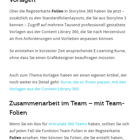
Folien
Über die Registerkarte
in Storyline 360 haben Sie jetzt –
zusätzlich zu den Standardfolienlayouts, die Sie aus Storyline 3
kennen – Zugriff auf mehrere Tausend professionell gestaltete
Vorlagen aus der Content Library 360, die Sie nach Herzenslust
an Ihre Anforderungen und Vorlieben anpassen können.
So entstehen in kürzester Zeit ansprechende E-Learning-Kurse,
ohne dass Sie einen Grafikdesigner beauftragen müssten.
Auch zum Thema Vorlagen haben wir einen eigenen Artikel, der
noch weiter ins Detail geht:
Kurse, die zu Ihnen passen, mit den
Vorlagen aus der Content Library 360
.
Zusammenarbeit im Team – mit Team-
Folien
Wenn Sie ein Abo für
Articulate 360 Teams
haben, sollten Sie sich
auf jeden Fall die Funktion Team-Folien in der Registerkarte
Folien
ansehen. Hier können Sie Folien, die Sie erstellt haben,