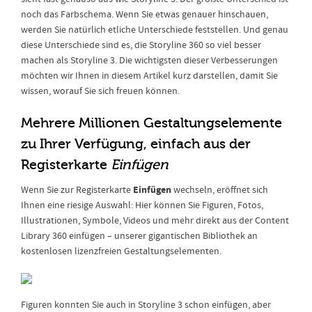
noch das Farbschema. Wenn Sie etwas genauer hinschauen,
werden Sie natürlich etliche Unterschiede feststellen. Und genau
diese Unterschiede sind es, die Storyline 360 so viel besser
machen als Storyline 3. Die wichtigsten dieser Verbesserungen
möchten wir Ihnen in diesem Artikel kurz darstellen, damit Sie
wissen, worauf Sie sich freuen können.
Mehrere Millionen Gestaltungselemente
zu Ihrer Verfügung, einfach aus der
Registerkarte
Einfügen
Einfügen
Wenn Sie zur Registerkarte
wechseln, eröffnet sich
Ihnen eine riesige Auswahl: Hier können Sie Figuren, Fotos,
Illustrationen, Symbole, Videos und mehr direkt aus der Content
Library 360 einfügen – unserer gigantischen Bibliothek an
kostenlosen lizenzfreien Gestaltungselementen.
Figuren konnten Sie auch in Storyline 3 schon einfügen, aber