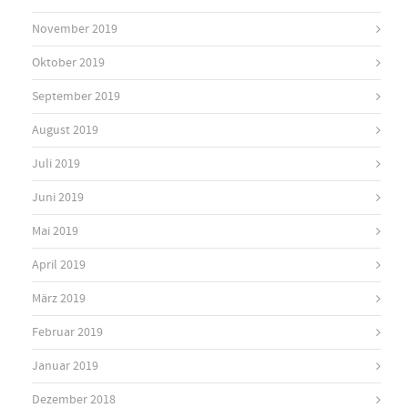
November 2019
Oktober 2019
September 2019
August 2019
Juli 2019
Juni 2019
Mai 2019
April 2019
März 2019
Februar 2019
Januar 2019
Dezember 2018