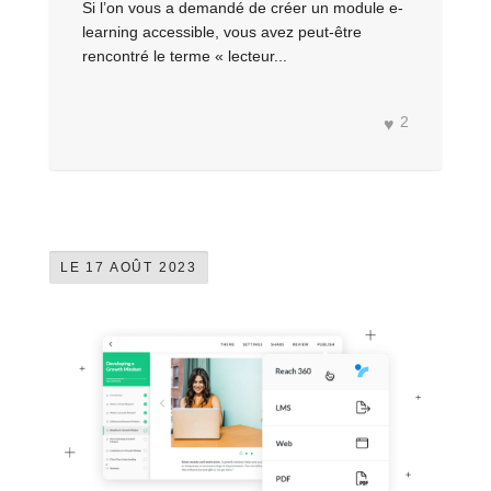
Si l’on vous a demandé de créer un module e-
learning accessible, vous avez peut-être
rencontré le terme « lecteur...
2
LE 17 AOÛT 2023