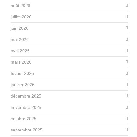
août 2026
juillet 2026
juin 2026
mai 2026
avril 2026
mars 2026
février 2026
janvier 2026
décembre 2025
novembre 2025
octobre 2025
septembre 2025