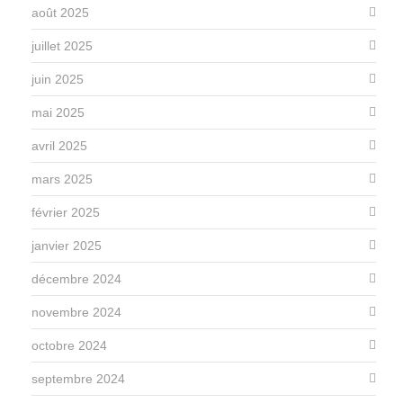
août 2025
juillet 2025
juin 2025
mai 2025
avril 2025
mars 2025
février 2025
janvier 2025
décembre 2024
novembre 2024
octobre 2024
septembre 2024