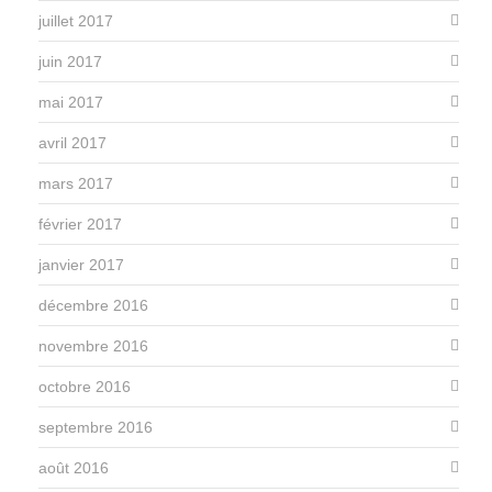
juillet 2017
juin 2017
mai 2017
avril 2017
mars 2017
février 2017
janvier 2017
décembre 2016
novembre 2016
octobre 2016
septembre 2016
août 2016