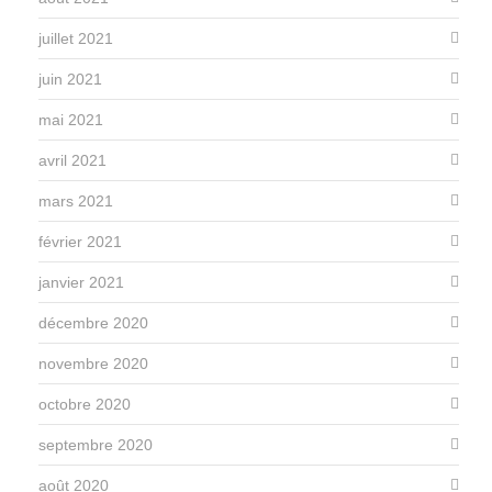
juillet 2021
juin 2021
mai 2021
avril 2021
mars 2021
février 2021
janvier 2021
décembre 2020
novembre 2020
octobre 2020
septembre 2020
août 2020