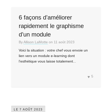
6 façons d’améliorer
rapidement le graphisme
d’un module
By
Allison LaMotte
on
11 août 2023
Voici la situation : votre chef vous envoie un
lien vers un module e-learning dont
l’esthétique vous laisse totalement...
5
LE 7 AOÛT 2023