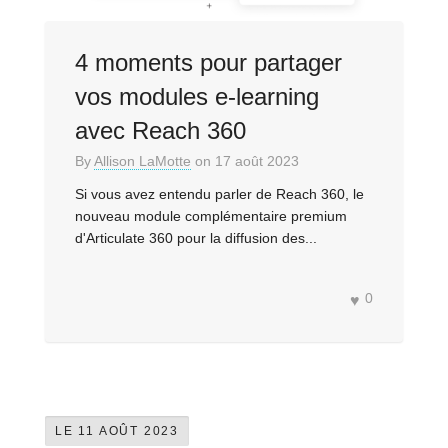
4 moments pour partager
vos modules e-learning
avec Reach 360
By
Allison LaMotte
on
17 août 2023
Si vous avez entendu parler de Reach 360, le
nouveau module complémentaire premium
d'Articulate 360 pour la diffusion des...
0
LE 11 AOÛT 2023