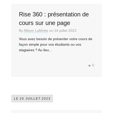
Rise 360 : présentation de
cours sur une page
By
Allison LaMotte
on
24 juillet 2023
Vous avez besoin de présenter votre cours de
façon simple pour vos étudiants ou vos
stagiaires ? Au lieu...
0
LE 20 JUILLET 2023