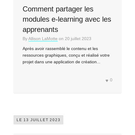
Comment partager les
modules e-learning avec les
apprenants
By
Allison LaMotte
on
20 juillet 2023
Après avoir rassemblé le contenu et les
ressources graphiques, conçu et réalisé votre
projet dans une application de création...
0
LE 13 JUILLET 2023