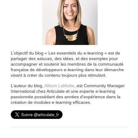
L’objectif du blog « Les essentiels du e-learning » est de
partager des astuces, des idées, et des exemples pour
accompagner et soutenir les membres de la communauté
française de développeurs e-learning dans leur démarche
visant à créer du contenu toujours plus stimulant.
L’auteur du blog,
Allison LaMotte
, est Community Manager
International chez Articulate et une experte e-learning
passionnée possédant des années d’expérience dans la
création de modules e-learning efficaces.