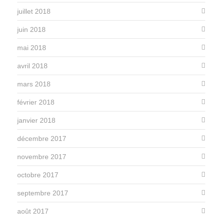
juillet 2018
juin 2018
mai 2018
avril 2018
mars 2018
février 2018
janvier 2018
décembre 2017
novembre 2017
octobre 2017
septembre 2017
août 2017