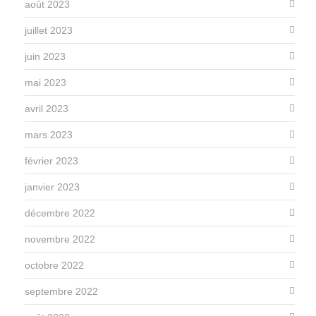
août 2023
juillet 2023
juin 2023
mai 2023
avril 2023
mars 2023
février 2023
janvier 2023
décembre 2022
novembre 2022
octobre 2022
septembre 2022