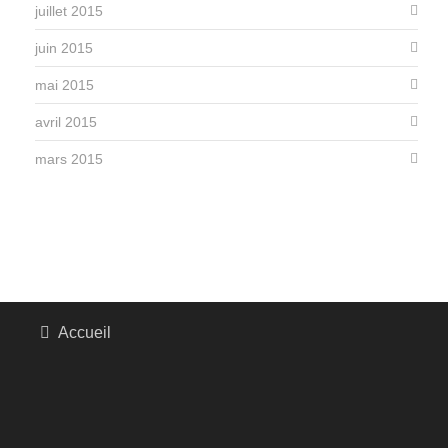
juillet 2015
juin 2015
mai 2015
avril 2015
mars 2015
Accueil