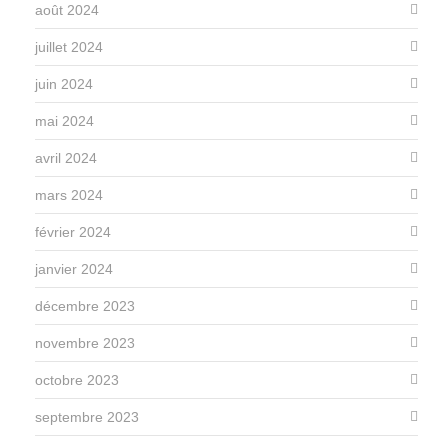
août 2024
juillet 2024
juin 2024
mai 2024
avril 2024
mars 2024
février 2024
janvier 2024
décembre 2023
novembre 2023
octobre 2023
septembre 2023