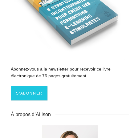
Abonnez-vous à la newsletter pour recevoir ce livre
électronique de 76 pages gratuitement.
À propos d’Allison