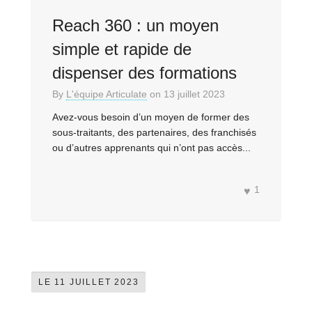
Reach 360 : un moyen
simple et rapide de
dispenser des formations
By
L'équipe Articulate
on
13 juillet 2023
Avez-vous besoin d’un moyen de former des
sous-traitants, des partenaires, des franchisés
ou d’autres apprenants qui n’ont pas accès...
1
LE 11 JUILLET 2023