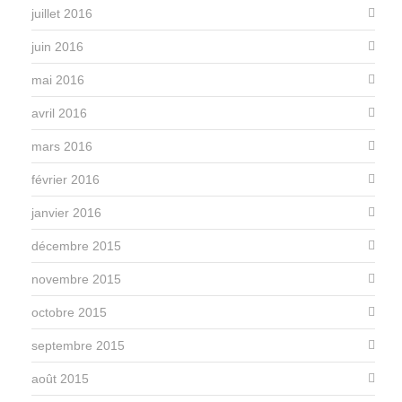
juillet 2016
juin 2016
mai 2016
avril 2016
mars 2016
février 2016
janvier 2016
décembre 2015
novembre 2015
octobre 2015
septembre 2015
août 2015