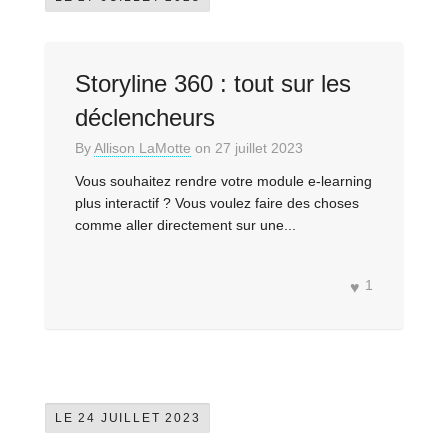
Storyline 360 : tout sur les
déclencheurs
By
Allison LaMotte
on
27 juillet 2023
Vous souhaitez rendre votre module e-learning
plus interactif ? Vous voulez faire des choses
comme aller directement sur une...
1
LE 24 JUILLET 2023