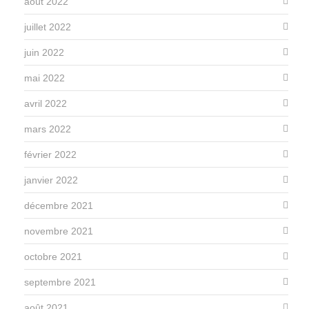
août 2022
juillet 2022
juin 2022
mai 2022
avril 2022
mars 2022
février 2022
janvier 2022
décembre 2021
novembre 2021
octobre 2021
septembre 2021
août 2021