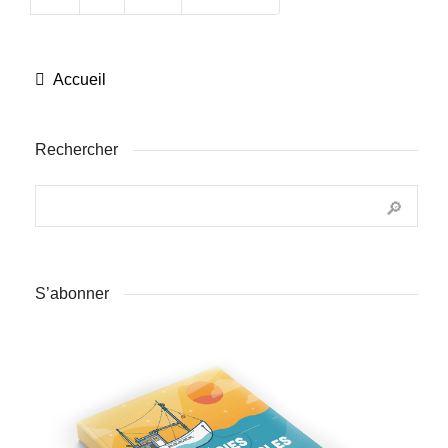
Accueil
Rechercher
S’abonner