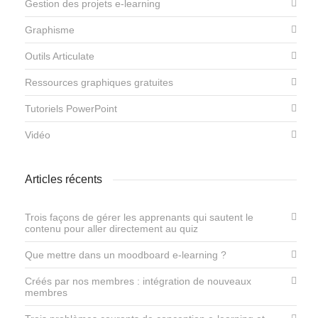
Gestion des projets e-learning
Graphisme
Outils Articulate
Ressources graphiques gratuites
Tutoriels PowerPoint
Vidéo
Articles récents
Trois façons de gérer les apprenants qui sautent le
contenu pour aller directement au quiz
Que mettre dans un moodboard e-learning ?
Créés par nos membres : intégration de nouveaux
membres