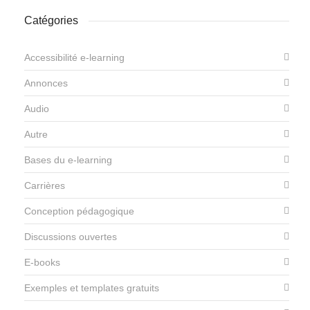
Catégories
Accessibilité e-learning
Annonces
Audio
Autre
Bases du e-learning
Carrières
Conception pédagogique
Discussions ouvertes
E-books
Exemples et templates gratuits