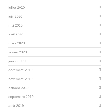
juillet 2020
juin 2020
mai 2020
avril 2020
mars 2020
février 2020
janvier 2020
décembre 2019
novembre 2019
octobre 2019
septembre 2019
août 2019