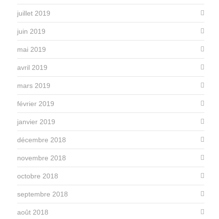
juillet 2019
juin 2019
mai 2019
avril 2019
mars 2019
février 2019
janvier 2019
décembre 2018
novembre 2018
octobre 2018
septembre 2018
août 2018