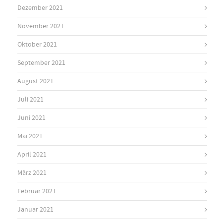
Dezember 2021
November 2021
Oktober 2021
September 2021
August 2021
Juli 2021
Juni 2021
Mai 2021
April 2021
März 2021
Februar 2021
Januar 2021