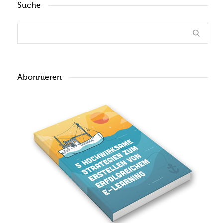
Suche
Abonnieren