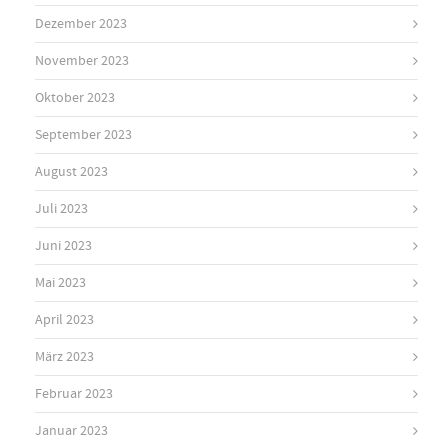
Dezember 2023
November 2023
Oktober 2023
September 2023
August 2023
Juli 2023
Juni 2023
Mai 2023
April 2023
März 2023
Februar 2023
Januar 2023