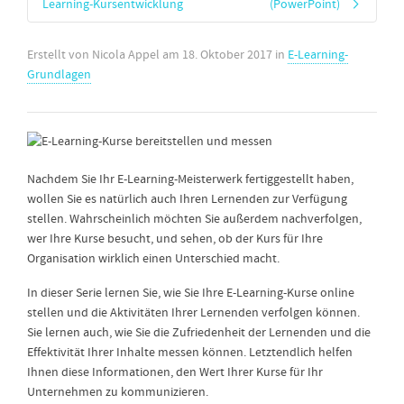
Learning-Kursentwicklung
(PowerPoint)
Erstellt von
Nicola Appel
am
18. Oktober 2017
in
E-Learning-
Grundlagen
Nachdem Sie Ihr E-Learning-Meisterwerk fertiggestellt haben,
wollen Sie es natürlich auch Ihren Lernenden zur Verfügung
stellen. Wahrscheinlich möchten Sie außerdem nachverfolgen,
wer Ihre Kurse besucht, und sehen, ob der Kurs für Ihre
Organisation wirklich einen Unterschied macht.
In dieser Serie lernen Sie, wie Sie Ihre E-Learning-Kurse online
stellen und die Aktivitäten Ihrer Lernenden verfolgen können.
Sie lernen auch, wie Sie die Zufriedenheit der Lernenden und die
Effektivität Ihrer Inhalte messen können. Letztendlich helfen
Ihnen diese Informationen, den Wert Ihrer Kurse für Ihr
Unternehmen zu kommunizieren.