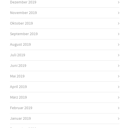
Dezember 2019
November 2019
Oktober 2019
September 2019
August 2019
Juli 2019
Juni 2019
Mai 2019
April 2019
März 2019
Februar 2019
Januar 2019