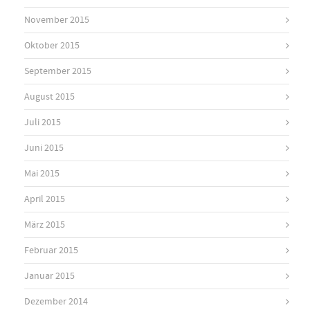
November 2015
Oktober 2015
September 2015
August 2015
Juli 2015
Juni 2015
Mai 2015
April 2015
März 2015
Februar 2015
Januar 2015
Dezember 2014