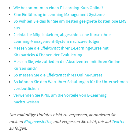
Wie bekommt man einen E-Learning-Kurs Online?
Eine Einführung in Learning Management Systeme
So wählen Sie das für Sie am besten geeignete kostenlose LMS
aus
2 einfache Möglichkeiten, abgeschlossene Kurse ohne
Learning-Management-System nachzuverfolgen
Messen Sie die Effektivität Ihrer E-Learning-Kurse mit
Kirkpatricks 4 Ebenen der Evaluierung
Messen Sie, wie zufrieden die Absolventen mit Ihren Online-
Kursen sind?
So messen Sie die Effektivität Ihres Online-Kurses
So können Sie den Wert Ihrer Schulungen für Ihr Unternehmen
verdeutlichen
Verwenden Sie KPIs, um die Vorteile von E-Learning
nachzuweisen
Um zukünftige Updates nicht zu verpassen, abonnieren Sie
meinen
Blognewsletter
, und vergessen Sie nicht, mir auf
Twitter
zu folgen.