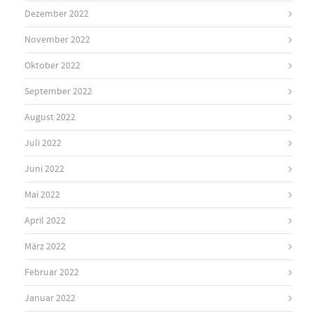
Dezember 2022
November 2022
Oktober 2022
September 2022
August 2022
Juli 2022
Juni 2022
Mai 2022
April 2022
März 2022
Februar 2022
Januar 2022