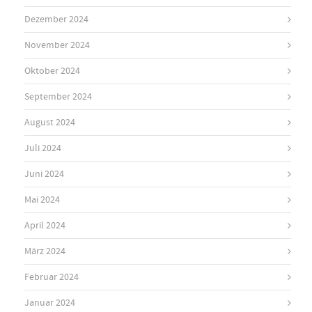
Dezember 2024
November 2024
Oktober 2024
September 2024
August 2024
Juli 2024
Juni 2024
Mai 2024
April 2024
März 2024
Februar 2024
Januar 2024