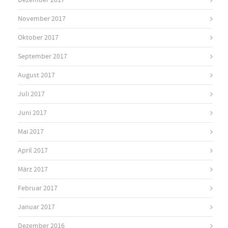
Dezember 2017
November 2017
Oktober 2017
September 2017
August 2017
Juli 2017
Juni 2017
Mai 2017
April 2017
März 2017
Februar 2017
Januar 2017
Dezember 2016