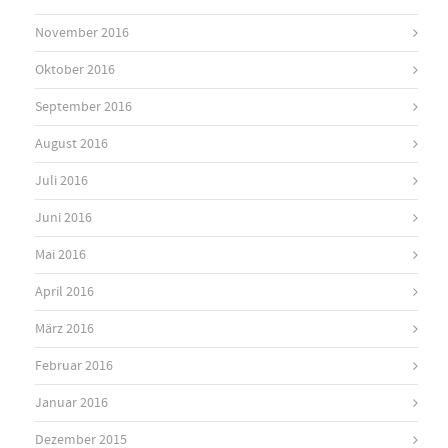
November 2016
Oktober 2016
September 2016
August 2016
Juli 2016
Juni 2016
Mai 2016
April 2016
März 2016
Februar 2016
Januar 2016
Dezember 2015