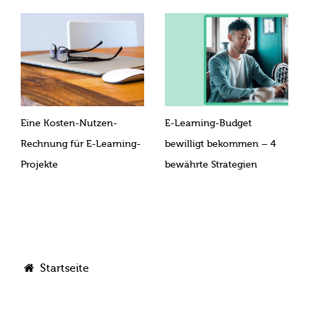
Eine Kosten-Nutzen-
E-Learning-Budget
Rechnung für E-Learning-
bewilligt bekommen – 4
Projekte
bewährte Strategien
Startseite