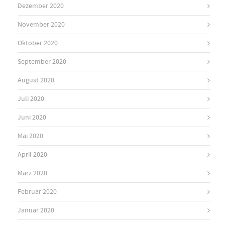
Dezember 2020
November 2020
Oktober 2020
September 2020
August 2020
Juli 2020
Juni 2020
Mai 2020
April 2020
März 2020
Februar 2020
Januar 2020