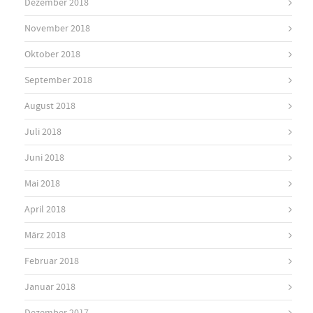
Dezember 2018
November 2018
Oktober 2018
September 2018
August 2018
Juli 2018
Juni 2018
Mai 2018
April 2018
März 2018
Februar 2018
Januar 2018