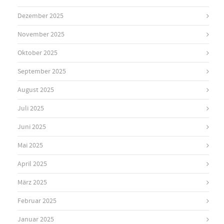
Dezember 2025
November 2025
Oktober 2025
September 2025
August 2025
Juli 2025
Juni 2025
Mai 2025
April 2025
März 2025
Februar 2025
Januar 2025