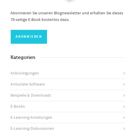
Abonnieren Sie unseren Blognewsletter und erhalten Sie dieses
76-seitige E-Book kostenlos dazu.
Kategorien
Ankündigungen
Articulate-Software
Beispiele & Downloads
E-Books
E-Learning-Anleitungen
E-Learning-Diskussionen