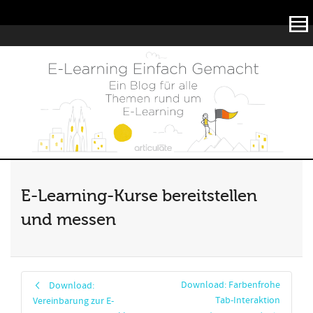
Articulate
E-Learning-Kurse bereitstellen
und messen
Download: Farbenfrohe
Download:
Tab-Interaktion
Vereinbarung zur E-