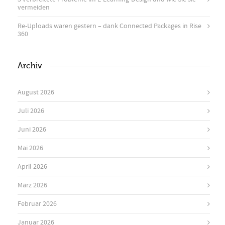
vermeiden
Re-Uploads waren gestern – dank Connected Packages in Rise
360
Archiv
August 2026
Juli 2026
Juni 2026
Mai 2026
April 2026
März 2026
Februar 2026
Januar 2026