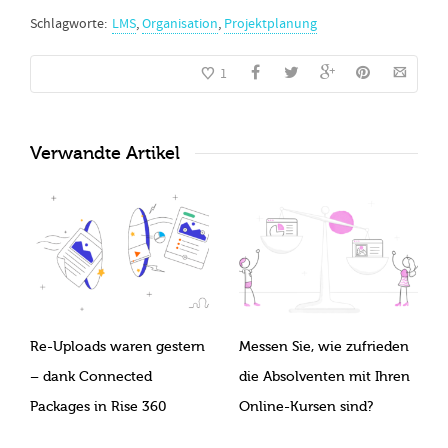
Schlagworte:
LMS
,
Organisation
,
Projektplanung
1
Verwandte Artikel
Re-Uploads waren gestern
Messen Sie, wie zufrieden
– dank Connected
die Absolventen mit Ihren
Packages in Rise 360
Online-Kursen sind?