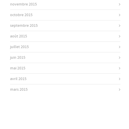
novembre 2015
octobre 2015
septembre 2015
août 2015
juillet 2015
juin 2015
mai 2015
avril 2015
mars 2015