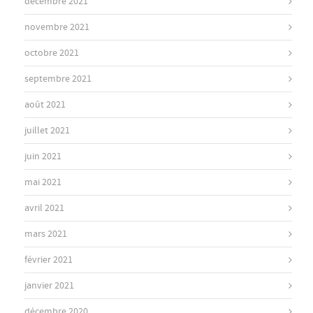
décembre 2021
novembre 2021
octobre 2021
septembre 2021
août 2021
juillet 2021
juin 2021
mai 2021
avril 2021
mars 2021
février 2021
janvier 2021
décembre 2020