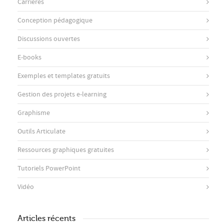
Carrières
Conception pédagogique
Discussions ouvertes
E-books
Exemples et templates gratuits
Gestion des projets e-learning
Graphisme
Outils Articulate
Ressources graphiques gratuites
Tutoriels PowerPoint
Vidéo
Articles récents