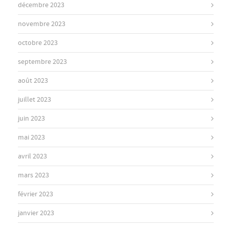
décembre 2023
novembre 2023
octobre 2023
septembre 2023
août 2023
juillet 2023
juin 2023
mai 2023
avril 2023
mars 2023
février 2023
janvier 2023