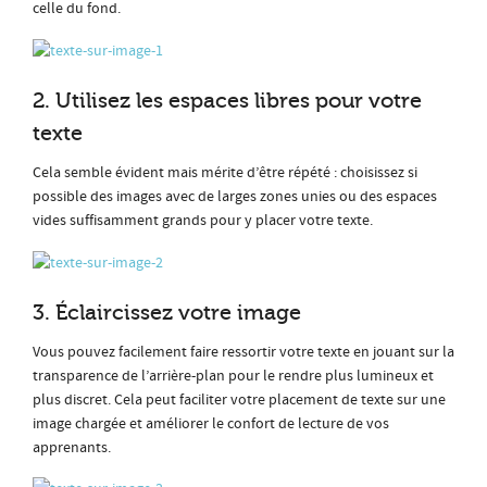
celle du fond.
2. Utilisez les espaces libres pour votre
texte
Cela semble évident mais mérite d’être répété : choisissez si
possible des images avec de larges zones unies ou des espaces
vides suffisamment grands pour y placer votre texte.
3. Éclaircissez votre image
Vous pouvez facilement faire ressortir votre texte en jouant sur la
transparence de l’arrière-plan pour le rendre plus lumineux et
plus discret. Cela peut faciliter votre placement de texte sur une
image chargée et améliorer le confort de lecture de vos
apprenants.