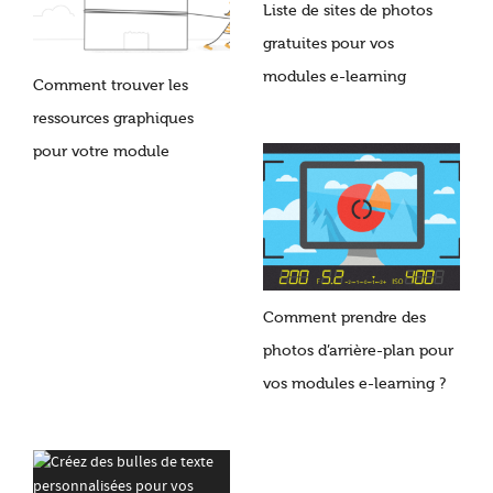
Liste de sites de photos
gratuites pour vos
modules e-learning
Comment trouver les
ressources graphiques
pour votre module
Comment prendre des
photos d’arrière-plan pour
vos modules e-learning ?