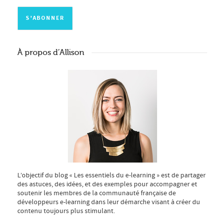
À propos d’Allison
L’objectif du blog « Les essentiels du e-learning » est de partager
des astuces, des idées, et des exemples pour accompagner et
soutenir les membres de la communauté française de
développeurs e-learning dans leur démarche visant à créer du
contenu toujours plus stimulant.