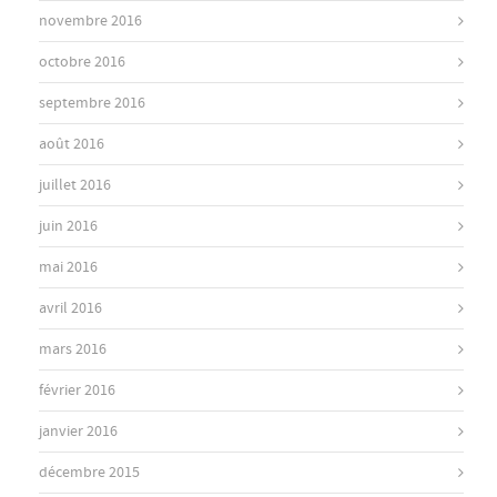
novembre 2016
octobre 2016
septembre 2016
août 2016
juillet 2016
juin 2016
mai 2016
avril 2016
mars 2016
février 2016
janvier 2016
décembre 2015