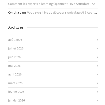
Comment les experts e-learning façonnent l’IA d’Articulate - Articulate
Cynthia
dans
Vous avez hâte de découvrir Articulate AI ? Apprenez-en plus ici !
Archives
août 2026
juillet 2026
juin 2026
mai 2026
avril 2026
mars 2026
février 2026
janvier 2026