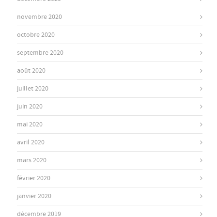
novembre 2020
octobre 2020
septembre 2020
août 2020
juillet 2020
juin 2020
mai 2020
avril 2020
mars 2020
février 2020
janvier 2020
décembre 2019