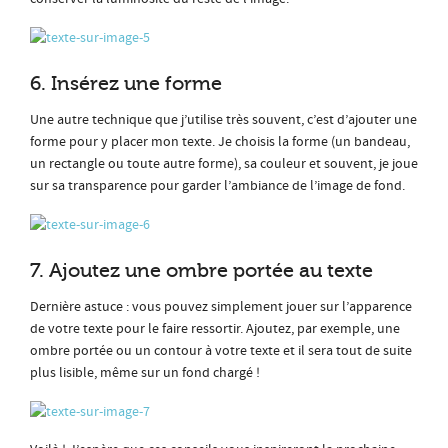
6. Insérez une forme
Une autre technique que j’utilise très souvent, c’est d’ajouter une
forme pour y placer mon texte. Je choisis la forme (un bandeau,
un rectangle ou toute autre forme), sa couleur et souvent, je joue
sur sa transparence pour garder l’ambiance de l’image de fond.
7. Ajoutez une ombre portée au texte
Dernière astuce : vous pouvez simplement jouer sur l’apparence
de votre texte pour le faire ressortir. Ajoutez, par exemple, une
ombre portée ou un contour à votre texte et il sera tout de suite
plus lisible, même sur un fond chargé !