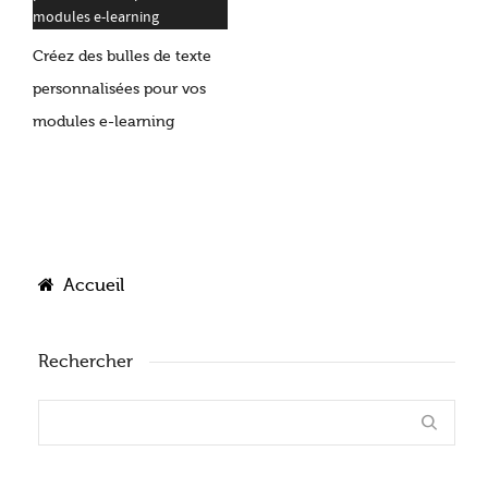
Créez des bulles de texte
personnalisées pour vos
modules e-learning
Accueil
Rechercher