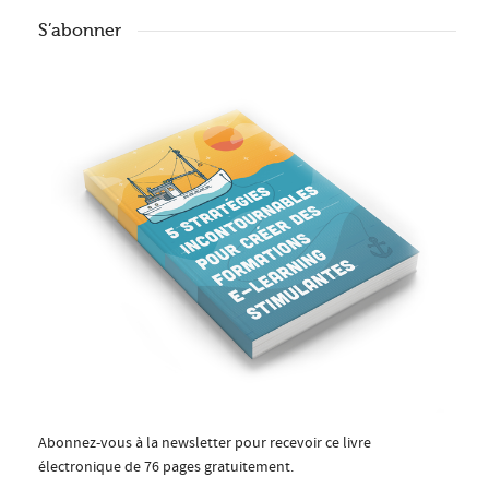
S’abonner
Abonnez-vous à la newsletter pour recevoir ce livre
électronique de 76 pages gratuitement.