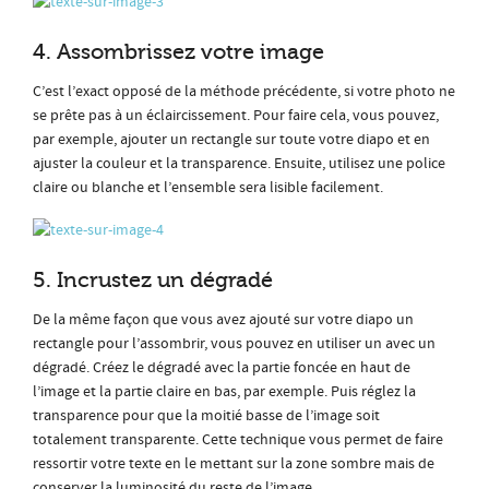
4. Assombrissez votre image
C’est l’exact opposé de la méthode précédente, si votre photo ne
se prête pas à un éclaircissement. Pour faire cela, vous pouvez,
par exemple, ajouter un rectangle sur toute votre diapo et en
ajuster la couleur et la transparence. Ensuite, utilisez une police
claire ou blanche et l’ensemble sera lisible facilement.
5. Incrustez un dégradé
De la même façon que vous avez ajouté sur votre diapo un
rectangle pour l’assombrir, vous pouvez en utiliser un avec un
dégradé. Créez le dégradé avec la partie foncée en haut de
l’image et la partie claire en bas, par exemple. Puis réglez la
transparence pour que la moitié basse de l’image soit
totalement transparente. Cette technique vous permet de faire
ressortir votre texte en le mettant sur la zone sombre mais de
conserver la luminosité du reste de l’image.