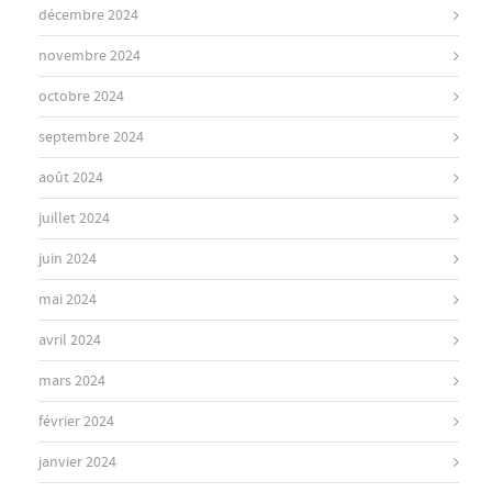
décembre 2024
novembre 2024
octobre 2024
septembre 2024
août 2024
juillet 2024
juin 2024
mai 2024
avril 2024
mars 2024
février 2024
janvier 2024