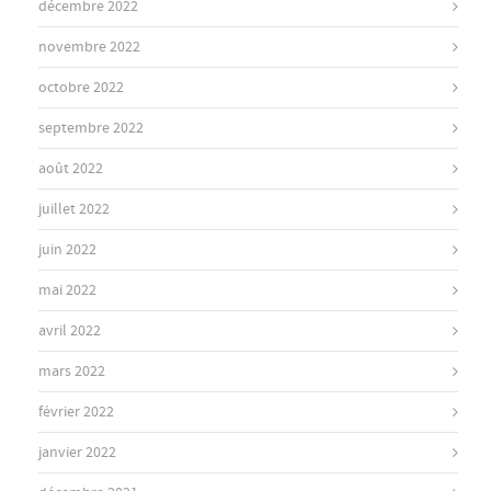
décembre 2022
novembre 2022
octobre 2022
septembre 2022
août 2022
juillet 2022
juin 2022
mai 2022
avril 2022
mars 2022
février 2022
janvier 2022