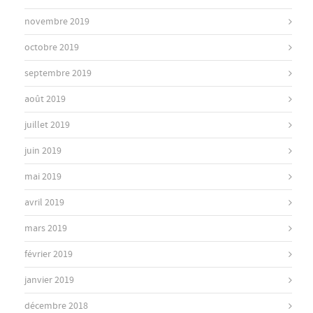
novembre 2019
octobre 2019
septembre 2019
août 2019
juillet 2019
juin 2019
mai 2019
avril 2019
mars 2019
février 2019
janvier 2019
décembre 2018