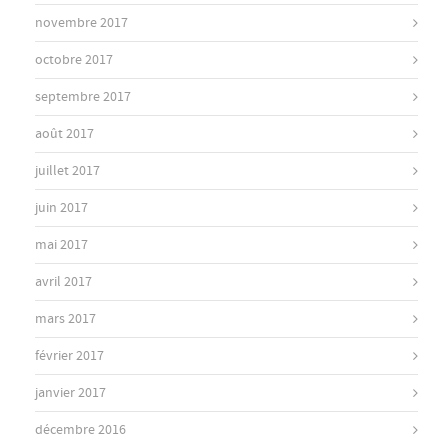
novembre 2017
octobre 2017
septembre 2017
août 2017
juillet 2017
juin 2017
mai 2017
avril 2017
mars 2017
février 2017
janvier 2017
décembre 2016