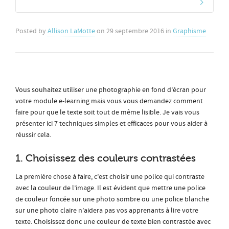
Posted by
Allison LaMotte
on
29 septembre 2016
in
Graphisme
Vous souhaitez utiliser une photographie en fond d’écran pour
votre module e-learning mais vous vous demandez comment
faire pour que le texte soit tout de même lisible. Je vais vous
présenter ici 7 techniques simples et efficaces pour vous aider à
réussir cela.
1. Choisissez des couleurs contrastées
La première chose à faire, c’est choisir une police qui contraste
avec la couleur de l’image. Il est évident que mettre une police
de couleur foncée sur une photo sombre ou une police blanche
sur une photo claire n’aidera pas vos apprenants à lire votre
texte. Choisissez donc une couleur de texte bien contrastée avec