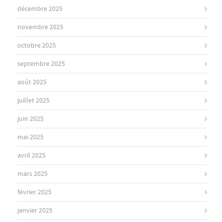
décembre 2025
novembre 2025
octobre 2025
septembre 2025
août 2025
juillet 2025
juin 2025
mai 2025
avril 2025
mars 2025
février 2025
janvier 2025