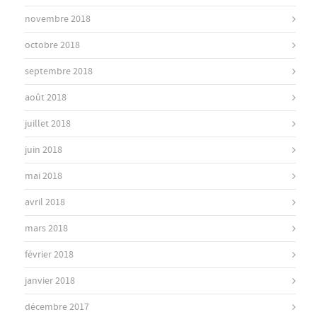
novembre 2018
octobre 2018
septembre 2018
août 2018
juillet 2018
juin 2018
mai 2018
avril 2018
mars 2018
février 2018
janvier 2018
décembre 2017