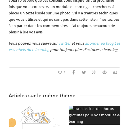
Voilà ! J’espère que ces conseils vous inspireront la prochaine
fois que vous concevrez un module e-learning et chercherez à
placer un texte lisible sur une photo. S’il y a d’autres techniques
que vous utilisez et qui ne sont pas dans cette liste, n’hésitez pas
à en parler dans les commentaires – j’ai toujours beaucoup de
plaisir à lire vos avis !
Vous pouvez nous suivre sur
Twitter
et vous
abonner au blog Les
essentiels du e-learning
pour toujours plus d’astuces e-learning.
2
Articles sur le même thème