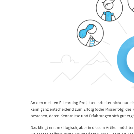
An den meisten E-Learning-Projekten arbeitet nicht nur ei
kann ganz entscheidend zum Erfolg (oder Misserfolg) des P
bestehen, deren Kenntnisse und Erfahrungen sich gut erg
Das klingt erst mal logisch, aber in diesem Artikel möchte