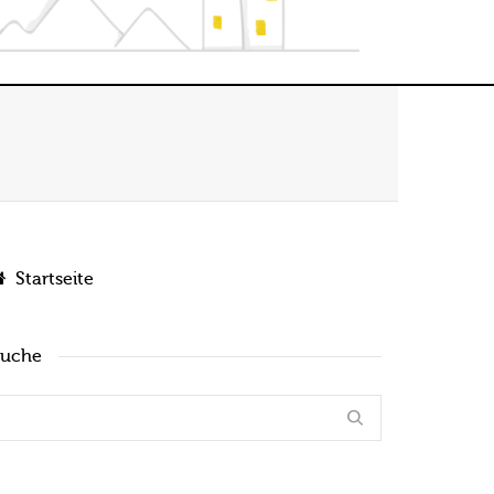
Startseite
Suche