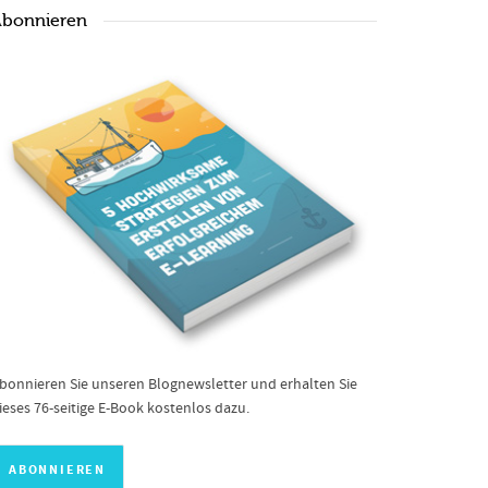
bonnieren
bonnieren Sie unseren Blognewsletter und erhalten Sie
ieses 76-seitige E-Book kostenlos dazu.