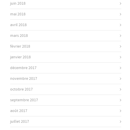
juin 2018
mai 2018
avril 2018
mars 2018
février 2018
janvier 2018
décembre 2017
novembre 2017
octobre 2017
septembre 2017
août 2017
juillet 2017