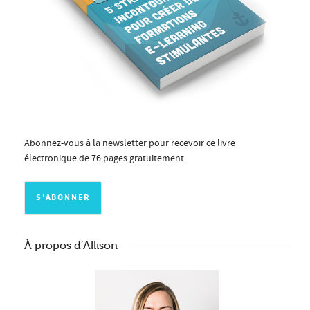
Abonnez-vous à la newsletter pour recevoir ce livre
électronique de 76 pages gratuitement.
À propos d’Allison