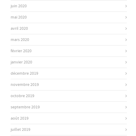
juin 2020
mai 2020
avril 2020
mars 2020
février 2020
janvier 2020
décembre 2019
novembre 2019
octobre 2019
septembre 2019
août 2019
juillet 2019