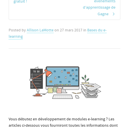
événements
gratuit !
d’apprentissage de
Gagne
Posted by
Allison LaMotte
on
27 mars 2017
in
Bases du e-
learning
Vous débutez en développement de modules e-learning ? Les
articles ci-dessous vous fourniront toutes les informations dont