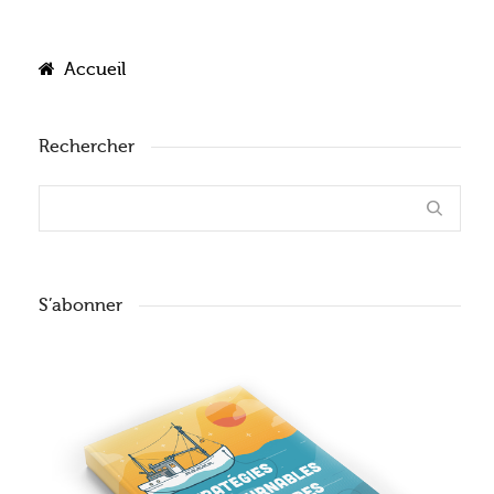
Accueil
Rechercher
S’abonner