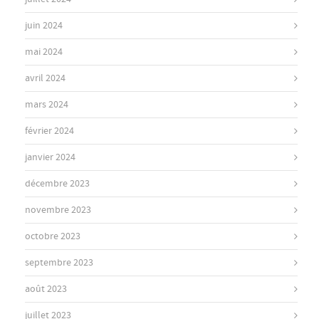
juin 2024
mai 2024
avril 2024
mars 2024
février 2024
janvier 2024
décembre 2023
novembre 2023
octobre 2023
septembre 2023
août 2023
juillet 2023