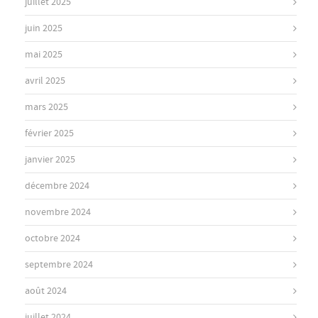
juillet 2025
juin 2025
mai 2025
avril 2025
mars 2025
février 2025
janvier 2025
décembre 2024
novembre 2024
octobre 2024
septembre 2024
août 2024
juillet 2024