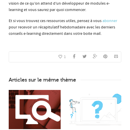
vision de ce qu’on attend d’un développeur de modules e-
learning et vous saurez par quoi commencer.
Et si vous trouvez ces ressources utiles, pensez à vous
abonner
pour recevoir un récapitulatif hebdomadaire avec les derniers
conseils e-learning directement dans votre boite mail.
1
Articles sur le même thème