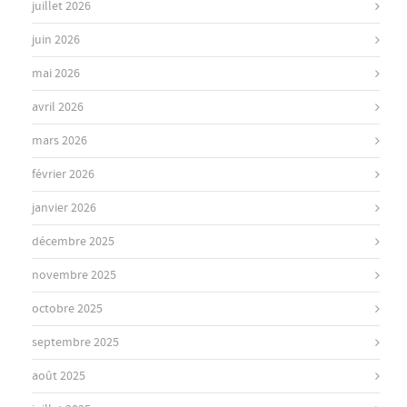
juillet 2026
juin 2026
mai 2026
avril 2026
mars 2026
février 2026
janvier 2026
décembre 2025
novembre 2025
octobre 2025
septembre 2025
août 2025