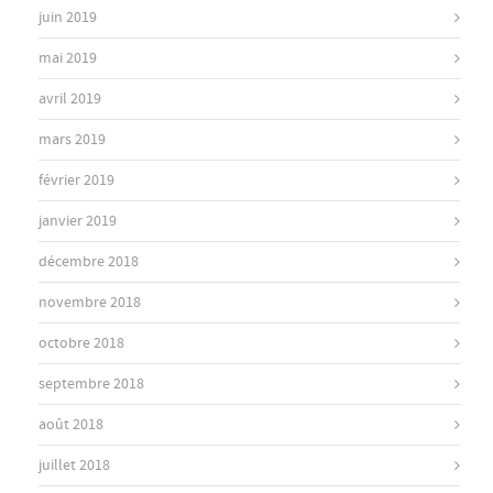
juin 2019
mai 2019
avril 2019
mars 2019
février 2019
janvier 2019
décembre 2018
novembre 2018
octobre 2018
septembre 2018
août 2018
juillet 2018