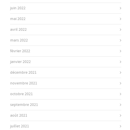
juin 2022
mai 2022
avril 2022
mars 2022
février 2022
janvier 2022
décembre 2021
novembre 2021
octobre 2021
septembre 2021
août 2021
juillet 2021