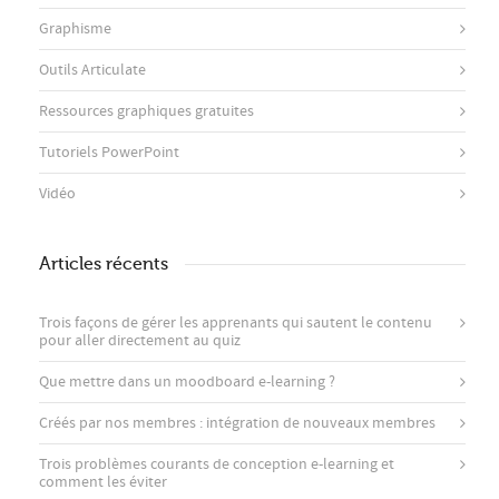
Graphisme
Outils Articulate
Ressources graphiques gratuites
Tutoriels PowerPoint
Vidéo
Articles récents
Trois façons de gérer les apprenants qui sautent le contenu
pour aller directement au quiz
Que mettre dans un moodboard e-learning ?
Créés par nos membres : intégration de nouveaux membres
Trois problèmes courants de conception e-learning et
comment les éviter