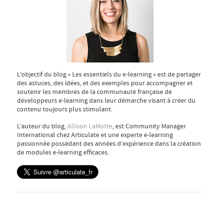
L’objectif du blog « Les essentiels du e-learning » est de partager
des astuces, des idées, et des exemples pour accompagner et
soutenir les membres de la communauté française de
développeurs e-learning dans leur démarche visant à créer du
contenu toujours plus stimulant.
L’auteur du blog,
Allison LaMotte
, est Community Manager
International chez Articulate et une experte e-learning
passionnée possédant des années d’expérience dans la création
de modules e-learning efficaces.