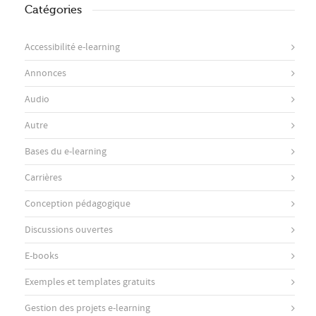
Catégories
Accessibilité e-learning
Annonces
Audio
Autre
Bases du e-learning
Carrières
Conception pédagogique
Discussions ouvertes
E-books
Exemples et templates gratuits
Gestion des projets e-learning