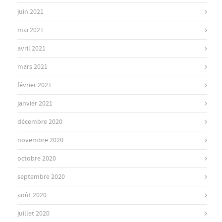
juin 2021
mai 2021
avril 2021
mars 2021
février 2021
janvier 2021
décembre 2020
novembre 2020
octobre 2020
septembre 2020
août 2020
juillet 2020