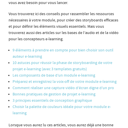
vous avez besoin pour vous lancer.
Vous trouverez ici des conseils pour rassembler les ressources
nécessaires à votre module, pour créer des storyboards efficaces
et pour définir les éléments visuels essentiels. Mais vous
trouverez aussi des articles sur les bases de l’audio et de la vidéo
pour les concepteurs e-learning.
9 éléments à prendre en compte pour bien choisir son outil
auteur e-learning
10 astuces pour réussir la phase de storyboarding de votre
projet e-learning (avec 3 templates gratuits)
Les composants de base d’un module e-learning
Préparez et enregistrez la voix-off de votre module e-learning
Comment réaliser une capture vidéo d’écran digne d’un pro
Bonnes pratiques de gestion de projet e-learning
3 principes essentiels de conception graphique
Choisir la palette de couleurs idéale pour votre module e-
learning
Lorsque vous aurez lu ces articles, vous aurez déjà une bonne