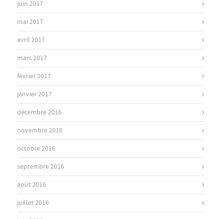
juin 2017
mai 2017
avril 2017
mars 2017
février 2017
janvier 2017
décembre 2016
novembre 2016
octobre 2016
septembre 2016
août 2016
juillet 2016