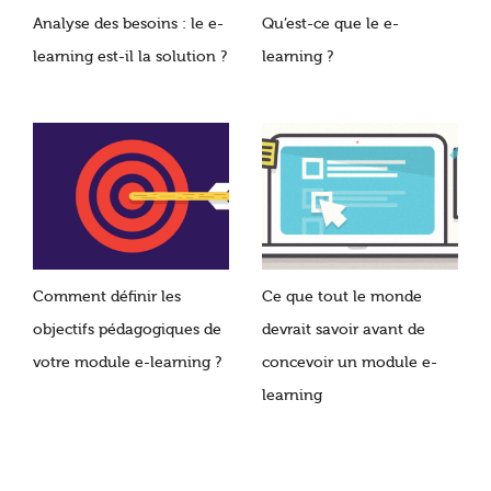
Analyse des besoins : le e-
Qu’est-ce que le e-
learning est-il la solution ?
learning ?
Comment définir les
Ce que tout le monde
objectifs pédagogiques de
devrait savoir avant de
votre module e-learning ?
concevoir un module e-
learning