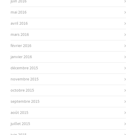
juin 2016
mai 2016
avril 2016
mars 2016
février 2016
janvier 2016
décembre 2015
novembre 2015
octobre 2015
septembre 2015
août 2015
juillet 2015