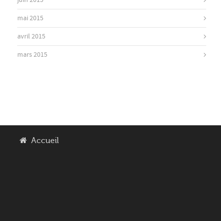
juin 2015
mai 2015
avril 2015
mars 2015
Accueil