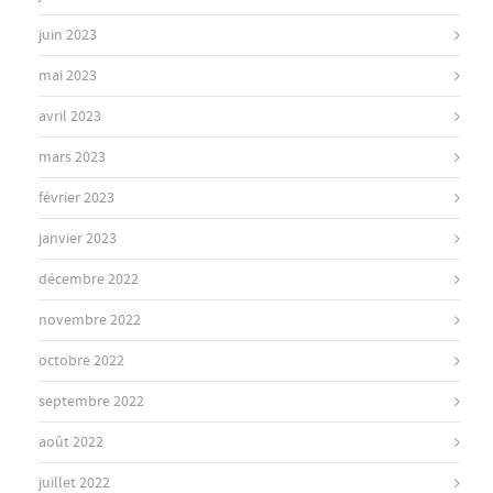
juin 2023
mai 2023
avril 2023
mars 2023
février 2023
janvier 2023
décembre 2022
novembre 2022
octobre 2022
septembre 2022
août 2022
juillet 2022