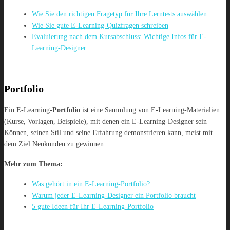
Wie Sie den richtigen Fragetyp für Ihre Lerntests auswählen
Wie Sie gute E-Learning-Quizfragen schreiben
Evaluierung nach dem Kursabschluss: Wichtige Infos für E-
Learning-Designer
Portfolio
Ein E-Learning-
Portfolio
ist eine Sammlung von E-Learning-Materialien
(Kurse, Vorlagen, Beispiele), mit denen ein E-Learning-Designer sein
Können, seinen Stil und seine Erfahrung demonstrieren kann, meist mit
dem Ziel Neukunden zu gewinnen.
Mehr zum Thema:
Was gehört in ein E-Learning-Portfolio?
Warum jeder E-Learning-Designer ein Portfolio braucht
5 gute Ideen für Ihr E-Learning-Portfolio