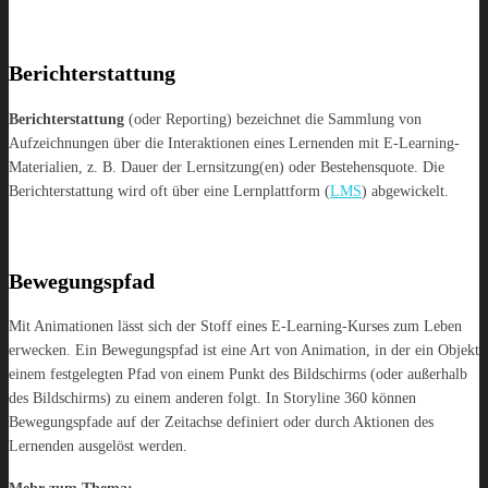
Berichterstattung
Berichterstattung
(oder Reporting) bezeichnet die Sammlung von
Aufzeichnungen über die Interaktionen eines Lernenden mit E-Learning-
Materialien, z. B. Dauer der Lernsitzung(en) oder Bestehensquote. Die
Berichterstattung wird oft über eine Lernplattform (
LMS
) abgewickelt.
Bewegungspfad
Mit Animationen lässt sich der Stoff eines E-Learning-Kurses zum Leben
erwecken. Ein Bewegungspfad ist eine Art von Animation, in der ein Objekt
einem festgelegten Pfad von einem Punkt des Bildschirms (oder außerhalb
des Bildschirms) zu einem anderen folgt. In Storyline 360 können
Bewegungspfade auf der Zeitachse definiert oder durch Aktionen des
Lernenden ausgelöst werden.