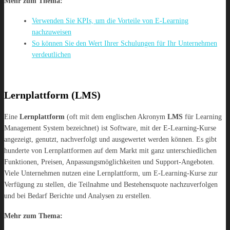
Mehr zum Thema:
Verwenden Sie KPIs, um die Vorteile von E-Learning
nachzuweisen
So können Sie den Wert Ihrer Schulungen für Ihr Unternehmen
verdeutlichen
Lernplattform (LMS)
Eine
Lernplattform
(oft mit dem englischen Akronym
LMS
für Learning
Management System bezeichnet) ist Software, mit der E-Learning-Kurse
angezeigt, genutzt, nachverfolgt und ausgewertet werden können. Es gibt
hunderte von Lernplattformen auf dem Markt mit ganz unterschiedlichen
Funktionen, Preisen, Anpassungsmöglichkeiten und Support-Angeboten.
Viele Unternehmen nutzen eine Lernplattform, um E-Learning-Kurse zur
Verfügung zu stellen, die Teilnahme und Bestehensquote nachzuverfolgen
und bei Bedarf Berichte und Analysen zu erstellen.
Mehr zum Thema: