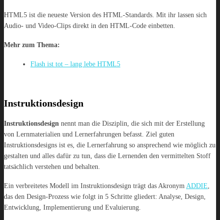
HTML5 ist die neueste Version des HTML-Standards. Mit ihr lassen sich
Audio- und Video-Clips direkt in den HTML-Code einbetten.
Mehr zum Thema:
Flash ist tot – lang lebe HTML5
Instruktionsdesign
Instruktionsdesign
nennt man die Disziplin, die sich mit der Erstellung
von Lernmaterialien und Lernerfahrungen befasst. Ziel guten
Instruktionsdesigns ist es, die Lernerfahrung so ansprechend wie möglich zu
gestalten und alles dafür zu tun, dass die Lernenden den vermittelten Stoff
tatsächlich verstehen und behalten.
Ein verbreitetes Modell im Instruktionsdesign trägt das Akronym
ADDIE
,
das den Design-Prozess wie folgt in 5 Schritte gliedert: Analyse, Design,
Entwicklung, Implementierung und Evaluierung.