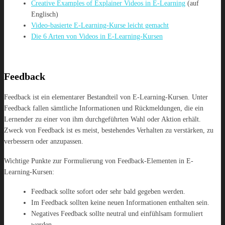
Creative Examples of Explainer Videos in E-Learning
(auf
Englisch)
Video-basierte E-Learning-Kurse leicht gemacht
Die 6 Arten von Videos in E-Learning-Kursen
Feedback
Feedback ist ein elementarer Bestandteil von E-Learning-Kursen. Unter
Feedback fallen sämtliche Informationen und Rückmeldungen, die ein
Lernender zu einer von ihm durchgeführten Wahl oder Aktion erhält.
Zweck von Feedback ist es meist, bestehendes Verhalten zu verstärken, zu
verbessern oder anzupassen.
Wichtige Punkte zur Formulierung von Feedback-Elementen in E-
Learning-Kursen:
Feedback sollte sofort oder sehr bald gegeben werden.
Im Feedback sollten keine neuen Informationen enthalten sein.
Negatives Feedback sollte neutral und einfühlsam formuliert
werden.