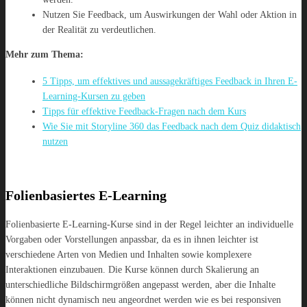
Nutzen Sie Feedback, um Auswirkungen der Wahl oder Aktion in
der Realität zu verdeutlichen.
Mehr zum Thema:
5 Tipps, um effektives und aussagekräftiges Feedback in Ihren E-
Learning-Kursen zu geben
Tipps für effektive Feedback-Fragen nach dem Kurs
Wie Sie mit Storyline 360 das Feedback nach dem Quiz didaktisch
nutzen
Folienbasiertes E-Learning
Folienbasierte E-Learning-Kurse sind in der Regel leichter an individuelle
Vorgaben oder Vorstellungen anpassbar, da es in ihnen leichter ist
verschiedene Arten von Medien und Inhalten sowie komplexere
Interaktionen einzubauen. Die Kurse können durch Skalierung an
unterschiedliche Bildschirmgrößen angepasst werden, aber die Inhalte
können nicht dynamisch neu angeordnet werden wie es bei responsiven