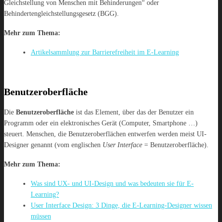
Gleichstellung von Menschen mit Behinderungen“ oder
Behindertengleichstellungsgesetz (BGG).
Mehr zum Thema:
Artikelsammlung zur Barrierefreiheit im E-Learning
Benutzeroberfläche
Die
Benutzeroberfläche
ist das Element, über das der Benutzer ein
Programm oder ein elektronisches Gerät (Computer, Smartphone …)
steuert. Menschen, die Benutzeroberflächen entwerfen werden meist UI-
Designer genannt (vom englischen
User Interface
= Benutzeroberfläche).
Mehr zum Thema:
Was sind UX- und UI-Design und was bedeuten sie für E-
Learning?
User Interface Design: 3 Dinge, die E-Learning-Designer wissen
müssen