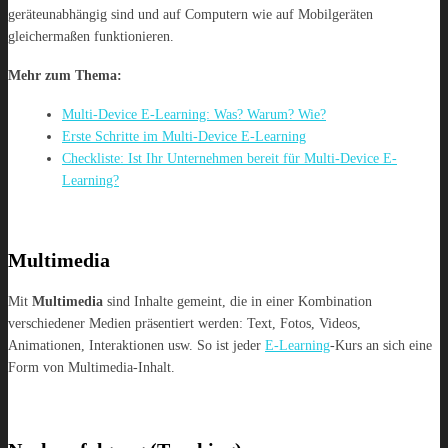
geräteunabhängig sind und auf Computern wie auf Mobilgeräten
gleichermaßen funktionieren.
Mehr zum Thema:
Multi-Device E-Learning: Was? Warum? Wie?
Erste Schritte im Multi-Device E-Learning
Checkliste: Ist Ihr Unternehmen bereit für Multi-Device E-
Learning?
Multimedia
Mit
Multimedia
sind Inhalte gemeint, die in einer Kombination
verschiedener Medien präsentiert werden: Text, Fotos, Videos,
Animationen, Interaktionen usw. So ist jeder
E-Learning
-Kurs an sich eine
Form von Multimedia-Inhalt.