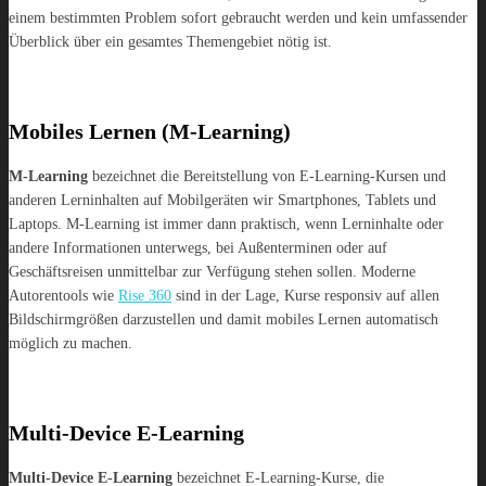
einem bestimmten Problem sofort gebraucht werden und kein umfassender
Überblick über ein gesamtes Themengebiet nötig ist.
Mobiles Lernen (M-Learning)
M-Learning
bezeichnet die Bereitstellung von E-Learning-Kursen und
anderen Lerninhalten auf Mobilgeräten wir Smartphones, Tablets und
Laptops. M-Learning ist immer dann praktisch, wenn Lerninhalte oder
andere Informationen unterwegs, bei Außenterminen oder auf
Geschäftsreisen unmittelbar zur Verfügung stehen sollen. Moderne
Autorentools wie
Rise 360
sind in der Lage, Kurse responsiv auf allen
Bildschirmgrößen darzustellen und damit mobiles Lernen automatisch
möglich zu machen.
Multi-Device E-Learning
Multi-Device E-Learning
bezeichnet E-Learning-Kurse, die