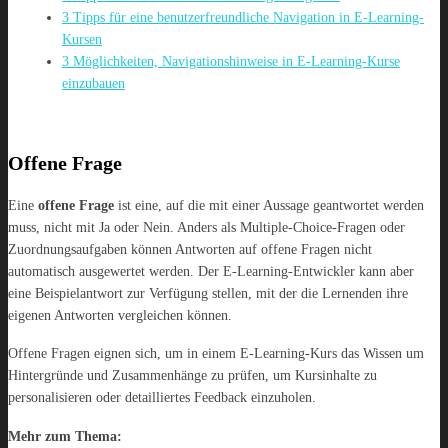
3 Tipps für eine benutzerfreundliche Navigation in E-Learning-
Kursen
3 Möglichkeiten, Navigationshinweise in E-Learning-Kurse
einzubauen
Offene Frage
Eine
offene Frage
ist eine, auf die mit einer Aussage geantwortet werden
muss, nicht mit Ja oder Nein. Anders als Multiple-Choice-Fragen oder
Zuordnungsaufgaben können Antworten auf offene Fragen nicht
automatisch ausgewertet werden. Der E-Learning-Entwickler kann aber
eine Beispielantwort zur Verfügung stellen, mit der die Lernenden ihre
eigenen Antworten vergleichen können.
Offene Fragen eignen sich, um in einem E-Learning-Kurs das Wissen um
Hintergründe und Zusammenhänge zu prüfen, um Kursinhalte zu
personalisieren oder detailliertes Feedback einzuholen.
Mehr zum Thema: