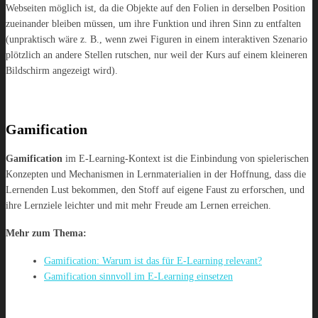
Webseiten möglich ist, da die Objekte auf den Folien in derselben Position
zueinander bleiben müssen, um ihre Funktion und ihren Sinn zu entfalten
(unpraktisch wäre z. B., wenn zwei Figuren in einem interaktiven Szenario
plötzlich an andere Stellen rutschen, nur weil der Kurs auf einem kleineren
Bildschirm angezeigt wird).
Gamification
Gamification
im E-Learning-Kontext ist die Einbindung von spielerischen
Konzepten und Mechanismen in Lernmaterialien in der Hoffnung, dass die
Lernenden Lust bekommen, den Stoff auf eigene Faust zu erforschen, und
ihre Lernziele leichter und mit mehr Freude am Lernen erreichen.
Mehr zum Thema:
Gamification: Warum ist das für E-Learning relevant?
Gamification sinnvoll im E-Learning einsetzen