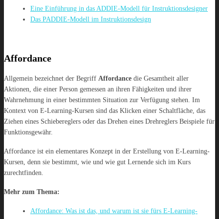
Eine Einführung in das ADDIE-Modell für Instruktionsdesigner
Das PADDIE-Modell im Instruktionsdesign
Affordance
Allgemein bezeichnet der Begriff
Affordance
die Gesamtheit aller
Aktionen, die einer Person gemessen an ihren Fähigkeiten und ihrer
Wahrnehmung in einer bestimmten Situation zur Verfügung stehen. Im
Kontext von E-Learning-Kursen sind das Klicken einer Schaltfläche, das
Ziehen eines Schiebereglers oder das Drehen eines Drehreglers Beispiele für
Funktionsgewähr.
Affordance ist ein elementares Konzept in der Erstellung von E-Learning-
Kursen, denn sie bestimmt, wie und wie gut Lernende sich im Kurs
zurechtfinden.
Mehr zum Thema
:
Affordance: Was ist das, und warum ist sie fürs E-Learning-