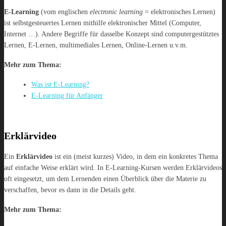
E-Learning
(vom englischen
electronic learning
= elektronisches Lernen)
ist selbstgesteuertes Lernen mithilfe elektronischer Mittel (Computer,
Internet …). Andere Begriffe für dasselbe Konzept sind computergestütztes
Lernen, E-Lernen, multimediales Lernen, Online-Lernen u.v.m.
Mehr zum Thema:
Was ist E-Learning?
E-Learning für Anfänger
Erklärvideo
Ein
Erklärvideo
ist ein (meist kurzes) Video, in dem ein konkretes Thema
auf einfache Weise erklärt wird. In E-Learning-Kursen werden Erklärvideos
oft eingesetzt, um dem Lernenden einen Überblick über die Materie zu
verschaffen, bevor es dann in die Details geht.
Mehr zum Thema: