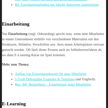
Bei Zuordnungsaufgaben nur falsche Antworten zurücksetzen
Einarbeitung
Von
Einarbeitung
(engl. Onboarding) spricht man, wenn neue Mitarbeiter
in einem Unternehmen mithilfe von verschiedenen Materialien mit den
Strukturen, Abläufen, Vorschriften usw. ihres neuen Arbeitsplatzes vertraut
gemacht werden. Oft läuft dieser Prozess auch im Selbstlernverfahren ab,
wo dann E-Learning-Kurse ins Spiel kommen.
Mehr zum Thema:
Aufbau von Einweisungskursen für neue Mitarbeiter
5 Fresh Onboarding Examples & Templates
(auf Englisch)
Rise 360: Beispielkurs – Einarbeitung neuer Mitarbeiter
E-Learning